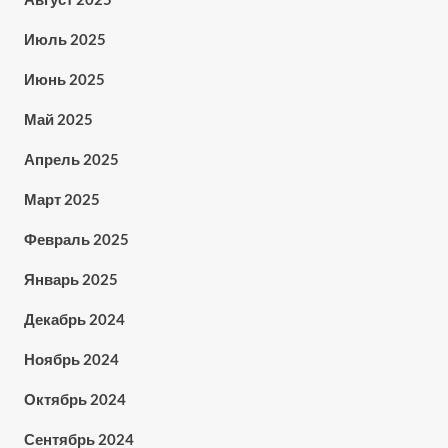
Июль 2025
Июнь 2025
Май 2025
Апрель 2025
Март 2025
Февраль 2025
Январь 2025
Декабрь 2024
Ноябрь 2024
Октябрь 2024
Сентябрь 2024