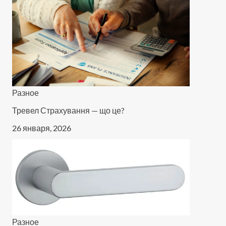
Разное
Тревел Страхування — що це?
26 января, 2026
Разное