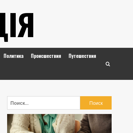
ЦІЯ
Политика
Происшествия
Путешествия
Найти: