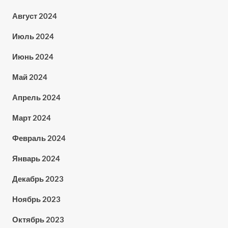
Август 2024
Июль 2024
Июнь 2024
Май 2024
Апрель 2024
Март 2024
Февраль 2024
Январь 2024
Декабрь 2023
Ноябрь 2023
Октябрь 2023