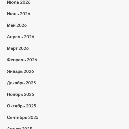
Июль 2026
Июнь 2026
Май 2026
Апрель 2026
Март 2026
Февраль 2026
Январь 2026
Декабрь 2025
Ноябрь 2025
Октябрь 2025
Сентябрь 2025
Август 2025