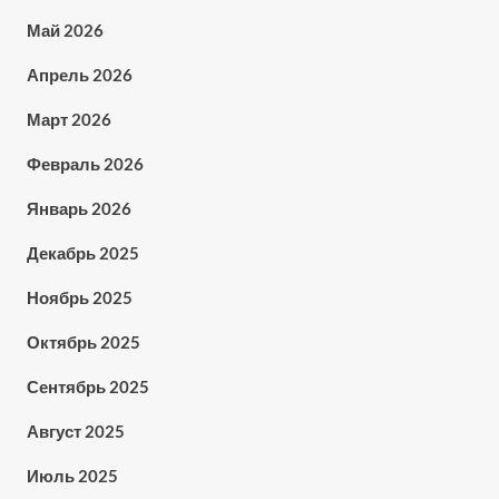
Май 2026
Апрель 2026
Март 2026
Февраль 2026
Январь 2026
Декабрь 2025
Ноябрь 2025
Октябрь 2025
Сентябрь 2025
Август 2025
Июль 2025