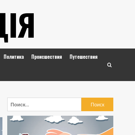
ЦІЯ
Политика
Происшествия
Путешествия
Найти: