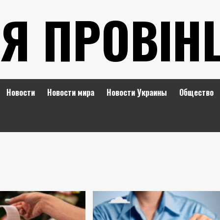
Я ПРОВІН
Новости
Новости мира
Новости Украины
Общество