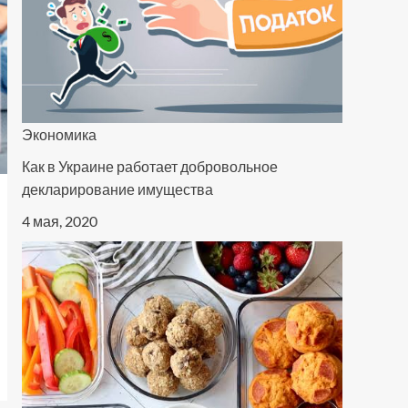
Экономика
Как в Украине работает добровольное
декларирование имущества
4 мая, 2020