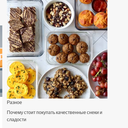
Разное
Почему стоит покупать качественные снеки и
сладости