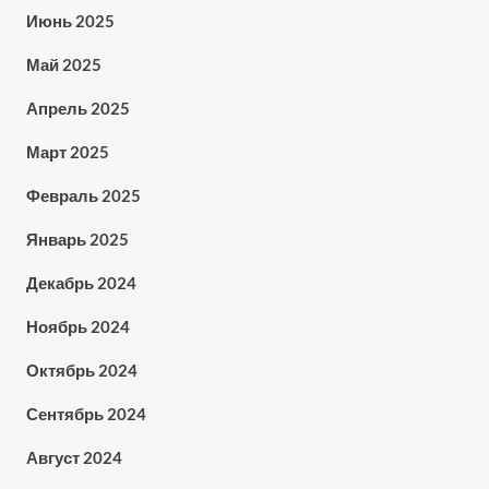
Июнь 2025
Май 2025
Апрель 2025
Март 2025
Февраль 2025
Январь 2025
Декабрь 2024
Ноябрь 2024
Октябрь 2024
Сентябрь 2024
Август 2024