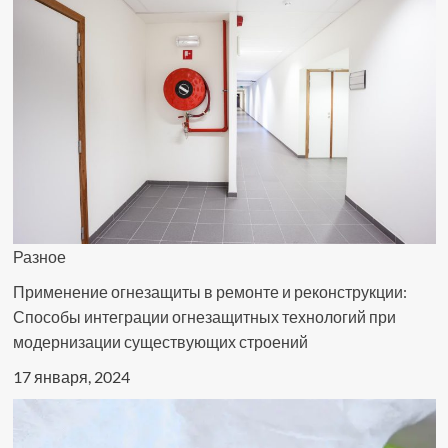
из
Украины
Разное
Применение огнезащиты в ремонте и реконструкции:
Способы интеграции огнезащитных технологий при
модернизации существующих строений
17 января, 2024