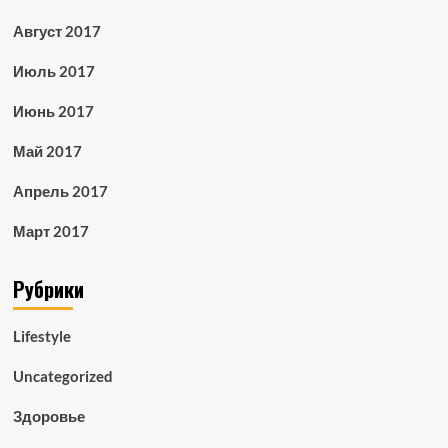
Август 2017
Июль 2017
Июнь 2017
Май 2017
Апрель 2017
Март 2017
Рубрики
Lifestyle
Uncategorized
Здоровье