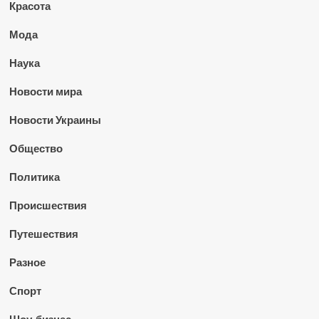
Красота
Мода
Наука
Новости мира
Новости Украины
Общество
Политика
Происшествия
Путешествия
Разное
Спорт
Шоу-бизнес