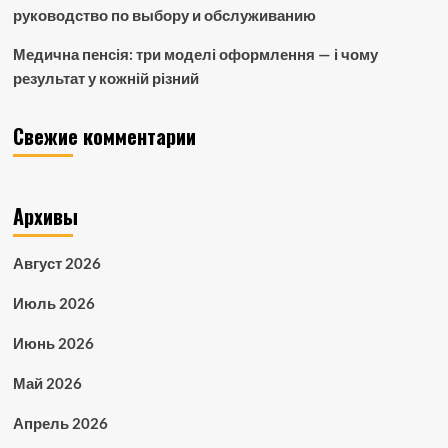
руководство по выбору и обслуживанию
Медична пенсія: три моделі оформлення — і чому
результат у кожній різний
Свежие комментарии
Архивы
Август 2026
Июль 2026
Июнь 2026
Май 2026
Апрель 2026