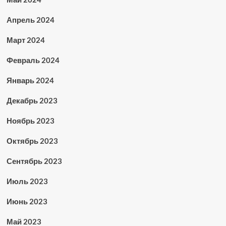
Апрель 2024
Март 2024
Февраль 2024
Январь 2024
Декабрь 2023
Ноябрь 2023
Октябрь 2023
Сентябрь 2023
Июль 2023
Июнь 2023
Май 2023