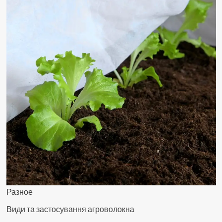
Разное
Види та застосування агроволокна