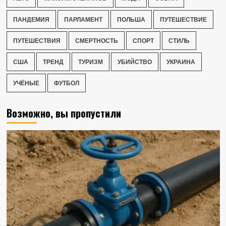
ПАНДЕМИЯ
ПАРЛАМЕНТ
ПОЛЬША
ПУТЕШЕСТВИЕ
ПУТЕШЕСТВИЯ
СМЕРТНОСТЬ
СПОРТ
СТИЛЬ
США
ТРЕНД
ТУРИЗМ
УБИЙСТВО
УКРАИНА
УЧЁНЫЕ
ФУТБОЛ
Возможно, вы пропустили