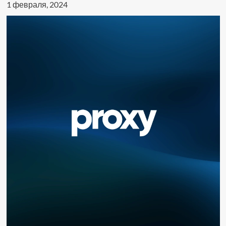
1 февраля, 2024