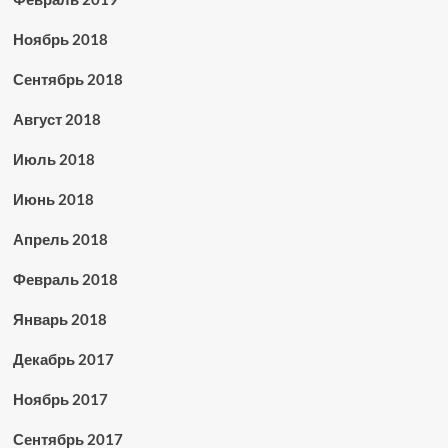
Ноябрь 2018
Сентябрь 2018
Август 2018
Июль 2018
Июнь 2018
Апрель 2018
Февраль 2018
Январь 2018
Декабрь 2017
Ноябрь 2017
Сентябрь 2017