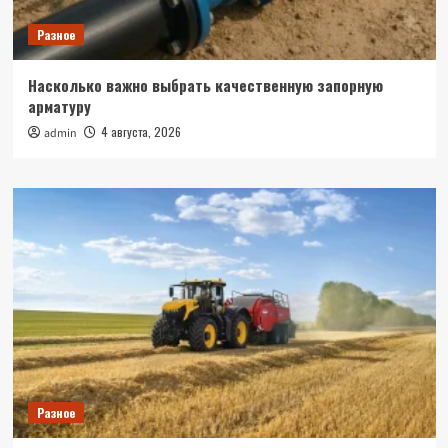
Разное
Насколько важно выбрать качественную запорную
арматуру
4 августа, 2026
admin
Разное