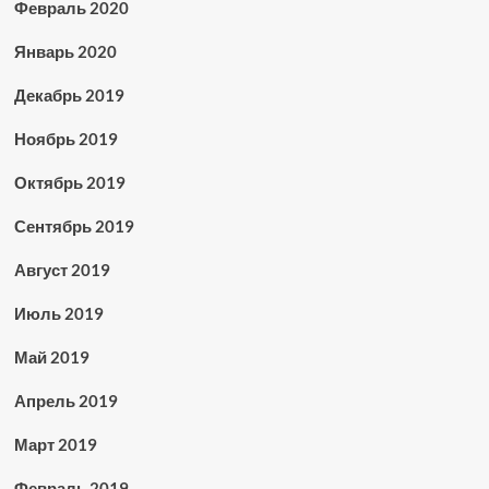
Февраль 2020
Январь 2020
Декабрь 2019
Ноябрь 2019
Октябрь 2019
Сентябрь 2019
Август 2019
Июль 2019
Май 2019
Апрель 2019
Март 2019
Февраль 2019