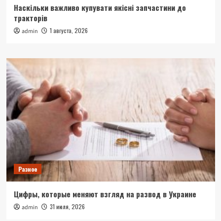
Наскільки важливо купувати якісні запчастини до
тракторів
1 августа, 2026
admin
Разное
Цифры, которые меняют взгляд на развод в Украине
31 июля, 2026
admin