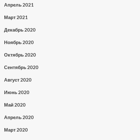
Апрель 2021
Март 2021
Декабрь 2020
Ноябрь 2020
Октябрь 2020
Сентябрь 2020
Август 2020
Июнь 2020
Май 2020
Апрель 2020
Март 2020