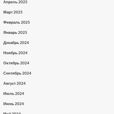
Апрель 2025
Март 2025
Февраль 2025
Январь 2025
Декабрь 2024
Ноябрь 2024
Октябрь 2024
Сентябрь 2024
Август 2024
Июль 2024
Июнь 2024
Май 2024