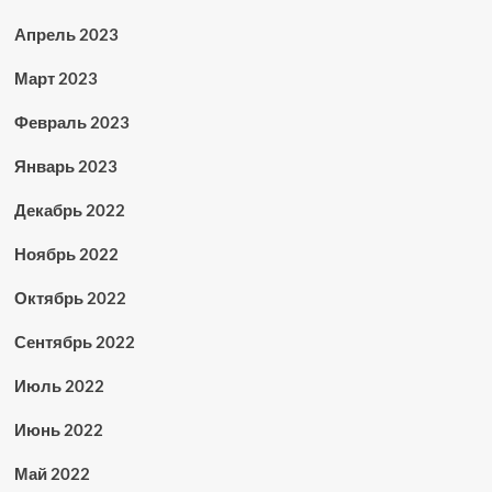
Апрель 2023
Март 2023
Февраль 2023
Январь 2023
Декабрь 2022
Ноябрь 2022
Октябрь 2022
Сентябрь 2022
Июль 2022
Июнь 2022
Май 2022