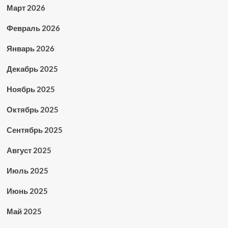
Март 2026
Февраль 2026
Январь 2026
Декабрь 2025
Ноябрь 2025
Октябрь 2025
Сентябрь 2025
Август 2025
Июль 2025
Июнь 2025
Май 2025