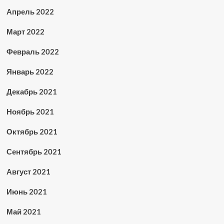
Апрель 2022
Март 2022
Февраль 2022
Январь 2022
Декабрь 2021
Ноябрь 2021
Октябрь 2021
Сентябрь 2021
Август 2021
Июнь 2021
Май 2021