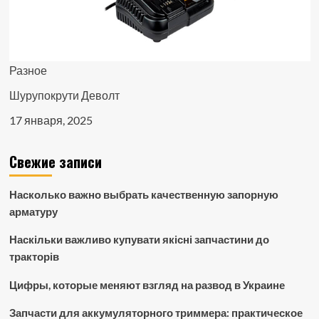
Разное
Шурупокрути Деволт
17 января, 2025
Свежие записи
Насколько важно выбрать качественную запорную
арматуру
Наскільки важливо купувати якісні запчастини до
тракторів
Цифры, которые меняют взгляд на развод в Украине
Запчасти для аккумуляторного триммера: практическое