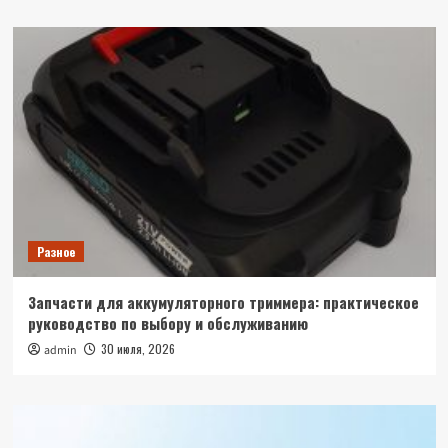
Разное
Запчасти для аккумуляторного триммера: практическое
руководство по выбору и обслуживанию
30 июля, 2026
admin