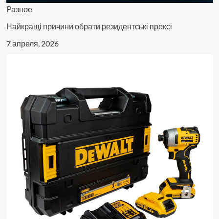
Разное
Найкращі причини обрати резидентські проксі
7 апреля, 2026