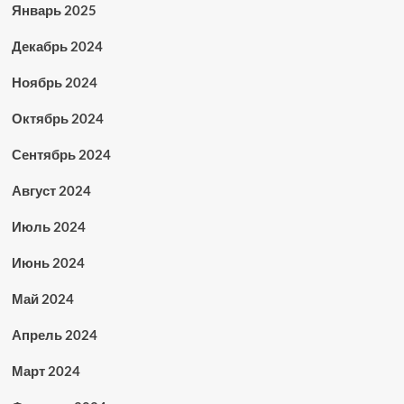
Январь 2025
Декабрь 2024
Ноябрь 2024
Октябрь 2024
Сентябрь 2024
Август 2024
Июль 2024
Июнь 2024
Май 2024
Апрель 2024
Март 2024