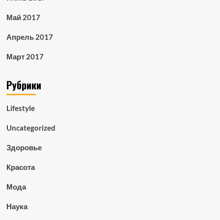
Май 2017
Апрель 2017
Март 2017
Рубрики
Lifestyle
Uncategorized
Здоровье
Красота
Мода
Наука