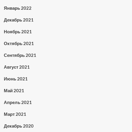
Январь 2022
Декабрь 2021
Ноябрь 2021
Октябрь 2021
Сентябрь 2021
Август 2021
Июнь 2021
Май 2021
Апрель 2021
Март 2021
Декабрь 2020