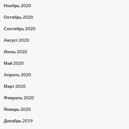
Ноябрь 2020
Октябрь 2020
Сентябрь 2020
Август 2020
Июнь 2020
Май 2020
Апрель 2020
Март 2020
Февраль 2020
Январь 2020
Декабрь 2019