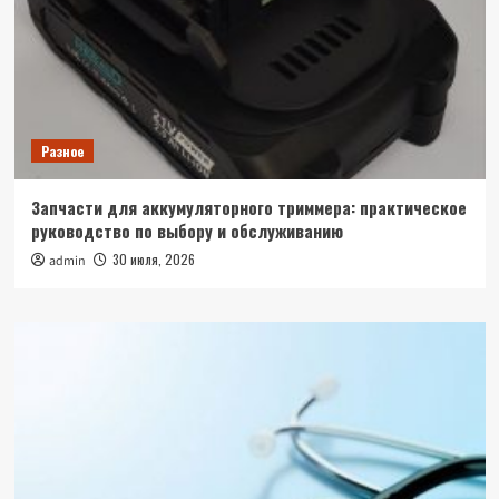
Разное
Запчасти для аккумуляторного триммера: практическое
руководство по выбору и обслуживанию
30 июля, 2026
admin