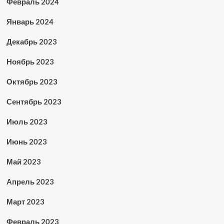
Февраль 2024
Январь 2024
Декабрь 2023
Ноябрь 2023
Октябрь 2023
Сентябрь 2023
Июль 2023
Июнь 2023
Май 2023
Апрель 2023
Март 2023
Февраль 2023