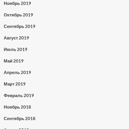
Ноябрь 2019
Октябрь 2019
Сентябрь 2019
Август 2019
Июль 2019
Май 2019
Апрель 2019
Март 2019
Февраль 2019
Ноябрь 2018
Сентябрь 2018