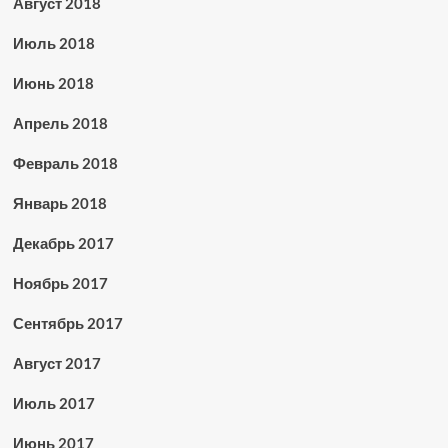
Август 2018
Июль 2018
Июнь 2018
Апрель 2018
Февраль 2018
Январь 2018
Декабрь 2017
Ноябрь 2017
Сентябрь 2017
Август 2017
Июль 2017
Июнь 2017