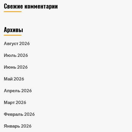
Свежие комментарии
Архивы
Август 2026
Июль 2026
Июнь 2026
Май 2026
Апрель 2026
Март 2026
Февраль 2026
Январь 2026