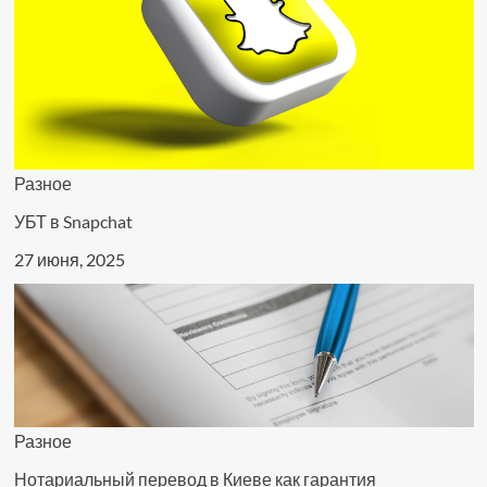
Разное
УБТ в Snapchat
27 июня, 2025
Разное
Нотариальный перевод в Киеве как гарантия