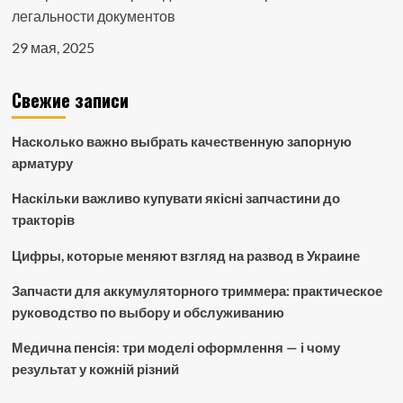
легальности документов
29 мая, 2025
Свежие записи
Насколько важно выбрать качественную запорную
арматуру
Наскільки важливо купувати якісні запчастини до
тракторів
Цифры, которые меняют взгляд на развод в Украине
Запчасти для аккумуляторного триммера: практическое
руководство по выбору и обслуживанию
Медична пенсія: три моделі оформлення — і чому
результат у кожній різний