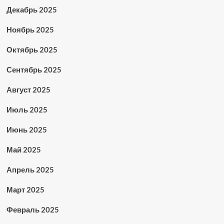
Декабрь 2025
Ноябрь 2025
Октябрь 2025
Сентябрь 2025
Август 2025
Июль 2025
Июнь 2025
Май 2025
Апрель 2025
Март 2025
Февраль 2025