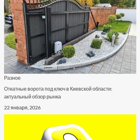
Разное
Откатные ворота под ключ в Киевской области:
актуальный обзор рынка
22 января, 2026