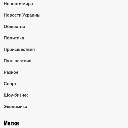
Новости мира
Новости Украины
Общество
Политика
Происшествия
Путешествия
Разное
Спорт
Шоу-бизнес
Экономика
Метки