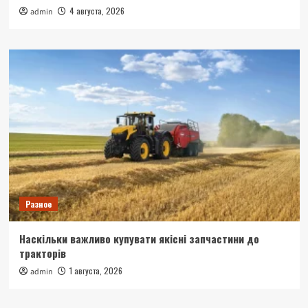
4 августа, 2026
admin
Разное
Наскільки важливо купувати якісні запчастини до
тракторів
1 августа, 2026
admin