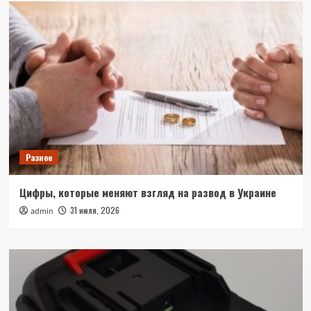
Разное
Цифры, которые меняют взгляд на развод в Украине
31 июля, 2026
admin