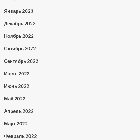
Январь 2023
Декабрь 2022
Ноябрь 2022
Октябрь 2022
Сентябрь 2022
Июль 2022
Июнь 2022
Май 2022
Апрель 2022
Март 2022
Февраль 2022