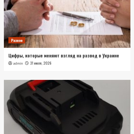
Разное
Цифры, которые меняют взгляд на развод в Украине
31 июля, 2026
admin