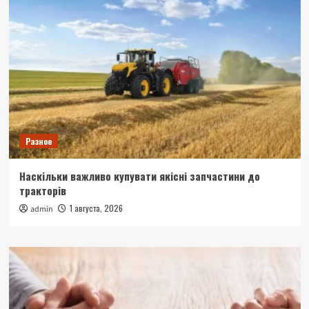
Разное
Наскільки важливо купувати якісні запчастини до
тракторів
1 августа, 2026
admin