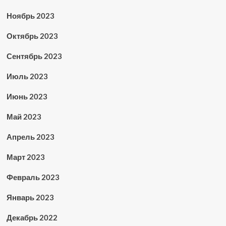
Ноябрь 2023
Октябрь 2023
Сентябрь 2023
Июль 2023
Июнь 2023
Май 2023
Апрель 2023
Март 2023
Февраль 2023
Январь 2023
Декабрь 2022