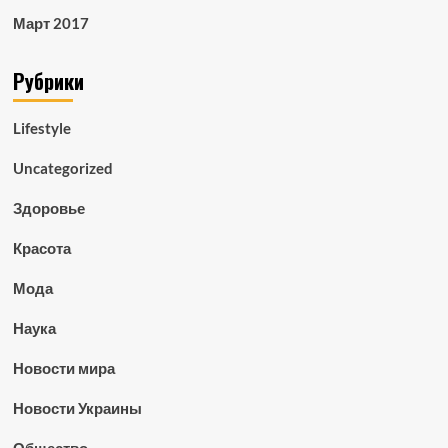
Март 2017
Рубрики
Lifestyle
Uncategorized
Здоровье
Красота
Мода
Наука
Новости мира
Новости Украины
Общество