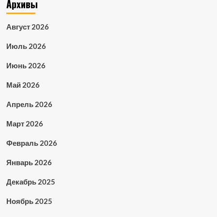
Архивы
Август 2026
Июль 2026
Июнь 2026
Май 2026
Апрель 2026
Март 2026
Февраль 2026
Январь 2026
Декабрь 2025
Ноябрь 2025