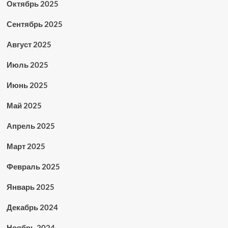
Октябрь 2025
Сентябрь 2025
Август 2025
Июль 2025
Июнь 2025
Май 2025
Апрель 2025
Март 2025
Февраль 2025
Январь 2025
Декабрь 2024
Ноябрь 2024