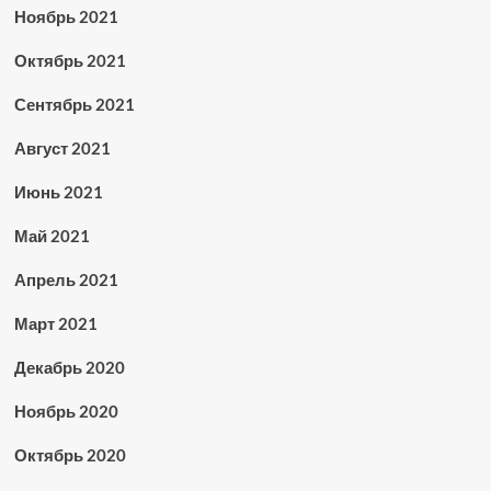
Ноябрь 2021
Октябрь 2021
Сентябрь 2021
Август 2021
Июнь 2021
Май 2021
Апрель 2021
Март 2021
Декабрь 2020
Ноябрь 2020
Октябрь 2020