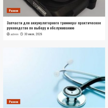
Разное
Запчасти для аккумуляторного триммера: практическое
руководство по выбору и обслуживанию
30 июля, 2026
admin
Разное