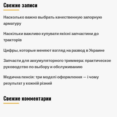
Свежие записи
Насколько важно выбрать качественную запорную
арматуру
Наскільки важливо купувати якісні запчастини до
тракторів
Цифры, которые меняют взгляд на развод в Украине
Запчасти для аккумуляторного триммера: практическое
руководство по выбору и обслуживанию
Медична пенсія: три моделі оформлення — і чому
результат у кожній різний
Свежие комментарии