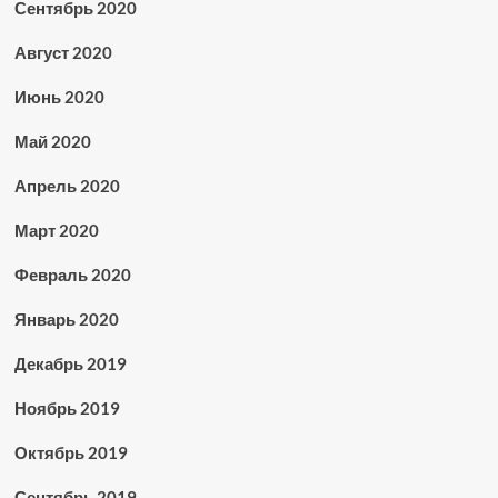
Сентябрь 2020
Август 2020
Июнь 2020
Май 2020
Апрель 2020
Март 2020
Февраль 2020
Январь 2020
Декабрь 2019
Ноябрь 2019
Октябрь 2019
Сентябрь 2019