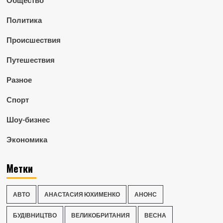
Политика
Происшествия
Путешествия
Разное
Спорт
Шоу-бизнес
Экономика
Метки
АВТО
АНАСТАСИЯ ЮХИМЕНКО
АНОНС
БУДІВНИЦТВО
ВЕЛИКОБРИТАНИЯ
ВЕСНА