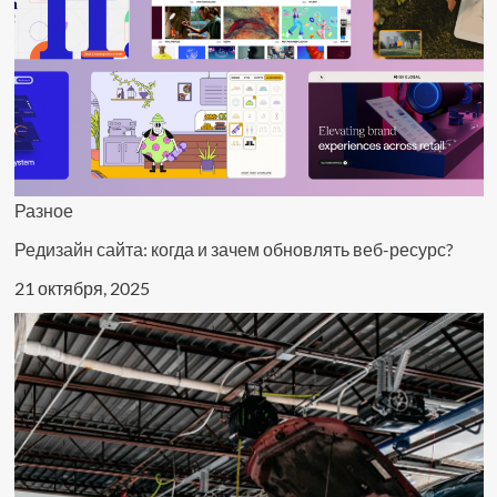
Разное
Редизайн сайта: когда и зачем обновлять веб-ресурс?
21 октября, 2025