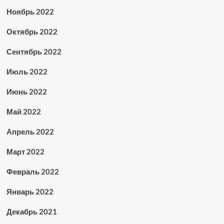
Ноябрь 2022
Октябрь 2022
Сентябрь 2022
Июль 2022
Июнь 2022
Май 2022
Апрель 2022
Март 2022
Февраль 2022
Январь 2022
Декабрь 2021