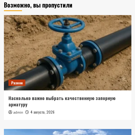
Возможно, вы пропустили
Разное
Насколько важно выбрать качественную запорную
арматуру
4 августа, 2026
admin