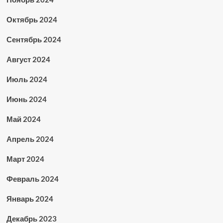
Октябрь 2024
Сентябрь 2024
Август 2024
Июль 2024
Июнь 2024
Май 2024
Апрель 2024
Март 2024
Февраль 2024
Январь 2024
Декабрь 2023