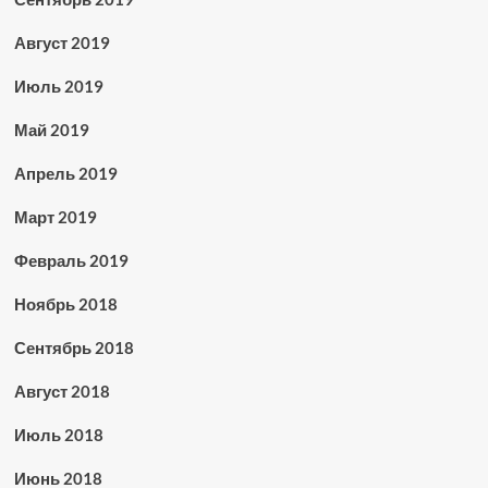
Август 2019
Июль 2019
Май 2019
Апрель 2019
Март 2019
Февраль 2019
Ноябрь 2018
Сентябрь 2018
Август 2018
Июль 2018
Июнь 2018