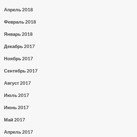
Апрель 2018
Февраль 2018
Январь 2018
Декабрь 2017
Ноябрь 2017
Сентябрь 2017
Август 2017
Июль 2017
Июнь 2017
Май 2017
Апрель 2017