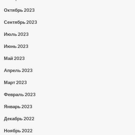
Октябрь 2023
Сентябрь 2023
Июль 2023
Июнь 2023
Май 2023
Апрель 2023
Март 2023
Февраль 2023
Январь 2023
Декабрь 2022
Ноябрь 2022