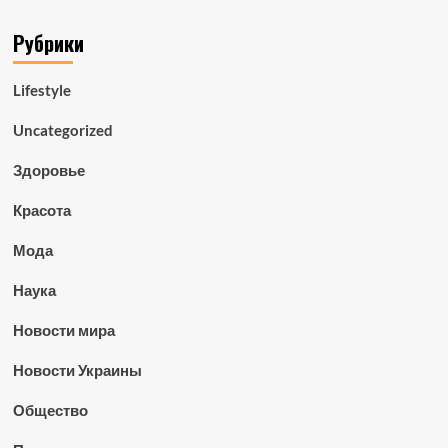
Рубрики
Lifestyle
Uncategorized
Здоровье
Красота
Мода
Наука
Новости мира
Новости Украины
Общество