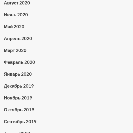
Август 2020
Июнь 2020
Май 2020
Апрель 2020
Март 2020
Февраль 2020
Январь 2020
Декабрь 2019
Ноябрь 2019
Октябрь 2019
Сентябрь 2019