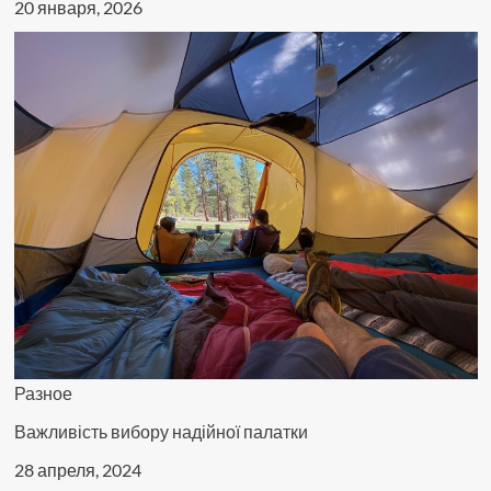
20 января, 2026
Разное
Важливість вибору надійної палатки
28 апреля, 2024