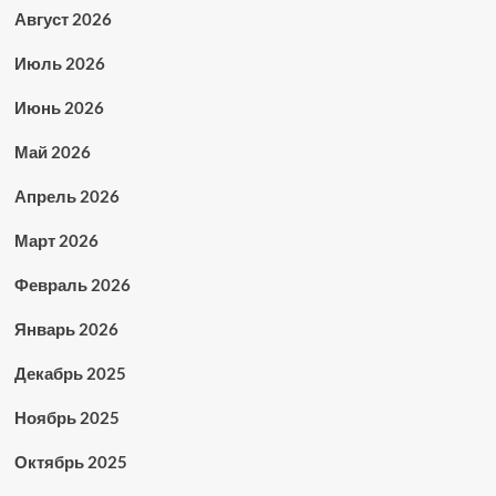
Август 2026
Июль 2026
Июнь 2026
Май 2026
Апрель 2026
Март 2026
Февраль 2026
Январь 2026
Декабрь 2025
Ноябрь 2025
Октябрь 2025