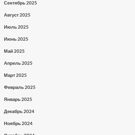
Сентябрь 2025
Август 2025
Июль 2025
Июнь 2025
Май 2025
Апрель 2025
Март 2025
Февраль 2025
Январь 2025
Декабрь 2024
Ноябрь 2024