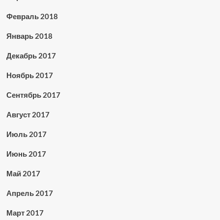
Февраль 2018
Январь 2018
Декабрь 2017
Ноябрь 2017
Сентябрь 2017
Август 2017
Июль 2017
Июнь 2017
Май 2017
Апрель 2017
Март 2017