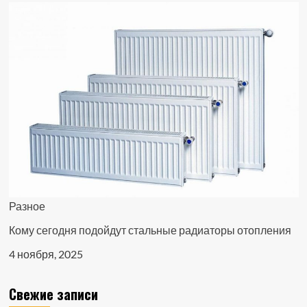
Разное
Кому сегодня подойдут стальные радиаторы отопления
4 ноября, 2025
Свежие записи