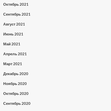
Октябрь 2021
Сентябрь 2021
Август 2021
Июнь 2021
Май 2021
Апрель 2021
Март 2021
Декабрь 2020
Ноябрь 2020
Октябрь 2020
Сентябрь 2020