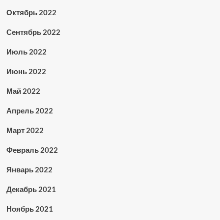
Октябрь 2022
Сентябрь 2022
Июль 2022
Июнь 2022
Май 2022
Апрель 2022
Март 2022
Февраль 2022
Январь 2022
Декабрь 2021
Ноябрь 2021