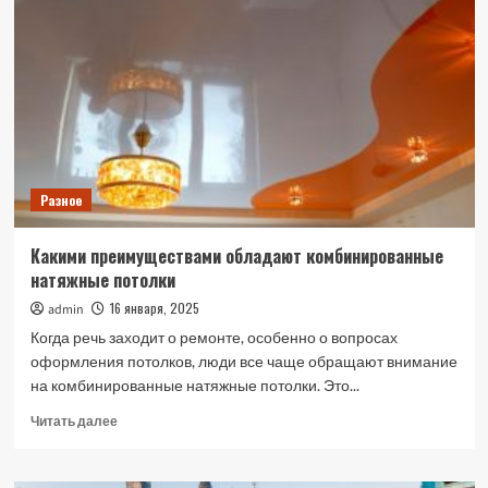
Разное
Какими преимуществами обладают комбинированные
натяжные потолки
16 января, 2025
admin
Когда речь заходит о ремонте, особенно о вопросах
оформления потолков, люди все чаще обращают внимание
на комбинированные натяжные потолки. Это...
Прочитать
Читать далее
больше
о
Какими