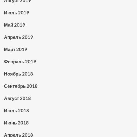
Август 2019
Июль 2019
Май 2019
Апрель 2019
Март 2019
Февраль 2019
Ноябрь 2018
Сентябрь 2018
Август 2018
Июль 2018
Июнь 2018
Апрель 2018