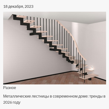
18 декабря, 2023
Разное
Металлические лестницы в современном доме: тренды в
2026 году