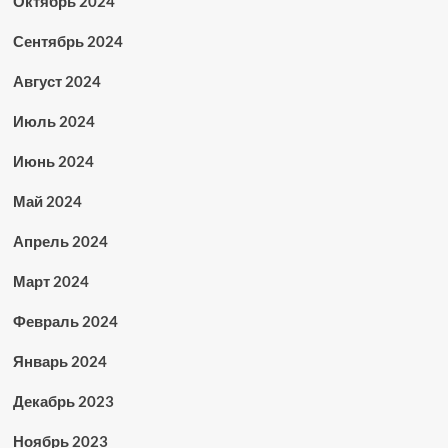
Октябрь 2024
Сентябрь 2024
Август 2024
Июль 2024
Июнь 2024
Май 2024
Апрель 2024
Март 2024
Февраль 2024
Январь 2024
Декабрь 2023
Ноябрь 2023