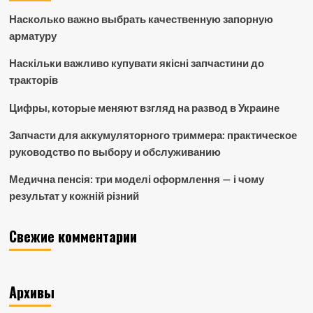
Насколько важно выбрать качественную запорную
арматуру
Наскільки важливо купувати якісні запчастини до
тракторів
Цифры, которые меняют взгляд на развод в Украине
Запчасти для аккумуляторного триммера: практическое
руководство по выбору и обслуживанию
Медична пенсія: три моделі оформлення — і чому
результат у кожній різний
Свежие комментарии
Архивы