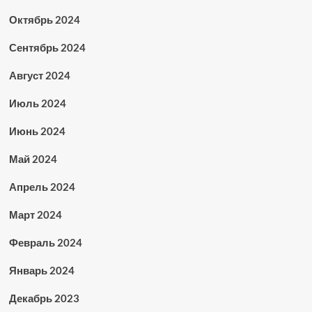
Октябрь 2024
Сентябрь 2024
Август 2024
Июль 2024
Июнь 2024
Май 2024
Апрель 2024
Март 2024
Февраль 2024
Январь 2024
Декабрь 2023