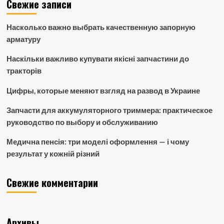
Свежие записи
Насколько важно выбрать качественную запорную
арматуру
Наскільки важливо купувати якісні запчастини до
тракторів
Цифры, которые меняют взгляд на развод в Украине
Запчасти для аккумуляторного триммера: практическое
руководство по выбору и обслуживанию
Медична пенсія: три моделі оформлення — і чому
результат у кожній різний
Свежие комментарии
Архивы