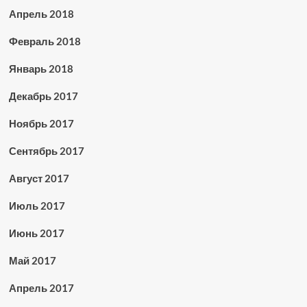
Апрель 2018
Февраль 2018
Январь 2018
Декабрь 2017
Ноябрь 2017
Сентябрь 2017
Август 2017
Июль 2017
Июнь 2017
Май 2017
Апрель 2017