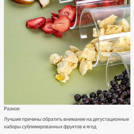
Разное
Лучшие причины обратить внимание на дегустационные
наборы сублимированных фруктов и ягод