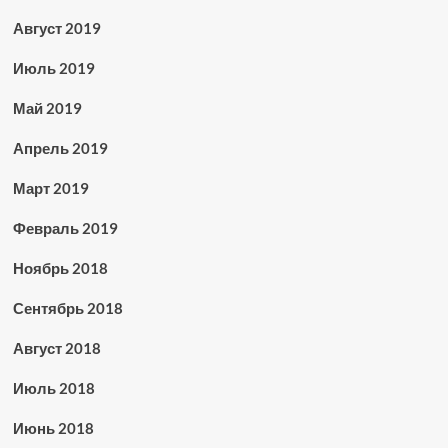
Август 2019
Июль 2019
Май 2019
Апрель 2019
Март 2019
Февраль 2019
Ноябрь 2018
Сентябрь 2018
Август 2018
Июль 2018
Июнь 2018