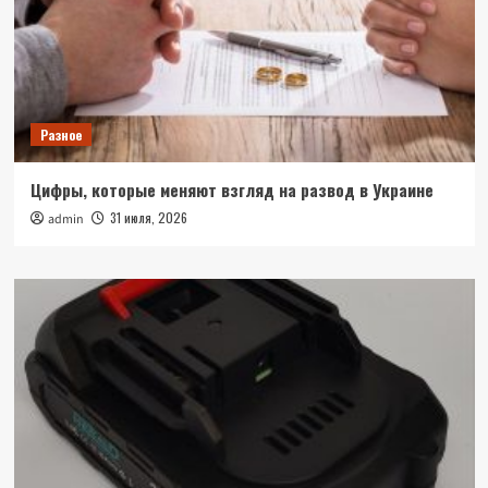
Разное
Цифры, которые меняют взгляд на развод в Украине
31 июля, 2026
admin