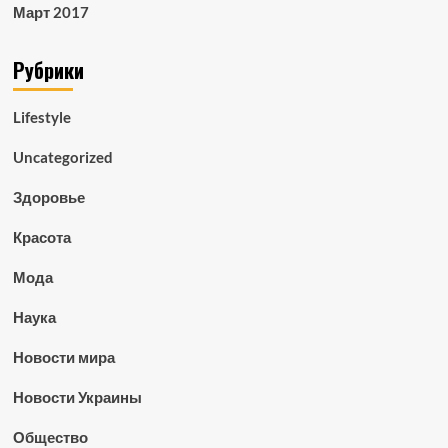
Март 2017
Рубрики
Lifestyle
Uncategorized
Здоровье
Красота
Мода
Наука
Новости мира
Новости Украины
Общество