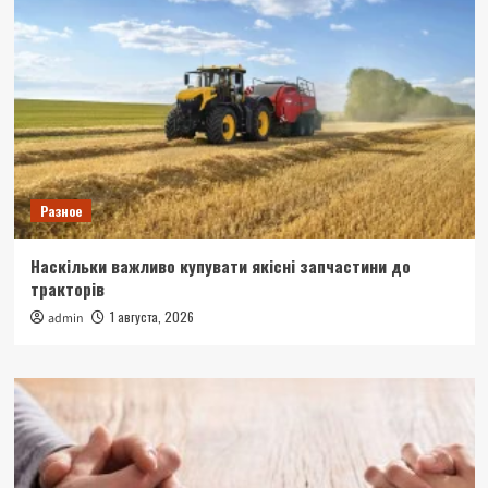
Разное
Наскільки важливо купувати якісні запчастини до
тракторів
1 августа, 2026
admin