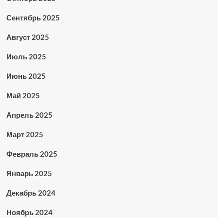
Сентябрь 2025
Август 2025
Июль 2025
Июнь 2025
Май 2025
Апрель 2025
Март 2025
Февраль 2025
Январь 2025
Декабрь 2024
Ноябрь 2024