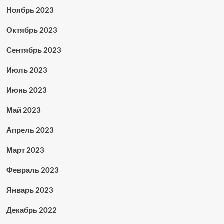
Ноябрь 2023
Октябрь 2023
Сентябрь 2023
Июль 2023
Июнь 2023
Май 2023
Апрель 2023
Март 2023
Февраль 2023
Январь 2023
Декабрь 2022