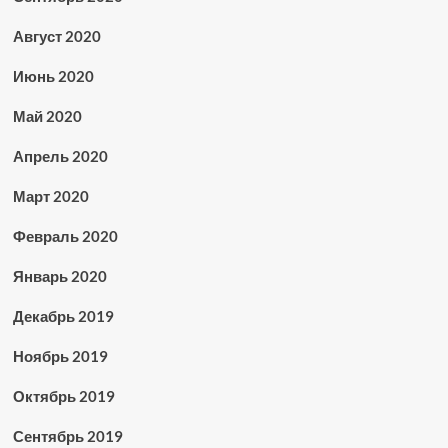
Август 2020
Июнь 2020
Май 2020
Апрель 2020
Март 2020
Февраль 2020
Январь 2020
Декабрь 2019
Ноябрь 2019
Октябрь 2019
Сентябрь 2019