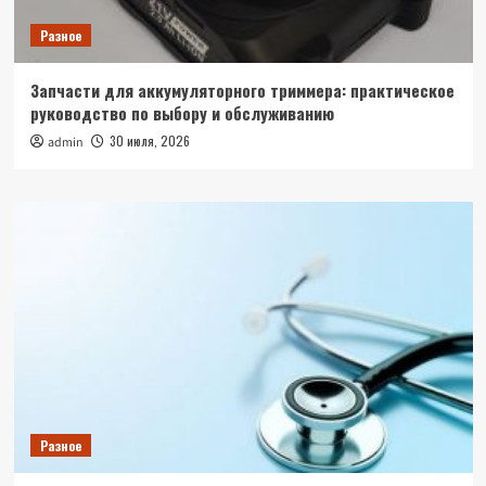
Разное
Запчасти для аккумуляторного триммера: практическое
руководство по выбору и обслуживанию
30 июля, 2026
admin
Разное