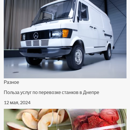
Разное
Польза услуг по перевозке станков в Днепре
12 мая, 2024