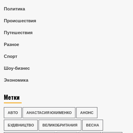
Политика
Происшествия
Путешествия
Разное
Спорт
Шоу-бизнес
Экономика
Метки
АВТО
АНАСТАСИЯ ЮХИМЕНКО
АНОНС
БУДІВНИЦТВО
ВЕЛИКОБРИТАНИЯ
ВЕСНА