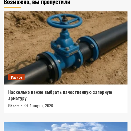
Возможно, вы пропустили
Разное
Насколько важно выбрать качественную запорную
арматуру
4 августа, 2026
admin