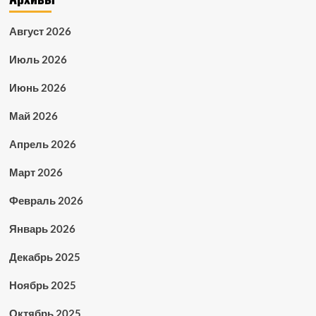
Август 2026
Июль 2026
Июнь 2026
Май 2026
Апрель 2026
Март 2026
Февраль 2026
Январь 2026
Декабрь 2025
Ноябрь 2025
Октябрь 2025