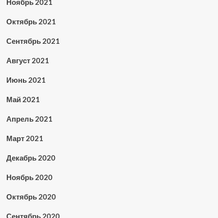
Ноябрь 2021
Октябрь 2021
Сентябрь 2021
Август 2021
Июнь 2021
Май 2021
Апрель 2021
Март 2021
Декабрь 2020
Ноябрь 2020
Октябрь 2020
Сентябрь 2020