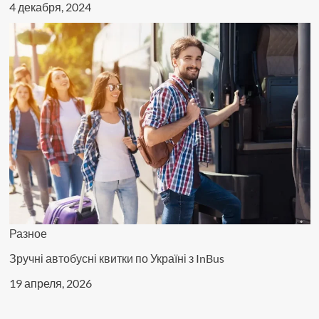
4 декабря, 2024
Разное
Зручні автобусні квитки по Україні з InBus
19 апреля, 2026