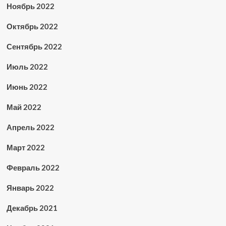
Ноябрь 2022
Октябрь 2022
Сентябрь 2022
Июль 2022
Июнь 2022
Май 2022
Апрель 2022
Март 2022
Февраль 2022
Январь 2022
Декабрь 2021