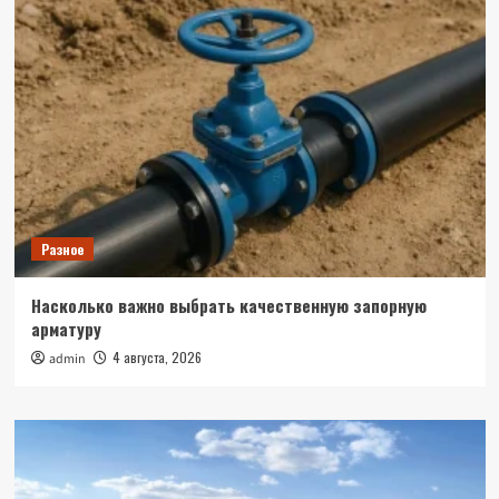
Разное
Насколько важно выбрать качественную запорную
арматуру
4 августа, 2026
admin