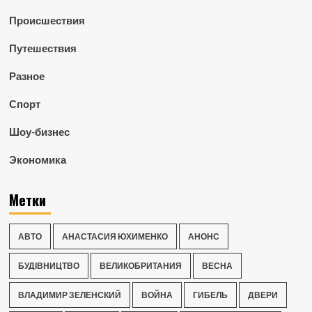
Происшествия
Путешествия
Разное
Спорт
Шоу-бизнес
Экономика
Метки
АВТО
АНАСТАСИЯ ЮХИМЕНКО
АНОНС
БУДІВНИЦТВО
ВЕЛИКОБРИТАНИЯ
ВЕСНА
ВЛАДИМИР ЗЕЛЕНСКИЙ
ВОЙНА
ГИБЕЛЬ
ДВЕРИ