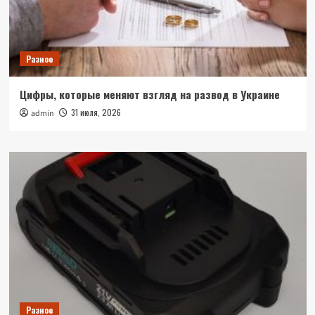
Разное
Цифры, которые меняют взгляд на развод в Украине
31 июля, 2026
admin
Разное