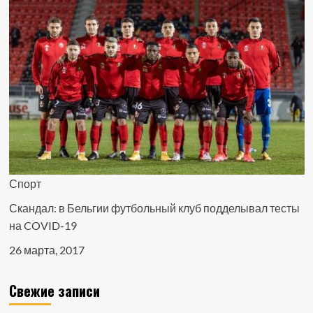
Спорт
Скандал: в Бельгии футбольный клуб подделывал тесты
на COVID-19
26 марта, 2017
Свежие записи