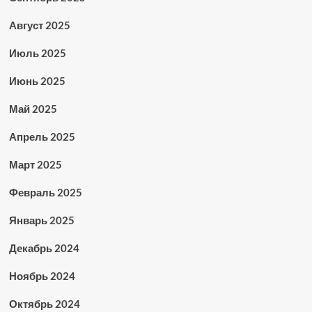
Август 2025
Июль 2025
Июнь 2025
Май 2025
Апрель 2025
Март 2025
Февраль 2025
Январь 2025
Декабрь 2024
Ноябрь 2024
Октябрь 2024