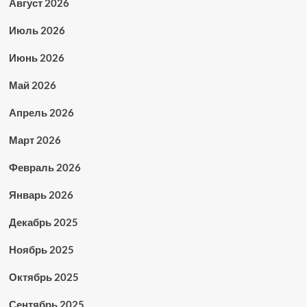
Август 2026
Июль 2026
Июнь 2026
Май 2026
Апрель 2026
Март 2026
Февраль 2026
Январь 2026
Декабрь 2025
Ноябрь 2025
Октябрь 2025
Сентябрь 2025