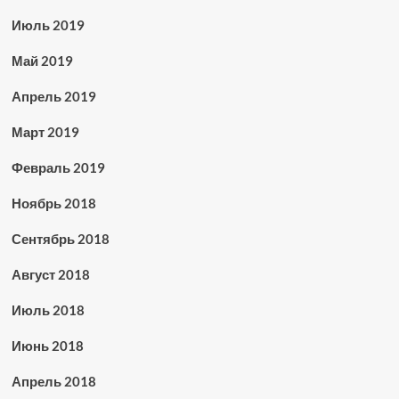
Июль 2019
Май 2019
Апрель 2019
Март 2019
Февраль 2019
Ноябрь 2018
Сентябрь 2018
Август 2018
Июль 2018
Июнь 2018
Апрель 2018