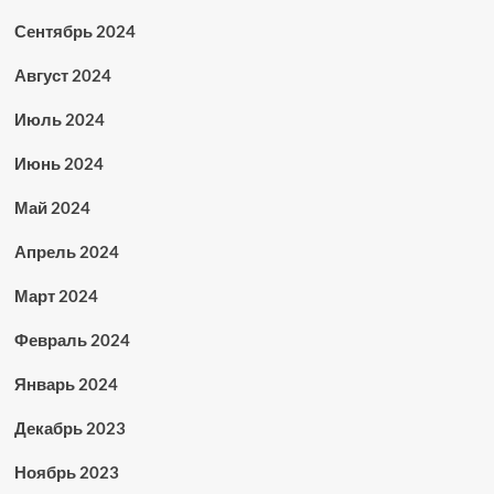
Сентябрь 2024
Август 2024
Июль 2024
Июнь 2024
Май 2024
Апрель 2024
Март 2024
Февраль 2024
Январь 2024
Декабрь 2023
Ноябрь 2023