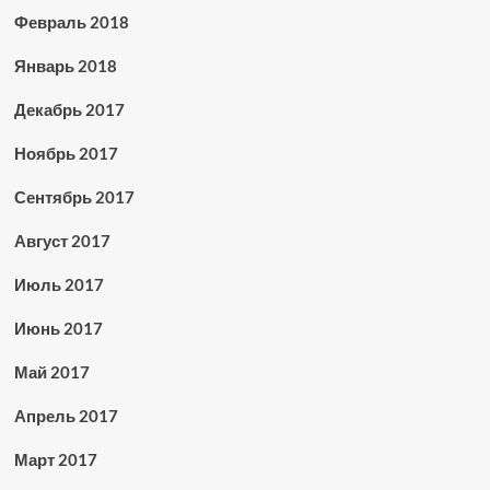
Февраль 2018
Январь 2018
Декабрь 2017
Ноябрь 2017
Сентябрь 2017
Август 2017
Июль 2017
Июнь 2017
Май 2017
Апрель 2017
Март 2017