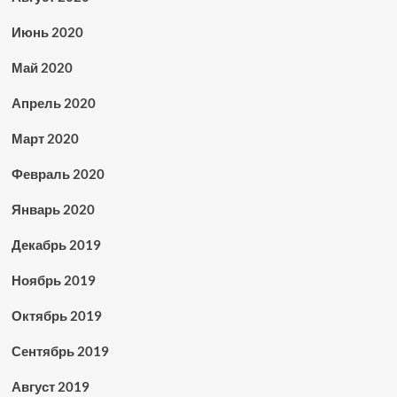
Июнь 2020
Май 2020
Апрель 2020
Март 2020
Февраль 2020
Январь 2020
Декабрь 2019
Ноябрь 2019
Октябрь 2019
Сентябрь 2019
Август 2019