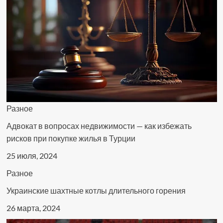
Разное
Адвокат в вопросах недвижимости — как избежать
рисков при покупке жилья в Турции
25 июля, 2024
Разное
Украинские шахтные котлы длительного горения
26 марта, 2024