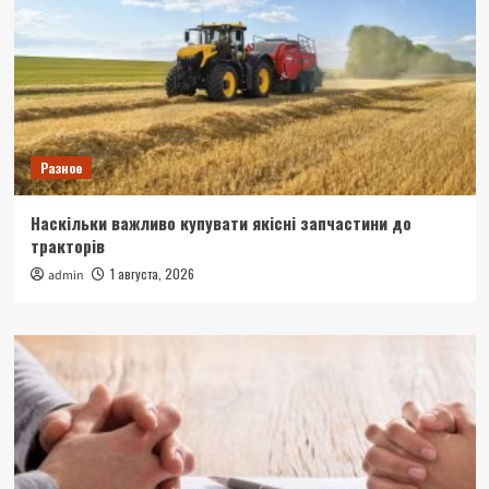
Разное
Наскільки важливо купувати якісні запчастини до
тракторів
1 августа, 2026
admin