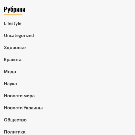
Рубрики
Lifestyle
Uncategorized
Здоровье
Красота
Мода
Наука
Новости мира
Новости Украины
Общество
Политика