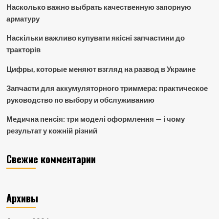
Насколько важно выбрать качественную запорную
арматуру
Наскільки важливо купувати якісні запчастини до
тракторів
Цифры, которые меняют взгляд на развод в Украине
Запчасти для аккумуляторного триммера: практическое
руководство по выбору и обслуживанию
Медична пенсія: три моделі оформлення — і чому
результат у кожній різний
Свежие комментарии
Архивы