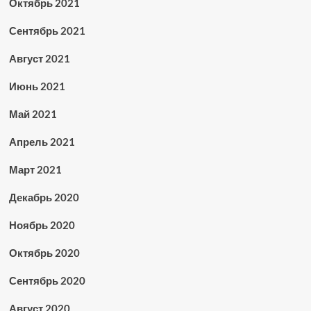
Октябрь 2021
Сентябрь 2021
Август 2021
Июнь 2021
Май 2021
Апрель 2021
Март 2021
Декабрь 2020
Ноябрь 2020
Октябрь 2020
Сентябрь 2020
Август 2020