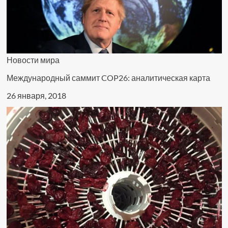
Новости мира
Международный саммит COP26: аналитическая карта
26 января, 2018