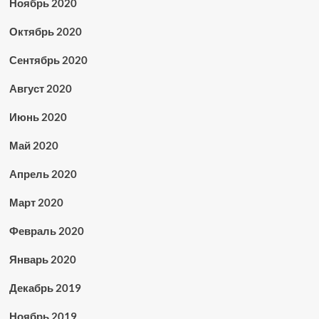
Ноябрь 2020
Октябрь 2020
Сентябрь 2020
Август 2020
Июнь 2020
Май 2020
Апрель 2020
Март 2020
Февраль 2020
Январь 2020
Декабрь 2019
Ноябрь 2019