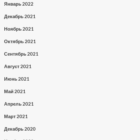
Январь 2022
Декабрь 2021
Ноябрь 2021
Октябрь 2021
Сентябрь 2021
Август 2021
Июнь 2021
Май 2021
Апрель 2021
Март 2021
Декабрь 2020