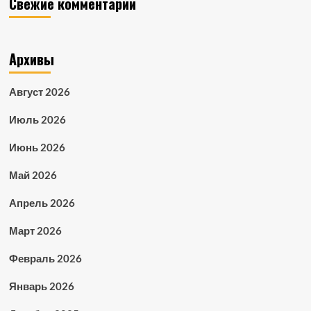
Свежие комментарии
Архивы
Август 2026
Июль 2026
Июнь 2026
Май 2026
Апрель 2026
Март 2026
Февраль 2026
Январь 2026