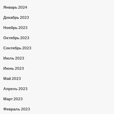
Январь 2024
Декабрь 2023
Ноябрь 2023
Октябрь 2023
Сентябрь 2023
Июль 2023
Июнь 2023
Май 2023
Апрель 2023
Март 2023
Февраль 2023