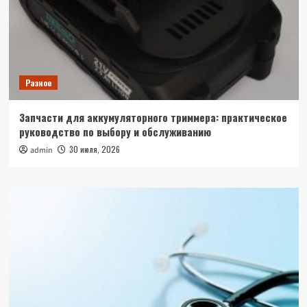
Разное
Запчасти для аккумуляторного триммера: практическое
руководство по выбору и обслуживанию
30 июля, 2026
admin