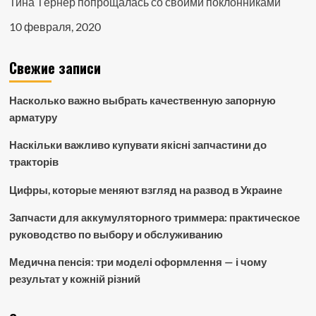
Тина Тёрнер попрощалась со своими поклонниками
10 февраля, 2020
Свежие записи
Насколько важно выбрать качественную запорную
арматуру
Наскільки важливо купувати якісні запчастини до
тракторів
Цифры, которые меняют взгляд на развод в Украине
Запчасти для аккумуляторного триммера: практическое
руководство по выбору и обслуживанию
Медична пенсія: три моделі оформлення — і чому
результат у кожній різний