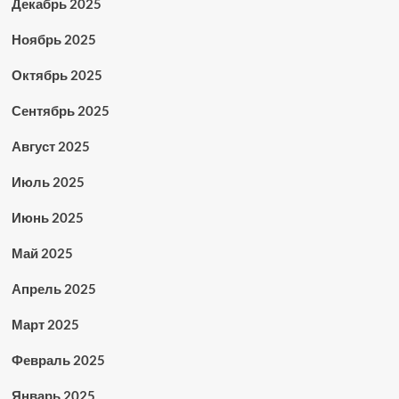
Декабрь 2025
Ноябрь 2025
Октябрь 2025
Сентябрь 2025
Август 2025
Июль 2025
Июнь 2025
Май 2025
Апрель 2025
Март 2025
Февраль 2025
Январь 2025