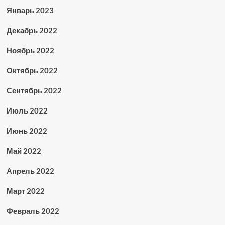
Январь 2023
Декабрь 2022
Ноябрь 2022
Октябрь 2022
Сентябрь 2022
Июль 2022
Июнь 2022
Май 2022
Апрель 2022
Март 2022
Февраль 2022