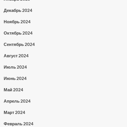
Декабрь 2024
Ноябрь 2024
Октябрь 2024
Сентябрь 2024
Август 2024
Июль 2024
Июнь 2024
Май 2024
Апрель 2024
Март 2024
Февраль 2024