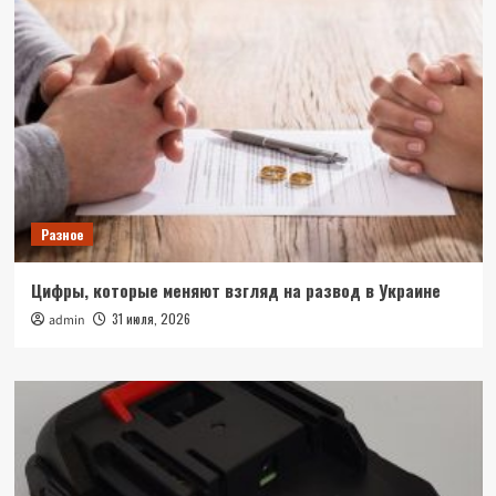
Разное
Цифры, которые меняют взгляд на развод в Украине
31 июля, 2026
admin