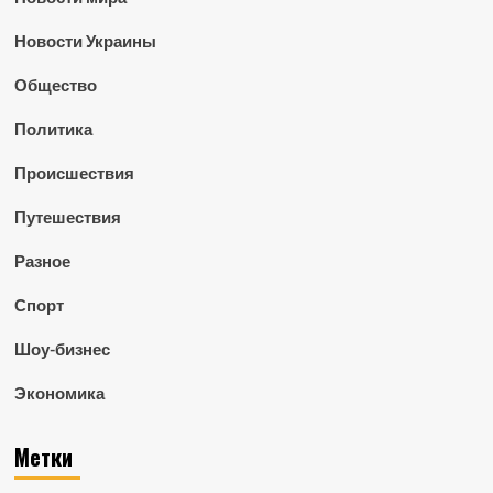
Новости Украины
Общество
Политика
Происшествия
Путешествия
Разное
Спорт
Шоу-бизнес
Экономика
Метки