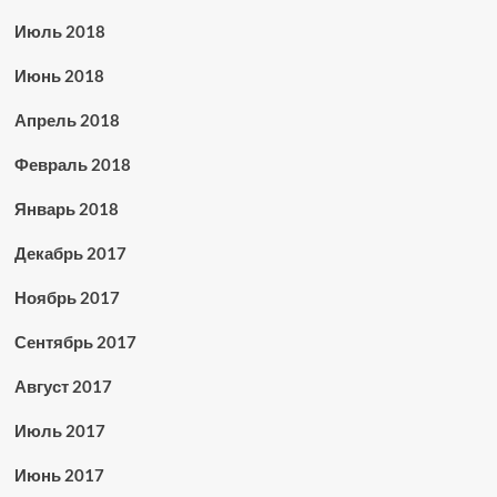
Июль 2018
Июнь 2018
Апрель 2018
Февраль 2018
Январь 2018
Декабрь 2017
Ноябрь 2017
Сентябрь 2017
Август 2017
Июль 2017
Июнь 2017