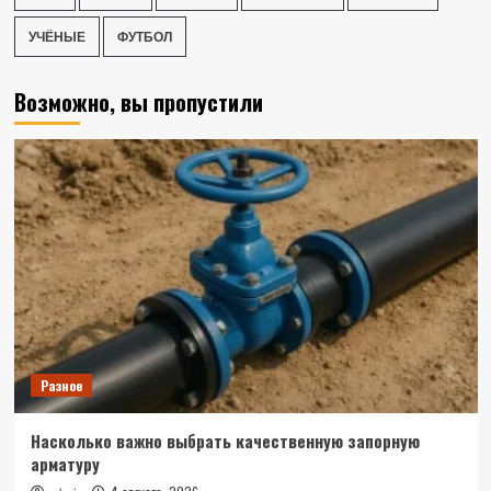
УЧЁНЫЕ
ФУТБОЛ
Возможно, вы пропустили
Разное
Насколько важно выбрать качественную запорную
арматуру