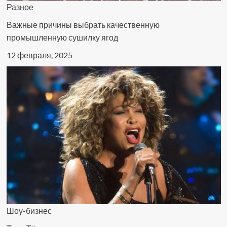
Разное
Важные причины выбрать качественную
промышленную сушилку ягод
12 февраля, 2025
Шоу-бизнес