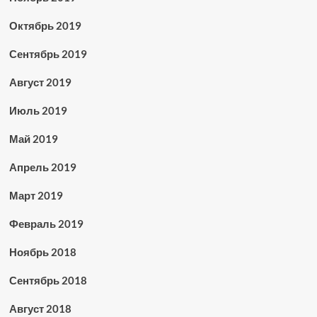
Октябрь 2019
Сентябрь 2019
Август 2019
Июль 2019
Май 2019
Апрель 2019
Март 2019
Февраль 2019
Ноябрь 2018
Сентябрь 2018
Август 2018