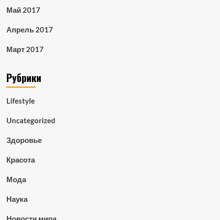
Май 2017
Апрель 2017
Март 2017
Рубрики
Lifestyle
Uncategorized
Здоровье
Красота
Мода
Наука
Новости мира