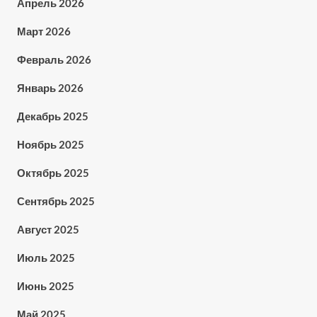
Апрель 2026
Март 2026
Февраль 2026
Январь 2026
Декабрь 2025
Ноябрь 2025
Октябрь 2025
Сентябрь 2025
Август 2025
Июль 2025
Июнь 2025
Май 2025