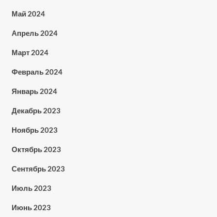
Май 2024
Апрель 2024
Март 2024
Февраль 2024
Январь 2024
Декабрь 2023
Ноябрь 2023
Октябрь 2023
Сентябрь 2023
Июль 2023
Июнь 2023