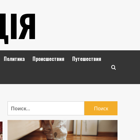
ЦІЯ
Политика
Происшествия
Путешествия
Найти: