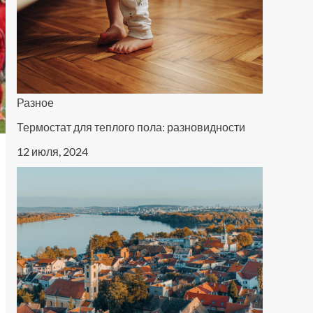
Разное
Термостат для теплого пола: разновидности
12 июля, 2024