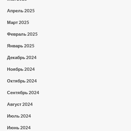
Апрель 2025
Март 2025
Февраль 2025
Январь 2025
Декабрь 2024
Ноябрь 2024
Октябрь 2024
Сентябрь 2024
Август 2024
Июль 2024
Июнь 2024