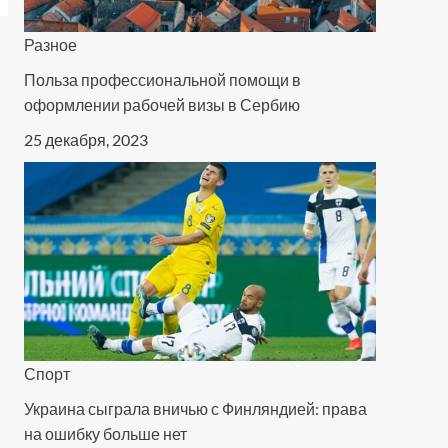
Разное
Польза профессиональной помощи в
оформлении рабочей визы в Сербию
25 декабря, 2023
Спорт
Украина сыграла вничью с Финляндией: права
на ошибку больше нет