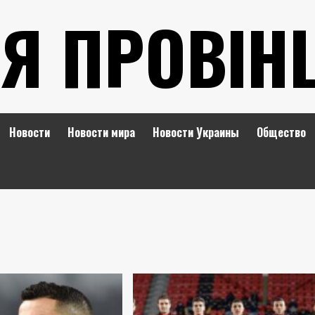
Я ПРОВІН
Новости
Новости мира
Новости Украины
Общество