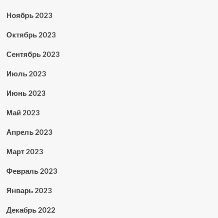
Ноябрь 2023
Октябрь 2023
Сентябрь 2023
Июль 2023
Июнь 2023
Май 2023
Апрель 2023
Март 2023
Февраль 2023
Январь 2023
Декабрь 2022