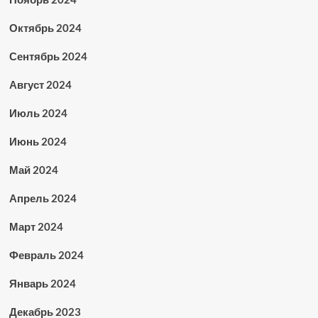
Октябрь 2024
Сентябрь 2024
Август 2024
Июль 2024
Июнь 2024
Май 2024
Апрель 2024
Март 2024
Февраль 2024
Январь 2024
Декабрь 2023