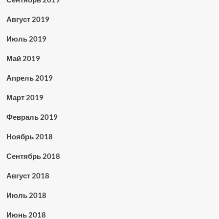
Август 2019
Июль 2019
Май 2019
Апрель 2019
Март 2019
Февраль 2019
Ноябрь 2018
Сентябрь 2018
Август 2018
Июль 2018
Июнь 2018