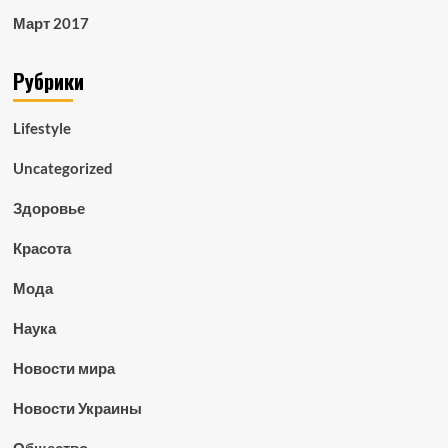
Март 2017
Рубрики
Lifestyle
Uncategorized
Здоровье
Красота
Мода
Наука
Новости мира
Новости Украины