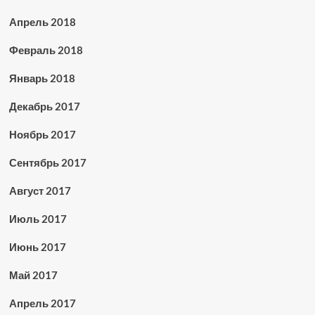
Апрель 2018
Февраль 2018
Январь 2018
Декабрь 2017
Ноябрь 2017
Сентябрь 2017
Август 2017
Июль 2017
Июнь 2017
Май 2017
Апрель 2017