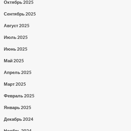
Октябрь 2025
Сентябрь 2025
Август 2025
Июль 2025
Июнь 2025
Май 2025
Апрель 2025
Март 2025
Февраль 2025
Январь 2025
Декабрь 2024
Ноябрь 2024