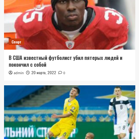
Спорт
В США известный футболист убил пятерых людей и
покончил с собой
20 марта, 2022
admin
0