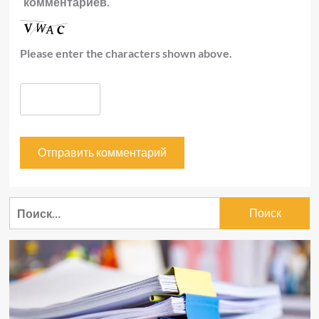
комментариев.
Please enter the characters shown above.
Найти: