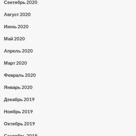
Сентябрь 2020
Август 2020
Июнь 2020
Май 2020
Апрель 2020
Март 2020
Февраль 2020
Январь 2020
Декабрь 2019
Ноябрь 2019
Октябрь 2019
Сентябрь 2019