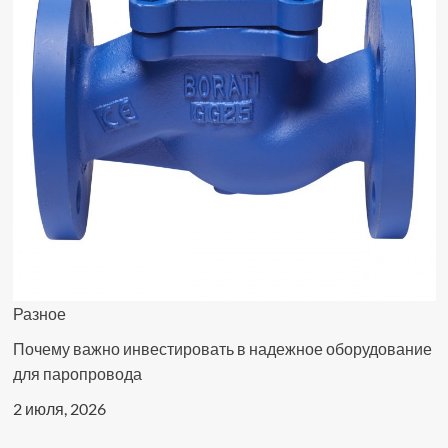
Разное
Почему важно инвестировать в надежное оборудование
для паропровода
2 июля, 2026