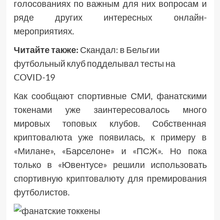
голосованиях по важным для них вопросам и
ряде других интересных онлайн-
мероприятиях.
Читайте также:
Скандал: в Бельгии
футбольный клуб подделывал тесты на
COVID-19
Как сообщают спортивные СМИ, фанатскими
токенами уже заинтересовалось много
мировых топовых клубов. Собственная
криптовалюта уже появилась, к примеру в
«Милане», «Барселоне» и «ПСЖ». Но пока
только в «Ювентусе» решили использовать
спортивную криптовалюту для премирования
футболистов.