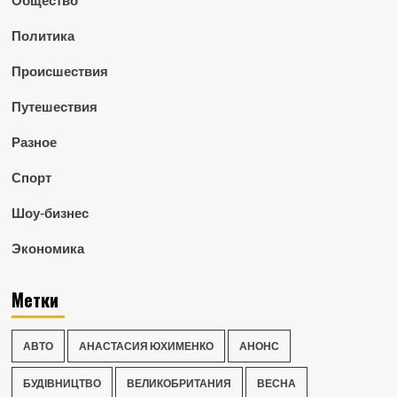
Общество
Политика
Происшествия
Путешествия
Разное
Спорт
Шоу-бизнес
Экономика
Метки
АВТО
АНАСТАСИЯ ЮХИМЕНКО
АНОНС
БУДІВНИЦТВО
ВЕЛИКОБРИТАНИЯ
ВЕСНА