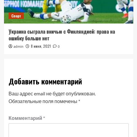
Спорт
Украина сыграла вничью с Финляндией: права на
ошибку больше нет
8 июня, 2021
admin
0
Добавить комментарий
Ваш адрес email не будет опубликован.
Обязательные поля помечены
*
Комментарий
*