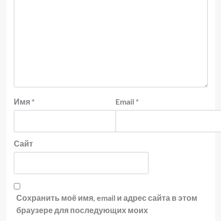
Имя
*
Email
*
Сайт
Сохранить моё имя, email и адрес сайта в этом
браузере для последующих моих