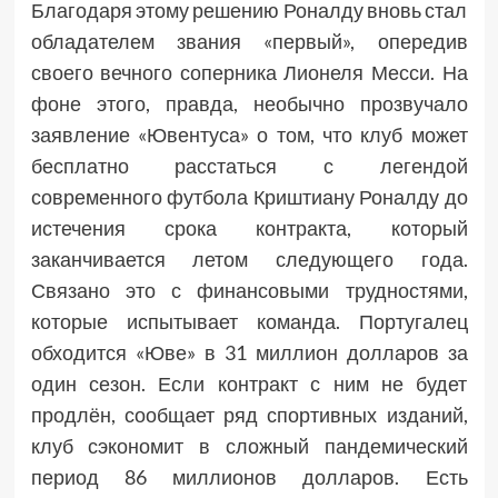
Благодаря этому решению Роналду вновь стал
обладателем звания «первый», опередив
своего вечного соперника Лионеля Месси. На
фоне этого, правда, необычно прозвучало
заявление «Ювентуса» о том, что клуб может
бесплатно расстаться с легендой
современного футбола Криштиану Роналду до
истечения срока контракта, который
заканчивается летом следующего года.
Связано это с финансовыми трудностями,
которые испытывает команда. Португалец
обходится «Юве» в 31 миллион долларов за
один сезон. Если контракт с ним не будет
продлён, сообщает ряд спортивных изданий,
клуб сэкономит в сложный пандемический
период 86 миллионов долларов. Есть