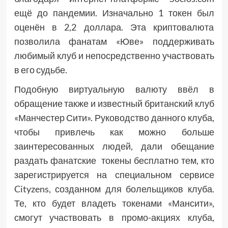
ещё до пандемии. Изначально 1 токен был
оценён в 2,2 доллара. Эта криптовалюта
позволила фанатам «Юве» поддерживать
любимый клуб и непосредственно участвовать
в его судьбе.
Подобную виртуальную валюту ввёл в
обращение также и известный британский клуб
«Манчестер Сити». Руководство данного клуба,
чтобы привлечь как можно больше
заинтересованных людей, дали обещание
раздать фанатские токены бесплатно тем, кто
зарегистрируется на специальном сервисе
Cityzens, созданном для болельщиков клуба.
Те, кто будет владеть токенами «Мансити»,
смогут участвовать в промо-акциях клуба,