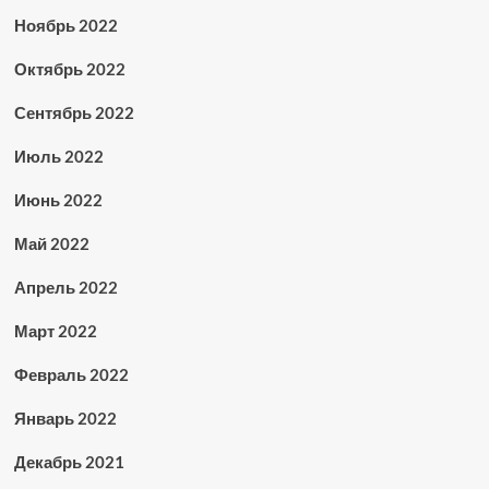
Ноябрь 2022
Октябрь 2022
Сентябрь 2022
Июль 2022
Июнь 2022
Май 2022
Апрель 2022
Март 2022
Февраль 2022
Январь 2022
Декабрь 2021