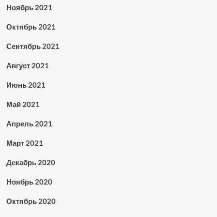
Ноябрь 2021
Октябрь 2021
Сентябрь 2021
Август 2021
Июнь 2021
Май 2021
Апрель 2021
Март 2021
Декабрь 2020
Ноябрь 2020
Октябрь 2020