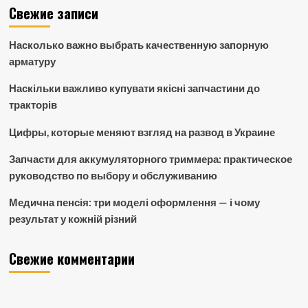
Свежие записи
Насколько важно выбрать качественную запорную
арматуру
Наскільки важливо купувати якісні запчастини до
тракторів
Цифры, которые меняют взгляд на развод в Украине
Запчасти для аккумуляторного триммера: практическое
руководство по выбору и обслуживанию
Медична пенсія: три моделі оформлення — і чому
результат у кожній різний
Свежие комментарии