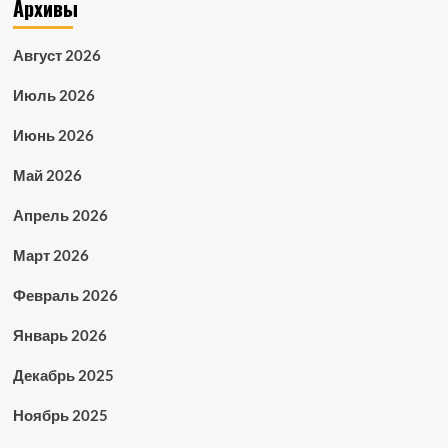
Архивы
Август 2026
Июль 2026
Июнь 2026
Май 2026
Апрель 2026
Март 2026
Февраль 2026
Январь 2026
Декабрь 2025
Ноябрь 2025