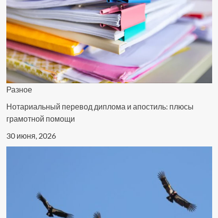
Разное
Нотариальный перевод диплома и апостиль: плюсы
грамотной помощи
30 июня, 2026