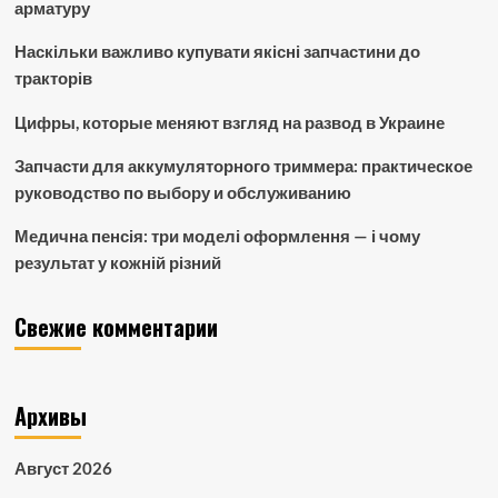
арматуру
Наскільки важливо купувати якісні запчастини до
тракторів
Цифры, которые меняют взгляд на развод в Украине
Запчасти для аккумуляторного триммера: практическое
руководство по выбору и обслуживанию
Медична пенсія: три моделі оформлення — і чому
результат у кожній різний
Свежие комментарии
Архивы
Август 2026