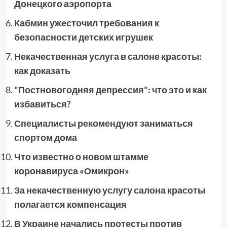
Донецкого аэропорта
Кабмин ужесточил требования к
безопасности детских игрушек
Некачественная услуга в салоне красоты:
как доказать
"Постновогодняя депрессия": что это и как
избавиться?
Специалисты рекомендуют заниматься
спортом дома
Что известно о новом штамме
коронавируса «Омикрон»
За некачественную услугу салона красоты
полагается компенсация
В Украине начались протесты против