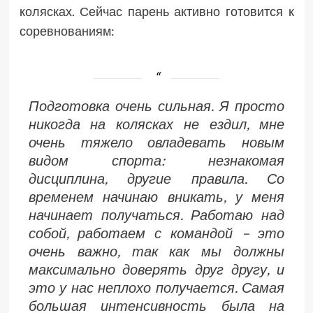
колясках. Сейчас парень активно готовится к
соревнованиям:
Подготовка очень сильная. Я просто
никогда на колясках не ездил, мне
очень тяжело овладевать новым
видом спорта: незнакомая
дисциплина, другие правила. Со
временем начинаю вникать, у меня
начинает получаться. Работаю над
собой, работаем с командой – это
очень важно, так как мы должны
максимально доверять друг другу, и
это у нас неплохо получается. Самая
большая интенсивность была на