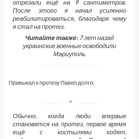
отрезали ещё на 9 сантиметров.
После этого я начал усиленно
реабилитироваться, благодаря чему
я стал на протез.
Читайте также:
7 лет назад
украинские военные освободили
Мариуполь
Привыкал к протезу Павел долго:
Обычно, когда люди впервые
становятся на протез, первое время
ещё с костылями ходят,