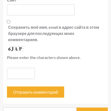
Сохранить моё имя, email и адрес сайта в этом
браузере для последующих моих
комментариев.
Please enter the characters shown above.
Найти: