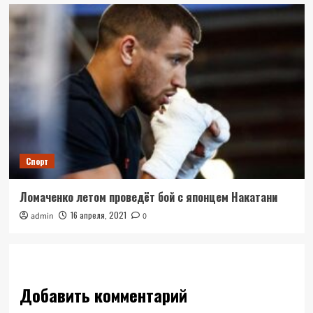
Спорт
Ломаченко летом проведёт бой с японцем Накатани
16 апреля, 2021
admin
0
Добавить комментарий