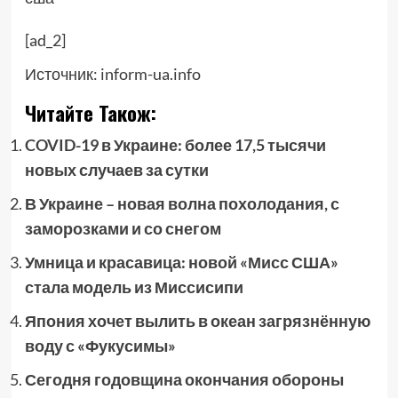
[ad_2]
Источник:
inform-ua.info
Читайте Також:
COVID-19 в Украине: более 17,5 тысячи
новых случаев за сутки
В Украине – новая волна похолодания, с
заморозками и со снегом
Умница и красавица: новой «Мисс США»
стала модель из Миссисипи
Япония хочет вылить в океан загрязнённую
воду с «Фукусимы»
Сегодня годовщина окончания обороны