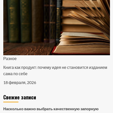
Разное
Книга как продукт: почему идея не становится изданием
сама по себе
18 февраля, 2026
Свежие записи
Насколько важно выбрать качественную запорную