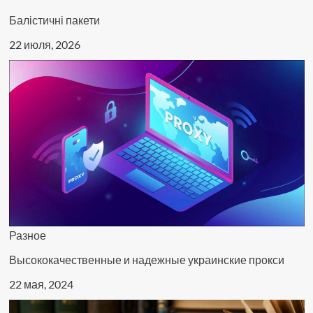
Балістичні пакети
22 июля, 2026
Разное
Высококачественные и надежные украинские прокси
22 мая, 2024