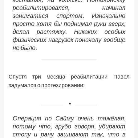
реабилитировался, начинал
заниматься спортом. Изначально
просто хотя бы поднимал руки вверх,
делал растяжку. Никаких особых
физических нагрузок поначалу вообще
не было.
Спустя три месяца реабилитации Павел
задумался о протезировании:
Операция по Сайму очень тяжёлая,
потому что, грубо говоря, убирают
стопу и рану зашивают так, что в