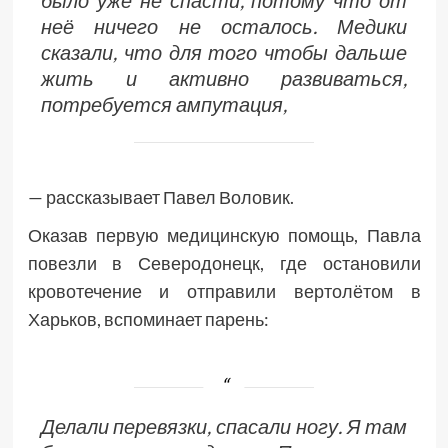
неё ничего не осталось. Медики
сказали, что для того чтобы дальше
жить и активно развиваться,
потребуется ампутация,
— рассказывает Павел Воловик.
Оказав первую медицинскую помощь, Павла
повезли в Северодонецк, где остановили
кровотечение и отправили вертолётом в
Харьков, вспоминает парень:
Делали перевязки, спасали ногу. Я там