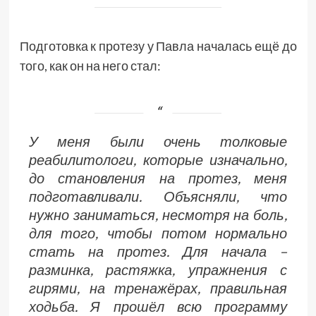
Подготовка к протезу у Павла началась ещё до
того, как он на него стал:
У меня были очень толковые
реабилитологи, которые изначально,
до становления на протез, меня
подготавливали. Объясняли, что
нужно заниматься, несмотря на боль,
для того, чтобы потом нормально
стать на протез. Для начала –
разминка, растяжка, упражнения с
гирями, на тренажёрах, правильная
ходьба. Я прошёл всю программу