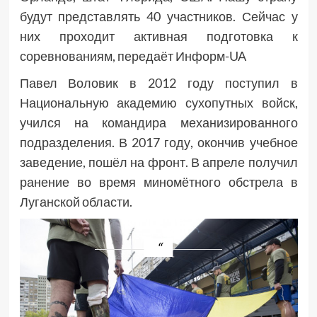
будут представлять 40 участников. Сейчас у
них проходит активная подготовка к
соревнованиям, передаёт Информ-UA
Павел Воловик в 2012 году поступил в
Национальную академию сухопутных войск,
учился на командира механизированного
подразделения. В 2017 году, окончив учебное
заведение, пошёл на фронт. В апреле получил
ранение во время миномётного обстрела в
Луганской области.