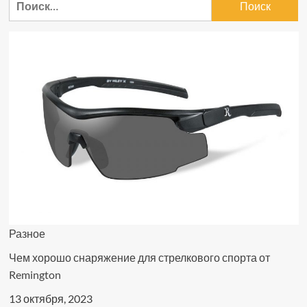
Разное
Чем хорошо снаряжение для стрелкового спорта от
Remington
13 октября, 2023