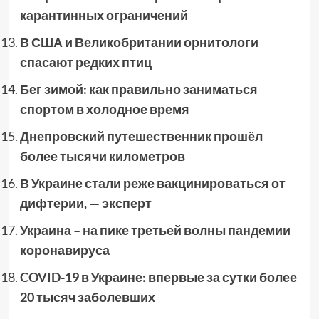
карантинных ограничений
В США и Великобритании орнитологи
спасают редких птиц
Бег зимой: как правильно заниматься
спортом в холодное время
Днепровский путешественник прошёл
более тысячи километров
В Украине стали реже вакцинироваться от
дифтерии, — эксперт
Украина – на пике третьей волны пандемии
коронавируса
COVID-19 в Украине: впервые за сутки более
20 тысяч заболевших