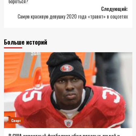
бороться?
Следующий:
Самую красивую девушку 2020 года «травят» в соцсетях
Больше историй
Спорт