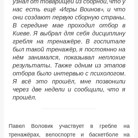
узнал от товарищей из сборной, что у
нас есть ещё «Игры Воинов», и что
они создают первую сборную страны.
В середине мае проходил отбор в
Киеве. Я выбрал для себя дисциплину
гребля на тренажёре. В госпитале
был такой тренажёр, я постоянно на
нём занимался, показывал неплохие
результаты. Также одним из этапов
отбора было интервью с психологом.
Я всё это прошёл, мне позвонили
через две недели и сообщили, что я
прошёл.
Павел Воловик участвует в гребле на
тренажёрах, велоспорте и баскетболе на