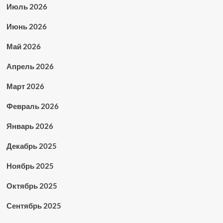
Июль 2026
Июнь 2026
Май 2026
Апрель 2026
Март 2026
Февраль 2026
Январь 2026
Декабрь 2025
Ноябрь 2025
Октябрь 2025
Сентябрь 2025