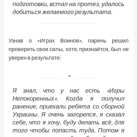
подготовки, встал на протез, удалось
добиться желаемого результата.
Узнав о «Играх Воинов», парень решил
проверить свои силы, хотя, признаётся, был не
уверен в результате:
Я знал, что у нас есть «Игры
Непокоренных». Когда я получил
ранение, приехали ребята со сборной
Украины. Я очень загорелся, я сказал
себе, что я хочу, буду делать всё, для
того чтобы попасть туда. Потом я