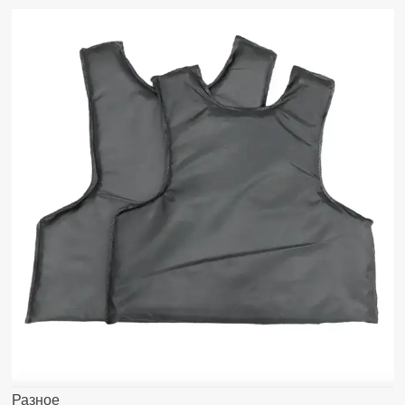
Разное