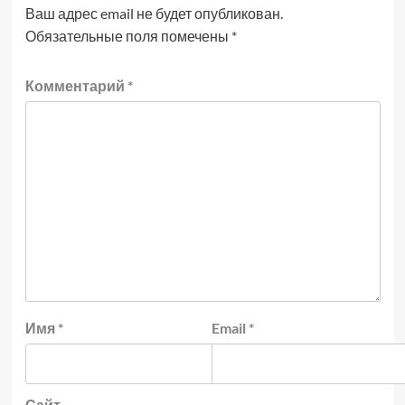
Ваш адрес email не будет опубликован.
Обязательные поля помечены
*
Комментарий
*
Имя
*
Email
*
Сайт