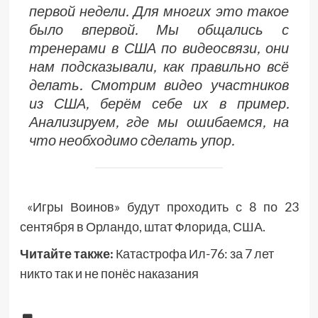
первой недели. Для многих это такое
было впервой. Мы общались с
тренерами в США по видеосвязи, они
нам подсказывали, как правильно всё
делать. Смотрим видео участников
из США, берём себе их в пример.
Анализируем, где мы ошибаемся, на
что необходимо сделать упор.
«Игры Воинов» будут проходить с 8 по 23
сентября в Орландо, штат Флорида, США.
Читайте также:
Катастрофа Ил-76: за 7 лет
никто так и не понёс наказания