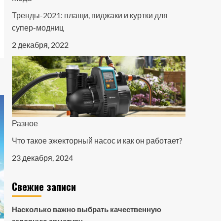
Тренды-2021: плащи, пиджаки и куртки для
супер-модниц
2 декабря, 2022
Разное
Что такое эжекторный насос и как он работает?
23 декабря, 2024
Свежие записи
Насколько важно выбрать качественную
запорную арматуру