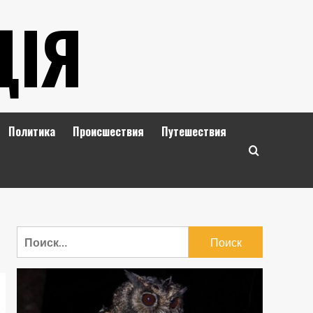
ЦІЯ
Политика
Происшествия
Путешествия
Найти: