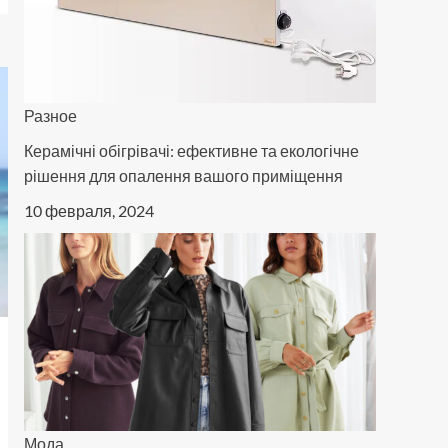
Разное
Керамічні обігрівачі: ефективне та екологічне
рішення для опалення вашого приміщення
10 февраля, 2024
Мода