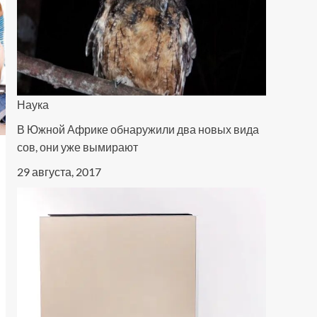
Наука
В Южной Африке обнаружили два новых вида
сов, они уже вымирают
29 августа, 2017