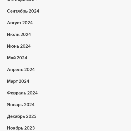
Сентябрь 2024
Август 2024
Июль 2024
Июнь 2024
Май 2024
Апрель 2024
Март 2024
Февраль 2024
Январь 2024
Декабрь 2023
Ноябрь 2023