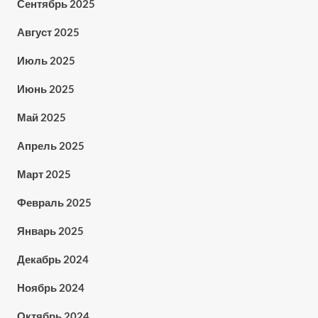
Сентябрь 2025
Август 2025
Июль 2025
Июнь 2025
Май 2025
Апрель 2025
Март 2025
Февраль 2025
Январь 2025
Декабрь 2024
Ноябрь 2024
Октябрь 2024