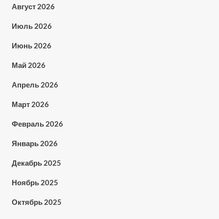
Август 2026
Июль 2026
Июнь 2026
Май 2026
Апрель 2026
Март 2026
Февраль 2026
Январь 2026
Декабрь 2025
Ноябрь 2025
Октябрь 2025