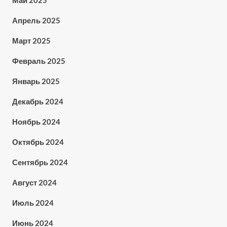
Апрель 2025
Март 2025
Февраль 2025
Январь 2025
Декабрь 2024
Ноябрь 2024
Октябрь 2024
Сентябрь 2024
Август 2024
Июль 2024
Июнь 2024