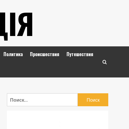
ЦІЯ
Политика
Происшествия
Путешествия
Найти: