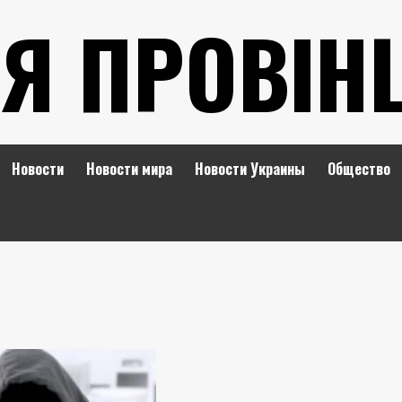
Я ПРОВІН
Новости
Новости мира
Новости Украины
Общество