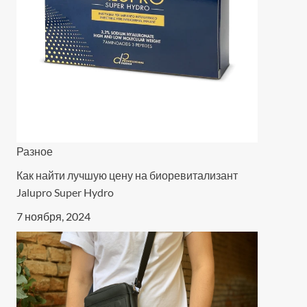
Разное
Как найти лучшую цену на биоревитализант
Jalupro Super Hydro
7 ноября, 2024