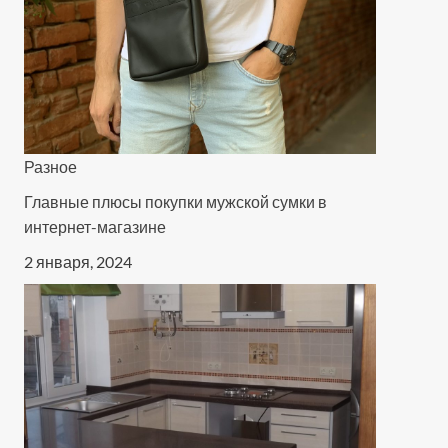
Разное
Главные плюсы покупки мужской сумки в
интернет-магазине
2 января, 2024