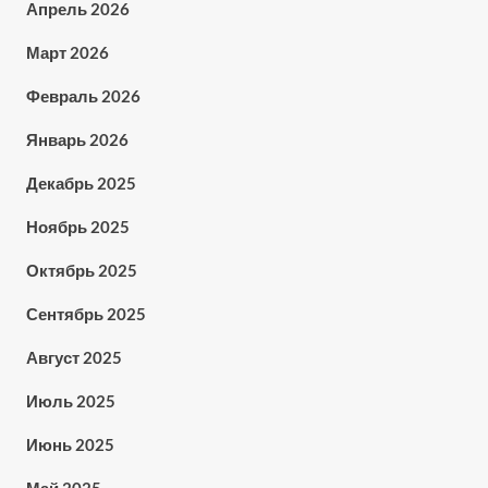
Апрель 2026
Март 2026
Февраль 2026
Январь 2026
Декабрь 2025
Ноябрь 2025
Октябрь 2025
Сентябрь 2025
Август 2025
Июль 2025
Июнь 2025
Май 2025