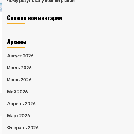
чому результат у кожній різний
Свежие комментарии
Архивы
Август 2026
Июль 2026
Июнь 2026
Май 2026
Апрель 2026
Март 2026
Февраль 2026