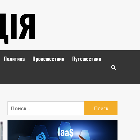
ЦІЯ
Политика
Происшествия
Путешествия
Найти: