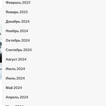
Февраль 2025
Январь 2025
Декабрь 2024
Ноябрь 2024
Октябрь 2024
Сентябрь 2024
Август 2024
Июль 2024
Июнь 2024
Май 2024
Апрель 2024