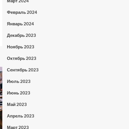
Март 2024
Февраль 2024
Январь 2024
Декабрь 2023
Ноябрь 2023
Октябрь 2023
Сентябрь 2023
Июль 2023
Июнь 2023
Май 2023
Апрель 2023
Март 2023