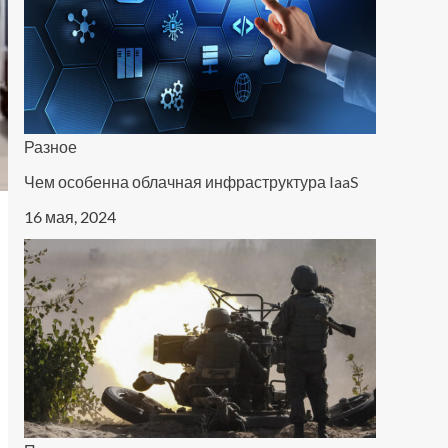
Разное
Чем особенна облачная инфраструктура IaaS
16 мая, 2024