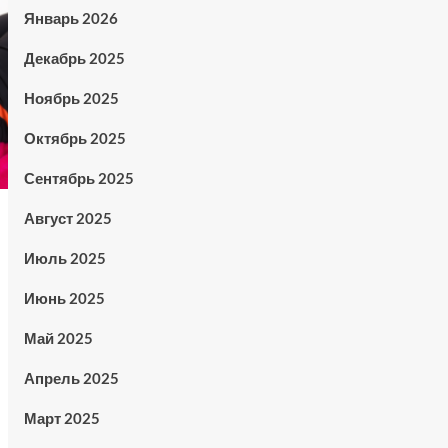
Январь 2026
Декабрь 2025
Ноябрь 2025
Октябрь 2025
Сентябрь 2025
Август 2025
Июль 2025
Июнь 2025
Май 2025
Апрель 2025
Март 2025