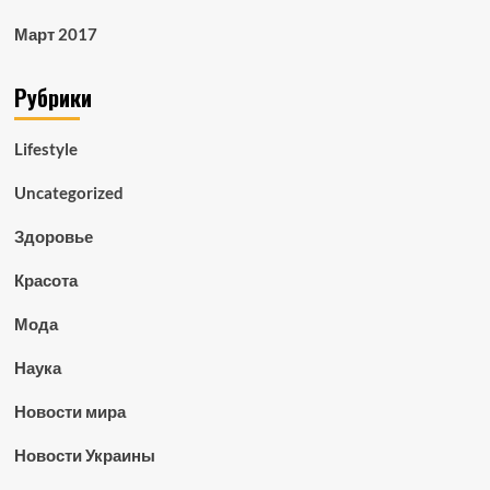
Март 2017
Рубрики
Lifestyle
Uncategorized
Здоровье
Красота
Мода
Наука
Новости мира
Новости Украины