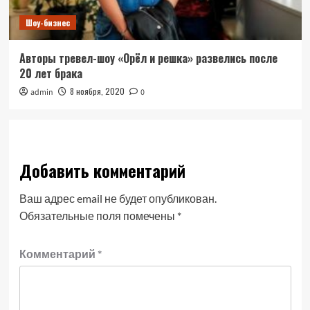
Шоу-бизнес
Авторы тревел-шоу «Орёл и решка» развелись после
20 лет брака
8 ноября, 2020
admin
0
Добавить комментарий
Ваш адрес email не будет опубликован.
Обязательные поля помечены
*
Комментарий
*