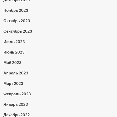
Ноябрь 2023
Октябрь 2023
Сентябрь 2023
Июль 2023
Июнь 2023
Май 2023
Апрель 2023
Март 2023
Февраль 2023
Январь 2023
Декабрь 2022