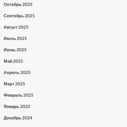
Октябрь 2025
Сентябрь 2025
Август 2025
Июль 2025
Июнь 2025
Май 2025
Апрель 2025
Март 2025
Февраль 2025
Январь 2025
Декабрь 2024