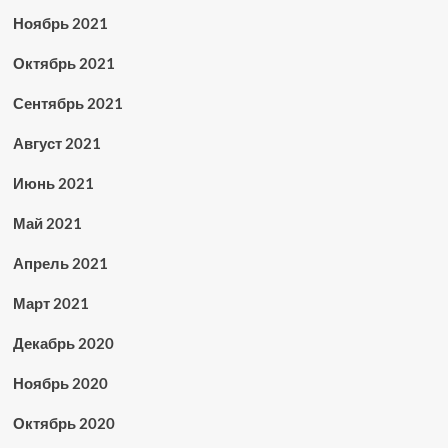
Ноябрь 2021
Октябрь 2021
Сентябрь 2021
Август 2021
Июнь 2021
Май 2021
Апрель 2021
Март 2021
Декабрь 2020
Ноябрь 2020
Октябрь 2020