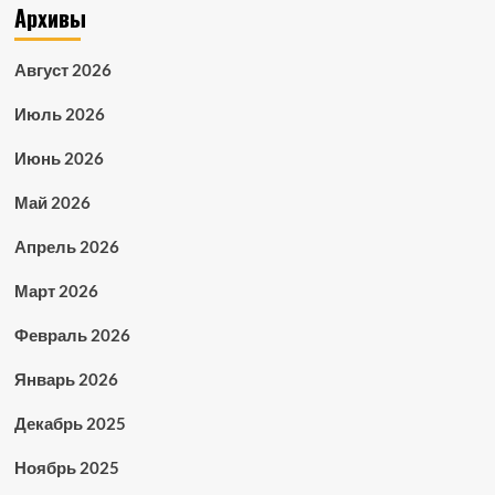
Архивы
Август 2026
Июль 2026
Июнь 2026
Май 2026
Апрель 2026
Март 2026
Февраль 2026
Январь 2026
Декабрь 2025
Ноябрь 2025