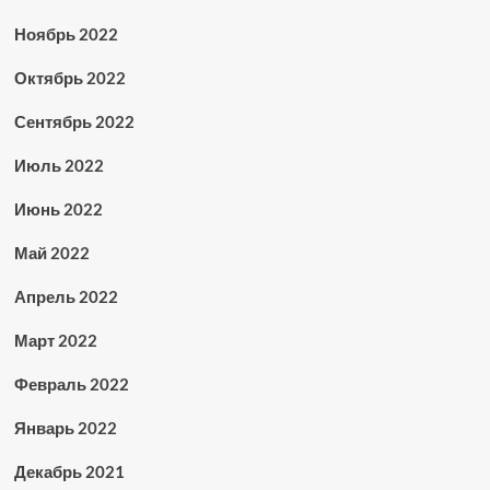
Ноябрь 2022
Октябрь 2022
Сентябрь 2022
Июль 2022
Июнь 2022
Май 2022
Апрель 2022
Март 2022
Февраль 2022
Январь 2022
Декабрь 2021