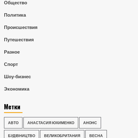
Общество
Политика
Происшествия
Путешествия
Разное
Спорт
Шоу-бизнес
Экономика
Метки
АВТО
АНАСТАСИЯ ЮХИМЕНКО
АНОНС
БУДІВНИЦТВО
ВЕЛИКОБРИТАНИЯ
ВЕСНА