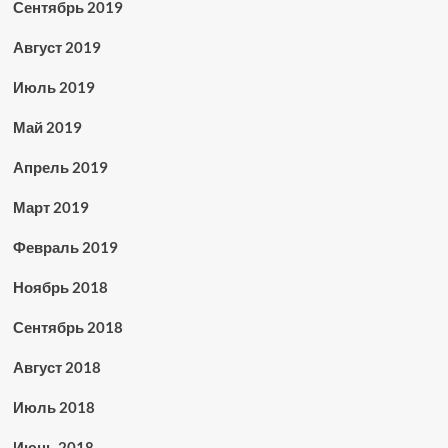
Сентябрь 2019
Август 2019
Июль 2019
Май 2019
Апрель 2019
Март 2019
Февраль 2019
Ноябрь 2018
Сентябрь 2018
Август 2018
Июль 2018
Июнь 2018