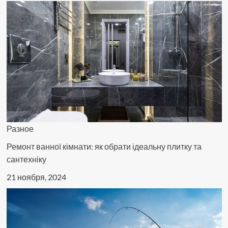
Разное
Ремонт ванної кімнати: як обрати ідеальну плитку та
сантехніку
21 ноября, 2024