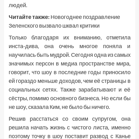
людей.
Читайте также:
Новогоднее поздравление
Зеленского вызвало шквал критики
Только благодаря их вниманию, отметила
инста-дива, она очень многое поняла и
научилась быть мудрой. Сегодня одна из самых
значимых персон в медиа пространстве мира,
говорит, что шоу в последние годы приносило
ей гораздо меньше доходов, чем её страницы в
социальных сетях. Также зарабатывают и её
сёстры, помимо основного бизнеса. Но если бы
не шоу, сказала Ким, не было бы ничего.
Решив расстаться со своим супругом, она
решила начать жизнь с чистого листа, именно
поэтому точку в шоу поставит развод с Канье