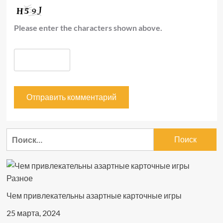
Please enter the characters shown above.
Найти:
Разное
Чем привлекательны азартные карточные игры
25 марта, 2024