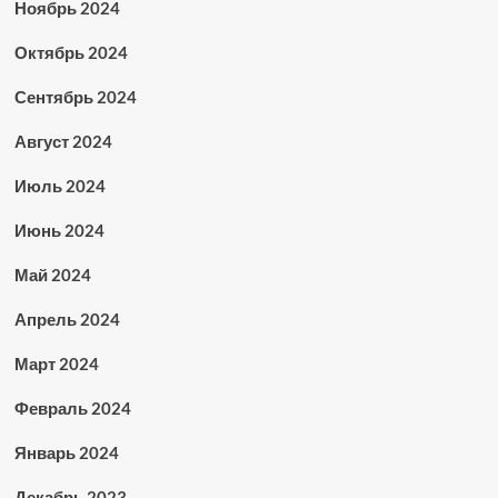
Ноябрь 2024
Октябрь 2024
Сентябрь 2024
Август 2024
Июль 2024
Июнь 2024
Май 2024
Апрель 2024
Март 2024
Февраль 2024
Январь 2024
Декабрь 2023