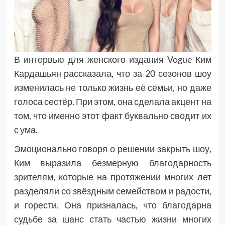
В интервью для женского издания Vogue Ким
Кардашьян рассказала, что за 20 сезонов шоу
изменилась не только жизнь её семьи, но даже
голоса сестёр. При этом, она сделала акцент на
том, что именно этот факт буквально сводит их
с ума.
Эмоционально говоря о решении закрыть шоу,
Ким выразила безмерную благодарность
зрителям, которые на протяжении многих лет
разделяли со звёздным семейством и радости,
и горести. Она призналась, что благодарна
судьбе за шанс стать частью жизни многих