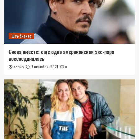
Шоу-бизнес
Снова вместе: еще одна американская экс-пара
воссоединилась
7 сентября, 2021
admin
0