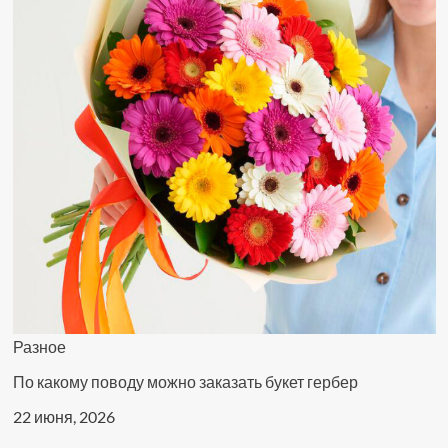
Разное
По какому поводу можно заказать букет гербер
22 июня, 2026