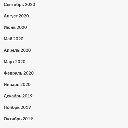
Сентябрь 2020
Август 2020
Июнь 2020
Май 2020
Апрель 2020
Март 2020
Февраль 2020
Январь 2020
Декабрь 2019
Ноябрь 2019
Октябрь 2019