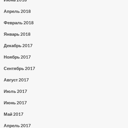
Апрель 2018
Февраль 2018
Январь 2018
Декабрь 2017
Ноябрь 2017
Сентябрь 2017
Август 2017
Июль 2017
Июнь 2017
Май 2017
Апрель 2017