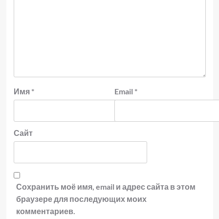
Имя
*
Email
*
Сайт
Сохранить моё имя, email и адрес сайта в этом
браузере для последующих моих
комментариев.