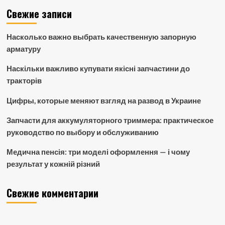
Свежие записи
Насколько важно выбрать качественную запорную
арматуру
Наскільки важливо купувати якісні запчастини до
тракторів
Цифры, которые меняют взгляд на развод в Украине
Запчасти для аккумуляторного триммера: практическое
руководство по выбору и обслуживанию
Медична пенсія: три моделі оформлення — і чому
результат у кожній різний
Свежие комментарии