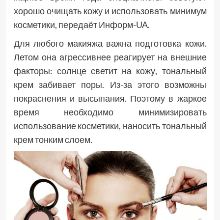
хорошо очищать кожу и использовать минимум
косметики, передаёт Информ-UA.
Для любого макияжа важна подготовка кожи.
Летом она агрессивнее реагирует на внешние
факторы: солнце светит на кожу, тональный
крем забивает поры. Из-за этого возможны
покраснения и высыпания. Поэтому в жаркое
время необходимо минимизировать
использование косметики, наносить тональный
крем тонким слоем.