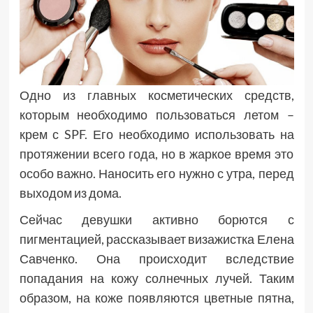
Одно из главных косметических средств,
которым необходимо пользоваться летом –
крем с SPF. Его необходимо использовать на
протяжении всего года, но в жаркое время это
особо важно. Наносить его нужно с утра, перед
выходом из дома.
Сейчас девушки активно борются с
пигментацией, рассказывает визажистка Елена
Савченко. Она происходит вследствие
попадания на кожу солнечных лучей. Таким
образом, на коже появляются цветные пятна,