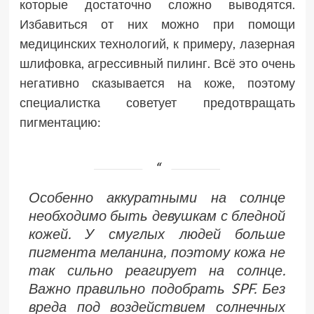
которые достаточно сложно выводятся.
Избавиться от них можно при помощи
медицинских технологий, к примеру, лазерная
шлифовка, агрессивный пилинг. Всё это очень
негативно сказывается на коже, поэтому
специалистка советует предотвращать
пигментацию:
Особенно аккуратными на солнце
необходимо быть девушкам с бледной
кожей. У смуглых людей больше
пигмента меланина, поэтому кожа не
так сильно реагирует на солнце.
Важно правильно подобрать SPF. Без
вреда под воздействием солнечных