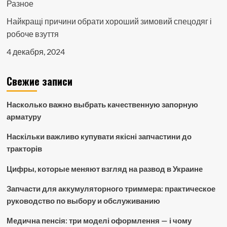
Разное
Найкращі причини обрати хороший зимовий спецодяг і
робоче взуття
4 декабря, 2024
Свежие записи
Насколько важно выбрать качественную запорную
арматуру
Наскільки важливо купувати якісні запчастини до
тракторів
Цифры, которые меняют взгляд на развод в Украине
Запчасти для аккумуляторного триммера: практическое
руководство по выбору и обслуживанию
Медична пенсія: три моделі оформлення — і чому