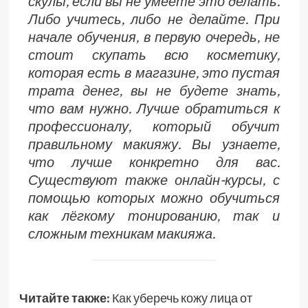
скулы, если вы не умеете это делать.
Либо учитесь, либо не делайте. При
начале обучения, в первую очередь, не
стоит скупать всю косметику,
которая есть в магазине, это пустая
трата денег, вы не будете знать,
что вам нужно. Лучше обратиться к
профессионалу, который обучит
правильному макияжу. Вы узнаете,
что лучше конкретно для вас.
Существуют также онлайн-курсы, с
помощью которых можно обучиться
как лёгкому тонированию, так и
сложным техникам макияжа.
Читайте также:
Как уберечь кожу лица от