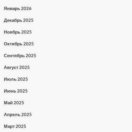
Январь 2026
Декабрь 2025
Ноябрь 2025
Октябрь 2025
Сентябрь 2025
Август 2025
Июль 2025
Июнь 2025
Май 2025
Апрель 2025
Март 2025