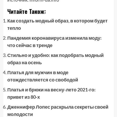
Читайте Також:
Как создать модный образ, в котором будет
тепло
Пандемия коронавируса изменила моду:
что сейчас в тренде
Стильно и удобно: как подобрать модный
образ на осень
Платья для мужчин в моде
отождествляется со свободой
Платья и брюки на весну-лето 2021-го:
привет из 80-х
Дженнифер Лопес раскрыла секреты своей
молодости