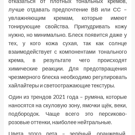
отказаться от плотных тональных кремов,
лучше отдавать предпочтение ВВ или СС –
увлажняющим кремам, которые имеют
тонирующие свойства. Припудривать кожу
нужно, но минимально. Блеск появится даже у
тех, у кого кожа сухая, так как солнце
взаимодействует с компонентами тонального
крема, в результате чего происходят
химические реакции. Для предотвращения
чрезмерного блеска необходимо регулировать
хайлайтеры и светоотражающие текстуры.
Один из трендов 2021 года – румяна, которые
наносятся на скуловую зону, ямочки щёк, веки,
подбородок. Чаще всего это персиково-
розовые оттенки, наиболее нейтральные.
Цвета этого лета – зелёный, оранжевый,