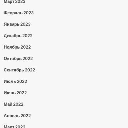
Март 2023
Февраль 2023
Январь 2023
Декабрь 2022
Ноябрь 2022
Октябрь 2022
Сентябрь 2022
Июль 2022
Июнь 2022
Май 2022
Апрель 2022
Март 2022