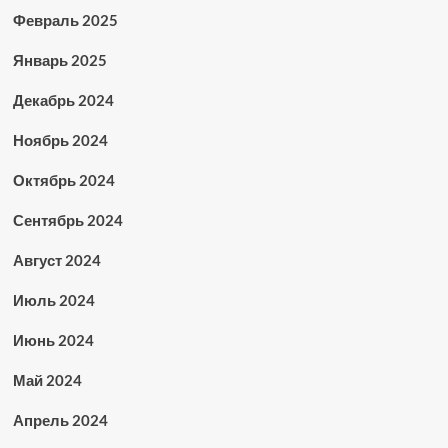
Февраль 2025
Январь 2025
Декабрь 2024
Ноябрь 2024
Октябрь 2024
Сентябрь 2024
Август 2024
Июль 2024
Июнь 2024
Май 2024
Апрель 2024