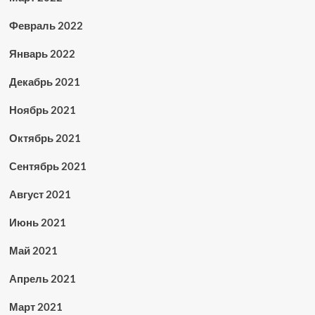
Февраль 2022
Январь 2022
Декабрь 2021
Ноябрь 2021
Октябрь 2021
Сентябрь 2021
Август 2021
Июнь 2021
Май 2021
Апрель 2021
Март 2021