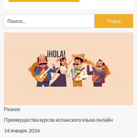
Найти:
Разное
Преимущества курсов испанского языка онлайн
14 января, 2024