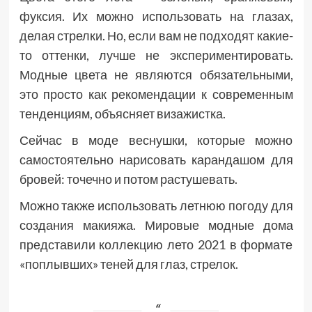
фуксия. Их можно использовать на глазах,
делая стрелки. Но, если вам не подходят какие-
то оттенки, лучше не экспериментировать.
Модные цвета не являются обязательными,
это просто как рекомендации к современным
тенденциям, объясняет визажистка.
Сейчас в моде веснушки, которые можно
самостоятельно нарисовать карандашом для
бровей: точечно и потом растушевать.
Можно также использовать летнюю погоду для
создания макияжа. Мировые модные дома
представили коллекцию лето 2021 в формате
«поплывших» теней для глаз, стрелок.