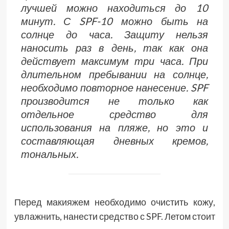
лучшей можно находиться до 10
минут. С SPF-10 можно быть на
солнце до часа. Защиту нельзя
наносить раз в день, так как она
действует максимум три часа. При
длительном пребывании на солнце,
необходимо повторное нанесение. SPF
производится не только как
отдельное средство для
использования на пляже, но это и
составляющая дневных кремов,
тональных.
Перед макияжем необходимо очистить кожу,
увлажнить, нанести средство с SPF. Летом стоит