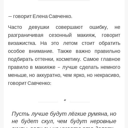
— говорит Елена Савченко.
Часто девушки совершают ошибку, не
разграничивая сезонный макияж, говорит
визажистка. На это летом стоит обратить
особое внимание. Также важно правильно
подбирать оттенки, косметику. Самое главное
правило в макияже – лучше сделать немного
меньше, но аккуратно, чем ярко, но некрасиво,
говорит Савченко:
Пусть лучше будут лёгкие румяна, но
не будет скул, чем будут неровные