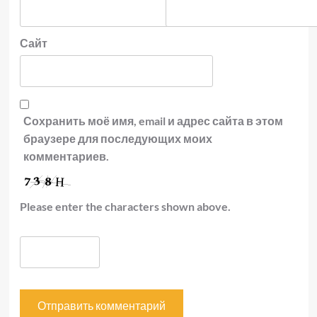
Сайт
Сохранить моё имя, email и адрес сайта в этом
браузере для последующих моих
комментариев.
Please enter the characters shown above.