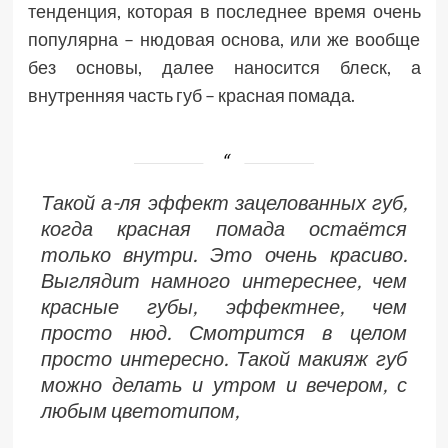
тенденция, которая в последнее время очень
популярна – нюдовая основа, или же вообще
без основы, далее наносится блеск, а
внутренняя часть губ – красная помада.
Такой а-ля эффект зацелованных губ,
когда красная помада остаётся
только внутри. Это очень красиво.
Выглядит намного интереснее, чем
красные губы, эффектнее, чем
просто нюд. Смотрится в целом
просто интересно. Такой макияж губ
можно делать и утром и вечером, с
любым цветотипом,