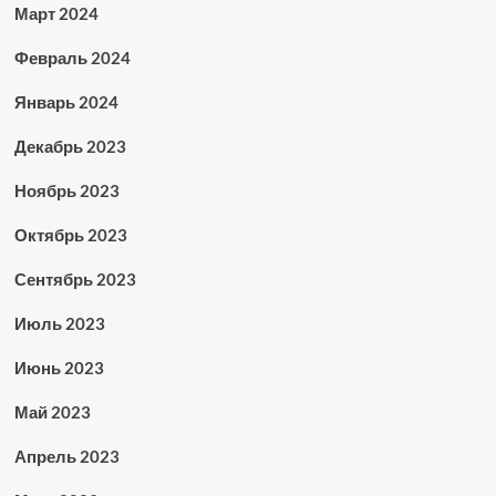
Март 2024
Февраль 2024
Январь 2024
Декабрь 2023
Ноябрь 2023
Октябрь 2023
Сентябрь 2023
Июль 2023
Июнь 2023
Май 2023
Апрель 2023