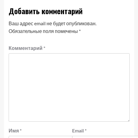
Добавить комментарий
Ваш адрес email не будет опубликован.
Обязательные поля помечены
*
Комментарий
*
Имя
*
Email
*