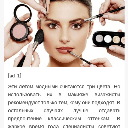
[ad_1]
Эти летом модными считаются три цвета. Но
использовать их в макияже визажисты
рекомендуют только тем, кому они подходят. В
остальных случаях лучше отдавать
предпочтение классическим оттенкам. В
жаркое время года специалисты советуют