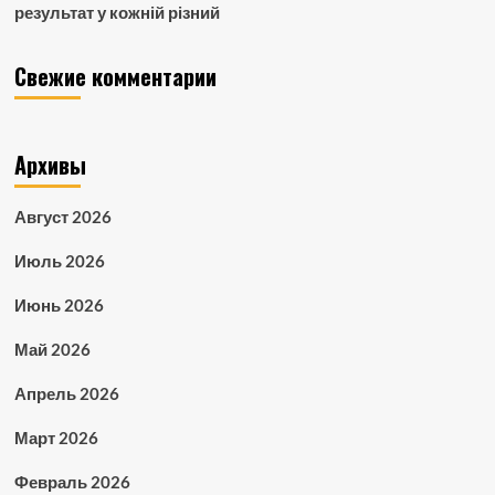
результат у кожній різний
Свежие комментарии
Архивы
Август 2026
Июль 2026
Июнь 2026
Май 2026
Апрель 2026
Март 2026
Февраль 2026