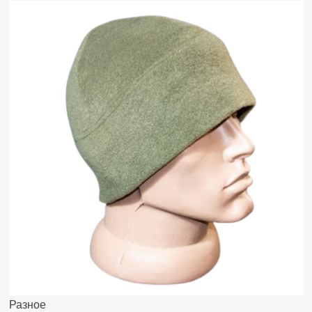
Разное