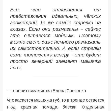
Всё, что отличается от
представления идеальных, чётких
геометрий. Те же самые стрелки на
глазах. Если они размазаны – сейчас
это считается модным. Поэтому
можно смело даже немного размазать
их самостоятельно. А если стрелки
сами «потекут» к вечеру – это будет
просто вечерний элемент макияжа
глаз,
— говорит визажистка Елена Савченко.
Что касается макияжа губ, то в тренде остаётся
нюд, красная помада, блески. Отдельная