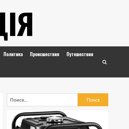
ЦІЯ
Политика
Происшествия
Путешествия
Найти: