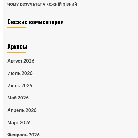
чому результат у кожній різний
Свежие комментарии
Архивы
Август 2026
Июль 2026
Июнь 2026
Май 2026
Апрель 2026
Март 2026
Февраль 2026