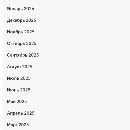
Январь 2026
Декабрь 2025
Ноябрь 2025
Октябрь 2025
Сентябрь 2025
Август 2025
Июль 2025
Июнь 2025
Май 2025
Апрель 2025
Март 2025