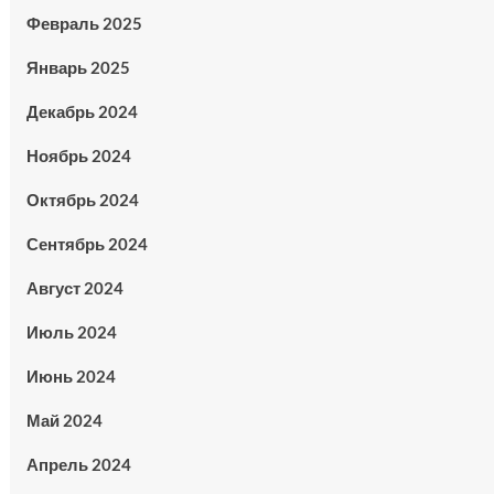
Февраль 2025
Январь 2025
Декабрь 2024
Ноябрь 2024
Октябрь 2024
Сентябрь 2024
Август 2024
Июль 2024
Июнь 2024
Май 2024
Апрель 2024