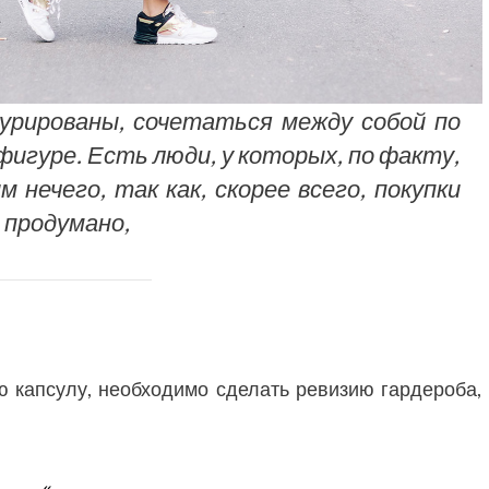
рированы, сочетаться между собой по
 фигуре. Есть люди, у которых, по факту,
 нечего, так как, скорее всего, покупки
 продумано,
ю капсулу, необходимо сделать ревизию гардероба,