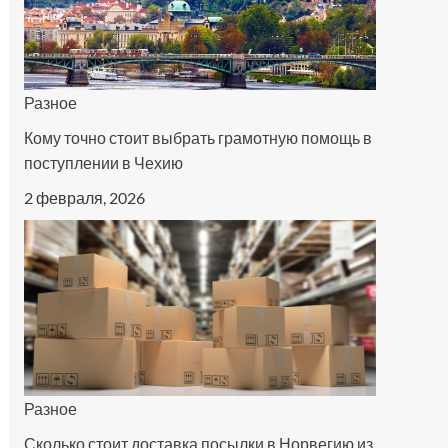
Разное
Кому точно стоит выбрать грамотную помощь в
поступлении в Чехию
2 февраля, 2026
Разное
Сколько стоит доставка посылки в Норвегию из