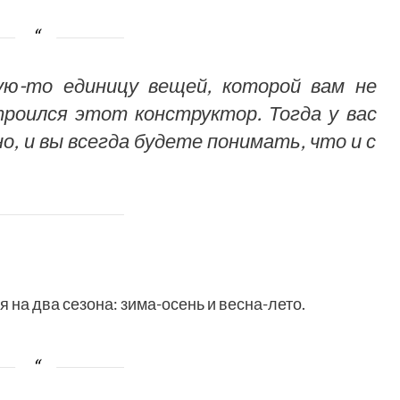
ю-то единицу вещей, которой вам не
роился этот конструктор. Тогда у вас
о, и вы всегда будете понимать, что и с
 на два сезона: зима-осень и весна-лето.