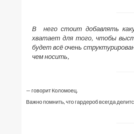
В него стоит добавлять каку
хватает для того, чтобы выст
будет всё очень структурирован
чем носить,
— говорит Коломоец.
Важно помнить, что гардероб всегда делится