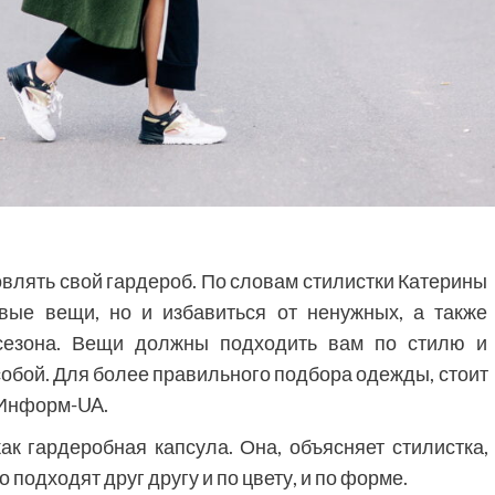
влять свой гардероб. По словам стилистки Катерины
вые вещи, но и избавиться от ненужных, а также
 сезона. Вещи должны подходить вам по стилю и
 собой. Для более правильного подбора одежды, стоит
 Информ-UA.
ак гардеробная капсула. Она, объясняет стилистка,
 подходят друг другу и по цвету, и по форме.