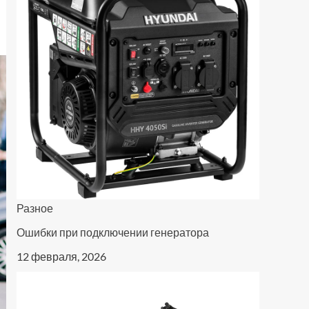
Разное
Ошибки при подключении генератора
12 февраля, 2026