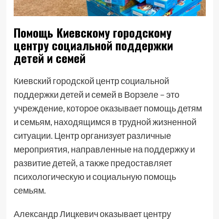
Помощь Киевскому городскому
центру социальной поддержки
детей и семей
Киевский городской центр социальной
поддержки детей и семей в Ворзеле – это
учреждение, которое оказывает помощь детям
и семьям, находящимся в трудной жизненной
ситуации. Центр организует различные
мероприятия, направленные на поддержку и
развитие детей, а также предоставляет
психологическую и социальную помощь
семьям.
Александр Лицкевич оказывает центру