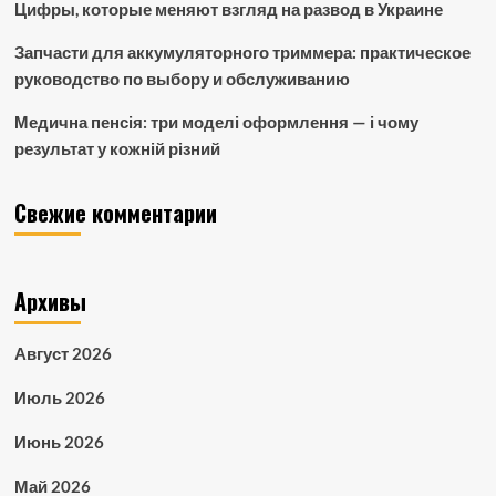
Цифры, которые меняют взгляд на развод в Украине
Запчасти для аккумуляторного триммера: практическое
руководство по выбору и обслуживанию
Медична пенсія: три моделі оформлення — і чому
результат у кожній різний
Свежие комментарии
Архивы
Август 2026
Июль 2026
Июнь 2026
Май 2026