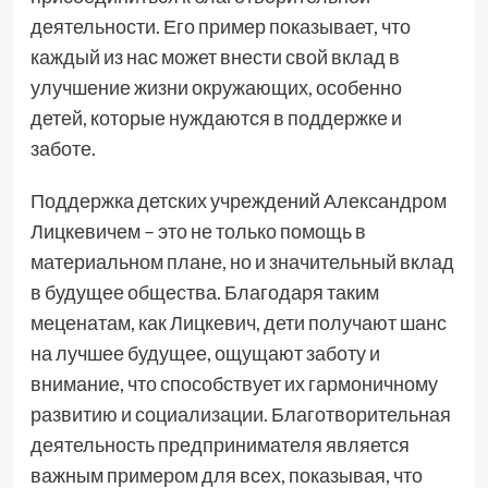
деятельности. Его пример показывает, что
каждый из нас может внести свой вклад в
улучшение жизни окружающих, особенно
детей, которые нуждаются в поддержке и
заботе.
Поддержка детских учреждений Александром
Лицкевичем – это не только помощь в
материальном плане, но и значительный вклад
в будущее общества. Благодаря таким
меценатам, как Лицкевич, дети получают шанс
на лучшее будущее, ощущают заботу и
внимание, что способствует их гармоничному
развитию и социализации. Благотворительная
деятельность предпринимателя является
важным примером для всех, показывая, что