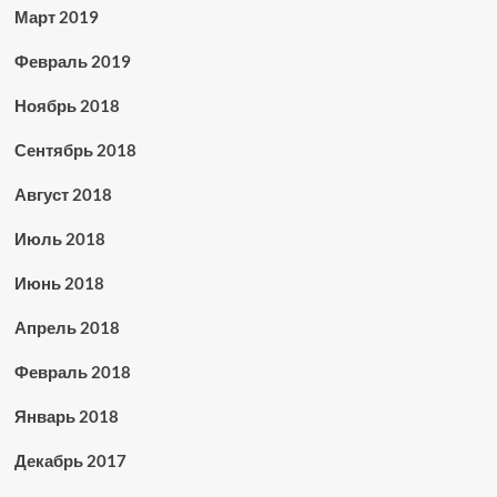
Март 2019
Февраль 2019
Ноябрь 2018
Сентябрь 2018
Август 2018
Июль 2018
Июнь 2018
Апрель 2018
Февраль 2018
Январь 2018
Декабрь 2017