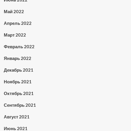
Май 2022
Апрель 2022
Март 2022
Февраль 2022
Январь 2022
Декабрь 2021
Ноябрь 2021
Октябрь 2021
Сентябрь 2021
Август 2021
Июнь 2021