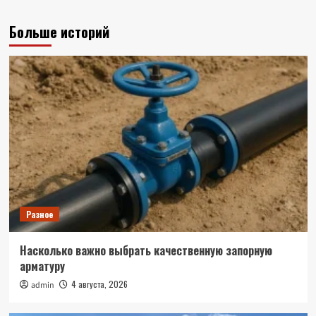
Больше историй
Разное
Насколько важно выбрать качественную запорную
арматуру
4 августа, 2026
admin