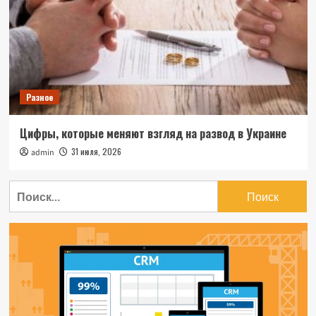
Разное
Цифры, которые меняют взгляд на развод в Украине
31 июля, 2026
admin
Найти: