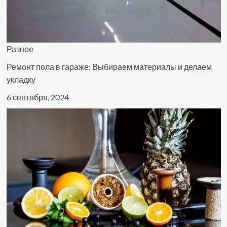
Разное
Ремонт пола в гараже: Выбираем материалы и делаем
укладку
6 сентября, 2024