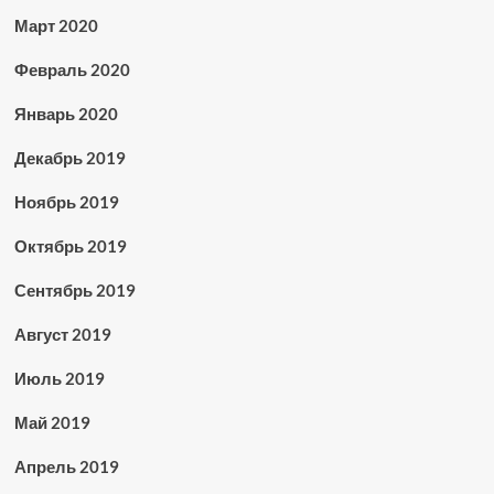
Март 2020
Февраль 2020
Январь 2020
Декабрь 2019
Ноябрь 2019
Октябрь 2019
Сентябрь 2019
Август 2019
Июль 2019
Май 2019
Апрель 2019