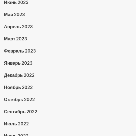
Июнь 2023
Май 2023
Апрель 2023
Март 2023
Февраль 2023
Январь 2023
Декабрь 2022
Ноябрь 2022
Октябрь 2022
Сентябрь 2022
Июль 2022
Июнь 2022