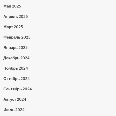
Май 2025
Апрель 2025
Март 2025
Февраль 2025
Январь 2025
Декабрь 2024
Ноябрь 2024
Октябрь 2024
Сентябрь 2024
Август 2024
Июль 2024