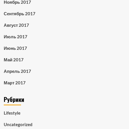
Ноябрь 2017
Сентябрь 2017
Август 2017
Июль 2017
Июнь 2017
Май 2017
Апрель 2017
Март 2017
Рубрики
Lifestyle
Uncategorized