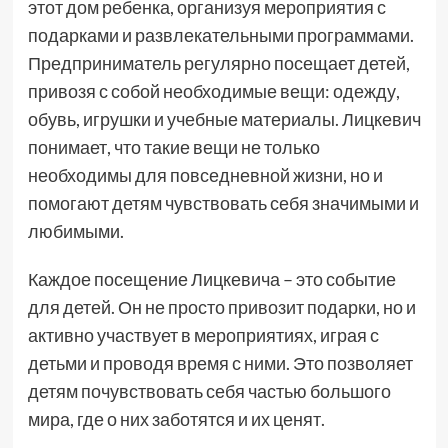
этот дом ребенка, организуя мероприятия с
подарками и развлекательными программами.
Предприниматель регулярно посещает детей,
привозя с собой необходимые вещи: одежду,
обувь, игрушки и учебные материалы. Лицкевич
понимает, что такие вещи не только
необходимы для повседневной жизни, но и
помогают детям чувствовать себя значимыми и
любимыми.
Каждое посещение Лицкевича – это событие
для детей. Он не просто привозит подарки, но и
активно участвует в мероприятиях, играя с
детьми и проводя время с ними. Это позволяет
детям почувствовать себя частью большого
мира, где о них заботятся и их ценят.