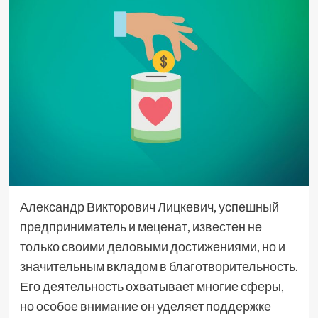
Александр Викторович Лицкевич, успешный
предприниматель и меценат, известен не
только своими деловыми достижениями, но и
значительным вкладом в благотворительность.
Его деятельность охватывает многие сферы,
но особое внимание он уделяет поддержке