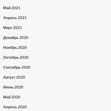
Май 2021
Апрель 2021
Март 2021
Декабрь 2020
Ноябрь 2020
Октябрь 2020
Сентябрь 2020
Август 2020
Июнь 2020
Май 2020
Апрель 2020