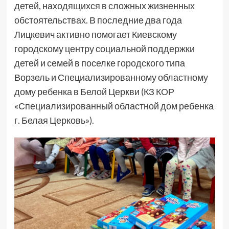
детей, находящихся в сложных жизненных
обстоятельствах. В последние два года
Лицкевич активно помогает Киевскому
городскому центру социальной поддержки
детей и семей в поселке городского типа
Ворзель и Специализированному областному
дому ребенка в Белой Церкви (КЗ КОР
«Специализированный областной дом ребенка
г. Белая Церковь»).