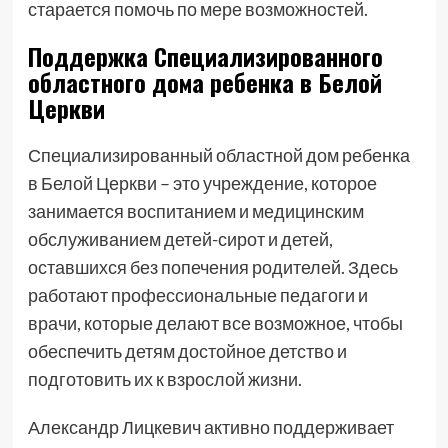
старается помочь по мере возможностей.
Поддержка Специализированного
областного дома ребенка в Белой
Церкви
Специализированный областной дом ребенка
в Белой Церкви – это учреждение, которое
занимается воспитанием и медицинским
обслуживанием детей-сирот и детей,
оставшихся без попечения родителей. Здесь
работают профессиональные педагоги и
врачи, которые делают все возможное, чтобы
обеспечить детям достойное детство и
подготовить их к взрослой жизни.
Александр Лицкевич активно поддерживает