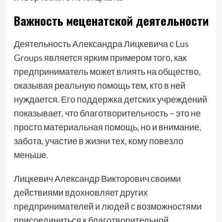
Важность меценатской деятельности
Деятельность Александра Лицкевича с
Lus
Groups
является ярким примером того, как
предприниматель может влиять на общество,
оказывая реальную помощь тем, кто в ней
нуждается. Его поддержка детских учреждений
показывает, что благотворительность – это не
просто материальная помощь, но и внимание,
забота, участие в жизни тех, кому повезло
меньше.
Лицкевич Александр Викторович своими
действиями вдохновляет других
предпринимателей и людей с возможностями
присоединиться к благотворительной