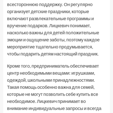
всестороннюю поддержку. Он регулярно
организует детские праздники, которые
включают развлекательные программы и
вручение подарков. Лицкевич понимает,
насколько важны для детей положительные
эмоции и ощущение заботы, поэтому каждое
мероприятие тщательно продумывается,
чтобы подарить детям настоящий праздник.
Кроме того, предприниматель обеспечивает
центр необходимыми вещами: игрушками,
одеждой, школьными принадлежностями.
Такая помощь особенно важна для семей,
которые не могут позволить себе купить все
необходимое. Лицкевич принимает во
внимание индивидуальные запросы и всегда