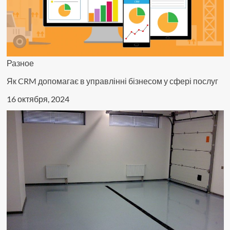
Разное
Як CRM допомагає в управлінні бізнесом у сфері послуг
16 октября, 2024