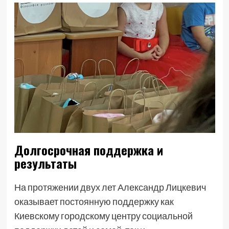
Долгосрочная поддержка и
результаты
На протяжении двух лет Александр Лицкевич
оказывает постоянную поддержку как
Киевскому городскому центру социальной