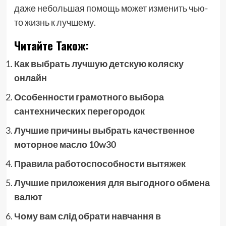
даже небольшая помощь может изменить чью-
то жизнь к лучшему.
Читайте Також:
Как выбрать лучшую детскую коляску
онлайн
Особенности грамотного выбора
сантехнических перегородок
Лучшие причины выбрать качественное
моторное масло 10w30
Правила работоспособности вытяжек
Лучшие приложения для выгодного обмена
валют
Чому вам слід обрати навчання в