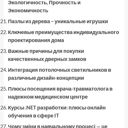
Экологичность, Прочность и
Экономичность
Пазлы из дерева − уникальные игрушки
Ключевые преимущества индивидуального
проектирования дома
Важные причины для покупки
качественных дверных замков
Интеграция потолочных светильников в
различные дизайн-концепции
Плюсы посещения врача-травматолога в
надежном медицинском центре
Курсы .NET разработки: плюсы онлайн
обучения в сфере IT
Чому зміни в навчальному процесі — це