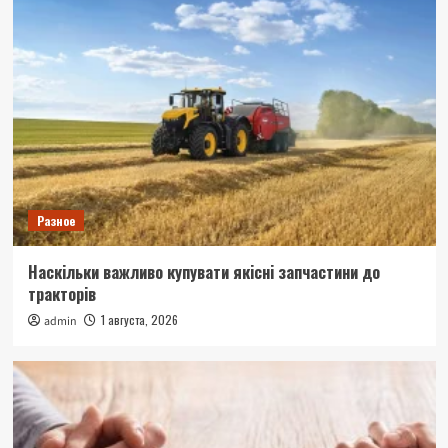
Разное
Наскільки важливо купувати якісні запчастини до
тракторів
1 августа, 2026
admin