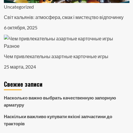
Uncategorized
Світ кальянів: атмосфера, смак і мистецтво відпочинку
6 октября, 2025
Разное
Чем привлекательны азартные карточные игры
25 марта, 2024
Свежие записи
Насколько важно выбрать качественную запорную
арматуру
Наскільки важливо купувати якісні запчастини до
тракторів