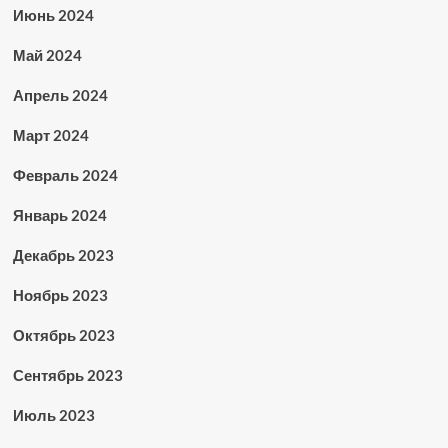
Июнь 2024
Май 2024
Апрель 2024
Март 2024
Февраль 2024
Январь 2024
Декабрь 2023
Ноябрь 2023
Октябрь 2023
Сентябрь 2023
Июль 2023