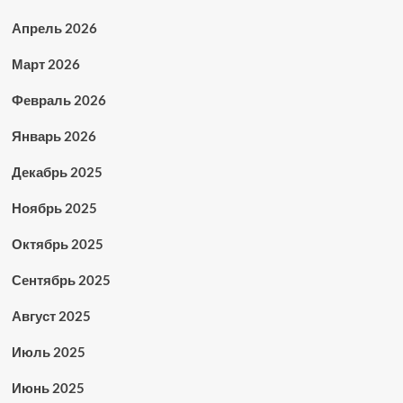
Апрель 2026
Март 2026
Февраль 2026
Январь 2026
Декабрь 2025
Ноябрь 2025
Октябрь 2025
Сентябрь 2025
Август 2025
Июль 2025
Июнь 2025