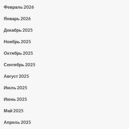
Февраль 2026
Январь 2026
Декабрь 2025
Ноябрь 2025
Октябрь 2025
Сентябрь 2025
Август 2025
Июль 2025
Июнь 2025
Май 2025
Апрель 2025