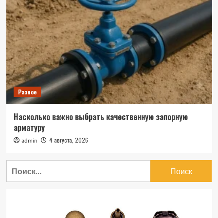
Разное
Насколько важно выбрать качественную запорную
арматуру
4 августа, 2026
admin
Найти: