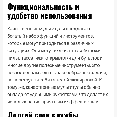
Функциональность и
удобство использования
Качественные мультитулы предлагают
богатый набор функций и инструментов,
которые могут пригодиться в различных
ситуациях. Они могут включать в себя ножи,
пилы, пассатижи, открывалки для бутылок и
многие другие полезные инструменты. Это
позволяет вам решать разнообразные задачи,
не перегружая себя тяжелой экипировкой. К
тому же, качественные мультитулы обычно
обладают удобными рукоятками, что делает их
использование приятным и эффективным.
Долгий срок службы