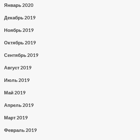
Январь 2020
Декабрь 2019
Ноябрь 2019
Октябрь 2019
Сентябрь 2019
Август 2019
Июль 2019
Май 2019
Апрель 2019
Март 2019
Февраль 2019