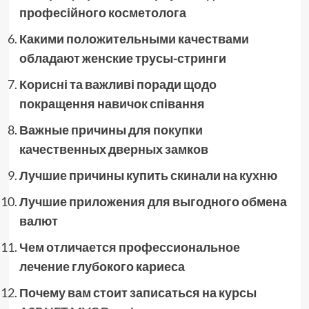
професійного косметолога
Какими положительными качествами
обладают женские трусы-стринги
Корисні та важливі поради щодо
покращення навичок співання
Важные причины для покупки
качественных дверных замков
Лучшие причины купить скинали на кухню
Лучшие приложения для выгодного обмена
валют
Чем отличается профессиональное
лечение глубокого кариеса
Почему вам стоит записаться на курсы