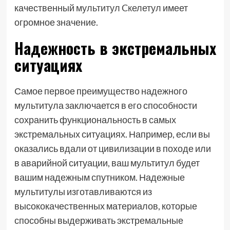
качественный
мультитул Cкелетул
имеет
огромное значение.
Надежность в экстремальных
ситуациях
Самое первое преимущество надежного
мультитула заключается в его способности
сохранить функциональность в самых
экстремальных ситуациях. Например, если вы
оказались вдали от цивилизации в походе или
в аварийной ситуации, ваш мультитул будет
вашим надежным спутником. Надежные
мультитулы изготавливаются из
высококачественных материалов, которые
способны выдерживать экстремальные