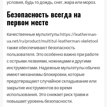
условия, будь то дождь, снег, жара или мороз.
Безопасность всегда на
первом месте
Качественные мультитулы
https://leatherman-
ua.net/ru/product/multitul-leatherman-skeletool
также обеспечивают безопасность
пользователя. Это особенно важно при работе
с острыми лезвиями, ножницами и другими
инструментами. Надежные мультитулы обычно
имеют механизмы блокировки, которые
предотвращают случайное складывание или
закрытие инструментов во время
использования. Это снижает риск травм и
повышает уровень безопасности.