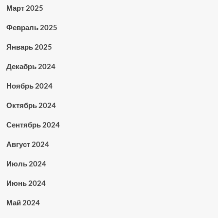
Март 2025
Февраль 2025
Январь 2025
Декабрь 2024
Ноябрь 2024
Октябрь 2024
Сентябрь 2024
Август 2024
Июль 2024
Июнь 2024
Май 2024