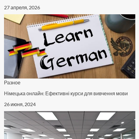
27 апреля, 2026
Разное
Німецька онлайн: Ефективні курси для вивчення мови
26 июня, 2024