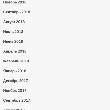
Ноябрь 2018
Сентябрь 2018
Август 2018
Июль 2018
Июнь 2018
Апрель 2018
Февраль 2018
Январь 2018
Декабрь 2017
Ноябрь 2017
Сентябрь 2017