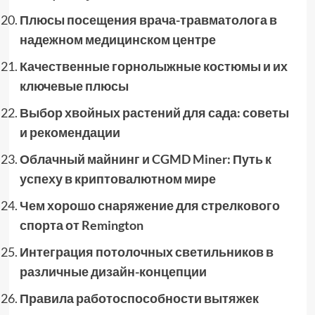
Плюсы посещения врача-травматолога в
надежном медицинском центре
Качественные горнолыжные костюмы и их
ключевые плюсы
Выбор хвойных растений для сада: советы
и рекомендации
Облачный майнинг и CGMD Miner: Путь к
успеху в криптовалютном мире
Чем хорошо снаряжение для стрелкового
спорта от Remington
Интеграция потолочных светильников в
различные дизайн-концепции
Правила работоспособности вытяжек