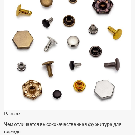
Разное
Чем отличается высококачественная фурнитура для
одежды