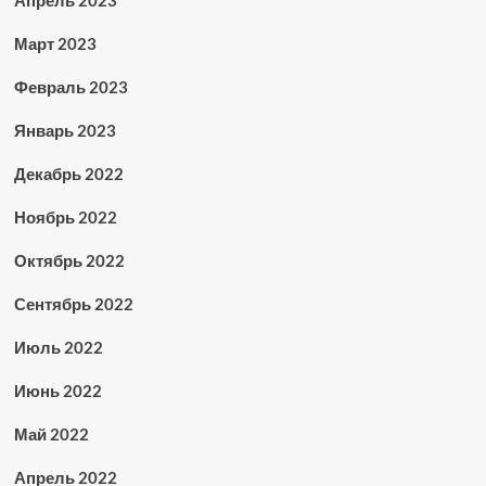
Апрель 2023
Март 2023
Февраль 2023
Январь 2023
Декабрь 2022
Ноябрь 2022
Октябрь 2022
Сентябрь 2022
Июль 2022
Июнь 2022
Май 2022
Апрель 2022