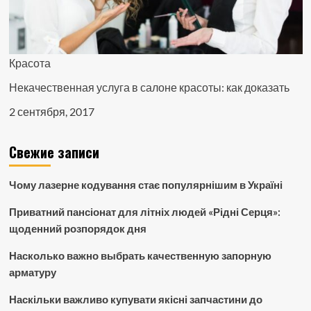
Красота
Некачественная услуга в салоне красоты: как доказать
2 сентября, 2017
Свежие записи
Чому лазерне кодування стає популярнішим в Україні
Приватний пансіонат для літніх людей «Рідні Серця»:
щоденний розпорядок дня
Насколько важно выбрать качественную запорную
арматуру
Наскільки важливо купувати якісні запчастини до