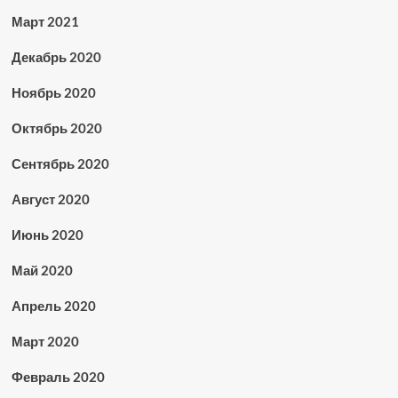
Март 2021
Декабрь 2020
Ноябрь 2020
Октябрь 2020
Сентябрь 2020
Август 2020
Июнь 2020
Май 2020
Апрель 2020
Март 2020
Февраль 2020