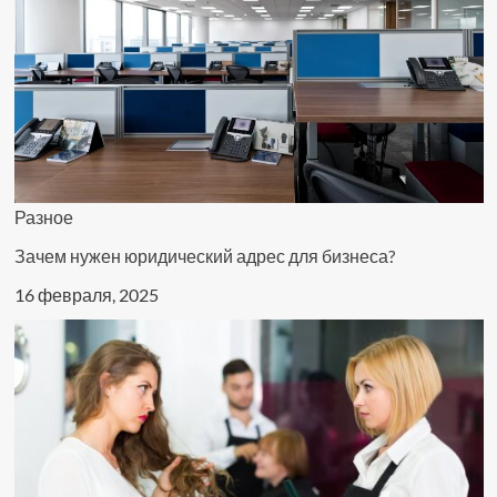
Разное
Зачем нужен юридический адрес для бизнеса?
16 февраля, 2025