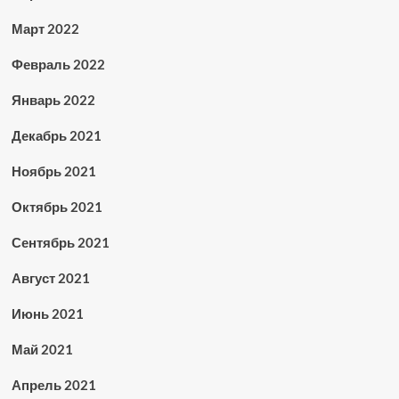
Март 2022
Февраль 2022
Январь 2022
Декабрь 2021
Ноябрь 2021
Октябрь 2021
Сентябрь 2021
Август 2021
Июнь 2021
Май 2021
Апрель 2021