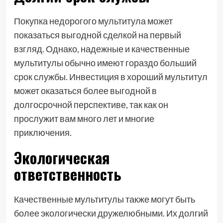
Покупка недорогого мультитула может
показаться выгодной сделкой на первый
взгляд. Однако, надежные и качественные
мультитулы обычно имеют гораздо больший
срок службы. Инвестиция в хороший мультитул
может оказаться более выгодной в
долгосрочной перспективе, так как он
прослужит вам много лет и многие
приключения.
Экологическая
ответственность
Качественные мультитулы также могут быть
более экологически дружелюбными. Их долгий