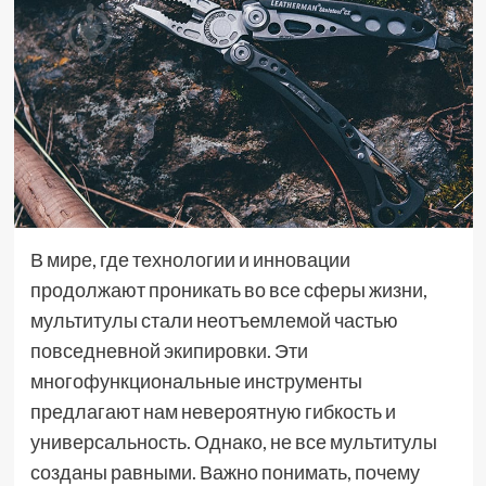
В мире, где технологии и инновации
продолжают проникать во все сферы жизни,
мультитулы стали неотъемлемой частью
повседневной экипировки. Эти
многофункциональные инструменты
предлагают нам невероятную гибкость и
универсальность. Однако, не все мультитулы
созданы равными. Важно понимать, почему