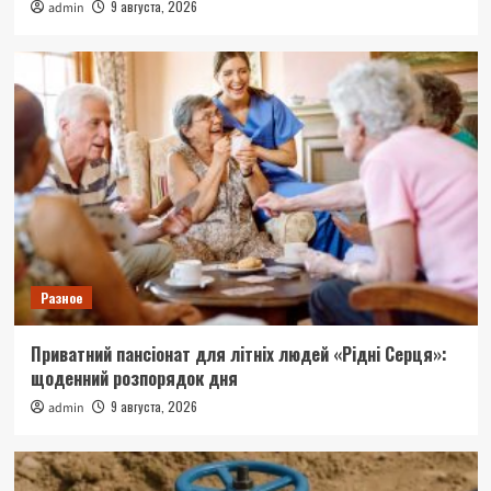
9 августа, 2026
admin
Разное
Приватний пансіонат для літніх людей «Рідні Серця»:
щоденний розпорядок дня
9 августа, 2026
admin