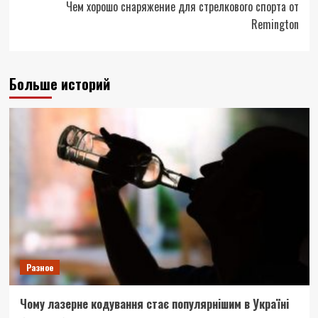
Чем хорошо снаряжение для стрелкового спорта от
Remington
Больше историй
Разное
Чому лазерне кодування стає популярнішим в Україні