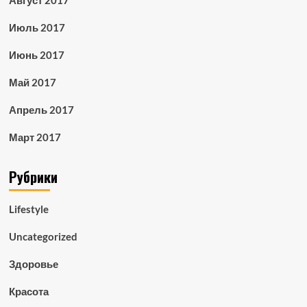
Август 2017
Июль 2017
Июнь 2017
Май 2017
Апрель 2017
Март 2017
Рубрики
Lifestyle
Uncategorized
Здоровье
Красота