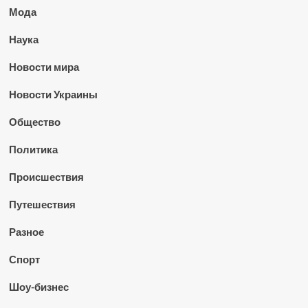
Мода
Наука
Новости мира
Новости Украины
Общество
Политика
Происшествия
Путешествия
Разное
Спорт
Шоу-бизнес