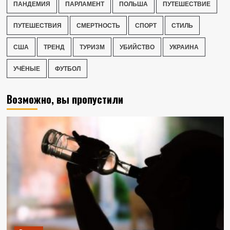
ПАНДЕМИЯ
ПАРЛАМЕНТ
ПОЛЬША
ПУТЕШЕСТВИЕ
ПУТЕШЕСТВИЯ
СМЕРТНОСТЬ
СПОРТ
СТИЛЬ
США
ТРЕНД
ТУРИЗМ
УБИЙСТВО
УКРАИНА
УЧЁНЫЕ
ФУТБОЛ
Возможно, вы пропустили