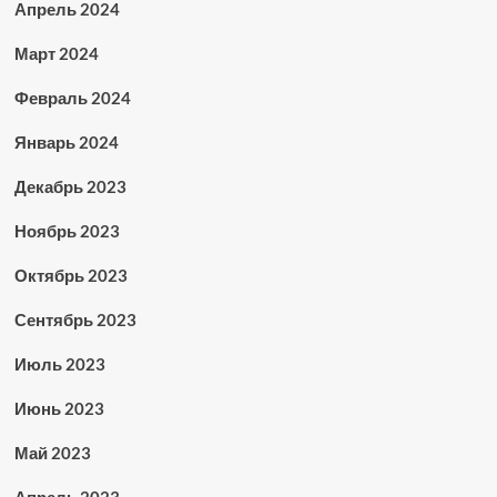
Апрель 2024
Март 2024
Февраль 2024
Январь 2024
Декабрь 2023
Ноябрь 2023
Октябрь 2023
Сентябрь 2023
Июль 2023
Июнь 2023
Май 2023