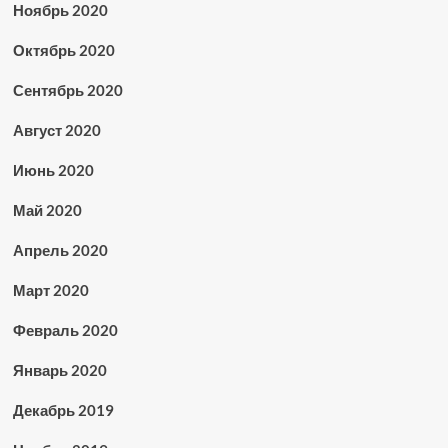
Ноябрь 2020
Октябрь 2020
Сентябрь 2020
Август 2020
Июнь 2020
Май 2020
Апрель 2020
Март 2020
Февраль 2020
Январь 2020
Декабрь 2019