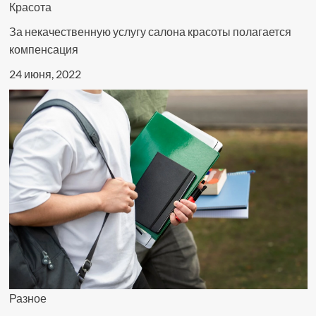
Красота
За некачественную услугу салона красоты полагается
компенсация
24 июня, 2022
Разное