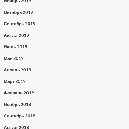
Ноябрь 2019
Октябрь 2019
Сентябрь 2019
Август 2019
Июль 2019
Май 2019
Апрель 2019
Март 2019
Февраль 2019
Ноябрь 2018
Сентябрь 2018
Август 2018