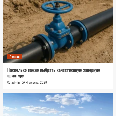
Разное
Насколько важно выбрать качественную запорную
арматуру
4 августа, 2026
admin