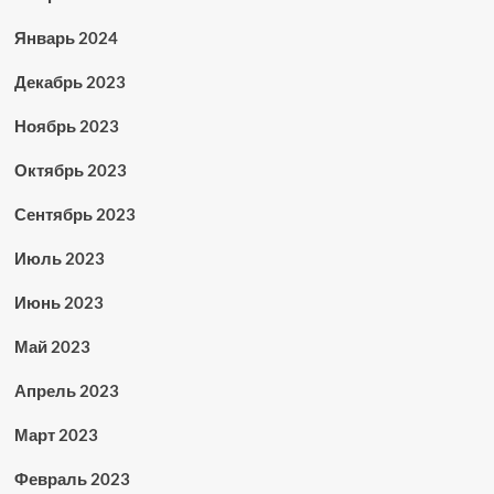
Январь 2024
Декабрь 2023
Ноябрь 2023
Октябрь 2023
Сентябрь 2023
Июль 2023
Июнь 2023
Май 2023
Апрель 2023
Март 2023
Февраль 2023