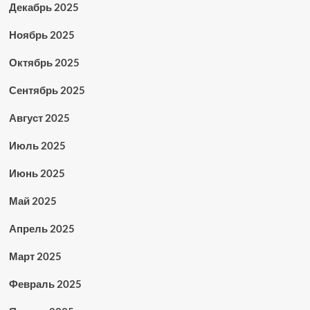
Декабрь 2025
Ноябрь 2025
Октябрь 2025
Сентябрь 2025
Август 2025
Июль 2025
Июнь 2025
Май 2025
Апрель 2025
Март 2025
Февраль 2025