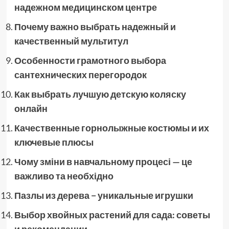
надежном медицинском центре
Почему важно выбрать надежный и
качественный мультитул
Особенности грамотного выбора
сантехнических перегородок
Как выбрать лучшую детскую коляску
онлайн
Качественные горнолыжные костюмы и их
ключевые плюсы
Чому зміни в навчальному процесі — це
важливо та необхідно
Пазлы из дерева − уникальные игрушки
Выбор хвойных растений для сада: советы
и рекомендации