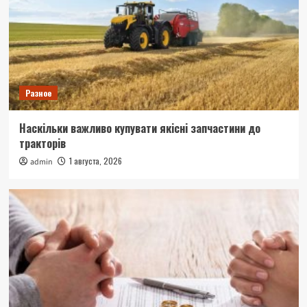
Разное
Наскільки важливо купувати якісні запчастини до
тракторів
1 августа, 2026
admin