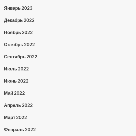
Январь 2023
Декабрь 2022
Ноябрь 2022
Октябрь 2022
Сентябрь 2022
Июль 2022
Июнь 2022
Май 2022
Апрель 2022
Март 2022
Февраль 2022