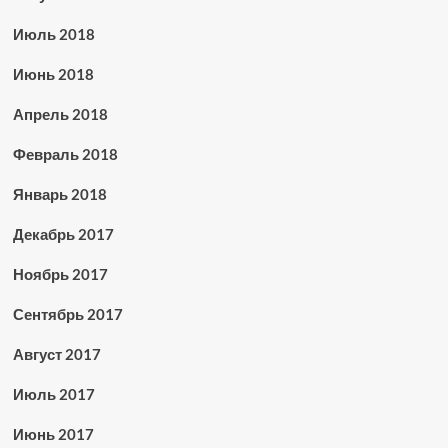
Июль 2018
Июнь 2018
Апрель 2018
Февраль 2018
Январь 2018
Декабрь 2017
Ноябрь 2017
Сентябрь 2017
Август 2017
Июль 2017
Июнь 2017