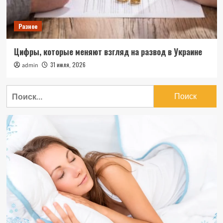
Разное
Цифры, которые меняют взгляд на развод в Украине
31 июля, 2026
admin
Найти: