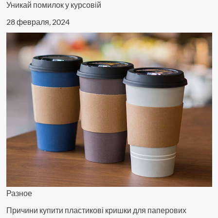
Уникай помилок у курсовій
28 февраля, 2024
Разное
Причини купити пластикові кришки для паперових