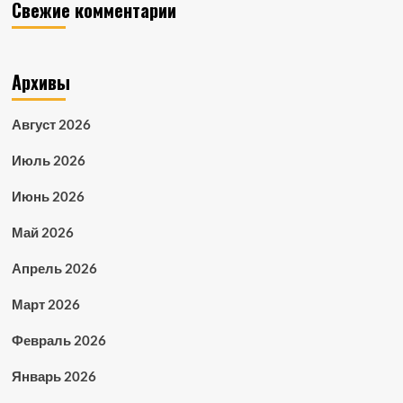
Свежие комментарии
Архивы
Август 2026
Июль 2026
Июнь 2026
Май 2026
Апрель 2026
Март 2026
Февраль 2026
Январь 2026