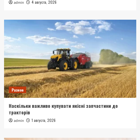
4 августа, 2026
admin
Разное
Наскільки важливо купувати якісні запчастини до
тракторів
1 августа, 2026
admin