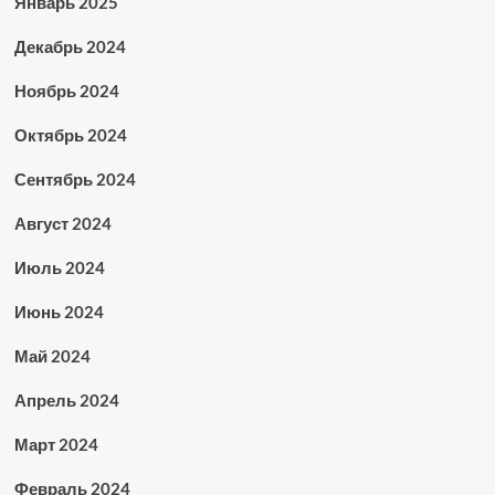
Январь 2025
Декабрь 2024
Ноябрь 2024
Октябрь 2024
Сентябрь 2024
Август 2024
Июль 2024
Июнь 2024
Май 2024
Апрель 2024
Март 2024
Февраль 2024