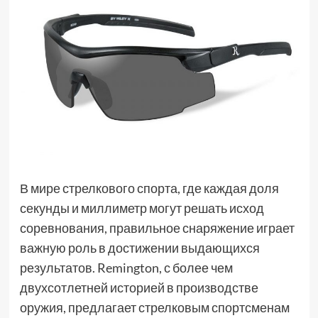
В мире стрелкового спорта, где каждая доля
секунды и миллиметр могут решать исход
соревнования, правильное снаряжение играет
важную роль в достижении выдающихся
результатов. Remington, с более чем
двухсотлетней историей в производстве
оружия, предлагает стрелковым спортсменам