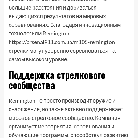
большие расстояния и добиваться
выдающихся результатов на мировых
соревнованиях. Благодаря инновационным
технологиям Remington
https://arsenal911.com.ua/m105-remington
стрелки могут уверенно соревноваться на
самом высоком уровне.
Поддержка стрелкового
сообщества
Remington не просто производит оружие и
снаряжение, но также активно поддерживает
мировое стрелковое сообщество. Компания
организует мероприятия, соревнования и
обучающие программы, способствуя развитию