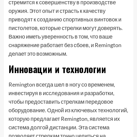
стремится к совершенству в производстве
оружия. Этот опыт и страсть к качеству
приводят к созданию спортивных винтовок и
пистолетов, которые стрелки могут доверять.
Важно иметь уверенность в том, что ваше
снаряжение работает без сбоев, и Remington
делает это возможным.
Инновации и технологии
Remington всегда шел в ногу со временем,
инвестируя в исследования и разработки,
чтобы предоставить стрелкам передовое
оборудование. Одной из ключевых технологий,
которую предлагает Remington, является их
система долгой дистанции. Эта система
позволяет стрелкам точно целиться на