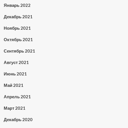
Январь 2022
Декабрь 2021
Ноябрь 2021
Октябрь 2021
Сентябрь 2021
Август 2021
Июнь 2021
Май 2021
Апрель 2021
Март 2021
Декабрь 2020