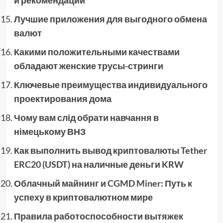
Лучшие приложения для выгодного обмена
валют
Какими положительными качествами
обладают женские трусы-стринги
Ключевые преимущества индивидуального
проектирования дома
Чому вам слід обрати навчання в
німецькому ВНЗ
Как выполнить вывод криптовалюты Tether
ERC20 (USDT) на наличные деньги KRW
Облачный майнинг и CGMD Miner: Путь к
успеху в криптовалютном мире
Правила работоспособности вытяжек