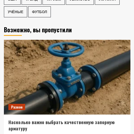
УЧЁНЫЕ
ФУТБОЛ
Возможно, вы пропустили
Разное
Насколько важно выбрать качественную запорную
арматуру