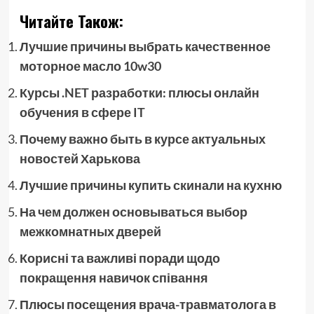
Читайте Також:
Лучшие причины выбрать качественное
моторное масло 10w30
Курсы .NET разработки: плюсы онлайн
обучения в сфере IT
Почему важно быть в курсе актуальных
новостей Харькова
Лучшие причины купить скинали на кухню
На чем должен основываться выбор
межкомнатных дверей
Корисні та важливі поради щодо
покращення навичок співання
Плюсы посещения врача-травматолога в