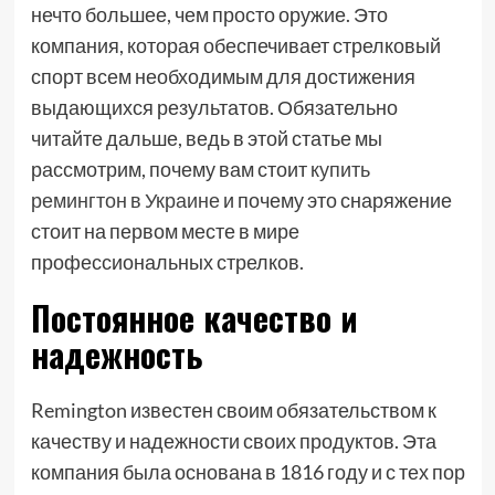
нечто большее, чем просто оружие. Это
компания, которая обеспечивает стрелковый
спорт всем необходимым для достижения
выдающихся результатов. Обязательно
читайте дальше, ведь в этой статье мы
рассмотрим, почему вам стоит
купить
ремингтон в Украине
и почему это снаряжение
стоит на первом месте в мире
профессиональных стрелков.
Постоянное качество и
надежность
Remington известен своим обязательством к
качеству и надежности своих продуктов. Эта
компания была основана в 1816 году и с тех пор