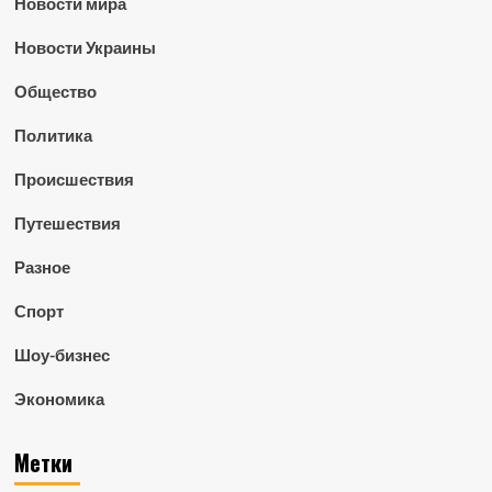
Новости мира
Новости Украины
Общество
Политика
Происшествия
Путешествия
Разное
Спорт
Шоу-бизнес
Экономика
Метки