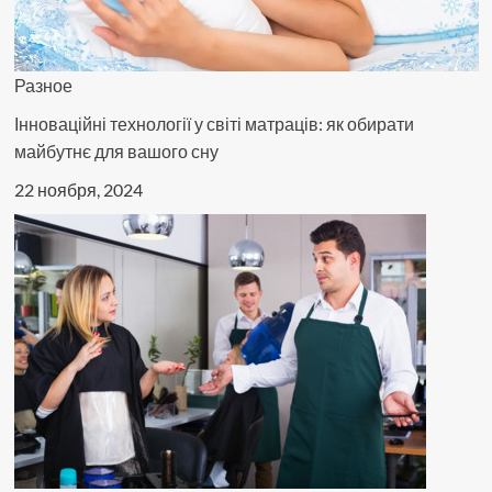
Разное
Інноваційні технології у світі матраців: як обирати
майбутнє для вашого сну
22 ноября, 2024