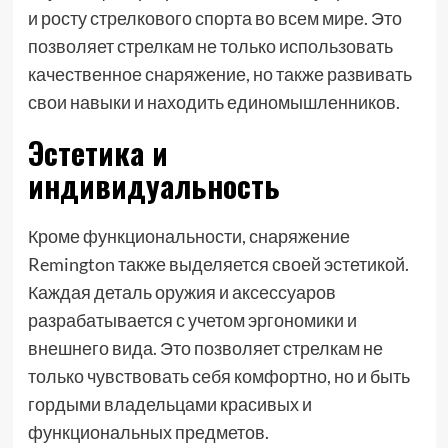
и росту стрелкового спорта во всем мире. Это
позволяет стрелкам не только использовать
качественное снаряжение, но также развивать
свои навыки и находить единомышленников.
Эстетика и
индивидуальность
Кроме функциональности, снаряжение
Remington также выделяется своей эстетикой.
Каждая деталь оружия и аксессуаров
разрабатывается с учетом эргономики и
внешнего вида. Это позволяет стрелкам не
только чувствовать себя комфортно, но и быть
гордыми владельцами красивых и
функциональных предметов.