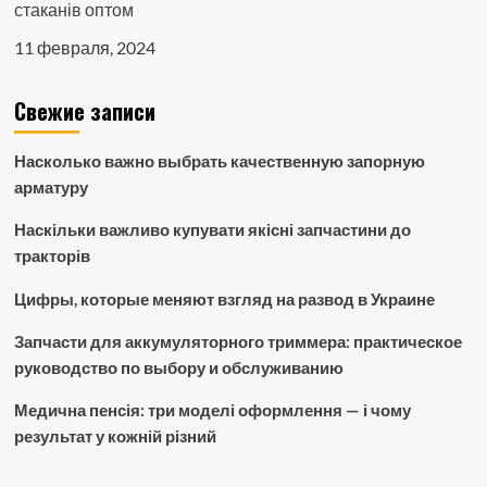
стаканів оптом
11 февраля, 2024
Свежие записи
Насколько важно выбрать качественную запорную
арматуру
Наскільки важливо купувати якісні запчастини до
тракторів
Цифры, которые меняют взгляд на развод в Украине
Запчасти для аккумуляторного триммера: практическое
руководство по выбору и обслуживанию
Медична пенсія: три моделі оформлення — і чому
результат у кожній різний