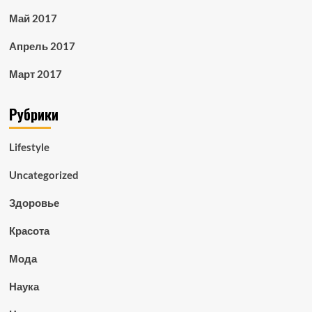
Май 2017
Апрель 2017
Март 2017
Рубрики
Lifestyle
Uncategorized
Здоровье
Красота
Мода
Наука