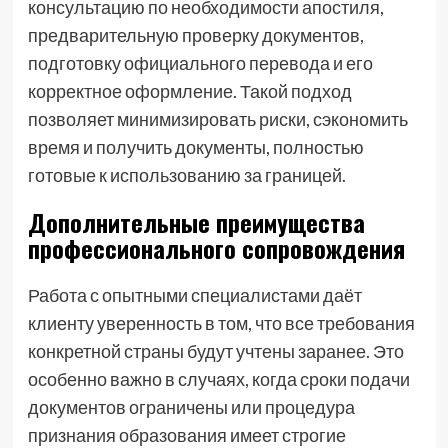
консультацию по необходимости апостиля,
предварительную проверку документов,
подготовку официального перевода и его
корректное оформление. Такой подход
позволяет минимизировать риски, сэкономить
время и получить документы, полностью
готовые к использованию за границей.
Дополнительные преимущества
профессионального сопровождения
Работа с опытными специалистами даёт
клиенту уверенность в том, что все требования
конкретной страны будут учтены заранее. Это
особенно важно в случаях, когда сроки подачи
документов ограничены или процедура
признания образования имеет строгие