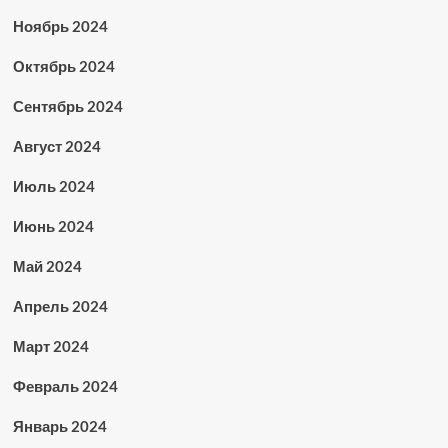
Ноябрь 2024
Октябрь 2024
Сентябрь 2024
Август 2024
Июль 2024
Июнь 2024
Май 2024
Апрель 2024
Март 2024
Февраль 2024
Январь 2024