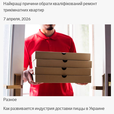
Найкращі причини обрати кваліфікований ремонт
трикімнатних квартир
7 апреля, 2026
Разное
Как развивается индустрия доставки пиццы в Украине