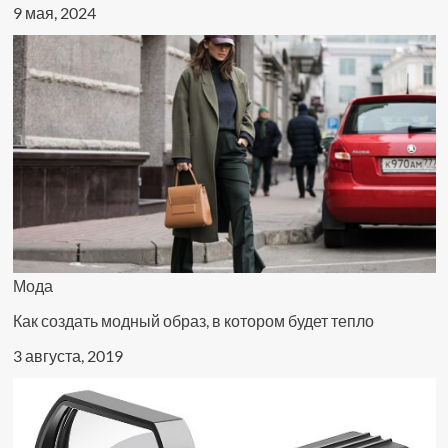
9 мая, 2024
Мода
Как создать модный образ, в котором будет тепло
3 августа, 2019