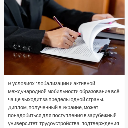
В условиях глобализации и активной
международной мобильности образование всё
чаще выходит за пределы одной страны.
Диплом, полученный в Украине, может
понадобиться для поступления в зарубежный
университет, трудоустройства, подтверждения