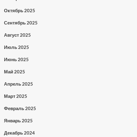
Октябрь 2025
Сентябрь 2025
Август 2025
Июль 2025
Июнь 2025
Май 2025
Апрель 2025
Март 2025
Февраль 2025
Январь 2025
Декабрь 2024