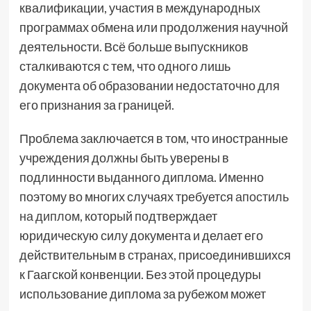
квалификации, участия в международных
программах обмена или продолжения научной
деятельности. Всё больше выпускников
сталкиваются с тем, что одного лишь
документа об образовании недостаточно для
его признания за границей.
Проблема заключается в том, что иностранные
учреждения должны быть уверены в
подлинности выданного диплома. Именно
поэтому во многих случаях требуется
апостиль
на диплом
, который подтверждает
юридическую силу документа и делает его
действительным в странах, присоединившихся
к Гаагской конвенции. Без этой процедуры
использование диплома за рубежом может