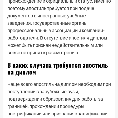
происхождение и официальный статус. Именно
поэтому апостиль требуется при подаче
документов в иностранные учебные
заведения, государственные органы,
профессиональные ассоциации и компании-
работодатели. В отсутствие апостиля диплом
может быть признан недействительным или
вовсе не принят к рассмотрению.
В каких случаях требуется апостиль
на диплом
Чаще всего апостиль на диплом необходим при
поступлении в зарубежные вузы,
подтверждении образования для работы за
границей, прохождении процедуры
нострификации или признания квалификации.