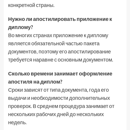
конкретной страны.
Нужно ли апостилировать приложение к
диплому?
Во многих странах приложение к диплому
является обязательной частью пакета
документов, поэтому его апостилирование
требуется наравне с основным документом.
Сколько времени занимает оформление
апостиля на диплом?
Сроки зависят от типа документа, года его
выдачи и необходимости дополнительных
проверок. В среднем процедура занимает от
нескольких рабочих дней до нескольких
недель.