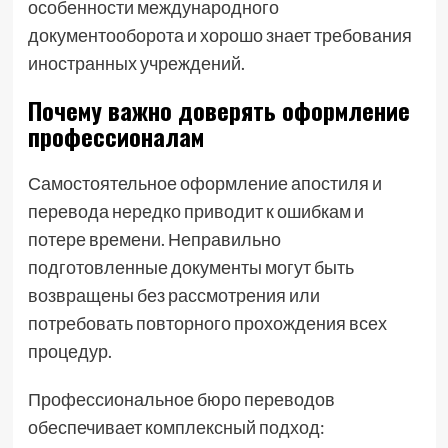
особенности международного
документооборота и хорошо знает требования
иностранных учреждений.
Почему важно доверять оформление
профессионалам
Самостоятельное оформление апостиля и
перевода нередко приводит к ошибкам и
потере времени. Неправильно
подготовленные документы могут быть
возвращены без рассмотрения или
потребовать повторного прохождения всех
процедур.
Профессиональное бюро переводов
обеспечивает комплексный подход: