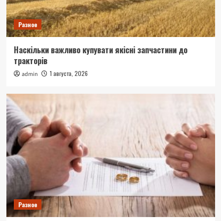
Разное
Наскільки важливо купувати якісні запчастини до
тракторів
1 августа, 2026
admin
Разное