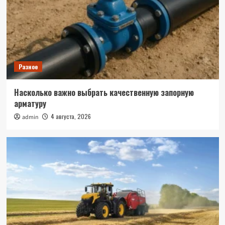
Разное
Насколько важно выбрать качественную запорную
арматуру
4 августа, 2026
admin