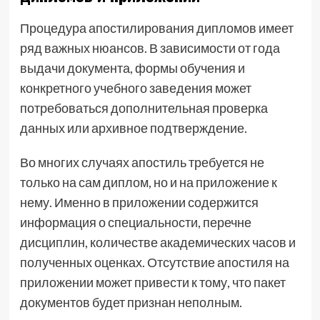
Процедура апостилирования дипломов имеет
ряд важных нюансов. В зависимости от года
выдачи документа, формы обучения и
конкретного учебного заведения может
потребоваться дополнительная проверка
данных или архивное подтверждение.
Во многих случаях апостиль требуется не
только на сам диплом, но и на приложение к
нему. Именно в приложении содержится
информация о специальности, перечне
дисциплин, количестве академических часов и
полученных оценках. Отсутствие апостиля на
приложении может привести к тому, что пакет
документов будет признан неполным.