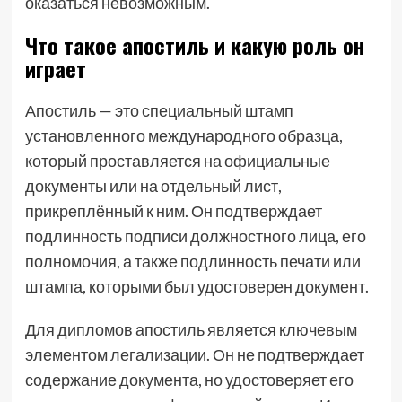
оказаться невозможным.
Что такое апостиль и какую роль он
играет
Апостиль — это специальный штамп
установленного международного образца,
который проставляется на официальные
документы или на отдельный лист,
прикреплённый к ним. Он подтверждает
подлинность подписи должностного лица, его
полномочия, а также подлинность печати или
штампа, которыми был удостоверен документ.
Для дипломов апостиль является ключевым
элементом легализации. Он не подтверждает
содержание документа, но удостоверяет его