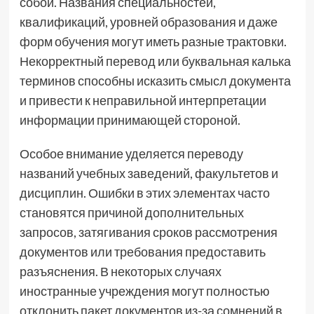
собой. Названия специальностей,
квалификаций, уровней образования и даже
форм обучения могут иметь разные трактовки.
Некорректный перевод или буквальная калька
терминов способны исказить смысл документа
и привести к неправильной интерпретации
информации принимающей стороной.
Особое внимание уделяется переводу
названий учебных заведений, факультетов и
дисциплин. Ошибки в этих элементах часто
становятся причиной дополнительных
запросов, затягивания сроков рассмотрения
документов или требования предоставить
разъяснения. В некоторых случаях
иностранные учреждения могут полностью
отклонить пакет документов из-за сомнений в