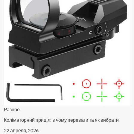
Разное
Коліматорний приціл: в чому переваги та як вибрати
22 апреля, 2026