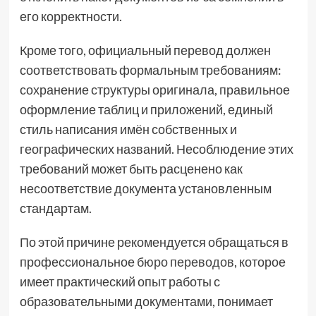
его корректности.
Кроме того, официальный перевод должен
соответствовать формальным требованиям:
сохранение структуры оригинала, правильное
оформление таблиц и приложений, единый
стиль написания имён собственных и
географических названий. Несоблюдение этих
требований может быть расценено как
несоответствие документа установленным
стандартам.
По этой причине рекомендуется обращаться в
профессиональное
бюро переводов
, которое
имеет практический опыт работы с
образовательными документами, понимает