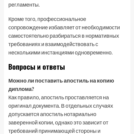
регламенты.
Кроме того, профессиональное
сопровождение избавляет от необходимости
самостоятельно разбираться в нормативных
требованиях и взаимодействовать с
несколькими инстанциями одновременно.
Вопросы и ответы
Можно ли поставить апостиль на копию
диплома?
Как правило, апостиль проставляется на
оригинал документа. В отдельных случаях
допускается апостиль нотариально
заверенной копии, однако это зависит от
требований принимающей стороны и