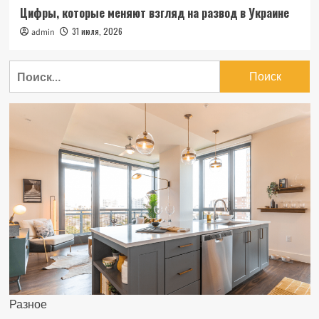
Цифры, которые меняют взгляд на развод в Украине
31 июля, 2026
admin
Найти:
Разное