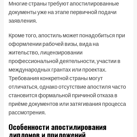
Многие страны требуют апостилированные
документы уже на этапе первичной подачи
заявления.
Кроме того, апостиль может понадобиться при
оформлении рабочей визы, вида на
жительство, лицензировании
профессиональной деятельности, участии в
международных грантах или проектах.
Требования конкретной страны могут
отличаться, однако отсутствие апостиля часто
становится формальной причиной отказа в
приёме документов или затягивания процесса
рассмотрения.
Особенности апостилирования
дипломов и приложений