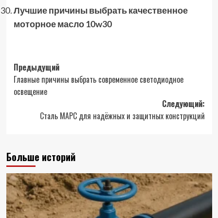
Лучшие причины выбрать качественное
моторное масло 10w30
Навигация
Предыдущий
Главные причины выбрать современное светодиодное
записи
освещение
Следующий:
Сталь МАРС для надёжных и защитных конструкций
Больше историй