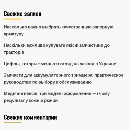
Свежие записи
Насколько важно выбрать качественную запорную
арматуру
Наскільки важливо купувати якісні запчастини до
тракторів
Цифры, которые меняют взгляд на развод в Украине
Запчасти для аккумуляторного триммера: практическое
руководство по выбору и обслуживанию
Медична пенсія: три моделі оформлення — і чому
результат у кожній різний
Свежие комментарии