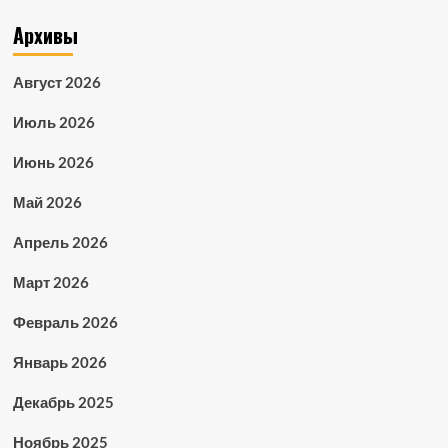
Архивы
Август 2026
Июль 2026
Июнь 2026
Май 2026
Апрель 2026
Март 2026
Февраль 2026
Январь 2026
Декабрь 2025
Ноябрь 2025