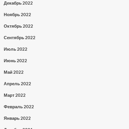
Декабрь 2022
Ноябрь 2022
Октябрь 2022
Сентябрь 2022
Июль 2022
Июнь 2022
Май 2022
Апрель 2022
Март 2022
Февраль 2022
Январь 2022