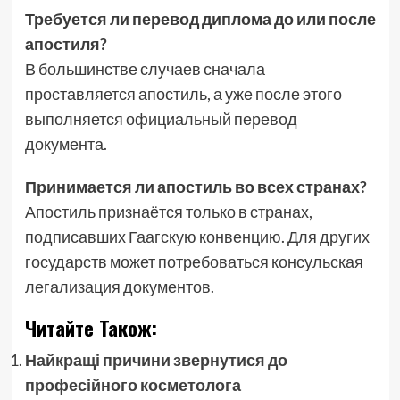
Требуется ли перевод диплома до или после
апостиля?
В большинстве случаев сначала
проставляется апостиль, а уже после этого
выполняется официальный перевод
документа.
Принимается ли апостиль во всех странах?
Апостиль признаётся только в странах,
подписавших Гаагскую конвенцию. Для других
государств может потребоваться консульская
легализация документов.
Читайте Також:
Найкращі причини звернутися до
професійного косметолога