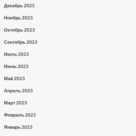
Декабрь 2023
Ноябрь 2023
Октябрь 2023
Сентябрь 2023
Июль 2023
Июнь 2023
Май 2023
Апрель 2023
Март 2023
Февраль 2023
Январь 2023