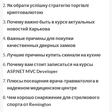
Як обрати успішну стратегію торгівлі
криптовалютою
Почему важно быть в курсе актуальных
новостей Харькова
Важные причины для покупки
качественных дверных замков
Лучшие причины купить скинали на кухню
Почему вам стоит записаться на курсы
ASP.NET MVC Developer
Плюсы посещения врача-травматолога в
надежном медицинском центре
Чем хорошо снаряжение для стрелкового
спорта от Remington