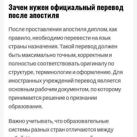
Зачем нужен официальный перевод
после апостиля
После проставления апостиля диплом, как
правило, необходимо перевести на язык
страны назначения. Такой перевод должен
быть максимально точным, корректным и
полностью соответствовать оригиналу по
структуре, терминологии и оформлению. Для
иностранных учреждений перевод является
основным рабочим документом, по которому
принимается решение о признании
образования.
Важно учитывать, что образовательные
системы разных стран отличаются между