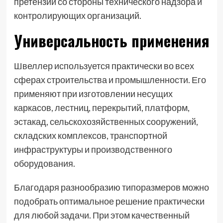
претензий со стороны технического надзора и
контролирующих организаций.
Универсальность применения
Швеллер используется практически во всех
сферах строительства и промышленности. Его
применяют при изготовлении несущих
каркасов, лестниц, перекрытий, платформ,
эстакад, сельскохозяйственных сооружений,
складских комплексов, транспортной
инфраструктуры и производственного
оборудования.
Благодаря разнообразию типоразмеров можно
подобрать оптимальное решение практически
для любой задачи. При этом качественный