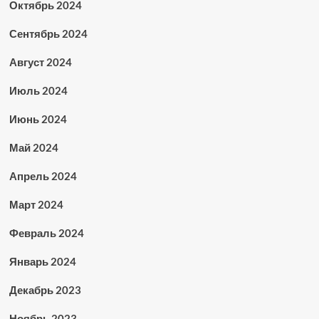
Октябрь 2024
Сентябрь 2024
Август 2024
Июль 2024
Июнь 2024
Май 2024
Апрель 2024
Март 2024
Февраль 2024
Январь 2024
Декабрь 2023
Ноябрь 2023