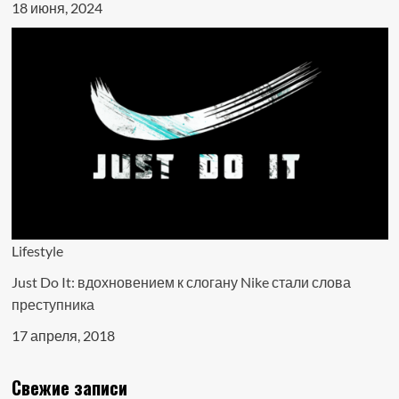
18 июня, 2024
Lifestyle
Just Do It: вдохновением к слогану Nike стали слова
преступника
17 апреля, 2018
Свежие записи