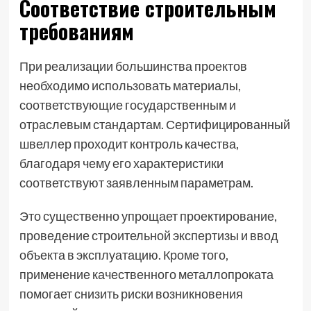
Соответствие строительным
требованиям
При реализации большинства проектов
необходимо использовать материалы,
соответствующие государственным и
отраслевым стандартам. Сертифицированный
швеллер проходит контроль качества,
благодаря чему его характеристики
соответствуют заявленным параметрам.
Это существенно упрощает проектирование,
проведение строительной экспертизы и ввод
объекта в эксплуатацию. Кроме того,
применение качественного металлопроката
помогает снизить риски возникновения