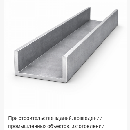
При строительстве зданий, возведении
промышленных объектов, изготовлении