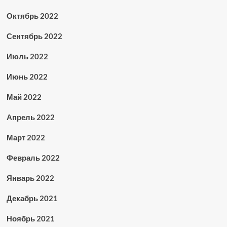
Октябрь 2022
Сентябрь 2022
Июль 2022
Июнь 2022
Май 2022
Апрель 2022
Март 2022
Февраль 2022
Январь 2022
Декабрь 2021
Ноябрь 2021