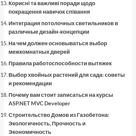
Корисні та важливі поради щодо
покращення навичок співання
Интеграция потолочных светильников в
различные дизайн-концепции
На чем должен основываться выбор
межкомнатных дверей
Правила работоспособности вытяжек
Выбор хвойных растений для сада: советы
и рекомендации
Почему вам стоит записаться на курсы
ASP.NET MVC Developer
Строительство Домов из Газобетона:
Экологичность, Прочность и
Экономичность