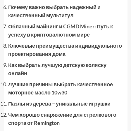
Почему важно выбрать надежный и
качественный мультитул
Облачный майнинг и CGMD Miner: Путь к
успеху в криптовалютном мире
Ключевые преимущества индивидуального
проектирования дома
Как выбрать лучшую детскую коляску
онлайн
Лучшие причины выбрать качественное
моторное масло 10w30
Пазлы из дерева − уникальные игрушки
Чем хорошо снаряжение для стрелкового
спорта от Remington