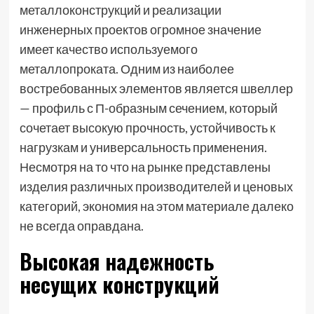
металлоконструкций и реализации
инженерных проектов огромное значение
имеет качество используемого
металлопроката. Одним из наиболее
востребованных элементов является швеллер
— профиль с П-образным сечением, который
сочетает высокую прочность, устойчивость к
нагрузкам и универсальность применения.
Несмотря на то что на рынке представлены
изделия различных производителей и ценовых
категорий, экономия на этом материале далеко
не всегда оправдана.
Высокая надежность
несущих конструкций