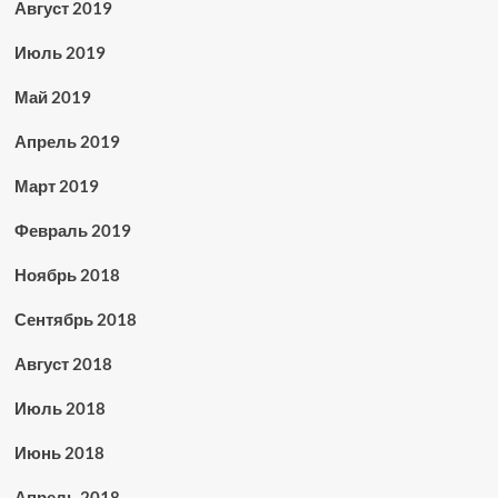
Август 2019
Июль 2019
Май 2019
Апрель 2019
Март 2019
Февраль 2019
Ноябрь 2018
Сентябрь 2018
Август 2018
Июль 2018
Июнь 2018
Апрель 2018