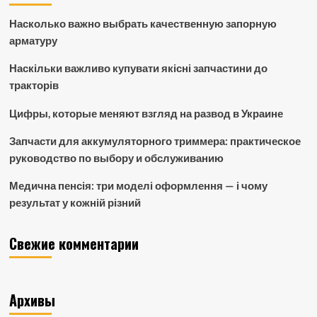
Насколько важно выбрать качественную запорную
арматуру
Наскільки важливо купувати якісні запчастини до
тракторів
Цифры, которые меняют взгляд на развод в Украине
Запчасти для аккумуляторного триммера: практическое
руководство по выбору и обслуживанию
Медична пенсія: три моделі оформлення — і чому
результат у кожній різний
Свежие комментарии
Архивы