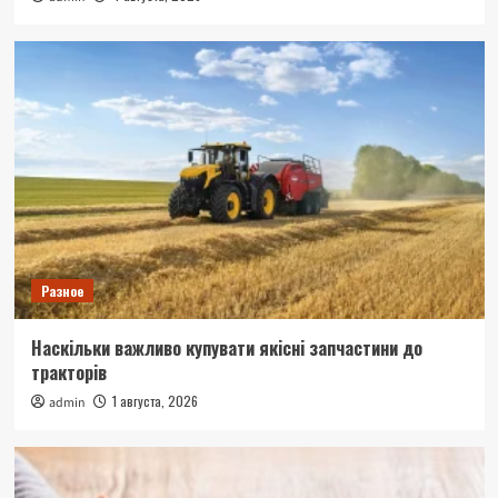
Разное
Наскільки важливо купувати якісні запчастини до
тракторів
1 августа, 2026
admin