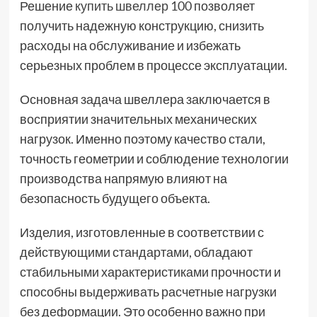
Решение
купить швеллер 100
позволяет
получить надежную конструкцию, снизить
расходы на обслуживание и избежать
серьезных проблем в процессе эксплуатации.
Основная задача швеллера заключается в
восприятии значительных механических
нагрузок. Именно поэтому качество стали,
точность геометрии и соблюдение технологии
производства напрямую влияют на
безопасность будущего объекта.
Изделия, изготовленные в соответствии с
действующими стандартами, обладают
стабильными характеристиками прочности и
способны выдерживать расчетные нагрузки
без деформации. Это особенно важно при