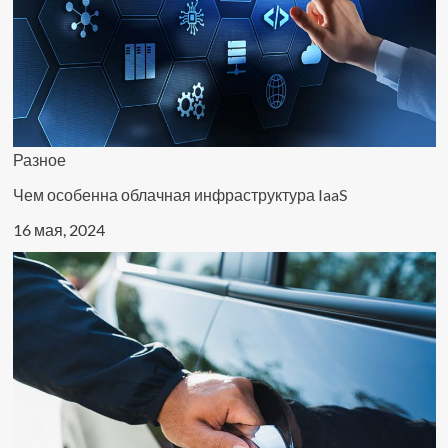
Разное
Чем особенна облачная инфраструктура IaaS
16 мая, 2024