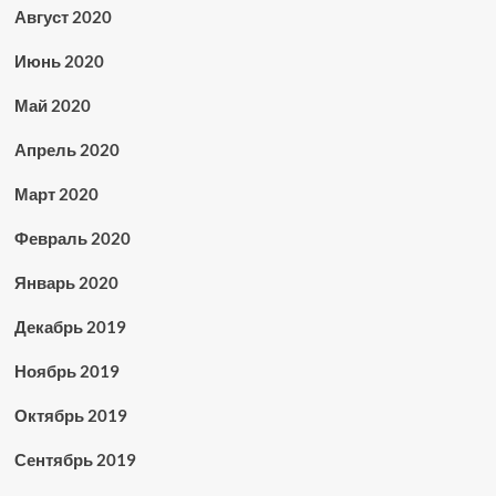
Август 2020
Июнь 2020
Май 2020
Апрель 2020
Март 2020
Февраль 2020
Январь 2020
Декабрь 2019
Ноябрь 2019
Октябрь 2019
Сентябрь 2019