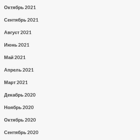
Октябрь 2021
Сентябрь 2021
Август 2021
Июнь 2021
Май 2021
Апрель 2021
Март 2021
Декабрь 2020
Ноябрь 2020
Октябрь 2020
Сентябрь 2020