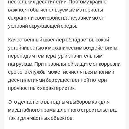
нескольких десятилетий. Поэтому крайне
важно, чтобы используемые материалы
сохраняли свои свойства независимо от
условий окружающей среды.
Качественный швеллер обладает высокой
устойчивостью к механическим воздействиям,
перепадам температур и значительным
нагрузкам. При правильной защите от коррозии
срок его службы может исчисляться многими
десятилетиями без существенной потери
прочностных характеристик.
Это делает его выгодным выбором как для
масштабного промышленного строительства,
так и для частных объектов.