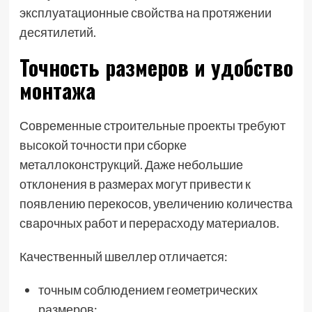
эксплуатационные свойства на протяжении
десятилетий.
Точность размеров и удобство
монтажа
Современные строительные проекты требуют
высокой точности при сборке
металлоконструкций. Даже небольшие
отклонения в размерах могут привести к
появлению перекосов, увеличению количества
сварочных работ и перерасходу материалов.
Качественный швеллер отличается:
точным соблюдением геометрических
размеров;