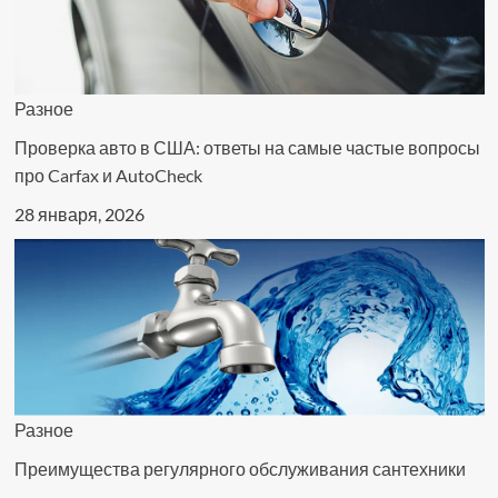
Разное
Проверка авто в США: ответы на самые частые вопросы
про Carfax и AutoCheck
28 января, 2026
Разное
Преимущества регулярного обслуживания сантехники