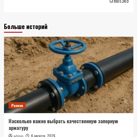
Credit365
Больше историй
Разное
Насколько важно выбрать качественную запорную
арматуру
4 августа, 2026
admin