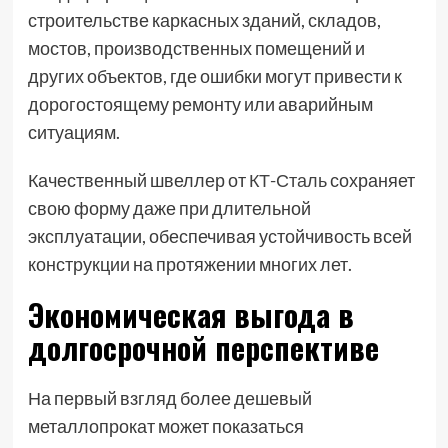
строительстве каркасных зданий, складов,
мостов, производственных помещений и
других объектов, где ошибки могут привести к
дорогостоящему ремонту или аварийным
ситуациям.
Качественный швеллер от
КТ-Сталь
сохраняет
свою форму даже при длительной
эксплуатации, обеспечивая устойчивость всей
конструкции на протяжении многих лет.
Экономическая выгода в
долгосрочной перспективе
На первый взгляд более дешевый
металлопрокат может показаться