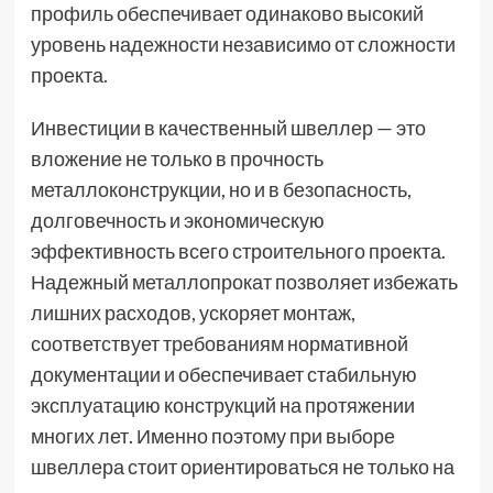
профиль обеспечивает одинаково высокий
уровень надежности независимо от сложности
проекта.
Инвестиции в качественный швеллер — это
вложение не только в прочность
металлоконструкции, но и в безопасность,
долговечность и экономическую
эффективность всего строительного проекта.
Надежный металлопрокат позволяет избежать
лишних расходов, ускоряет монтаж,
соответствует требованиям нормативной
документации и обеспечивает стабильную
эксплуатацию конструкций на протяжении
многих лет. Именно поэтому при выборе
швеллера стоит ориентироваться не только на