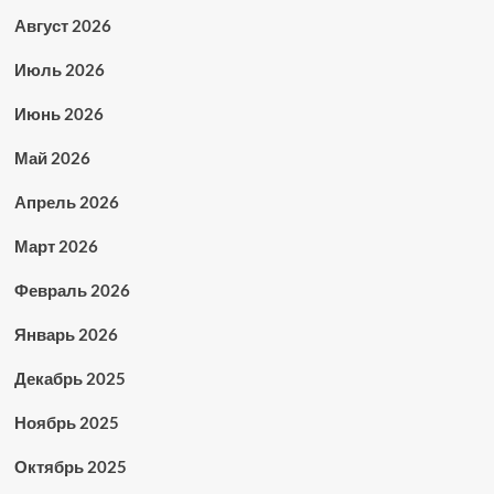
Август 2026
Июль 2026
Июнь 2026
Май 2026
Апрель 2026
Март 2026
Февраль 2026
Январь 2026
Декабрь 2025
Ноябрь 2025
Октябрь 2025