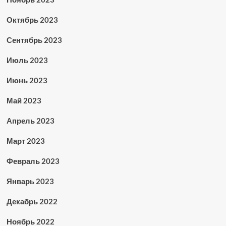
Октябрь 2023
Сентябрь 2023
Июль 2023
Июнь 2023
Май 2023
Апрель 2023
Март 2023
Февраль 2023
Январь 2023
Декабрь 2022
Ноябрь 2022