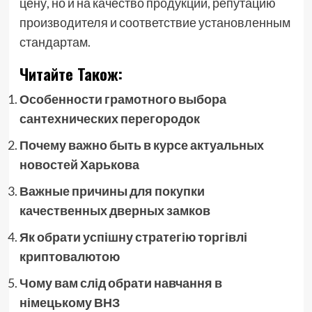
цену, но и на качество продукции, репутацию
производителя и соответствие установленным
стандартам.
Читайте Також:
Особенности грамотного выбора
сантехнических перегородок
Почему важно быть в курсе актуальных
новостей Харькова
Важные причины для покупки
качественных дверных замков
Як обрати успішну стратегію торгівлі
криптовалютою
Чому вам слід обрати навчання в
німецькому ВНЗ