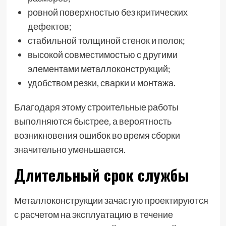
ровной поверхностью без критических
дефектов;
стабильной толщиной стенок и полок;
высокой совместимостью с другими
элементами металлоконструкций;
удобством резки, сварки и монтажа.
Благодаря этому строительные работы
выполняются быстрее, а вероятность
возникновения ошибок во время сборки
значительно уменьшается.
Длительный срок службы
Металлоконструкции зачастую проектируются
с расчетом на эксплуатацию в течение