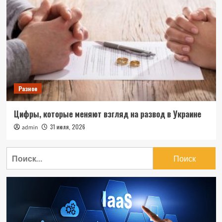
Разное
Цифры, которые меняют взгляд на развод в Украине
31 июля, 2026
admin
Найти: