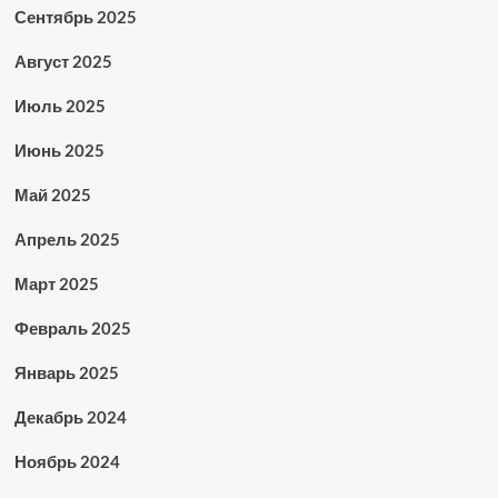
Сентябрь 2025
Август 2025
Июль 2025
Июнь 2025
Май 2025
Апрель 2025
Март 2025
Февраль 2025
Январь 2025
Декабрь 2024
Ноябрь 2024