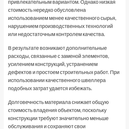
привлекательным вариантом. Однако низкая
стоимость нередко обусловлена
использованием менее качественного сырья,
нарушением производственных технологий
или недостаточным контролем качества.
В результате возникают дополнительные
расходы, связанные с заменой элементов,
усилением конструкций, устранением
дефектов и простоем строительных работ. При
использовании качественного швеллера
подобных затрат удается избежать.
Долговечность материала снижает общую
стоимость владения объектом, поскольку
конструкции требуют значительно меньше
обслуживания и сохраняют свои