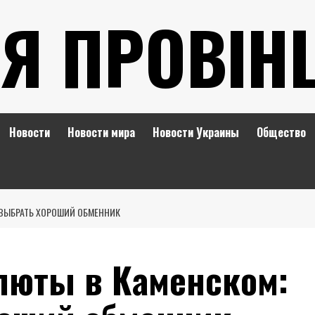
Я ПРОВІН
Новости
Новости мира
Новости Украины
Общество
 ВЫБРАТЬ ХОРОШИЙ ОБМЕННИК
люты в Каменском: