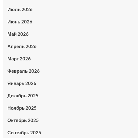
Июль 2026
Июнь 2026
Май 2026
Апрель 2026
Март 2026
Февраль 2026
Январь 2026
Декабрь 2025
Ноябрь 2025
Октябрь 2025
Сентябрь 2025