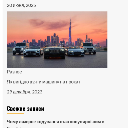
20 июня, 2025
Разное
Як вигідно взяти машину на прокат
29 декабря, 2023
Свежие записи
Чому лазерне кодування стає популярнішим в