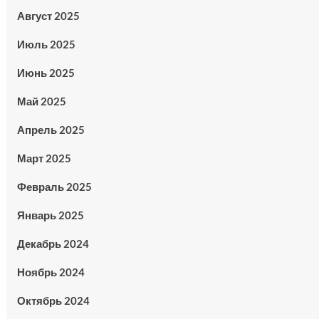
Август 2025
Июль 2025
Июнь 2025
Май 2025
Апрель 2025
Март 2025
Февраль 2025
Январь 2025
Декабрь 2024
Ноябрь 2024
Октябрь 2024