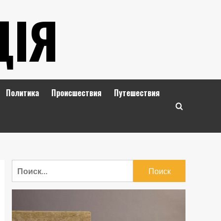
ЦІЯ
Политика
Происшествия
Путешествия
Найти: