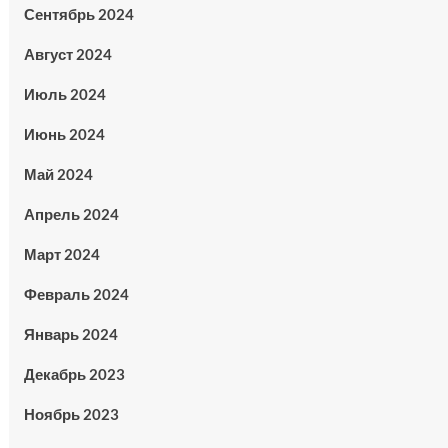
Сентябрь 2024
Август 2024
Июль 2024
Июнь 2024
Май 2024
Апрель 2024
Март 2024
Февраль 2024
Январь 2024
Декабрь 2023
Ноябрь 2023