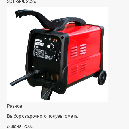
30 июня, 2026
Разное
Выбор сварочного полуавтомата
6 июня, 2025