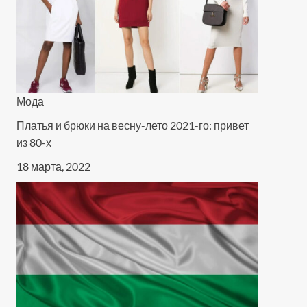
Мода
Платья и брюки на весну-лето 2021-го: привет
из 80-х
18 марта, 2022