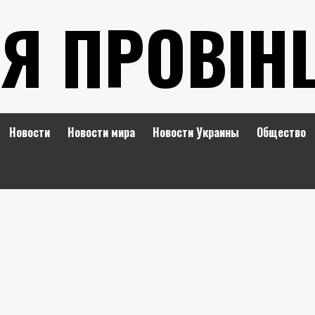
Я ПРОВІН
Новости
Новости мира
Новости Украины
Общество