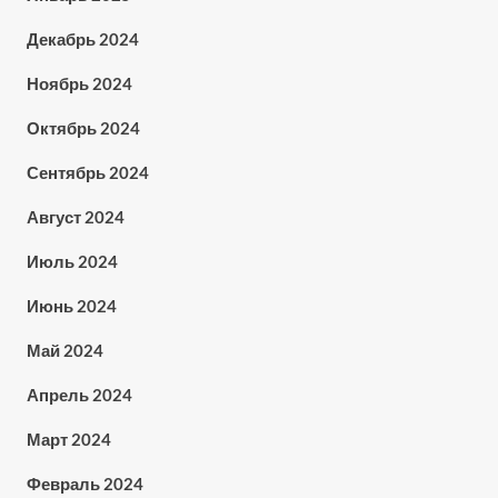
Декабрь 2024
Ноябрь 2024
Октябрь 2024
Сентябрь 2024
Август 2024
Июль 2024
Июнь 2024
Май 2024
Апрель 2024
Март 2024
Февраль 2024