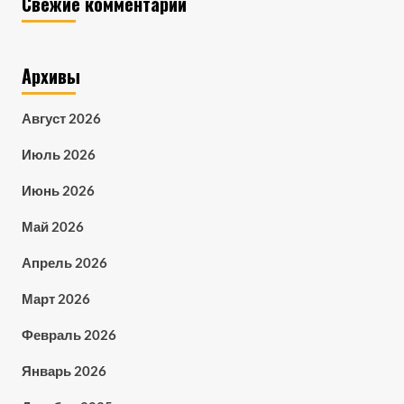
Свежие комментарии
Архивы
Август 2026
Июль 2026
Июнь 2026
Май 2026
Апрель 2026
Март 2026
Февраль 2026
Январь 2026