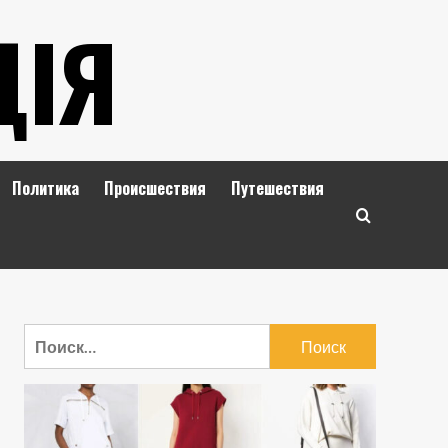
ЦІЯ
Политика
Происшествия
Путешествия
Найти: