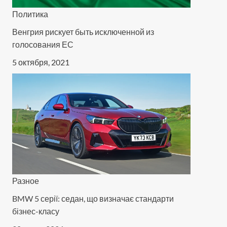
Политика
Венгрия рискует быть исключенной из
голосования ЕС
5 октября, 2021
Разное
BMW 5 серії: седан, що визначає стандарти
бізнес-класу