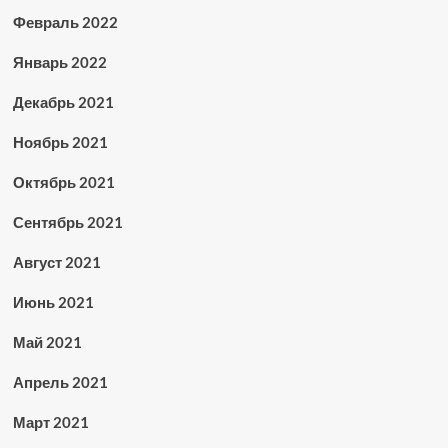
Февраль 2022
Январь 2022
Декабрь 2021
Ноябрь 2021
Октябрь 2021
Сентябрь 2021
Август 2021
Июнь 2021
Май 2021
Апрель 2021
Март 2021