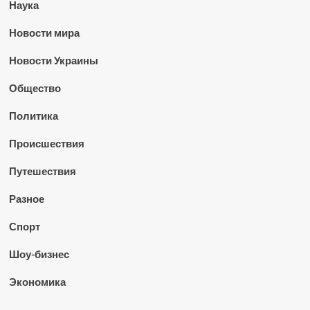
Наука
Новости мира
Новости Украины
Общество
Политика
Происшествия
Путешествия
Разное
Спорт
Шоу-бизнес
Экономика