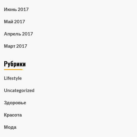
Июнь 2017
Май 2017
Апрель 2017
Март 2017
Рубрики
Lifestyle
Uncategorized
Здоровье
Красота
Мода