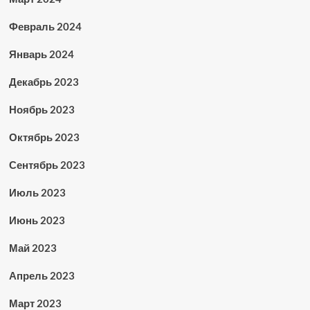
Февраль 2024
Январь 2024
Декабрь 2023
Ноябрь 2023
Октябрь 2023
Сентябрь 2023
Июль 2023
Июнь 2023
Май 2023
Апрель 2023
Март 2023