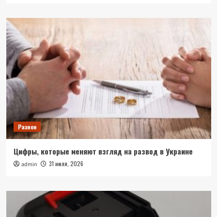
Разное
Цифры, которые меняют взгляд на развод в Украине
31 июля, 2026
admin