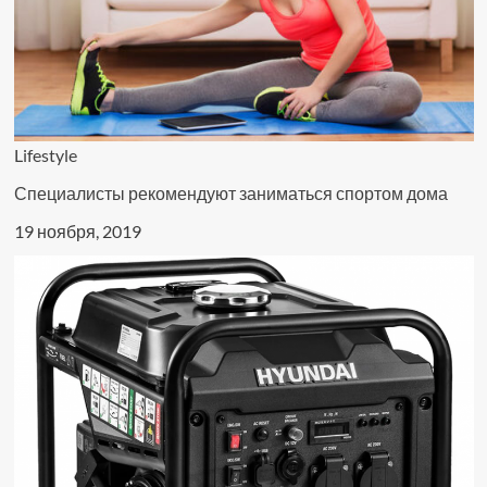
Lifestyle
Специалисты рекомендуют заниматься спортом дома
19 ноября, 2019