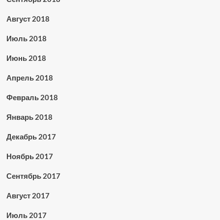
Август 2018
Июль 2018
Июнь 2018
Апрель 2018
Февраль 2018
Январь 2018
Декабрь 2017
Ноябрь 2017
Сентябрь 2017
Август 2017
Июль 2017