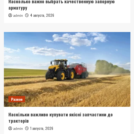
Насколько важно выбрать качественную запорную
арматуру
4 августа, 2026
admin
Разное
Наскільки важливо купувати якісні запчастини до
тракторів
1 августа, 2026
admin