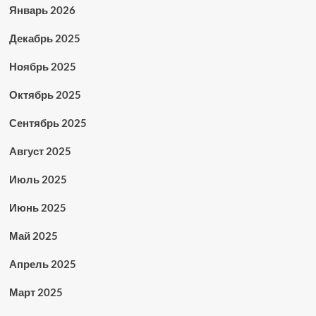
Январь 2026
Декабрь 2025
Ноябрь 2025
Октябрь 2025
Сентябрь 2025
Август 2025
Июль 2025
Июнь 2025
Май 2025
Апрель 2025
Март 2025