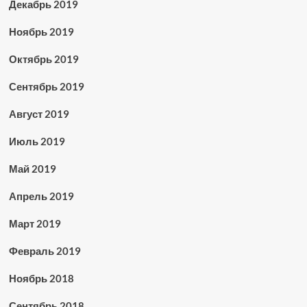
Декабрь 2019
Ноябрь 2019
Октябрь 2019
Сентябрь 2019
Август 2019
Июль 2019
Май 2019
Апрель 2019
Март 2019
Февраль 2019
Ноябрь 2018
Сентябрь 2018