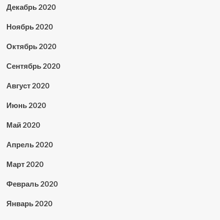
Декабрь 2020
Ноябрь 2020
Октябрь 2020
Сентябрь 2020
Август 2020
Июнь 2020
Май 2020
Апрель 2020
Март 2020
Февраль 2020
Январь 2020