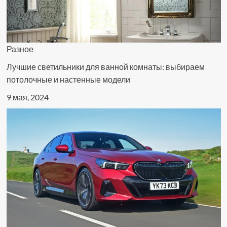
Разное
Лучшие светильники для ванной комнаты: выбираем
потолочные и настенные модели
9 мая, 2024