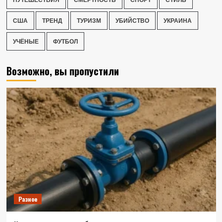
США
ТРЕНД
ТУРИЗМ
УБИЙСТВО
УКРАИНА
УЧЁНЫЕ
ФУТБОЛ
Возможно, вы пропустили
Разное