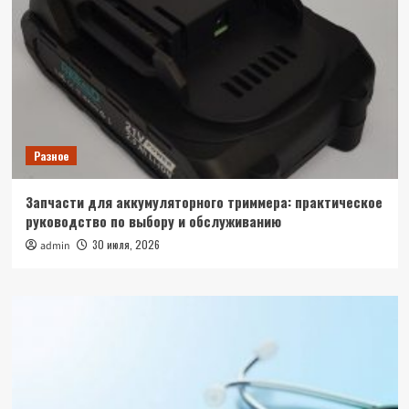
Разное
Запчасти для аккумуляторного триммера: практическое
руководство по выбору и обслуживанию
30 июля, 2026
admin