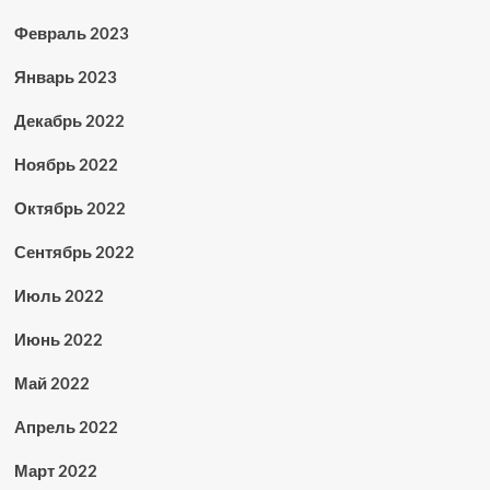
Февраль 2023
Январь 2023
Декабрь 2022
Ноябрь 2022
Октябрь 2022
Сентябрь 2022
Июль 2022
Июнь 2022
Май 2022
Апрель 2022
Март 2022