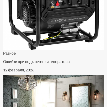
Разное
Ошибки при подключении генератора
12 февраля, 2026