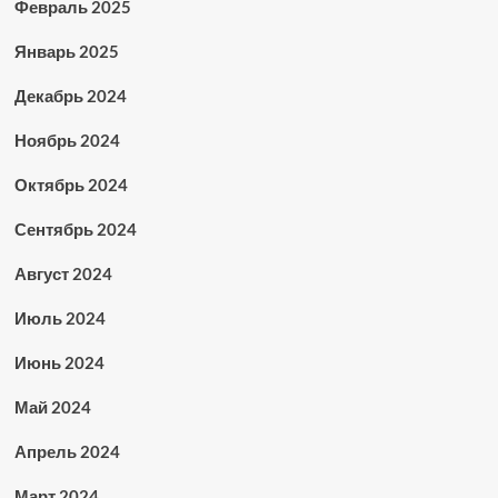
Февраль 2025
Январь 2025
Декабрь 2024
Ноябрь 2024
Октябрь 2024
Сентябрь 2024
Август 2024
Июль 2024
Июнь 2024
Май 2024
Апрель 2024
Март 2024