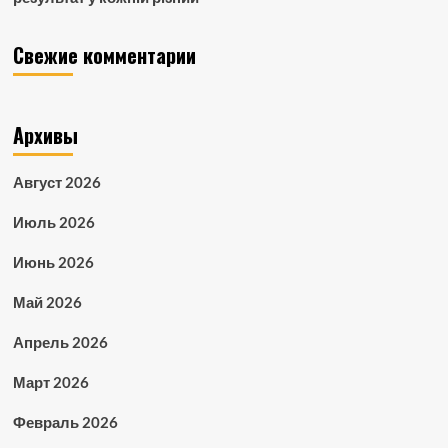
Свежие комментарии
Архивы
Август 2026
Июль 2026
Июнь 2026
Май 2026
Апрель 2026
Март 2026
Февраль 2026