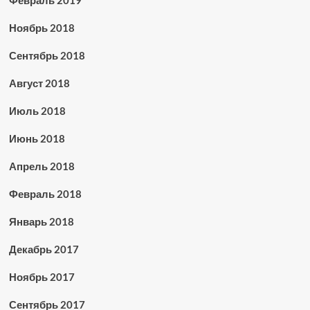
Ноябрь 2018
Сентябрь 2018
Август 2018
Июль 2018
Июнь 2018
Апрель 2018
Февраль 2018
Январь 2018
Декабрь 2017
Ноябрь 2017
Сентябрь 2017