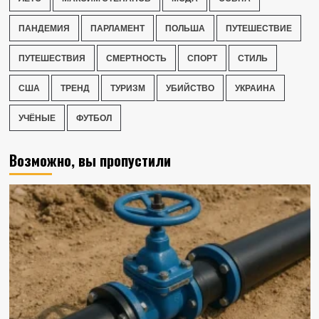
ПАНДЕМИЯ
ПАРЛАМЕНТ
ПОЛЬША
ПУТЕШЕСТВИЕ
ПУТЕШЕСТВИЯ
СМЕРТНОСТЬ
СПОРТ
СТИЛЬ
США
ТРЕНД
ТУРИЗМ
УБИЙСТВО
УКРАИНА
УЧЁНЫЕ
ФУТБОЛ
Возможно, вы пропустили