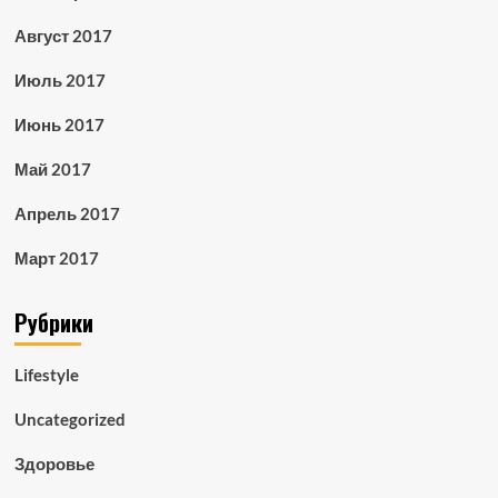
Август 2017
Июль 2017
Июнь 2017
Май 2017
Апрель 2017
Март 2017
Рубрики
Lifestyle
Uncategorized
Здоровье