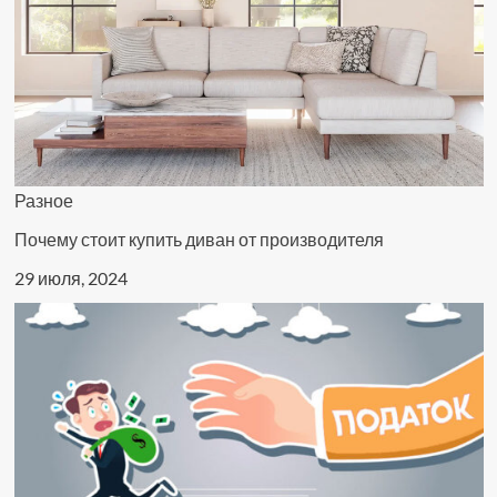
Разное
Почему стоит купить диван от производителя
29 июля, 2024