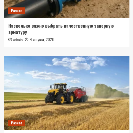
Разное
Насколько важно выбрать качественную запорную
арматуру
4 августа, 2026
admin
Разное