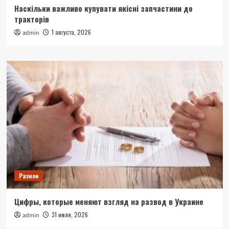
Наскільки важливо купувати якісні запчастини до
тракторів
1 августа, 2026
admin
Разное
Цифры, которые меняют взгляд на развод в Украине
31 июля, 2026
admin