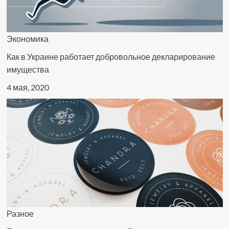
Экономика
Как в Украине работает добровольное декларирование
имущества
4 мая, 2020
Разное