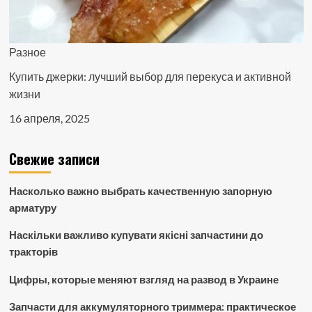
Разное
Купить джерки: лучший выбор для перекуса и активной
жизни
16 апреля, 2025
Свежие записи
Насколько важно выбрать качественную запорную
арматуру
Наскільки важливо купувати якісні запчастини до
тракторів
Цифры, которые меняют взгляд на развод в Украине
Запчасти для аккумуляторного триммера: практическое