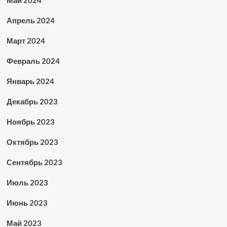
Апрель 2024
Март 2024
Февраль 2024
Январь 2024
Декабрь 2023
Ноябрь 2023
Октябрь 2023
Сентябрь 2023
Июль 2023
Июнь 2023
Май 2023