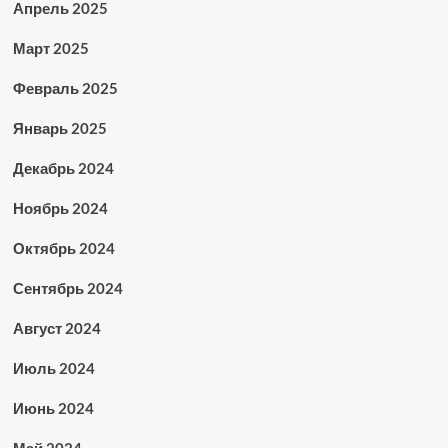
Апрель 2025
Март 2025
Февраль 2025
Январь 2025
Декабрь 2024
Ноябрь 2024
Октябрь 2024
Сентябрь 2024
Август 2024
Июль 2024
Июнь 2024
Май 2024