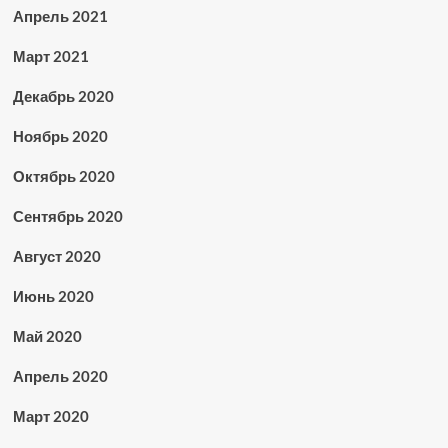
Апрель 2021
Март 2021
Декабрь 2020
Ноябрь 2020
Октябрь 2020
Сентябрь 2020
Август 2020
Июнь 2020
Май 2020
Апрель 2020
Март 2020