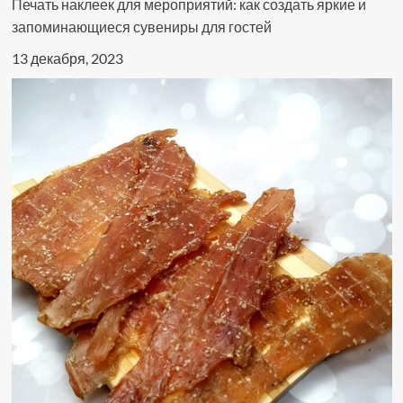
Печать наклеек для мероприятий: как создать яркие и
запоминающиеся сувениры для гостей
13 декабря, 2023