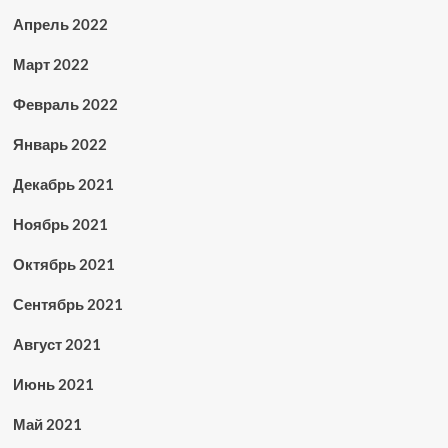
Апрель 2022
Март 2022
Февраль 2022
Январь 2022
Декабрь 2021
Ноябрь 2021
Октябрь 2021
Сентябрь 2021
Август 2021
Июнь 2021
Май 2021