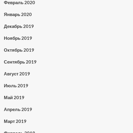
Февраль 2020
Январь 2020
Декабрь 2019
Ноябрь 2019
Октябрь 2019
Сентябрь 2019
Август 2019
Июль 2019
Май 2019
Апрель 2019
Март 2019
Февраль 2019