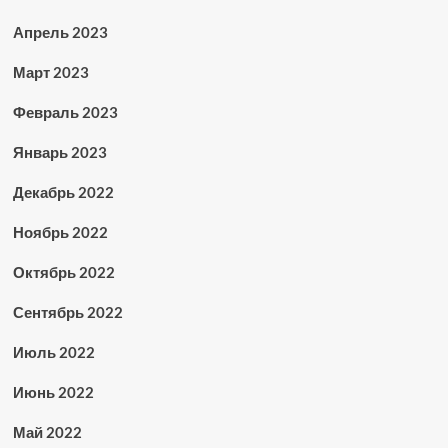
Апрель 2023
Март 2023
Февраль 2023
Январь 2023
Декабрь 2022
Ноябрь 2022
Октябрь 2022
Сентябрь 2022
Июль 2022
Июнь 2022
Май 2022