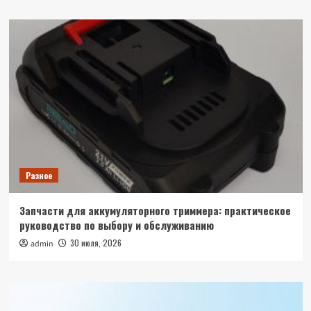
Разное
Запчасти для аккумуляторного триммера: практическое
руководство по выбору и обслуживанию
30 июля, 2026
admin