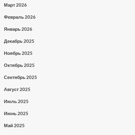
Март 2026
Февраль 2026
Январь 2026
Декабрь 2025
Ноябрь 2025
Октябрь 2025
Сентябрь 2025
Август 2025
Июль 2025
Июнь 2025
Май 2025