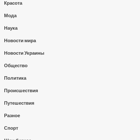
Красота
Мода
Наука
Новости мира
Новости Украины
Общество
Политика
Происшествия
Путешествия
Разное
Спорт