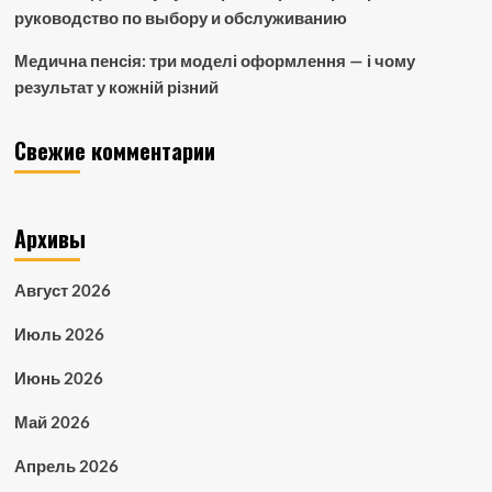
руководство по выбору и обслуживанию
Медична пенсія: три моделі оформлення — і чому
результат у кожній різний
Свежие комментарии
Архивы
Август 2026
Июль 2026
Июнь 2026
Май 2026
Апрель 2026