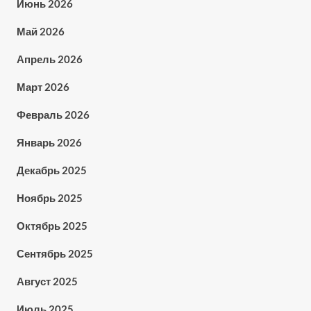
Июнь 2026
Май 2026
Апрель 2026
Март 2026
Февраль 2026
Январь 2026
Декабрь 2025
Ноябрь 2025
Октябрь 2025
Сентябрь 2025
Август 2025
Июль 2025