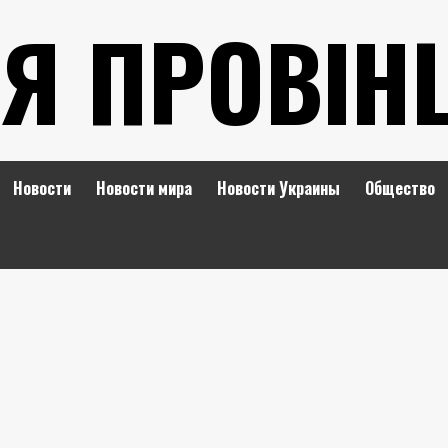
Я ПРОВІН
Новости
Новости мира
Новости Украины
Общество