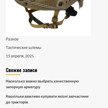
Разное
Тактические шлемы
15 апреля, 2025
Свежие записи
Насколько важно выбрать качественную
запорную арматуру
Наскільки важливо купувати якісні запчастини
до тракторів