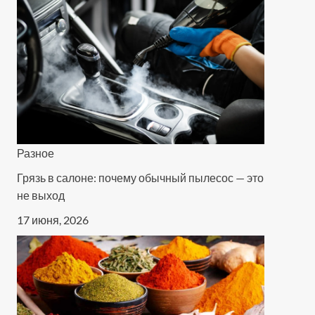
Разное
Грязь в салоне: почему обычный пылесос — это
не выход
17 июня, 2026