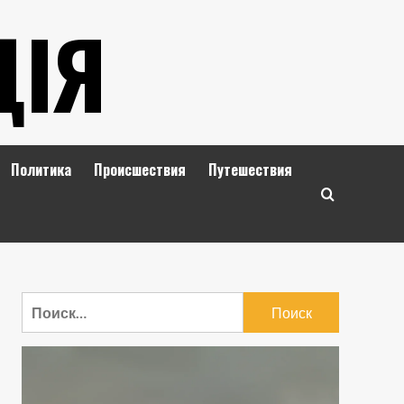
ЦІЯ
Политика
Происшествия
Путешествия
Найти: