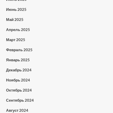
Июнь 2025
Май 2025
Апрель 2025
Март 2025
Февраль 2025
Январь 2025
Декабрь 2024
Ноябрь 2024
Октябрь 2024
Сентябрь 2024
Август 2024