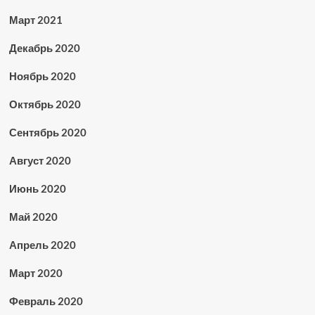
Март 2021
Декабрь 2020
Ноябрь 2020
Октябрь 2020
Сентябрь 2020
Август 2020
Июнь 2020
Май 2020
Апрель 2020
Март 2020
Февраль 2020