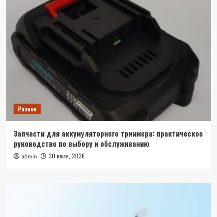
Разное
Запчасти для аккумуляторного триммера: практическое
руководство по выбору и обслуживанию
30 июля, 2026
admin