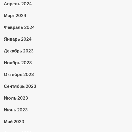
Апрель 2024
Март 2024
Февраль 2024
Январь 2024
Декабрь 2023
Ноябрь 2023
Октябрь 2023
Сентябрь 2023
Июль 2023
Июнь 2023
Май 2023