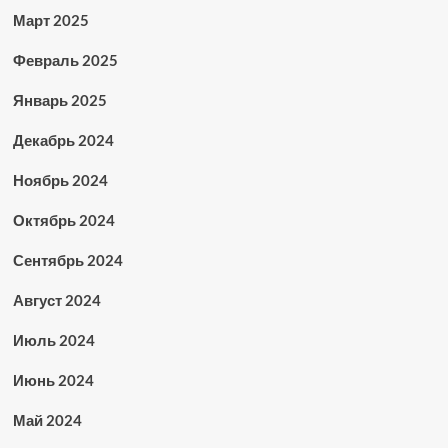
Март 2025
Февраль 2025
Январь 2025
Декабрь 2024
Ноябрь 2024
Октябрь 2024
Сентябрь 2024
Август 2024
Июль 2024
Июнь 2024
Май 2024