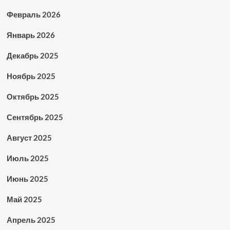
Февраль 2026
Январь 2026
Декабрь 2025
Ноябрь 2025
Октябрь 2025
Сентябрь 2025
Август 2025
Июль 2025
Июнь 2025
Май 2025
Апрель 2025