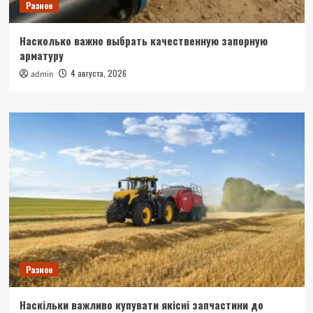
Разное
Насколько важно выбрать качественную запорную
арматуру
4 августа, 2026
admin
Разное
Наскільки важливо купувати якісні запчастини до