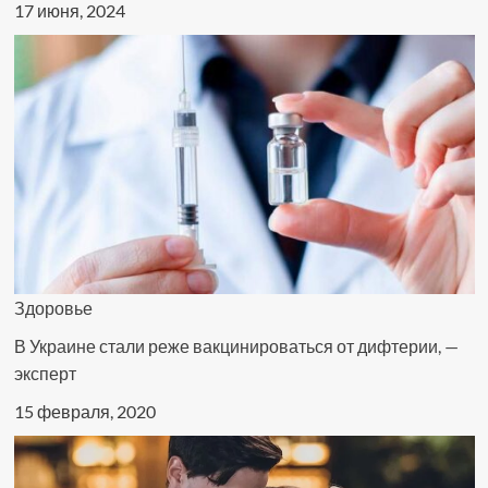
17 июня, 2024
Здоровье
В Украине стали реже вакцинироваться от дифтерии, —
эксперт
15 февраля, 2020