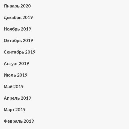
Январь 2020
Декабрь 2019
Ноябрь 2019
Октябрь 2019
Сентябрь 2019
Август 2019
Июль 2019
Май 2019
Апрель 2019
Март 2019
Февраль 2019