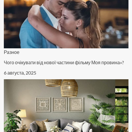
Разное
Чого очікувати від нової частини фільму Моя провина»?
6 августа, 2025