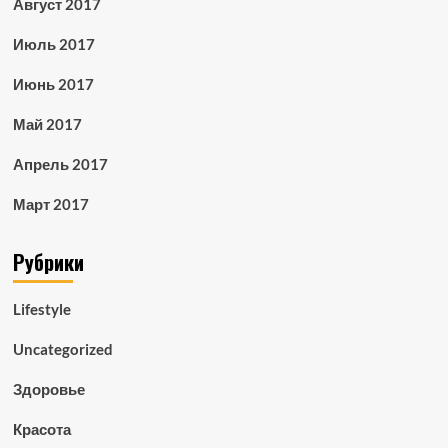
Август 2017
Июль 2017
Июнь 2017
Май 2017
Апрель 2017
Март 2017
Рубрики
Lifestyle
Uncategorized
Здоровье
Красота