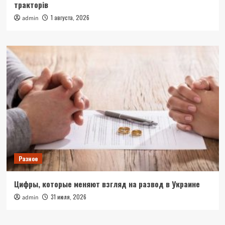
тракторів
1 августа, 2026
admin
Разное
Цифры, которые меняют взгляд на развод в Украине
31 июля, 2026
admin