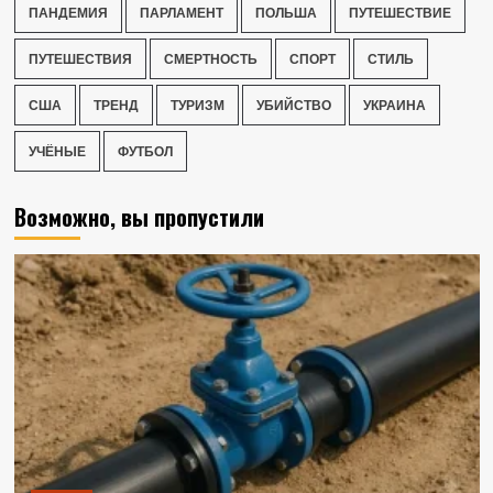
ПАНДЕМИЯ
ПАРЛАМЕНТ
ПОЛЬША
ПУТЕШЕСТВИЕ
ПУТЕШЕСТВИЯ
СМЕРТНОСТЬ
СПОРТ
СТИЛЬ
США
ТРЕНД
ТУРИЗМ
УБИЙСТВО
УКРАИНА
УЧЁНЫЕ
ФУТБОЛ
Возможно, вы пропустили