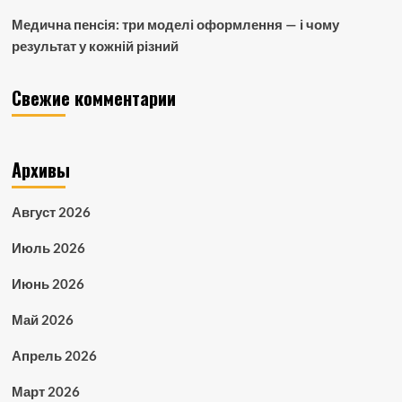
Медична пенсія: три моделі оформлення — і чому
результат у кожній різний
Свежие комментарии
Архивы
Август 2026
Июль 2026
Июнь 2026
Май 2026
Апрель 2026
Март 2026