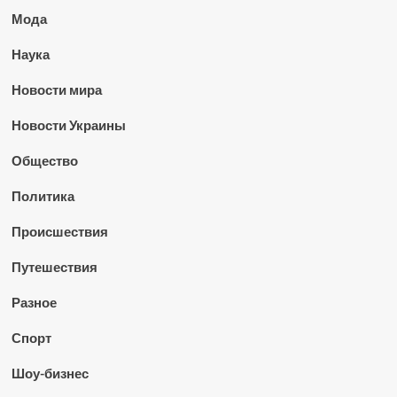
Мода
Наука
Новости мира
Новости Украины
Общество
Политика
Происшествия
Путешествия
Разное
Спорт
Шоу-бизнес