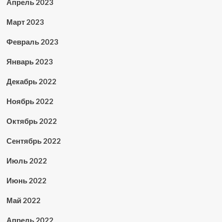
Апрель 2023
Март 2023
Февраль 2023
Январь 2023
Декабрь 2022
Ноябрь 2022
Октябрь 2022
Сентябрь 2022
Июль 2022
Июнь 2022
Май 2022
Апрель 2022