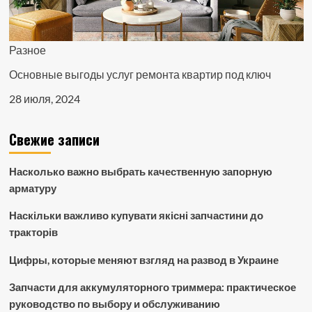
Разное
Основные выгоды услуг ремонта квартир под ключ
28 июля, 2024
Свежие записи
Насколько важно выбрать качественную запорную
арматуру
Наскільки важливо купувати якісні запчастини до
тракторів
Цифры, которые меняют взгляд на развод в Украине
Запчасти для аккумуляторного триммера: практическое
руководство по выбору и обслуживанию