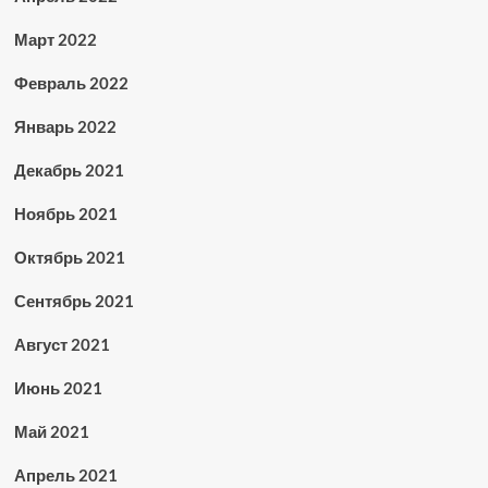
Март 2022
Февраль 2022
Январь 2022
Декабрь 2021
Ноябрь 2021
Октябрь 2021
Сентябрь 2021
Август 2021
Июнь 2021
Май 2021
Апрель 2021