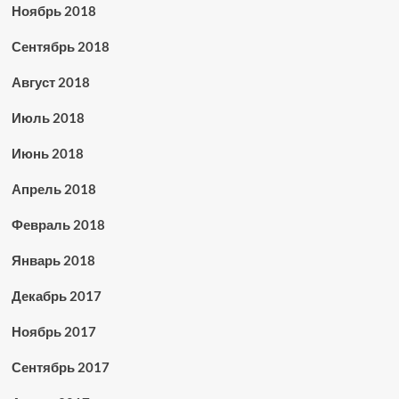
Ноябрь 2018
Сентябрь 2018
Август 2018
Июль 2018
Июнь 2018
Апрель 2018
Февраль 2018
Январь 2018
Декабрь 2017
Ноябрь 2017
Сентябрь 2017