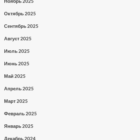
Ноябрь 2025
Октябрь 2025
Сентябрь 2025
Август 2025
Июль 2025
Июнь 2025
Май 2025
Апрель 2025
Март 2025
Февраль 2025
Январь 2025
Декабрь 2024