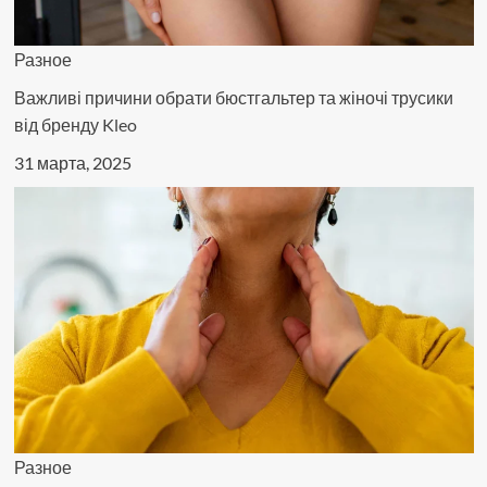
Разное
Важливі причини обрати бюстгальтер та жіночі трусики
від бренду Kleo
31 марта, 2025
Разное