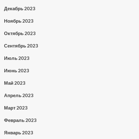
Декабрь 2023
Ноябрь 2023
Октябрь 2023
Сентябрь 2023
Июль 2023
Июнь 2023
Май 2023
Апрель 2023
Март 2023
Февраль 2023
Январь 2023