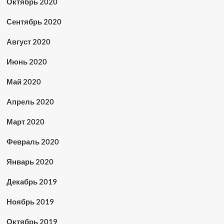
Октябрь 2020
Сентябрь 2020
Август 2020
Июнь 2020
Май 2020
Апрель 2020
Март 2020
Февраль 2020
Январь 2020
Декабрь 2019
Ноябрь 2019
Октябрь 2019