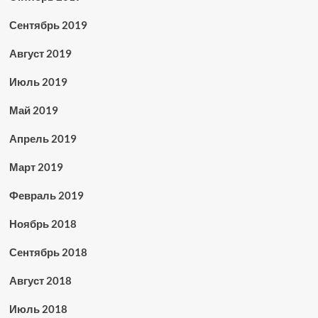
Сентябрь 2019
Август 2019
Июль 2019
Май 2019
Апрель 2019
Март 2019
Февраль 2019
Ноябрь 2018
Сентябрь 2018
Август 2018
Июль 2018