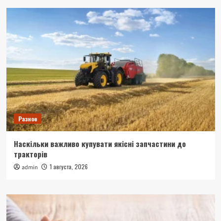
Разное
Наскільки важливо купувати якісні запчастини до
тракторів
1 августа, 2026
admin