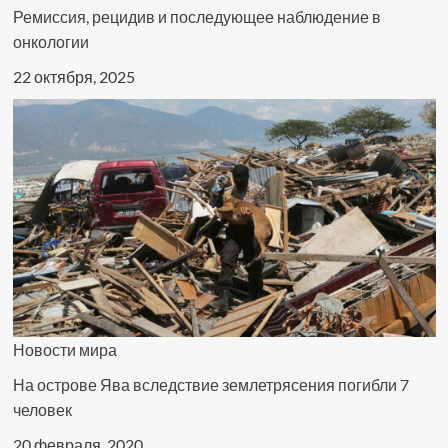
Ремиссия, рецидив и последующее наблюдение в
онкологии
22 октября, 2025
Новости мира
На острове Ява вследствие землетрясения погибли 7
человек
20 февраля, 2020