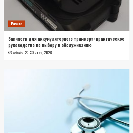
Разное
Запчасти для аккумуляторного триммера: практическое
руководство по выбору и обслуживанию
30 июля, 2026
admin