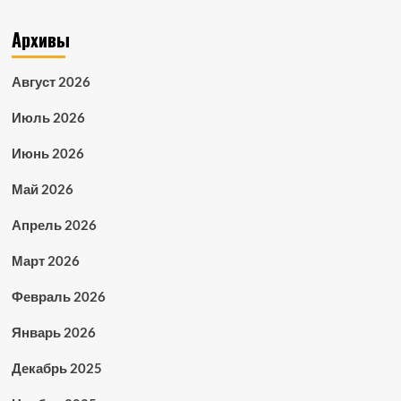
Архивы
Август 2026
Июль 2026
Июнь 2026
Май 2026
Апрель 2026
Март 2026
Февраль 2026
Январь 2026
Декабрь 2025