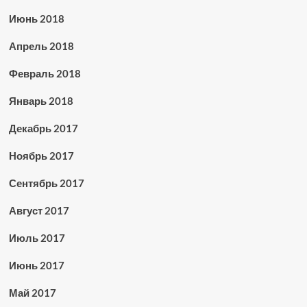
Июнь 2018
Апрель 2018
Февраль 2018
Январь 2018
Декабрь 2017
Ноябрь 2017
Сентябрь 2017
Август 2017
Июль 2017
Июнь 2017
Май 2017