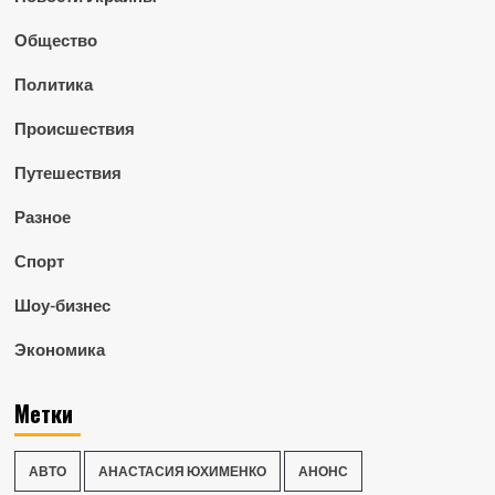
Общество
Политика
Происшествия
Путешествия
Разное
Спорт
Шоу-бизнес
Экономика
Метки
АВТО
АНАСТАСИЯ ЮХИМЕНКО
АНОНС