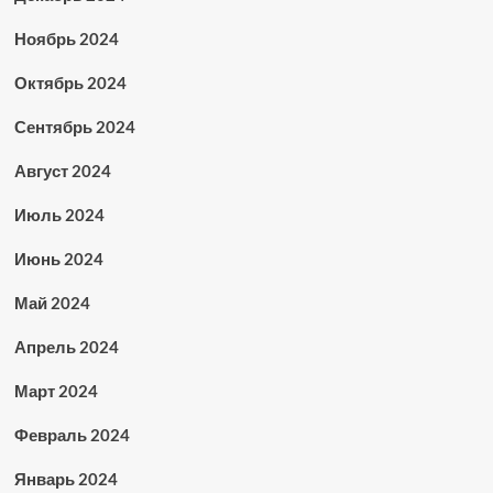
Ноябрь 2024
Октябрь 2024
Сентябрь 2024
Август 2024
Июль 2024
Июнь 2024
Май 2024
Апрель 2024
Март 2024
Февраль 2024
Январь 2024