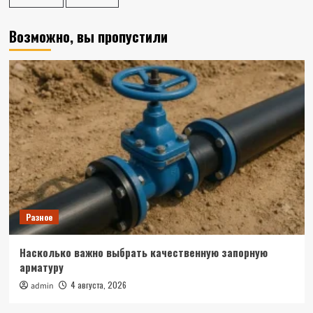
Возможно, вы пропустили
Разное
Насколько важно выбрать качественную запорную
арматуру
4 августа, 2026
admin