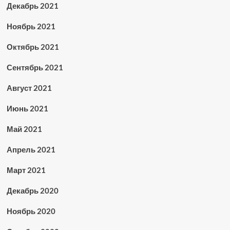
Декабрь 2021
Ноябрь 2021
Октябрь 2021
Сентябрь 2021
Август 2021
Июнь 2021
Май 2021
Апрель 2021
Март 2021
Декабрь 2020
Ноябрь 2020