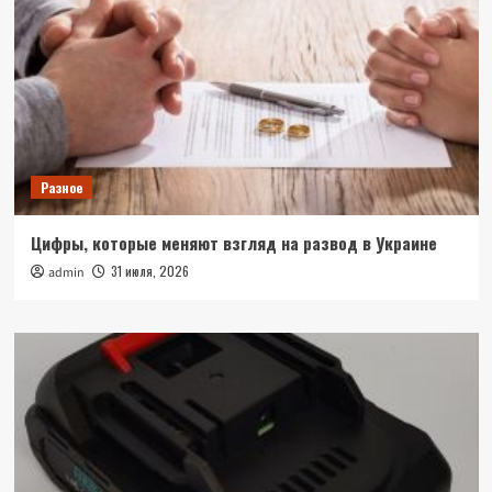
Разное
Цифры, которые меняют взгляд на развод в Украине
31 июля, 2026
admin