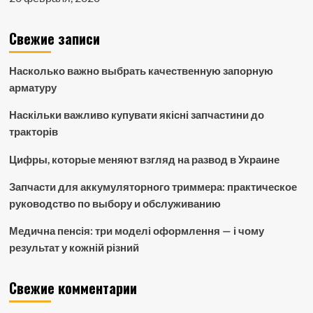
Свежие записи
Насколько важно выбрать качественную запорную
арматуру
Наскільки важливо купувати якісні запчастини до
тракторів
Цифры, которые меняют взгляд на развод в Украине
Запчасти для аккумуляторного триммера: практическое
руководство по выбору и обслуживанию
Медична пенсія: три моделі оформлення — і чому
результат у кожній різний
Свежие комментарии