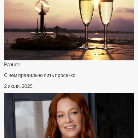
Разное
С чем правильно пить просекко
2 июля, 2025