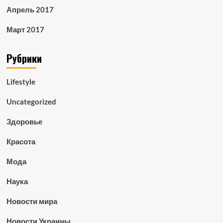
Апрель 2017
Март 2017
Рубрики
Lifestyle
Uncategorized
Здоровье
Красота
Мода
Наука
Новости мира
Новости Украины