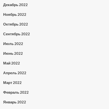
Декабрь 2022
Ноябрь 2022
Октябрь 2022
Сентябрь 2022
Июль 2022
Июнь 2022
Май 2022
Апрель 2022
Март 2022
Февраль 2022
Январь 2022