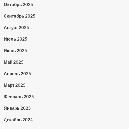
Октябрь 2025
Сентябрь 2025
Август 2025
Июль 2025
Июнь 2025
Май 2025
Апрель 2025
Март 2025
Февраль 2025
Январь 2025
Декабрь 2024