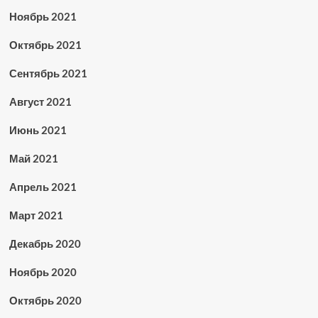
Ноябрь 2021
Октябрь 2021
Сентябрь 2021
Август 2021
Июнь 2021
Май 2021
Апрель 2021
Март 2021
Декабрь 2020
Ноябрь 2020
Октябрь 2020