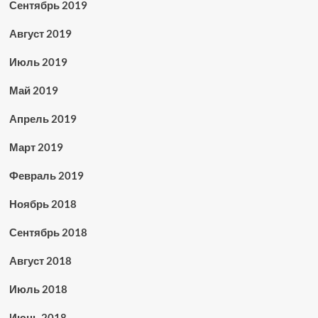
Сентябрь 2019
Август 2019
Июль 2019
Май 2019
Апрель 2019
Март 2019
Февраль 2019
Ноябрь 2018
Сентябрь 2018
Август 2018
Июль 2018
Июнь 2018