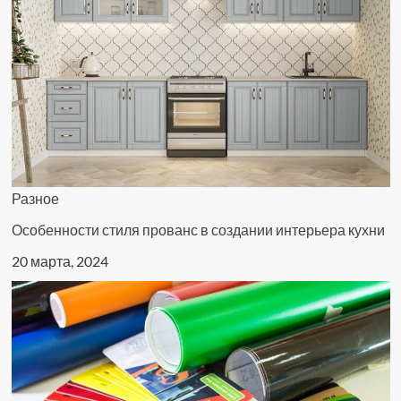
Разное
Особенности стиля прованс в создании интерьера кухни
20 марта, 2024