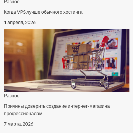
Разное
Когда VPS лучше обычного хостинга
1 апреля, 2026
Разное
Причины доверить создание интернет-магазина
профессионалам
7 марта, 2026