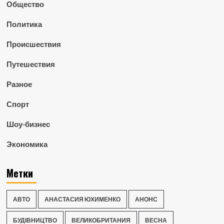
Общество
Политика
Происшествия
Путешествия
Разное
Спорт
Шоу-бизнес
Экономика
Метки
АВТО
АНАСТАСИЯ ЮХИМЕНКО
АНОНС
БУДІВНИЦТВО
ВЕЛИКОБРИТАНИЯ
ВЕСНА