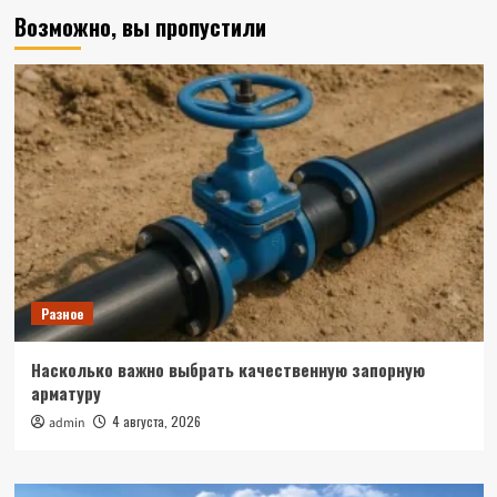
Возможно, вы пропустили
Разное
Насколько важно выбрать качественную запорную
арматуру
4 августа, 2026
admin