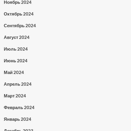
Ноябрь 2024
Октябрь 2024
Сентябрь 2024
Август 2024
Июль 2024
Июнь 2024
Май 2024
Апрель 2024
Март 2024
Февраль 2024
Январь 2024
Декабрь 2023