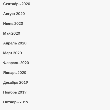
Сентябрь 2020
Август 2020
Июнь 2020
Май 2020
Апрель 2020
Март 2020
Февраль 2020
Январь 2020
Декабрь 2019
Ноябрь 2019
Октябрь 2019