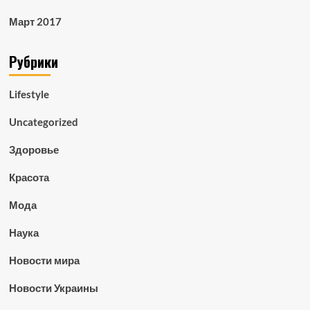
Март 2017
Рубрики
Lifestyle
Uncategorized
Здоровье
Красота
Мода
Наука
Новости мира
Новости Украины