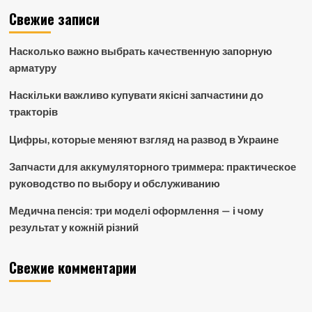
Свежие записи
Насколько важно выбрать качественную запорную
арматуру
Наскільки важливо купувати якісні запчастини до
тракторів
Цифры, которые меняют взгляд на развод в Украине
Запчасти для аккумуляторного триммера: практическое
руководство по выбору и обслуживанию
Медична пенсія: три моделі оформлення — і чому
результат у кожній різний
Свежие комментарии