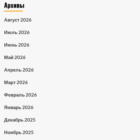
Архивы
Август 2026
Июль 2026
Июнь 2026
Май 2026
Апрель 2026
Март 2026
Февраль 2026
Январь 2026
Декабрь 2025
Ноябрь 2025