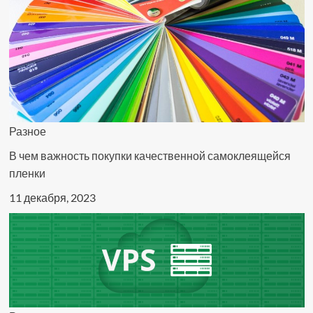
Разное
В чем важность покупки качественной самоклеящейся
пленки
11 декабря, 2023