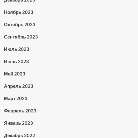
Ноябрь 2023
Октябрь 2023
Сентябрь 2023
Июль 2023
Июнь 2023
Май 2023
Апрель 2023
Март 2023
Февраль 2023
Январь 2023
Декабрь 2022