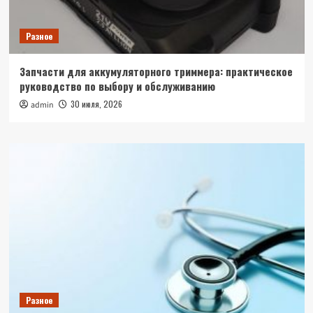
Разное
Запчасти для аккумуляторного триммера: практическое
руководство по выбору и обслуживанию
30 июля, 2026
admin
Разное