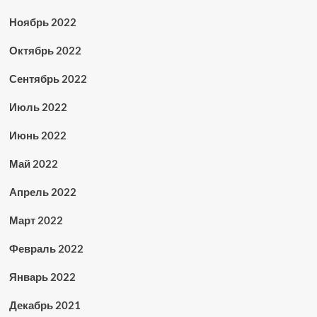
Ноябрь 2022
Октябрь 2022
Сентябрь 2022
Июль 2022
Июнь 2022
Май 2022
Апрель 2022
Март 2022
Февраль 2022
Январь 2022
Декабрь 2021