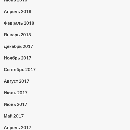
Апрель 2018
Февраль 2018
Январь 2018
Декабрь 2017
Ноябрь 2017
Сентябрь 2017
Август 2017
Июль 2017
Июнь 2017
Май 2017
Апрель 2017