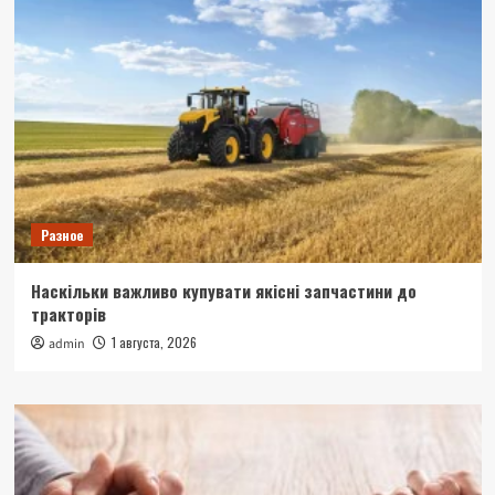
Разное
Наскільки важливо купувати якісні запчастини до
тракторів
1 августа, 2026
admin