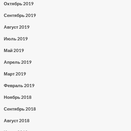
Октябрь 2019
Сентябрь 2019
Август 2019
Июль 2019
Май 2019
Апрель 2019
Март 2019
Февраль 2019
Ноябрь 2018
Сентябрь 2018
Август 2018