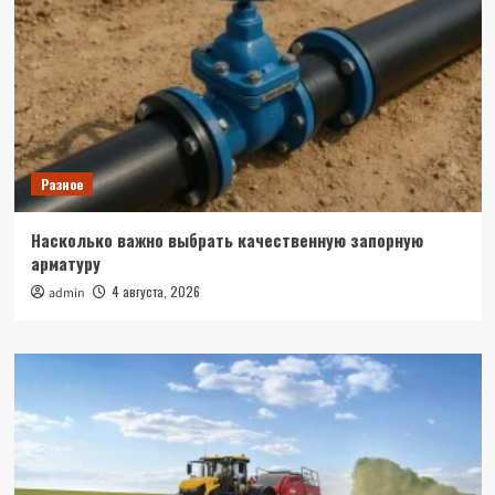
Разное
Насколько важно выбрать качественную запорную
арматуру
4 августа, 2026
admin