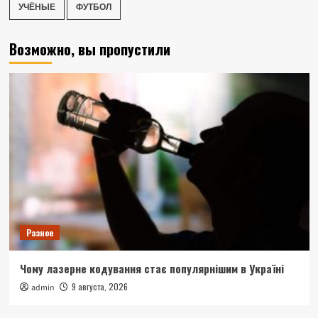
УЧЁНЫЕ
ФУТБОЛ
Возможно, вы пропустили
Разное
Чому лазерне кодування стає популярнішим в Україні
9 августа, 2026
admin