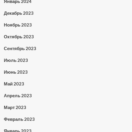
Январь 2024
Декабрь 2023
Ноябрь 2023
Октябрь 2023
Сентябрь 2023
Июль 2023
Июнь 2023
Май 2023
Апрель 2023
Март 2023
Февраль 2023
Январь 2023