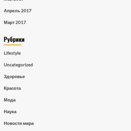
Апрель 2017
Март 2017
Рубрики
Lifestyle
Uncategorized
Здоровье
Красота
Мода
Наука
Новости мира