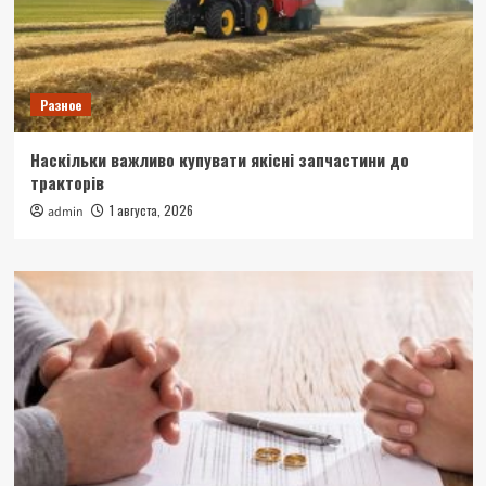
Разное
Наскільки важливо купувати якісні запчастини до
тракторів
1 августа, 2026
admin