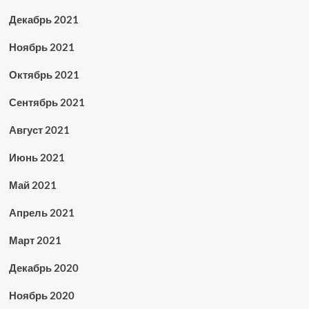
Декабрь 2021
Ноябрь 2021
Октябрь 2021
Сентябрь 2021
Август 2021
Июнь 2021
Май 2021
Апрель 2021
Март 2021
Декабрь 2020
Ноябрь 2020