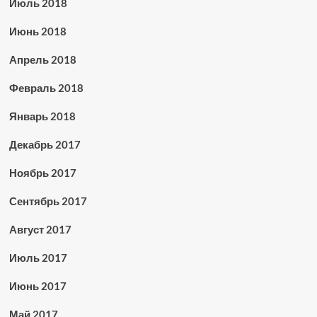
Июль 2018
Июнь 2018
Апрель 2018
Февраль 2018
Январь 2018
Декабрь 2017
Ноябрь 2017
Сентябрь 2017
Август 2017
Июль 2017
Июнь 2017
Май 2017