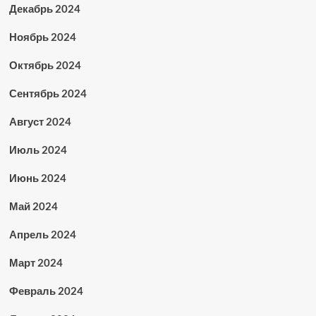
Декабрь 2024
Ноябрь 2024
Октябрь 2024
Сентябрь 2024
Август 2024
Июль 2024
Июнь 2024
Май 2024
Апрель 2024
Март 2024
Февраль 2024