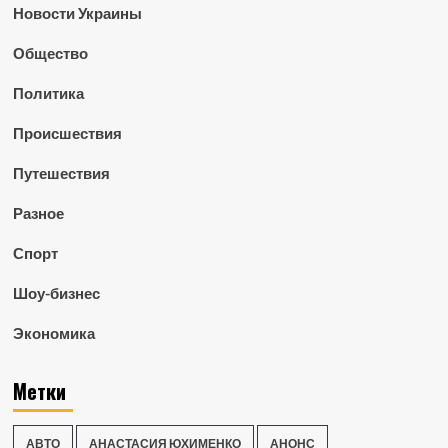
Новости Украины
Общество
Политика
Происшествия
Путешествия
Разное
Спорт
Шоу-бизнес
Экономика
Метки
АВТО
АНАСТАСИЯ ЮХИМЕНКО
АНОНС