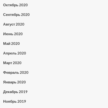
Октябрь 2020
Сентябрь 2020
Август 2020
Июнь 2020
Май 2020
Апрель 2020
Март 2020
Февраль 2020
Январь 2020
Декабрь 2019
Ноябрь 2019