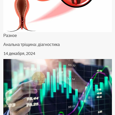
Разное
Анальна тріщина: діагностика
14 декабря, 2024