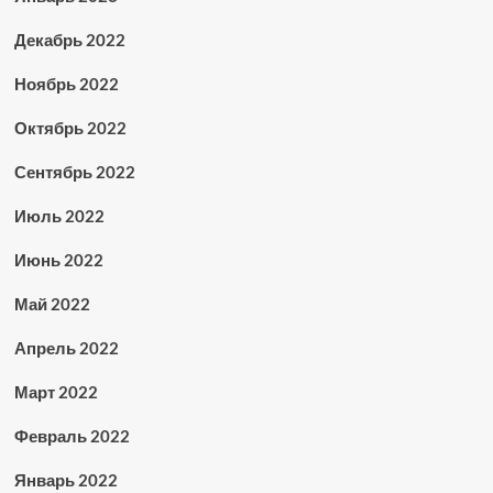
Декабрь 2022
Ноябрь 2022
Октябрь 2022
Сентябрь 2022
Июль 2022
Июнь 2022
Май 2022
Апрель 2022
Март 2022
Февраль 2022
Январь 2022