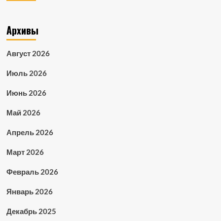
Архивы
Август 2026
Июль 2026
Июнь 2026
Май 2026
Апрель 2026
Март 2026
Февраль 2026
Январь 2026
Декабрь 2025