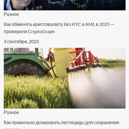
Разное
Как обменять криптовалюту без KYC и AML в 2025 —
проверили CryptoGraph
3 сентября, 2025
Разное
Как правильно дозировать пестициды для сохранения