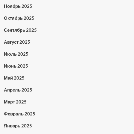
Ноябрь 2025
Октябрь 2025
Сентябрь 2025
Август 2025
Июль 2025
Июнь 2025
Май 2025
Апрель 2025
Март 2025
Февраль 2025
Январь 2025