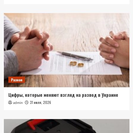
Разное
Цифры, которые меняют взгляд на развод в Украине
31 июля, 2026
admin