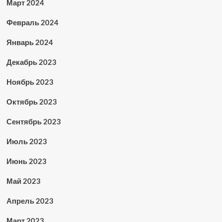
Март 2024
Февраль 2024
Январь 2024
Декабрь 2023
Ноябрь 2023
Октябрь 2023
Сентябрь 2023
Июль 2023
Июнь 2023
Май 2023
Апрель 2023
Март 2023