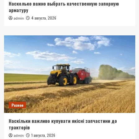
Насколько важно выбрать качественную запорную
арматуру
4 августа, 2026
admin
Разное
Наскільки важливо купувати якісні запчастини до
тракторів
1 августа, 2026
admin