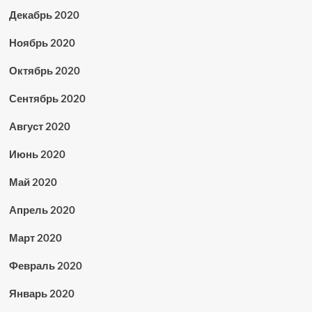
Декабрь 2020
Ноябрь 2020
Октябрь 2020
Сентябрь 2020
Август 2020
Июнь 2020
Май 2020
Апрель 2020
Март 2020
Февраль 2020
Январь 2020