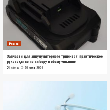
Разное
Запчасти для аккумуляторного триммера: практическое
руководство по выбору и обслуживанию
30 июля, 2026
admin