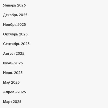
Январь 2026
Декабрь 2025
Ноябрь 2025
Октябрь 2025
Сентябрь 2025
Август 2025
Июль 2025
Июнь 2025
Май 2025
Апрель 2025
Март 2025