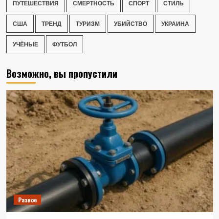
ПУТЕШЕСТВИЯ
СМЕРТНОСТЬ
СПОРТ
СТИЛЬ
США
ТРЕНД
ТУРИЗМ
УБИЙСТВО
УКРАИНА
УЧЁНЫЕ
ФУТБОЛ
Возможно, вы пропустили
Разное