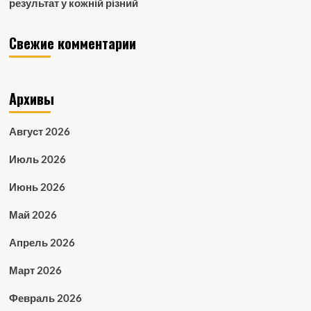
результат у кожній різний
Свежие комментарии
Архивы
Август 2026
Июль 2026
Июнь 2026
Май 2026
Апрель 2026
Март 2026
Февраль 2026