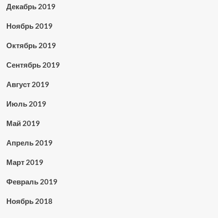
Декабрь 2019
Ноябрь 2019
Октябрь 2019
Сентябрь 2019
Август 2019
Июль 2019
Май 2019
Апрель 2019
Март 2019
Февраль 2019
Ноябрь 2018