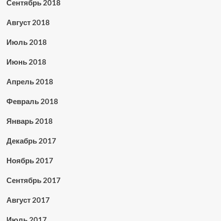
Сентябрь 2018
Август 2018
Июль 2018
Июнь 2018
Апрель 2018
Февраль 2018
Январь 2018
Декабрь 2017
Ноябрь 2017
Сентябрь 2017
Август 2017
Июль 2017