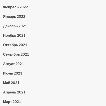
Февраль 2022
Январь 2022
Декабрь 2021
Ноябрь 2021
Октябрь 2021
Сентябрь 2021
Август 2021
Июнь 2021
Май 2021
Апрель 2021
Март 2021