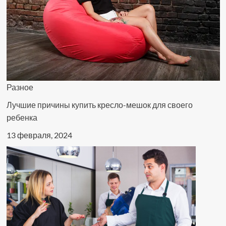
Разное
Лучшие причины купить кресло-мешок для своего
ребенка
13 февраля, 2024