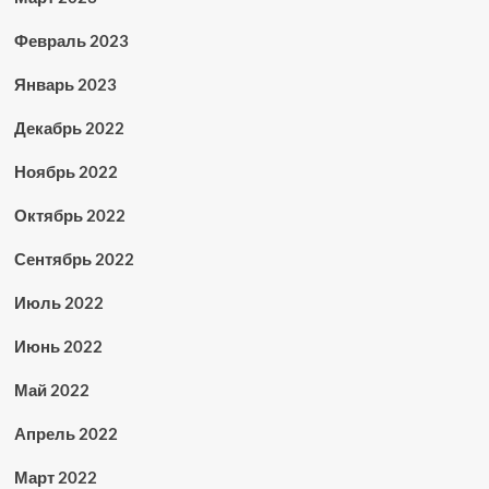
Февраль 2023
Январь 2023
Декабрь 2022
Ноябрь 2022
Октябрь 2022
Сентябрь 2022
Июль 2022
Июнь 2022
Май 2022
Апрель 2022
Март 2022