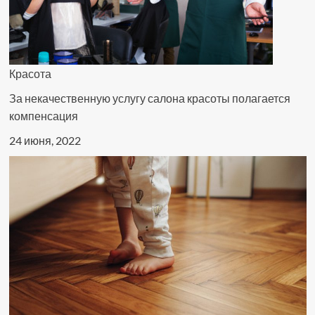
Красота
За некачественную услугу салона красоты полагается
компенсация
24 июня, 2022