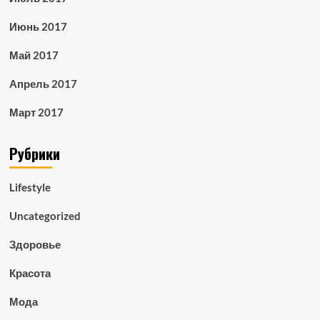
Июнь 2017
Май 2017
Апрель 2017
Март 2017
Рубрики
Lifestyle
Uncategorized
Здоровье
Красота
Мода