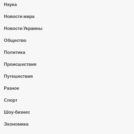
Наука
Новости мира
Новости Украины
Общество
Политика
Происшествия
Путешествия
Разное
Спорт
Шоу-бизнес
Экономика