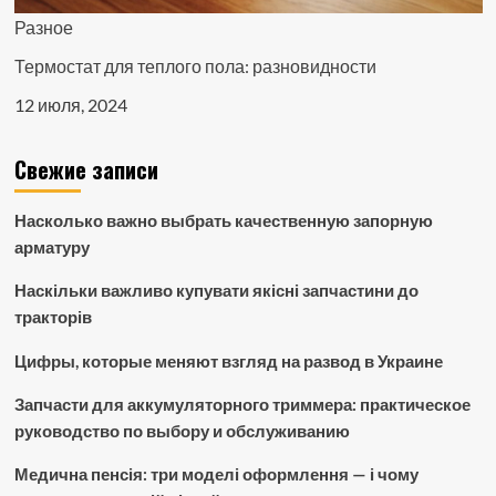
Разное
Термостат для теплого пола: разновидности
12 июля, 2024
Свежие записи
Насколько важно выбрать качественную запорную
арматуру
Наскільки важливо купувати якісні запчастини до
тракторів
Цифры, которые меняют взгляд на развод в Украине
Запчасти для аккумуляторного триммера: практическое
руководство по выбору и обслуживанию
Медична пенсія: три моделі оформлення — і чому