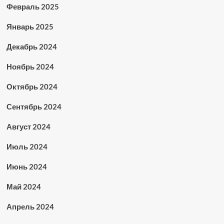
Февраль 2025
Январь 2025
Декабрь 2024
Ноябрь 2024
Октябрь 2024
Сентябрь 2024
Август 2024
Июль 2024
Июнь 2024
Май 2024
Апрель 2024