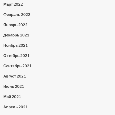
Март 2022
Февраль 2022
Январь 2022
Декабрь 2021
Ноябрь 2021
Октябрь 2021
Сентябрь 2021
Август 2021
Июнь 2021
Май 2021
Апрель 2021