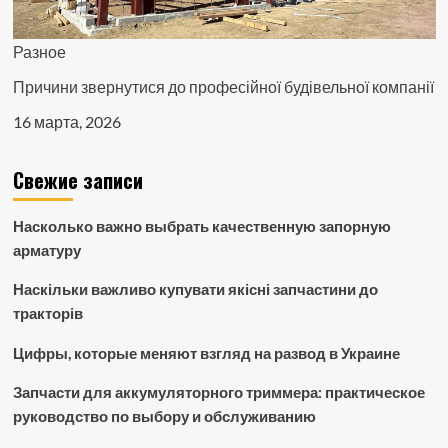
Разное
Причини звернутися до професійної будівельної компанії
16 марта, 2026
Свежие записи
Насколько важно выбрать качественную запорную
арматуру
Наскільки важливо купувати якісні запчастини до
тракторів
Цифры, которые меняют взгляд на развод в Украине
Запчасти для аккумуляторного триммера: практическое
руководство по выбору и обслуживанию