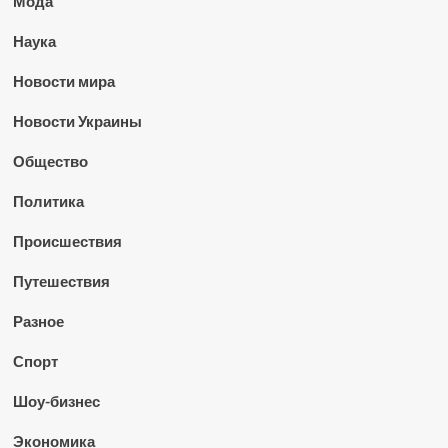
Мода
Наука
Новости мира
Новости Украины
Общество
Политика
Происшествия
Путешествия
Разное
Спорт
Шоу-бизнес
Экономика