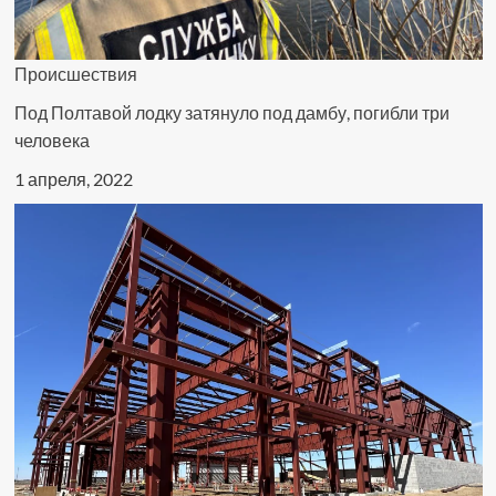
Происшествия
Под Полтавой лодку затянуло под дамбу, погибли три
человека
1 апреля, 2022