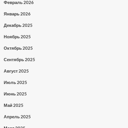
Февраль 2026
Январь 2026
Декабрь 2025
Ноябрь 2025
Октябрь 2025
Сентябрь 2025
Август 2025
Июль 2025
Июнь 2025
Май 2025
Апрель 2025
Март 2025