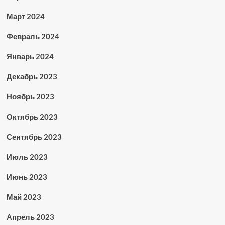
Март 2024
Февраль 2024
Январь 2024
Декабрь 2023
Ноябрь 2023
Октябрь 2023
Сентябрь 2023
Июль 2023
Июнь 2023
Май 2023
Апрель 2023