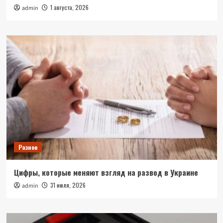
1 августа, 2026
admin
Разное
Цифры, которые меняют взгляд на развод в Украине
31 июля, 2026
admin