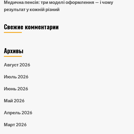
Медична пенсія: три моделі оформлення — і чому
результат у кожній різний
Свежие комментарии
Архивы
Август 2026
Июль 2026
Июнь 2026
Май 2026
Апрель 2026
Март 2026