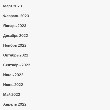
Март 2023
Февраль 2023
Январь 2023
Декабрь 2022
Ноябрь 2022
Октябрь 2022
Сентябрь 2022
Июль 2022
Июнь 2022
Май 2022
Апрель 2022