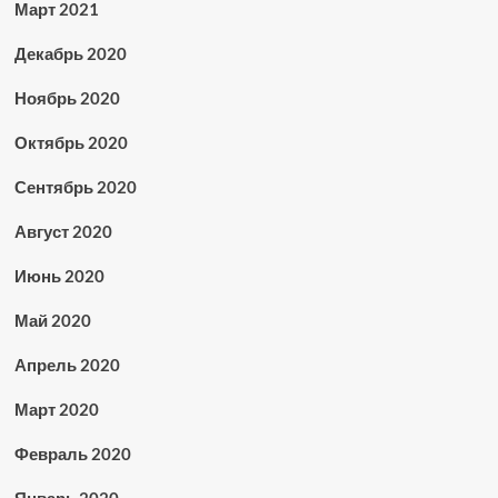
Март 2021
Декабрь 2020
Ноябрь 2020
Октябрь 2020
Сентябрь 2020
Август 2020
Июнь 2020
Май 2020
Апрель 2020
Март 2020
Февраль 2020
Январь 2020