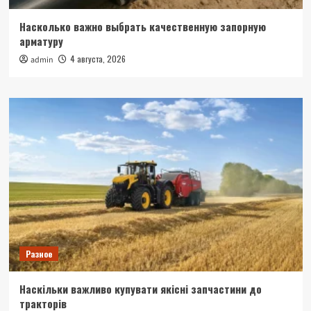
Насколько важно выбрать качественную запорную
арматуру
4 августа, 2026
admin
Разное
Наскільки важливо купувати якісні запчастини до
тракторів