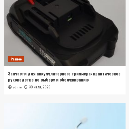
Разное
Запчасти для аккумуляторного триммера: практическое
руководство по выбору и обслуживанию
30 июля, 2026
admin