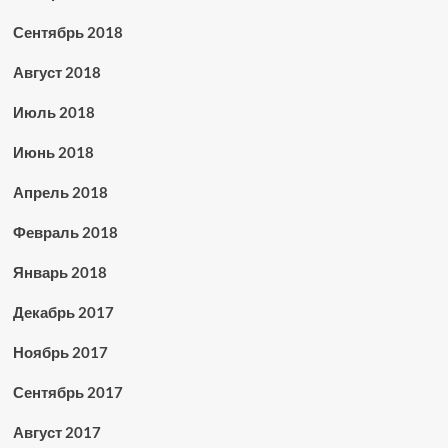
Сентябрь 2018
Август 2018
Июль 2018
Июнь 2018
Апрель 2018
Февраль 2018
Январь 2018
Декабрь 2017
Ноябрь 2017
Сентябрь 2017
Август 2017