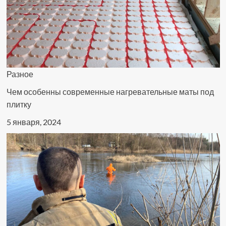
Разное
Чем особенны современные нагревательные маты под
плитку
5 января, 2024