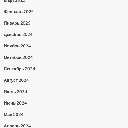
Февраль 2025
Январь 2025
Декабрь 2024
Ноябрь 2024
Октябрь 2024
Сентябрь 2024
Август 2024
Июль 2024
Июнь 2024
Май 2024
Апрель 2024