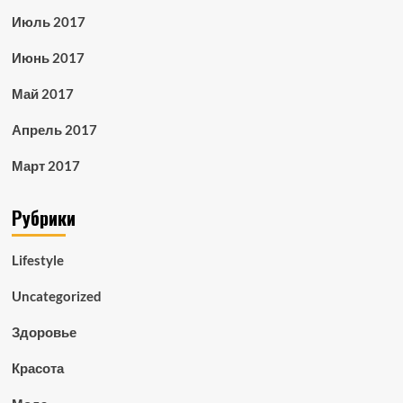
Июль 2017
Июнь 2017
Май 2017
Апрель 2017
Март 2017
Рубрики
Lifestyle
Uncategorized
Здоровье
Красота