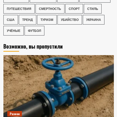
ПУТЕШЕСТВИЯ
СМЕРТНОСТЬ
СПОРТ
СТИЛЬ
США
ТРЕНД
ТУРИЗМ
УБИЙСТВО
УКРАИНА
УЧЁНЫЕ
ФУТБОЛ
Возможно, вы пропустили
Разное