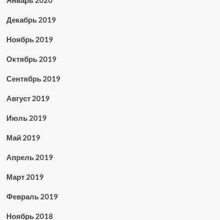
Декабрь 2019
Ноябрь 2019
Октябрь 2019
Сентябрь 2019
Август 2019
Июль 2019
Май 2019
Апрель 2019
Март 2019
Февраль 2019
Ноябрь 2018