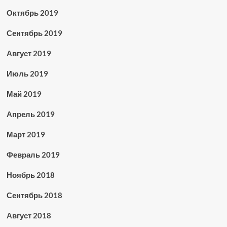
Октябрь 2019
Сентябрь 2019
Август 2019
Июль 2019
Май 2019
Апрель 2019
Март 2019
Февраль 2019
Ноябрь 2018
Сентябрь 2018
Август 2018