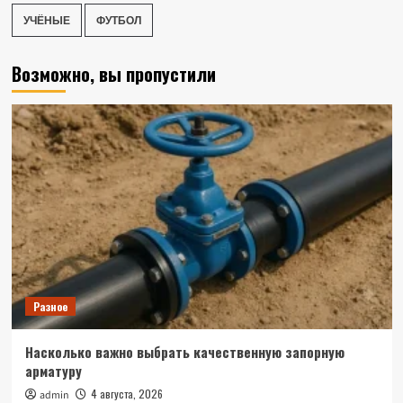
УЧЁНЫЕ
ФУТБОЛ
Возможно, вы пропустили
Разное
Насколько важно выбрать качественную запорную
арматуру
4 августа, 2026
admin