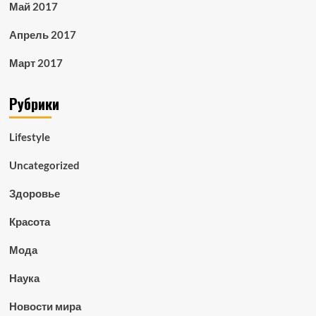
Май 2017
Апрель 2017
Март 2017
Рубрики
Lifestyle
Uncategorized
Здоровье
Красота
Мода
Наука
Новости мира