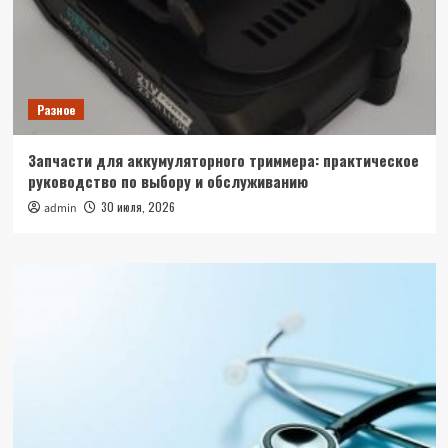
Разное
Запчасти для аккумуляторного триммера: практическое
руководство по выбору и обслуживанию
30 июля, 2026
admin