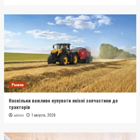
Разное
Наскільки важливо купувати якісні запчастини до
тракторів
1 августа, 2026
admin