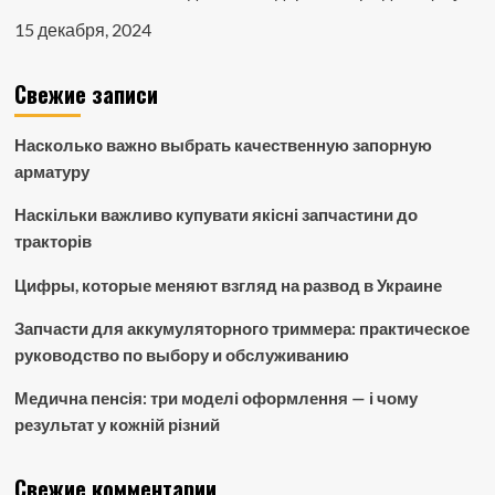
15 декабря, 2024
Свежие записи
Насколько важно выбрать качественную запорную
арматуру
Наскільки важливо купувати якісні запчастини до
тракторів
Цифры, которые меняют взгляд на развод в Украине
Запчасти для аккумуляторного триммера: практическое
руководство по выбору и обслуживанию
Медична пенсія: три моделі оформлення — і чому
результат у кожній різний
Свежие комментарии