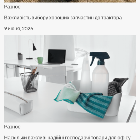
Разное
Важливість вибору хороших запчастин до трактора
9 июня, 2026
Разное
Наскільки важливі надійні господарчі товари для офісу