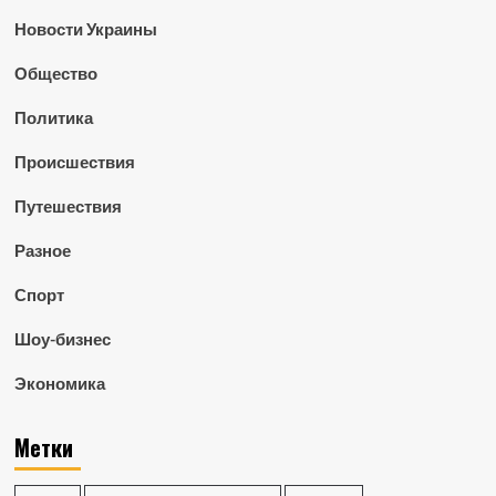
Новости Украины
Общество
Политика
Происшествия
Путешествия
Разное
Спорт
Шоу-бизнес
Экономика
Метки