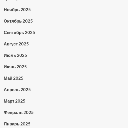
Ноябрь 2025
Октябрь 2025
Сентябрь 2025
Август 2025
Июль 2025
Июнь 2025
Май 2025
Апрель 2025
Март 2025
Февраль 2025
Январь 2025