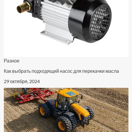
Разное
Как выбрать подходящий насос для перекачки масла
29 октября, 2024