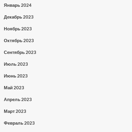
Январь 2024
Декабрь 2023
Ноябрь 2023
Октябрь 2023
Сентябрь 2023
Июль 2023
Июнь 2023
Май 2023
Апрель 2023
Март 2023
Февраль 2023