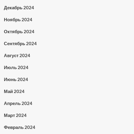
Декабрь 2024
Ноябрь 2024
Октябрь 2024
Сентябрь 2024
Август 2024
Июль 2024
Июнь 2024
Май 2024
Апрель 2024
Март 2024
Февраль 2024