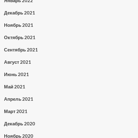
Январь 2022
Декабрь 2021
Ноябрь 2021
Октябрь 2021
Сентябрь 2021
Август 2021
Июнь 2021
Май 2021
Апрель 2021
Март 2021
Декабрь 2020
Ноябрь 2020