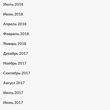
Июль 2018
Июнь 2018
Апрель 2018
Февраль 2018
Январь 2018
Декабрь 2017
Ноябрь 2017
Сентябрь 2017
Август 2017
Июль 2017
Июнь 2017