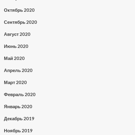
Октябрь 2020
Сентябрь 2020
Август 2020
Июнь 2020
Май 2020
Апрель 2020
Март 2020
Февраль 2020
Январь 2020
Декабрь 2019
Ноябрь 2019