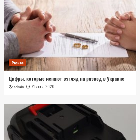
Разное
Цифры, которые меняют взгляд на развод в Украине
31 июля, 2026
admin