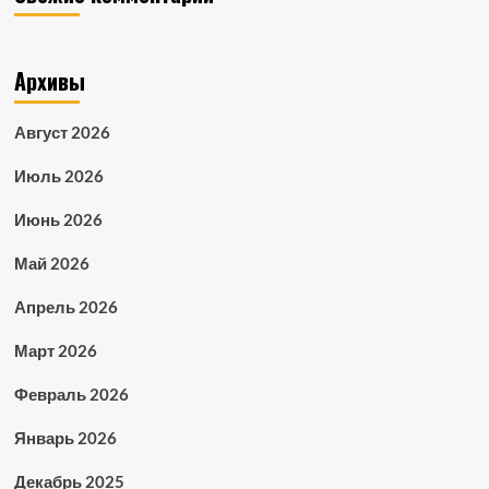
Архивы
Август 2026
Июль 2026
Июнь 2026
Май 2026
Апрель 2026
Март 2026
Февраль 2026
Январь 2026
Декабрь 2025