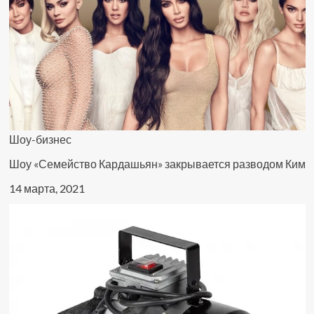
Шоу-бизнес
Шоу «Семейство Кардашьян» закрывается разводом Ким
14 марта, 2021