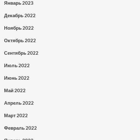
Январь 2023
Декабрь 2022
Ноябрь 2022
Октябрь 2022
Сентябрь 2022
Июль 2022
Июнь 2022
Май 2022
Апрель 2022
Март 2022
Февраль 2022