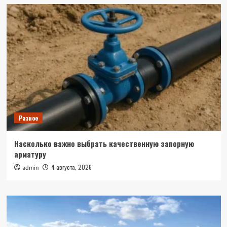
Разное
Насколько важно выбрать качественную запорную
арматуру
4 августа, 2026
admin