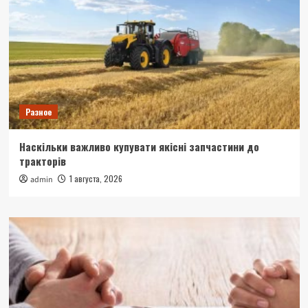
Разное
Наскільки важливо купувати якісні запчастини до
тракторів
1 августа, 2026
admin