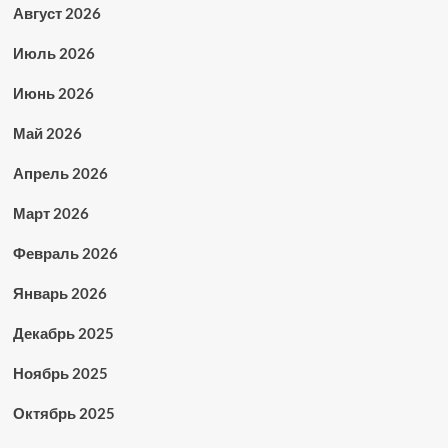
Август 2026
Июль 2026
Июнь 2026
Май 2026
Апрель 2026
Март 2026
Февраль 2026
Январь 2026
Декабрь 2025
Ноябрь 2025
Октябрь 2025