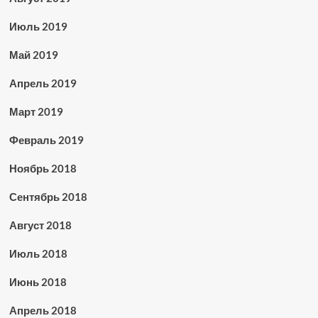
Июль 2019
Май 2019
Апрель 2019
Март 2019
Февраль 2019
Ноябрь 2018
Сентябрь 2018
Август 2018
Июль 2018
Июнь 2018
Апрель 2018