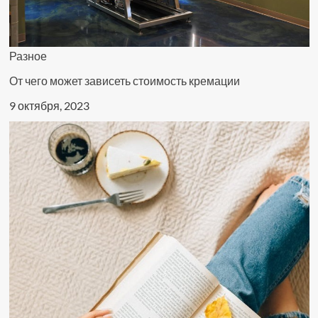
Разное
От чего может зависеть стоимость кремации
9 октября, 2023