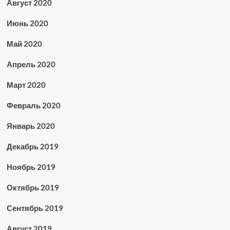
Август 2020
Июнь 2020
Май 2020
Апрель 2020
Март 2020
Февраль 2020
Январь 2020
Декабрь 2019
Ноябрь 2019
Октябрь 2019
Сентябрь 2019
Август 2019