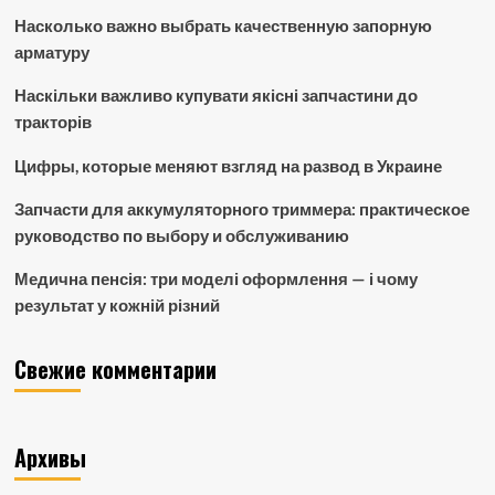
Насколько важно выбрать качественную запорную
арматуру
Наскільки важливо купувати якісні запчастини до
тракторів
Цифры, которые меняют взгляд на развод в Украине
Запчасти для аккумуляторного триммера: практическое
руководство по выбору и обслуживанию
Медична пенсія: три моделі оформлення — і чому
результат у кожній різний
Свежие комментарии
Архивы