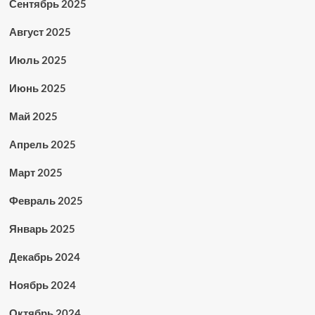
Сентябрь 2025
Август 2025
Июль 2025
Июнь 2025
Май 2025
Апрель 2025
Март 2025
Февраль 2025
Январь 2025
Декабрь 2024
Ноябрь 2024
Октябрь 2024