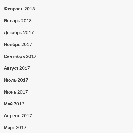
Февраль 2018
Январь 2018
Декабрь 2017
Ноябрь 2017
Сентябрь 2017
Август 2017
Июль 2017
Июнь 2017
Май 2017
Апрель 2017
Март 2017