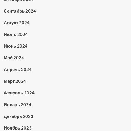
Сентябрь 2024
Август 2024
Июль 2024
Июнь 2024
Май 2024
Апрель 2024
Март 2024
Февраль 2024
Январь 2024
Декабрь 2023
Ноябрь 2023