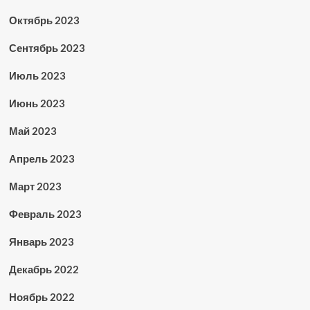
Октябрь 2023
Сентябрь 2023
Июль 2023
Июнь 2023
Май 2023
Апрель 2023
Март 2023
Февраль 2023
Январь 2023
Декабрь 2022
Ноябрь 2022