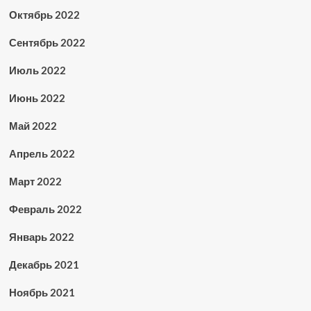
Октябрь 2022
Сентябрь 2022
Июль 2022
Июнь 2022
Май 2022
Апрель 2022
Март 2022
Февраль 2022
Январь 2022
Декабрь 2021
Ноябрь 2021