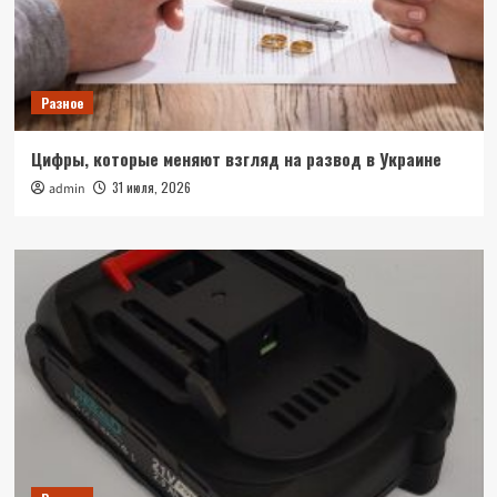
Разное
Цифры, которые меняют взгляд на развод в Украине
31 июля, 2026
admin