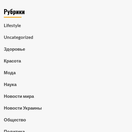
Рубрики
Lifestyle
Uncategorized
Здоровье
Красота
Мода
Наука
Новости мира
Новости Украины
Общество
Политика