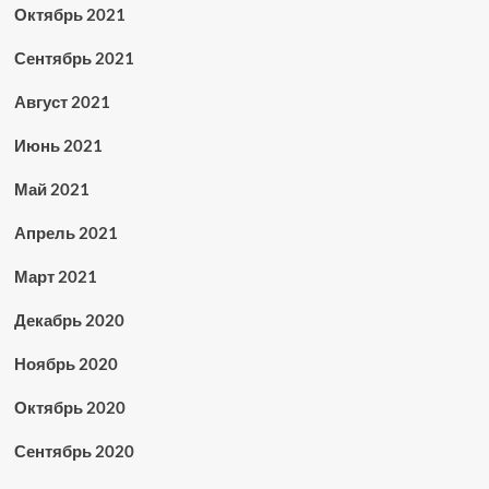
Октябрь 2021
Сентябрь 2021
Август 2021
Июнь 2021
Май 2021
Апрель 2021
Март 2021
Декабрь 2020
Ноябрь 2020
Октябрь 2020
Сентябрь 2020