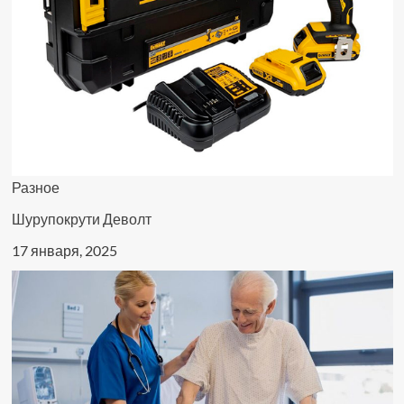
Разное
Шурупокрути Деволт
17 января, 2025