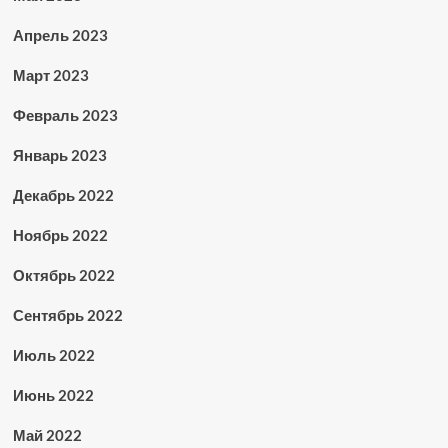
Апрель 2023
Март 2023
Февраль 2023
Январь 2023
Декабрь 2022
Ноябрь 2022
Октябрь 2022
Сентябрь 2022
Июль 2022
Июнь 2022
Май 2022