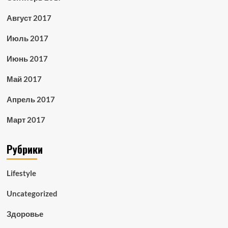
Август 2017
Июль 2017
Июнь 2017
Май 2017
Апрель 2017
Март 2017
Рубрики
Lifestyle
Uncategorized
Здоровье