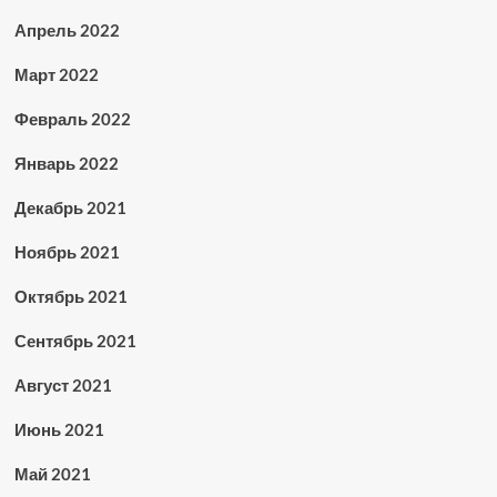
Апрель 2022
Март 2022
Февраль 2022
Январь 2022
Декабрь 2021
Ноябрь 2021
Октябрь 2021
Сентябрь 2021
Август 2021
Июнь 2021
Май 2021