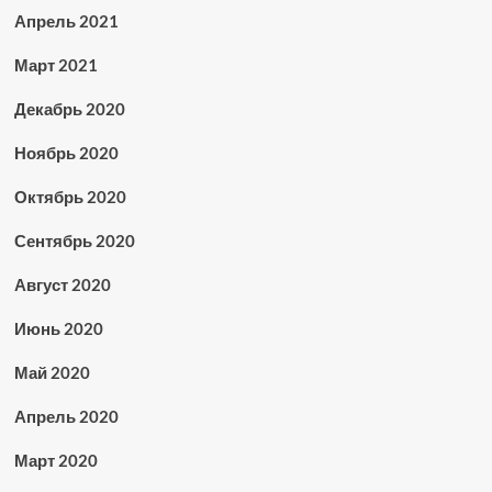
Апрель 2021
Март 2021
Декабрь 2020
Ноябрь 2020
Октябрь 2020
Сентябрь 2020
Август 2020
Июнь 2020
Май 2020
Апрель 2020
Март 2020