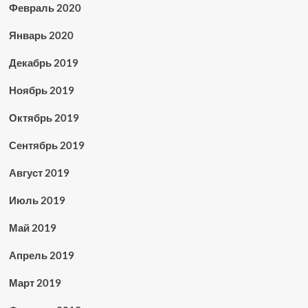
Февраль 2020
Январь 2020
Декабрь 2019
Ноябрь 2019
Октябрь 2019
Сентябрь 2019
Август 2019
Июль 2019
Май 2019
Апрель 2019
Март 2019