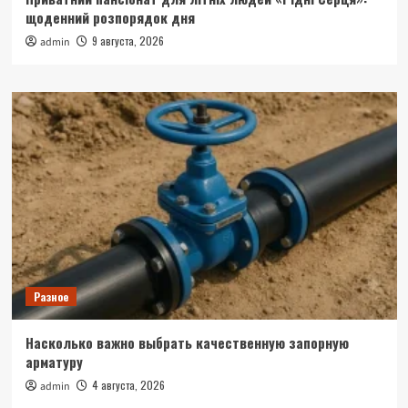
щоденний розпорядок дня
9 августа, 2026
admin
Разное
Насколько важно выбрать качественную запорную
арматуру
4 августа, 2026
admin