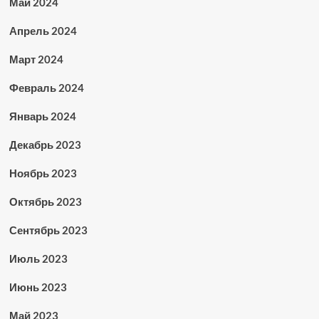
Май 2024
Апрель 2024
Март 2024
Февраль 2024
Январь 2024
Декабрь 2023
Ноябрь 2023
Октябрь 2023
Сентябрь 2023
Июль 2023
Июнь 2023
Май 2023