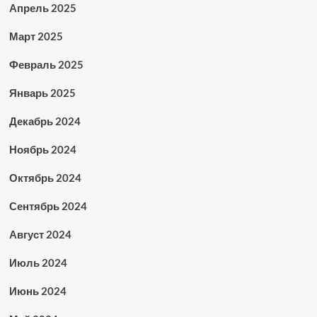
Апрель 2025
Март 2025
Февраль 2025
Январь 2025
Декабрь 2024
Ноябрь 2024
Октябрь 2024
Сентябрь 2024
Август 2024
Июль 2024
Июнь 2024