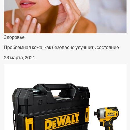
Здоровье
Проблемная кожа: как безопасно улучшить состояние
28 марта, 2021