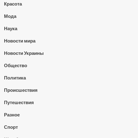
Красота
Мода
Наука
Новости мира
Новости Украины
Общество
Политика
Происшествия
Путешествия
Разное
Спорт