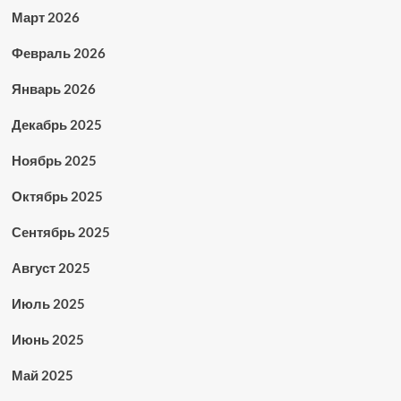
Март 2026
Февраль 2026
Январь 2026
Декабрь 2025
Ноябрь 2025
Октябрь 2025
Сентябрь 2025
Август 2025
Июль 2025
Июнь 2025
Май 2025