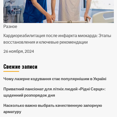
Разное
Кардиореабилитация после инфаркта миокарда: Этапы
восстановления и ключевые рекомендации
26 ноября, 2024
Свежие записи
Чому лазерне кодування стає популярнішим в Україні
Приватний пансіонат для літніх людей «Рідні Серця»:
щоденний розпорядок дня
Насколько важно выбрать качественную запорную
арматуру