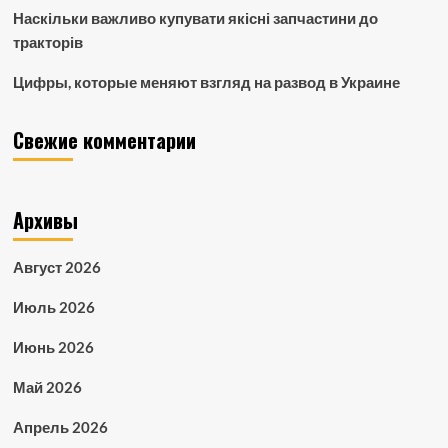
Наскільки важливо купувати якісні запчастини до
тракторів
Цифры, которые меняют взгляд на развод в Украине
Свежие комментарии
Архивы
Август 2026
Июль 2026
Июнь 2026
Май 2026
Апрель 2026