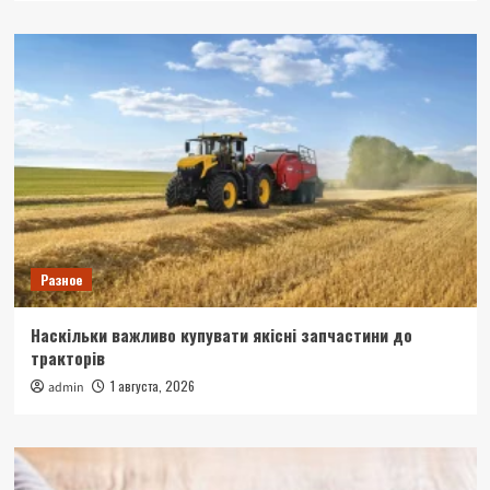
Разное
Наскільки важливо купувати якісні запчастини до
тракторів
1 августа, 2026
admin