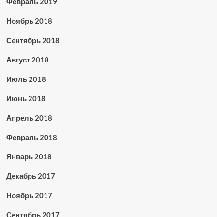
Февраль 2019
Ноябрь 2018
Сентябрь 2018
Август 2018
Июль 2018
Июнь 2018
Апрель 2018
Февраль 2018
Январь 2018
Декабрь 2017
Ноябрь 2017
Сентябрь 2017