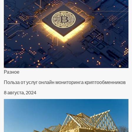
Разное
Польза от услуг онлайн мониторинга криптообменников
8 августа, 2024