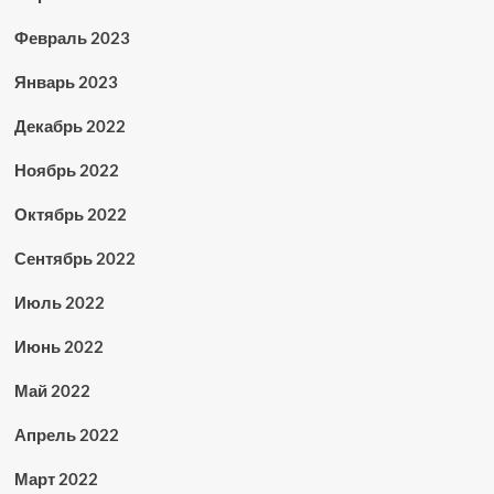
Февраль 2023
Январь 2023
Декабрь 2022
Ноябрь 2022
Октябрь 2022
Сентябрь 2022
Июль 2022
Июнь 2022
Май 2022
Апрель 2022
Март 2022