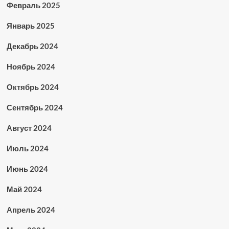
Февраль 2025
Январь 2025
Декабрь 2024
Ноябрь 2024
Октябрь 2024
Сентябрь 2024
Август 2024
Июль 2024
Июнь 2024
Май 2024
Апрель 2024