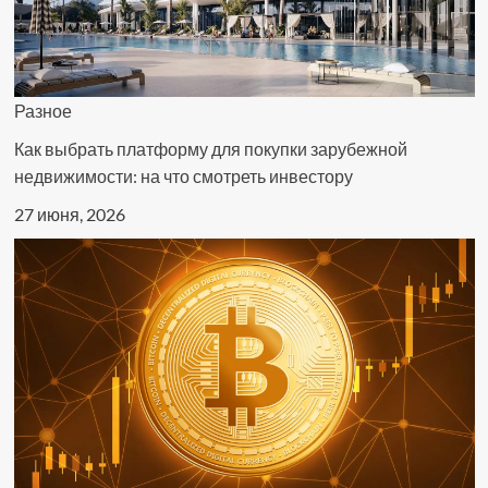
Разное
Как выбрать платформу для покупки зарубежной
недвижимости: на что смотреть инвестору
27 июня, 2026