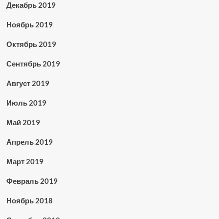
Декабрь 2019
Ноябрь 2019
Октябрь 2019
Сентябрь 2019
Август 2019
Июль 2019
Май 2019
Апрель 2019
Март 2019
Февраль 2019
Ноябрь 2018