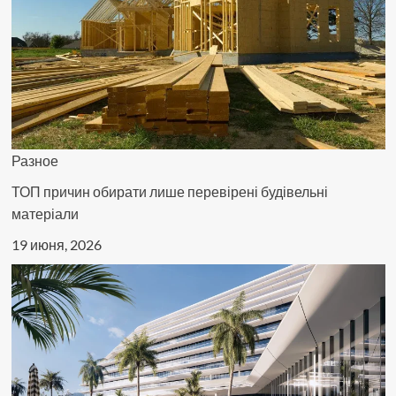
Разное
ТОП причин обирати лише перевірені будівельні
матеріали
19 июня, 2026