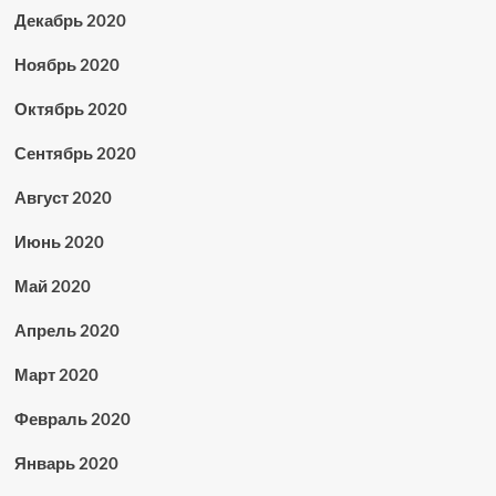
Декабрь 2020
Ноябрь 2020
Октябрь 2020
Сентябрь 2020
Август 2020
Июнь 2020
Май 2020
Апрель 2020
Март 2020
Февраль 2020
Январь 2020