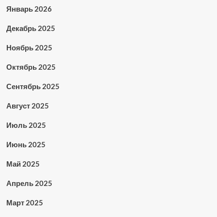
Январь 2026
Декабрь 2025
Ноябрь 2025
Октябрь 2025
Сентябрь 2025
Август 2025
Июль 2025
Июнь 2025
Май 2025
Апрель 2025
Март 2025