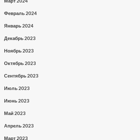
Март 2024
Февраль 2024
Январь 2024
Декабрь 2023
Ноябрь 2023
Октябрь 2023
Сентябрь 2023
Июль 2023
Июнь 2023
Май 2023
Апрель 2023
Март 2023