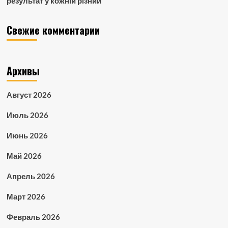
результат у кожній різний
Свежие комментарии
Архивы
Август 2026
Июль 2026
Июнь 2026
Май 2026
Апрель 2026
Март 2026
Февраль 2026