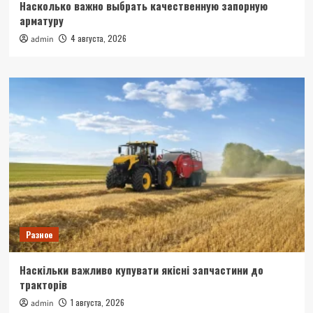
Насколько важно выбрать качественную запорную
арматуру
4 августа, 2026
admin
Разное
Наскільки важливо купувати якісні запчастини до
тракторів
1 августа, 2026
admin