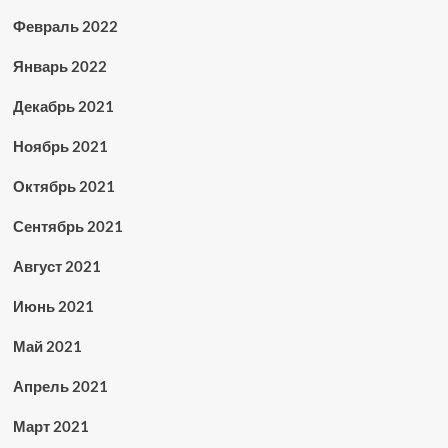
Февраль 2022
Январь 2022
Декабрь 2021
Ноябрь 2021
Октябрь 2021
Сентябрь 2021
Август 2021
Июнь 2021
Май 2021
Апрель 2021
Март 2021