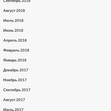
Сентябрь 2018
Август 2018
Июль 2018
Июнь 2018
Апрель 2018
Февраль 2018
Январь 2018
Декабрь 2017
Ноябрь 2017
Сентябрь 2017
Август 2017
Июль 2017