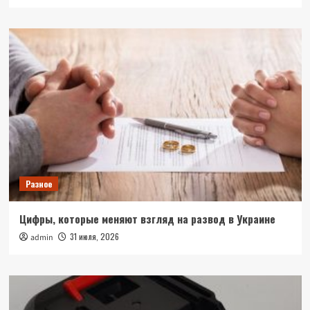
Разное
Цифры, которые меняют взгляд на развод в Украине
31 июля, 2026
admin