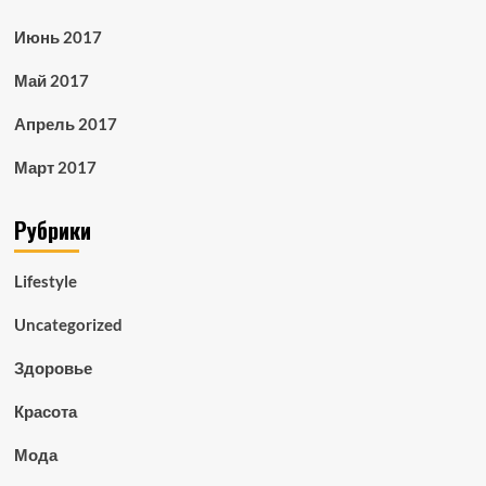
Июнь 2017
Май 2017
Апрель 2017
Март 2017
Рубрики
Lifestyle
Uncategorized
Здоровье
Красота
Мода