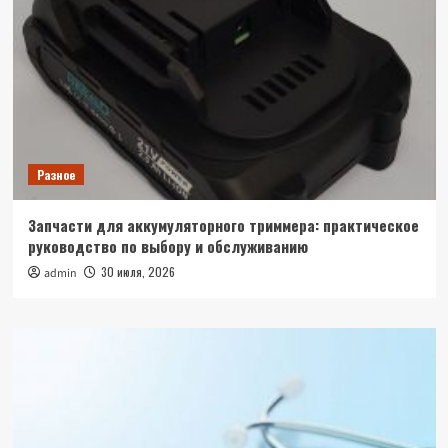
Разное
Запчасти для аккумуляторного триммера: практическое
руководство по выбору и обслуживанию
30 июля, 2026
admin