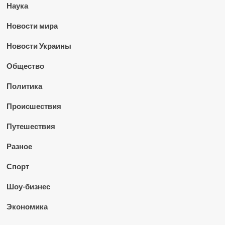
Наука
Новости мира
Новости Украины
Общество
Политика
Происшествия
Путешествия
Разное
Спорт
Шоу-бизнес
Экономика