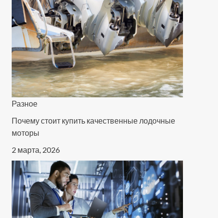
Разное
Почему стоит купить качественные лодочные
моторы
2 марта, 2026