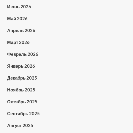
Июнь 2026
Май 2026
Апрель 2026
Март 2026
Февраль 2026
Январь 2026
Декабрь 2025
Ноябрь 2025
Октябрь 2025
Сентябрь 2025
Август 2025