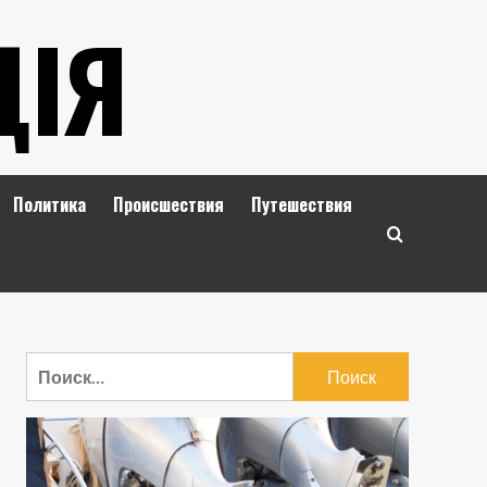
ЦІЯ
Политика
Происшествия
Путешествия
Найти: