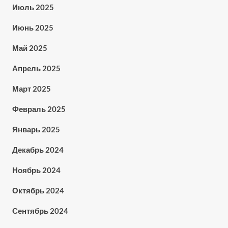
Июль 2025
Июнь 2025
Май 2025
Апрель 2025
Март 2025
Февраль 2025
Январь 2025
Декабрь 2024
Ноябрь 2024
Октябрь 2024
Сентябрь 2024