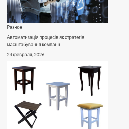
Разное
Автоматизація процесів як стратегія
масштабування компанії
24 февраля, 2026