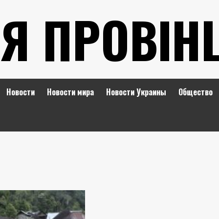
Я ПРОВІН
Новости
Новости мира
Новости Украины
Общество