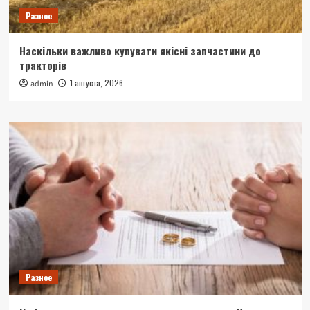
Разное
Наскільки важливо купувати якісні запчастини до
тракторів
1 августа, 2026
admin
Разное