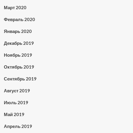
Март 2020
Февраль 2020
Январь 2020
Декабрь 2019
Ноябрь 2019
Октябрь 2019
Сентябрь 2019
Август 2019
Июль 2019
Май 2019
Апрель 2019