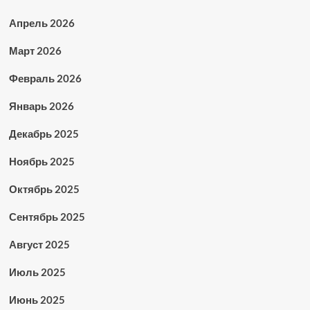
Апрель 2026
Март 2026
Февраль 2026
Январь 2026
Декабрь 2025
Ноябрь 2025
Октябрь 2025
Сентябрь 2025
Август 2025
Июль 2025
Июнь 2025