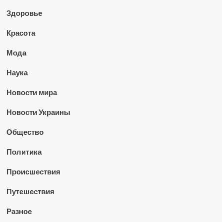
Здоровье
Красота
Мода
Наука
Новости мира
Новости Украины
Общество
Политика
Происшествия
Путешествия
Разное