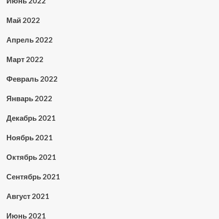
Июнь 2022
Май 2022
Апрель 2022
Март 2022
Февраль 2022
Январь 2022
Декабрь 2021
Ноябрь 2021
Октябрь 2021
Сентябрь 2021
Август 2021
Июнь 2021