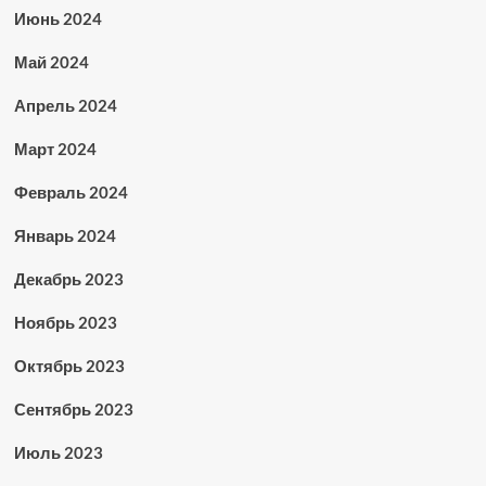
Июнь 2024
Май 2024
Апрель 2024
Март 2024
Февраль 2024
Январь 2024
Декабрь 2023
Ноябрь 2023
Октябрь 2023
Сентябрь 2023
Июль 2023