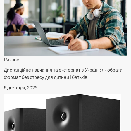
Разное
Дистанційне навчання та екстернат в Україні: як обрати
формат без стресу для дитини і батьків
8 декабря, 2025