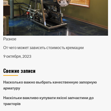
Разное
От чего может зависеть стоимость кремации
9 октября, 2023
Свежие записи
Насколько важно выбрать качественную запорную
арматуру
Наскільки важливо купувати якісні запчастини до
тракторів