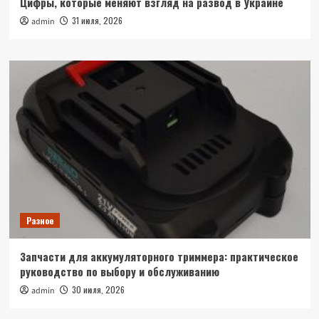
Цифры, которые меняют взгляд на развод в Украине
31 июля, 2026
admin
Разное
Запчасти для аккумуляторного триммера: практическое
руководство по выбору и обслуживанию
30 июля, 2026
admin