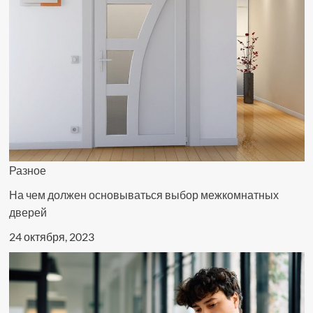
Разное
На чем должен основываться выбор межкомнатных
дверей
24 октября, 2023