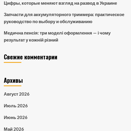
Цифры, которые меняют взгляд на развод в Украине
Запчасти для аккумуляторного триммера: практическое
руководство по выбору и обслуживанию
Медична пенсія: три моделі оформлення — і чому
результат у кожній різний
Свежие комментарии
Архивы
Август 2026
Июль 2026
Июнь 2026
Май 2026