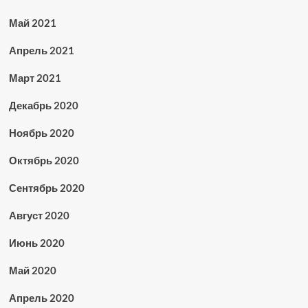
Май 2021
Апрель 2021
Март 2021
Декабрь 2020
Ноябрь 2020
Октябрь 2020
Сентябрь 2020
Август 2020
Июнь 2020
Май 2020
Апрель 2020