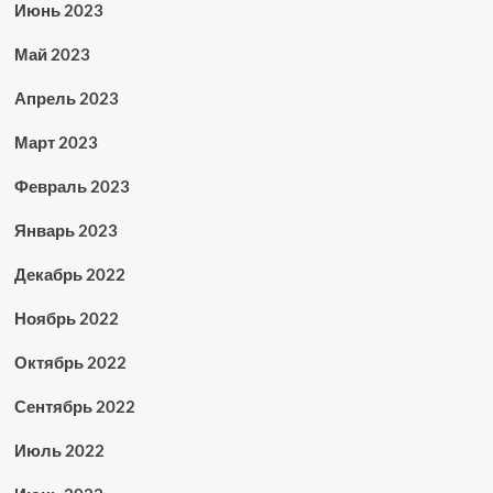
Июнь 2023
Май 2023
Апрель 2023
Март 2023
Февраль 2023
Январь 2023
Декабрь 2022
Ноябрь 2022
Октябрь 2022
Сентябрь 2022
Июль 2022