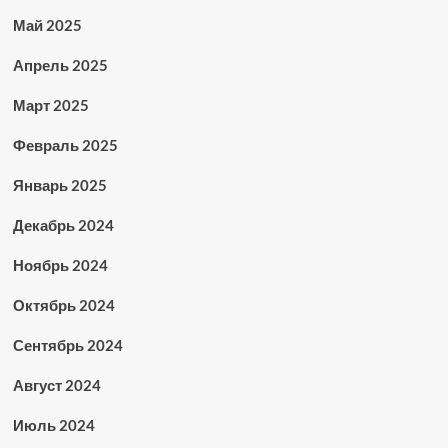
Май 2025
Апрель 2025
Март 2025
Февраль 2025
Январь 2025
Декабрь 2024
Ноябрь 2024
Октябрь 2024
Сентябрь 2024
Август 2024
Июль 2024