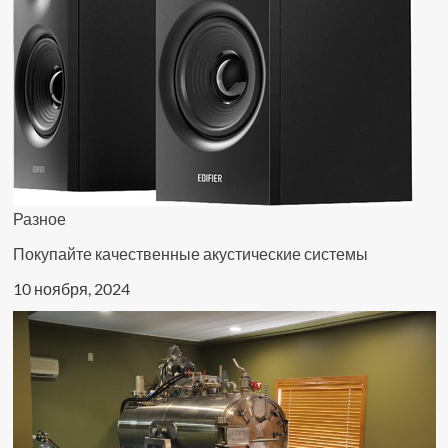
Разное
Покупайте качественные акустические системы
10 ноября, 2024