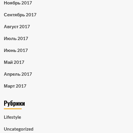
Ноябрь 2017
Сентябрь 2017
Август 2017
Июль 2017
Июнь 2017
Май 2017
Апрель 2017
Март 2017
Рубрики
Lifestyle
Uncategorized