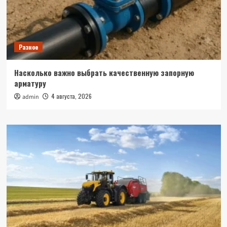
Разное
Насколько важно выбрать качественную запорную
арматуру
4 августа, 2026
admin