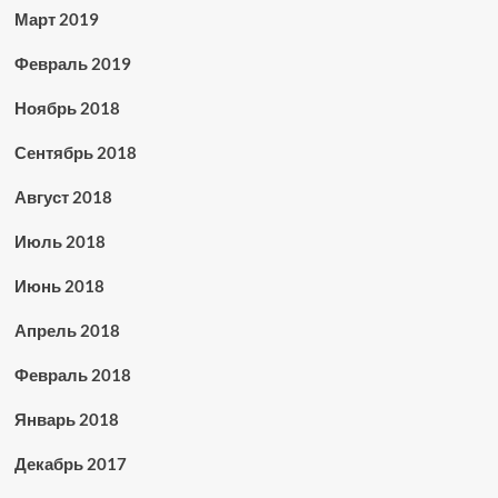
Март 2019
Февраль 2019
Ноябрь 2018
Сентябрь 2018
Август 2018
Июль 2018
Июнь 2018
Апрель 2018
Февраль 2018
Январь 2018
Декабрь 2017