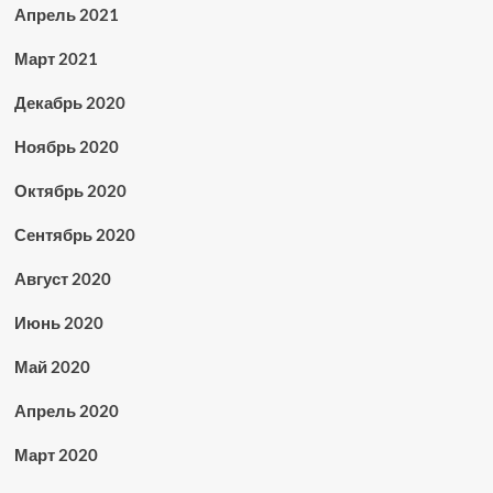
Апрель 2021
Март 2021
Декабрь 2020
Ноябрь 2020
Октябрь 2020
Сентябрь 2020
Август 2020
Июнь 2020
Май 2020
Апрель 2020
Март 2020