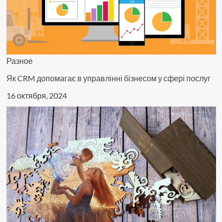
Разное
Як CRM допомагає в управлінні бізнесом у сфері послуг
16 октября, 2024