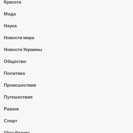
Красота
Мода
Наука
Новости мира
Новости Украины
Общество
Политика
Происшествия
Путешествия
Разное
Спорт
Шоу-бизнес