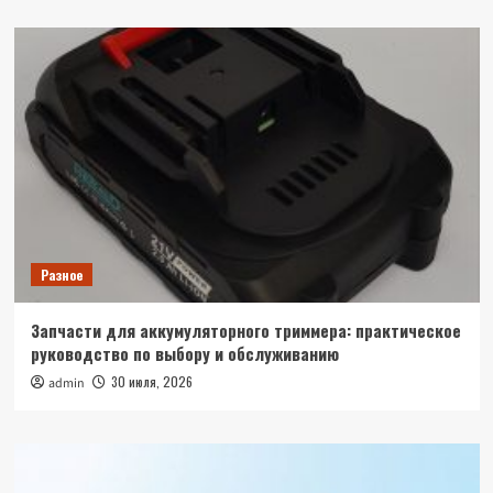
Разное
Запчасти для аккумуляторного триммера: практическое
руководство по выбору и обслуживанию
30 июля, 2026
admin