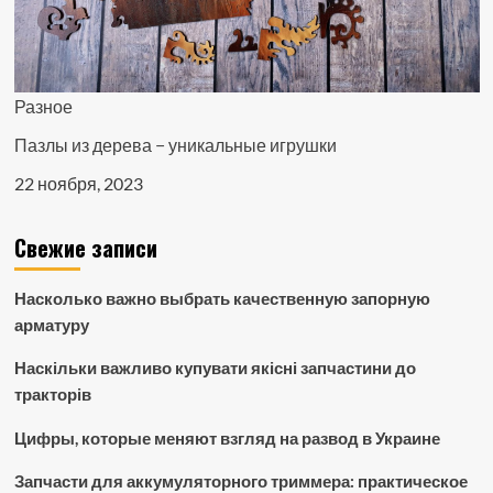
Разное
Пазлы из дерева − уникальные игрушки
22 ноября, 2023
Свежие записи
Насколько важно выбрать качественную запорную
арматуру
Наскільки важливо купувати якісні запчастини до
тракторів
Цифры, которые меняют взгляд на развод в Украине
Запчасти для аккумуляторного триммера: практическое