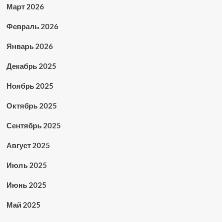
Март 2026
Февраль 2026
Январь 2026
Декабрь 2025
Ноябрь 2025
Октябрь 2025
Сентябрь 2025
Август 2025
Июль 2025
Июнь 2025
Май 2025