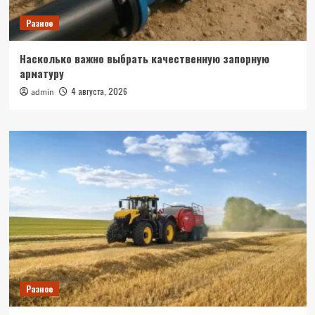
Разное
Насколько важно выбрать качественную запорную
арматуру
4 августа, 2026
admin
Разное