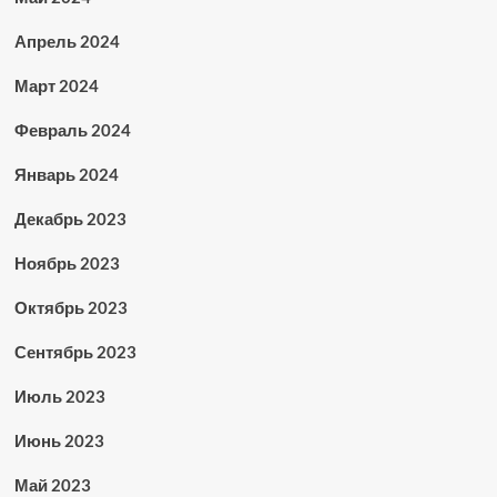
Апрель 2024
Март 2024
Февраль 2024
Январь 2024
Декабрь 2023
Ноябрь 2023
Октябрь 2023
Сентябрь 2023
Июль 2023
Июнь 2023
Май 2023