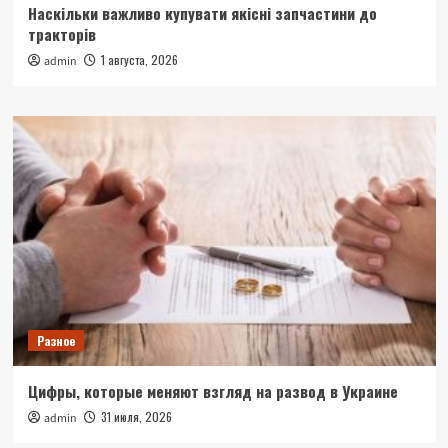
Наскільки важливо купувати якісні запчастини до
тракторів
1 августа, 2026
admin
Разное
Цифры, которые меняют взгляд на развод в Украине
31 июля, 2026
admin