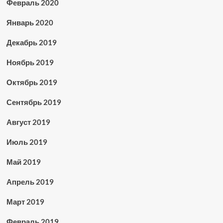
Февраль 2020
Январь 2020
Декабрь 2019
Ноябрь 2019
Октябрь 2019
Сентябрь 2019
Август 2019
Июль 2019
Май 2019
Апрель 2019
Март 2019
Февраль 2019