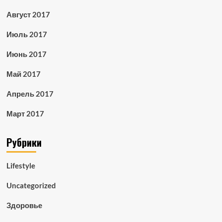
Август 2017
Июль 2017
Июнь 2017
Май 2017
Апрель 2017
Март 2017
Рубрики
Lifestyle
Uncategorized
Здоровье