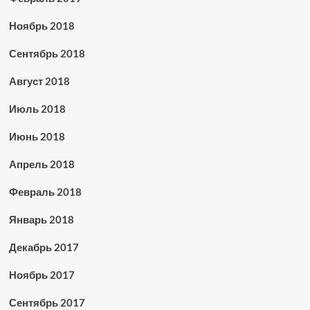
Ноябрь 2018
Сентябрь 2018
Август 2018
Июль 2018
Июнь 2018
Апрель 2018
Февраль 2018
Январь 2018
Декабрь 2017
Ноябрь 2017
Сентябрь 2017