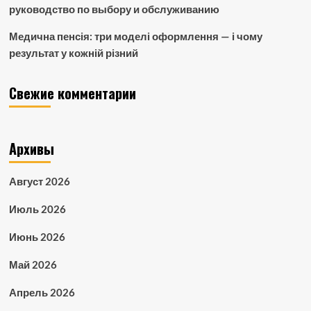
руководство по выбору и обслуживанию
Медична пенсія: три моделі оформлення — і чому
результат у кожній різний
Свежие комментарии
Архивы
Август 2026
Июль 2026
Июнь 2026
Май 2026
Апрель 2026