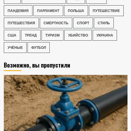
ПАНДЕМИЯ
ПАРЛАМЕНТ
ПОЛЬША
ПУТЕШЕСТВИЕ
ПУТЕШЕСТВИЯ
СМЕРТНОСТЬ
СПОРТ
СТИЛЬ
США
ТРЕНД
ТУРИЗМ
УБИЙСТВО
УКРАИНА
УЧЁНЫЕ
ФУТБОЛ
Возможно, вы пропустили