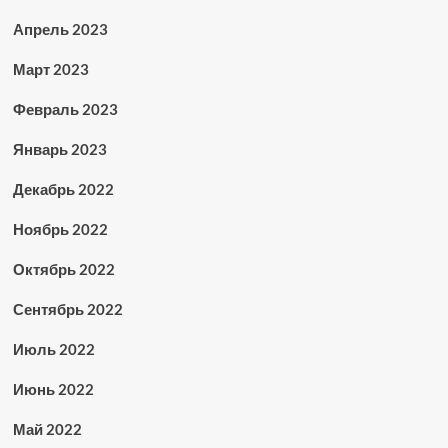
Апрель 2023
Март 2023
Февраль 2023
Январь 2023
Декабрь 2022
Ноябрь 2022
Октябрь 2022
Сентябрь 2022
Июль 2022
Июнь 2022
Май 2022