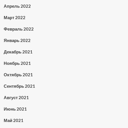
Апрель 2022
Март 2022
Февраль 2022
Январь 2022
Декабрь 2021
Ноябрь 2021
Октябрь 2021
Сентябрь 2021
Август 2021
Июнь 2021
Май 2021