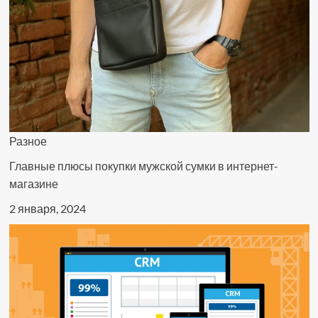
Разное
Главные плюсы покупки мужской сумки в интернет-
магазине
2 января, 2024