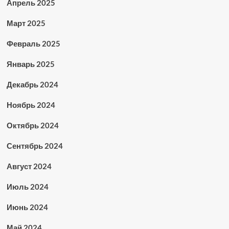
Апрель 2025
Март 2025
Февраль 2025
Январь 2025
Декабрь 2024
Ноябрь 2024
Октябрь 2024
Сентябрь 2024
Август 2024
Июль 2024
Июнь 2024
Май 2024