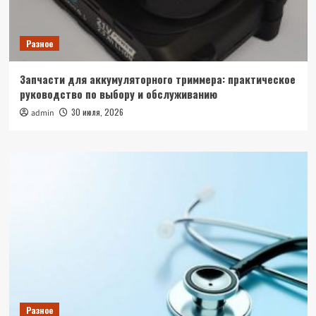
Разное
Запчасти для аккумуляторного триммера: практическое
руководство по выбору и обслуживанию
30 июля, 2026
admin
Разное