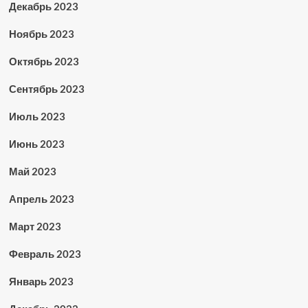
Декабрь 2023
Ноябрь 2023
Октябрь 2023
Сентябрь 2023
Июль 2023
Июнь 2023
Май 2023
Апрель 2023
Март 2023
Февраль 2023
Январь 2023