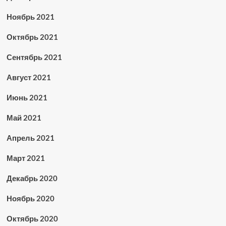
Ноябрь 2021
Октябрь 2021
Сентябрь 2021
Август 2021
Июнь 2021
Май 2021
Апрель 2021
Март 2021
Декабрь 2020
Ноябрь 2020
Октябрь 2020