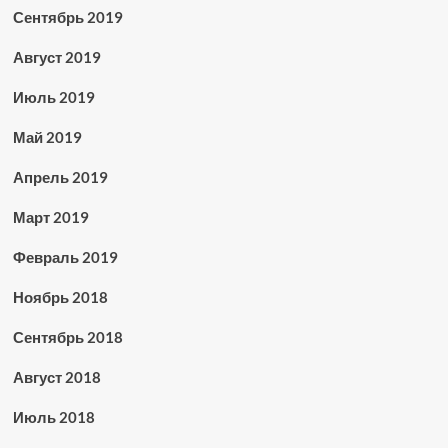
Сентябрь 2019
Август 2019
Июль 2019
Май 2019
Апрель 2019
Март 2019
Февраль 2019
Ноябрь 2018
Сентябрь 2018
Август 2018
Июль 2018