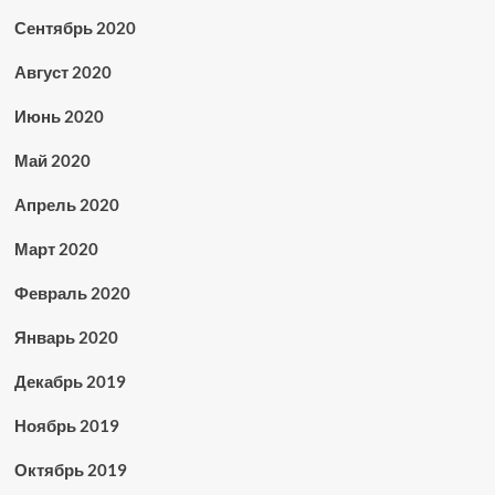
Сентябрь 2020
Август 2020
Июнь 2020
Май 2020
Апрель 2020
Март 2020
Февраль 2020
Январь 2020
Декабрь 2019
Ноябрь 2019
Октябрь 2019