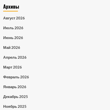
Архивы
Август 2026
Июль 2026
Июнь 2026
Май 2026
Апрель 2026
Март 2026
Февраль 2026
Январь 2026
Декабрь 2025
Ноябрь 2025