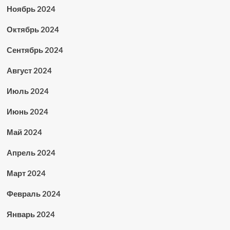
Ноябрь 2024
Октябрь 2024
Сентябрь 2024
Август 2024
Июль 2024
Июнь 2024
Май 2024
Апрель 2024
Март 2024
Февраль 2024
Январь 2024