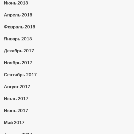
Июнь 2018
Апрель 2018
Февраль 2018
Январь 2018
Декабрь 2017
Ноябрь 2017
Сентябрь 2017
Август 2017
Июль 2017
Июнь 2017
Май 2017