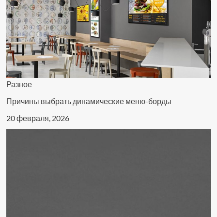
Разное
Причины выбрать динамические меню-борды
20 февраля, 2026