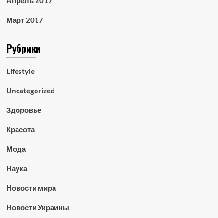
Апрель 2017
Март 2017
Рубрики
Lifestyle
Uncategorized
Здоровье
Красота
Мода
Наука
Новости мира
Новости Украины