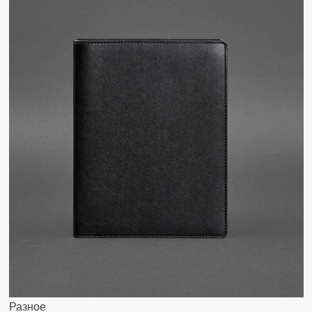
Разное