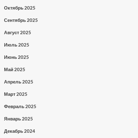
Октябрь 2025
Сентябрь 2025
Август 2025
Июль 2025
Июнь 2025
Май 2025
Апрель 2025
Март 2025
Февраль 2025
Январь 2025
Декабрь 2024