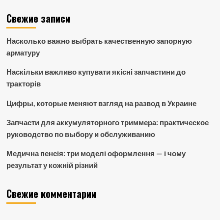
Свежие записи
Насколько важно выбрать качественную запорную
арматуру
Наскільки важливо купувати якісні запчастини до
тракторів
Цифры, которые меняют взгляд на развод в Украине
Запчасти для аккумуляторного триммера: практическое
руководство по выбору и обслуживанию
Медична пенсія: три моделі оформлення — і чому
результат у кожній різний
Свежие комментарии