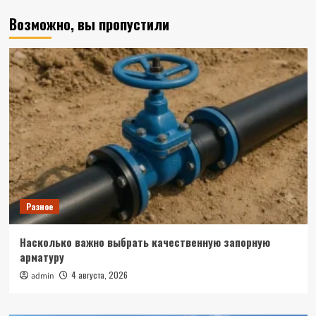
Возможно, вы пропустили
Разное
Насколько важно выбрать качественную запорную
арматуру
4 августа, 2026
admin