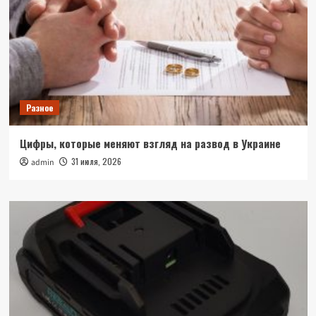
Разное
Цифры, которые меняют взгляд на развод в Украине
31 июля, 2026
admin