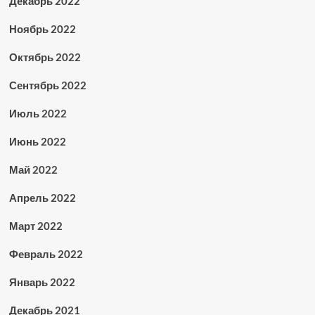
Декабрь 2022
Ноябрь 2022
Октябрь 2022
Сентябрь 2022
Июль 2022
Июнь 2022
Май 2022
Апрель 2022
Март 2022
Февраль 2022
Январь 2022
Декабрь 2021