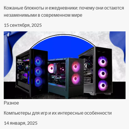
Кожаные блокноты и ежедневники: почему они остаются
незаменимыми в современном мире
15 сентября, 2025
Разное
Компьютеры для игр и их интересные особенности
14 января, 2025