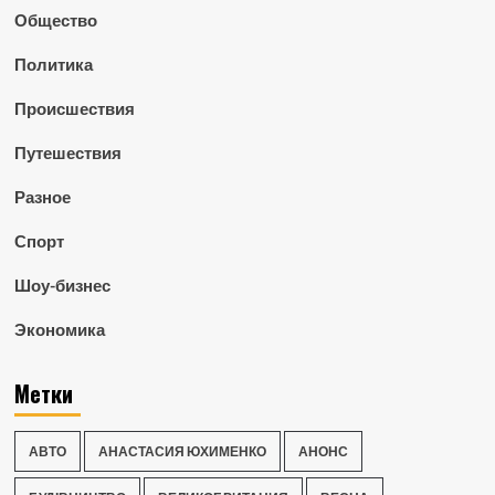
Общество
Политика
Происшествия
Путешествия
Разное
Спорт
Шоу-бизнес
Экономика
Метки
АВТО
АНАСТАСИЯ ЮХИМЕНКО
АНОНС