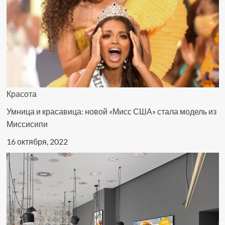
Красота
Умница и красавица: новой «Мисс США» стала модель из
Миссисипи
16 октября, 2022