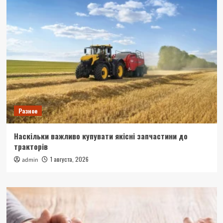
Разное
Наскільки важливо купувати якісні запчастини до
тракторів
1 августа, 2026
admin