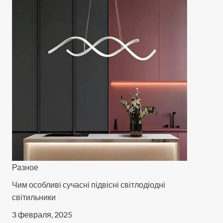
Разное
Чим особливі сучасні підвісні світлодіодні
світильники
3 февраля, 2025