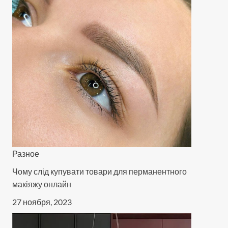
Разное
Чому слід купувати товари для перманентного
макіяжу онлайн
27 ноября, 2023