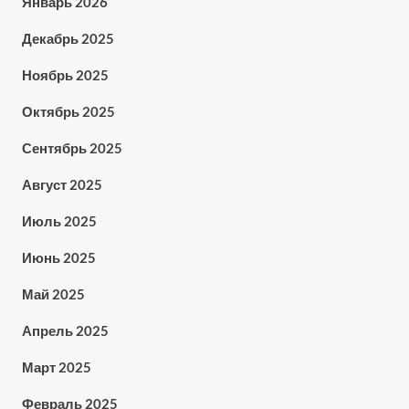
Январь 2026
Декабрь 2025
Ноябрь 2025
Октябрь 2025
Сентябрь 2025
Август 2025
Июль 2025
Июнь 2025
Май 2025
Апрель 2025
Март 2025
Февраль 2025