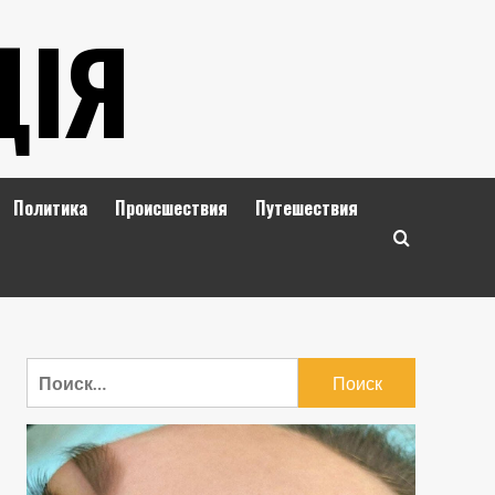
ЦІЯ
Политика
Происшествия
Путешествия
Найти: