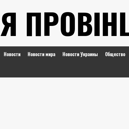
Я ПРОВІН
Новости
Новости мира
Новости Украины
Общество