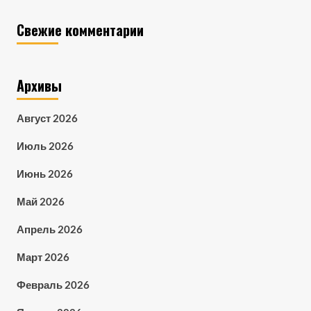
Свежие комментарии
Архивы
Август 2026
Июль 2026
Июнь 2026
Май 2026
Апрель 2026
Март 2026
Февраль 2026