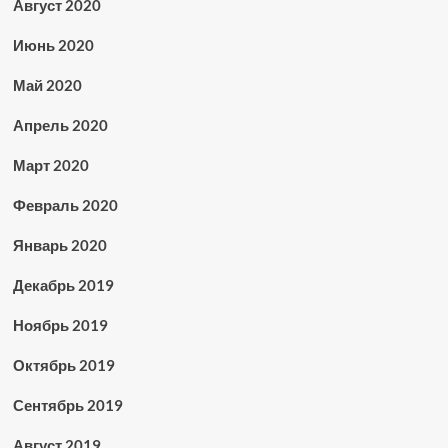
Август 2020
Июнь 2020
Май 2020
Апрель 2020
Март 2020
Февраль 2020
Январь 2020
Декабрь 2019
Ноябрь 2019
Октябрь 2019
Сентябрь 2019
Август 2019