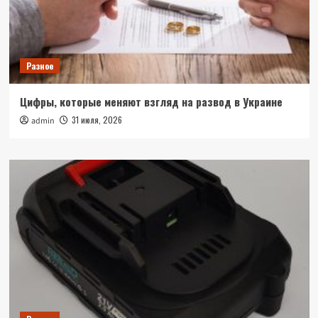
Разное
Цифры, которые меняют взгляд на развод в Украине
31 июля, 2026
admin