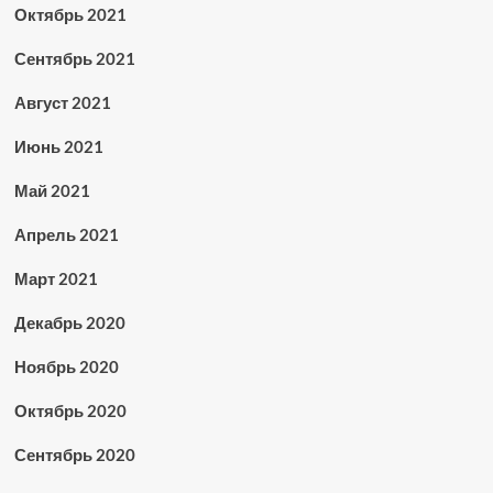
Октябрь 2021
Сентябрь 2021
Август 2021
Июнь 2021
Май 2021
Апрель 2021
Март 2021
Декабрь 2020
Ноябрь 2020
Октябрь 2020
Сентябрь 2020