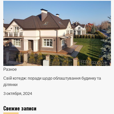
Разное
Свій котедж: поради щодо облаштування будинку та
ділянки
3 октября, 2024
Свежие записи