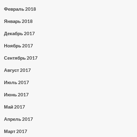
Февраль 2018
Январь 2018
Декабрь 2017
Ноябрь 2017
Сентябрь 2017
Август 2017
Июль 2017
Июнь 2017
Май 2017
Апрель 2017
Март 2017