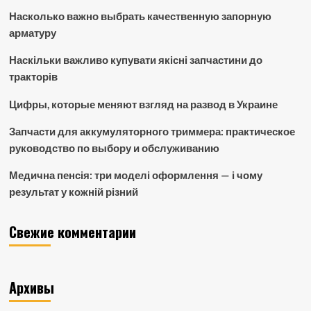
Насколько важно выбрать качественную запорную
арматуру
Наскільки важливо купувати якісні запчастини до
тракторів
Цифры, которые меняют взгляд на развод в Украине
Запчасти для аккумуляторного триммера: практическое
руководство по выбору и обслуживанию
Медична пенсія: три моделі оформлення — і чому
результат у кожній різний
Свежие комментарии
Архивы