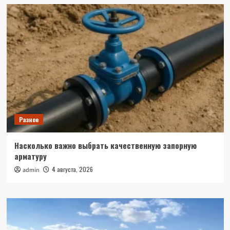
Разное
Насколько важно выбрать качественную запорную
арматуру
4 августа, 2026
admin