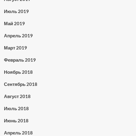
Июль 2019
Май 2019
Апрель 2019
Март 2019
Февраль 2019
Ноябрь 2018
Сентябрь 2018
Август 2018
Июль 2018
Июнь 2018
Апрель 2018