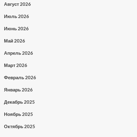
Август 2026
Июль 2026
Июнь 2026
Май 2026
Апрель 2026
Март 2026
Февраль 2026
Январь 2026
Декабрь 2025
Ноябрь 2025
Октябрь 2025