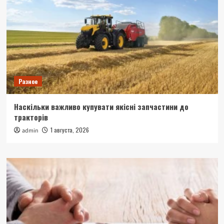
Разное
Наскільки важливо купувати якісні запчастини до
тракторів
1 августа, 2026
admin