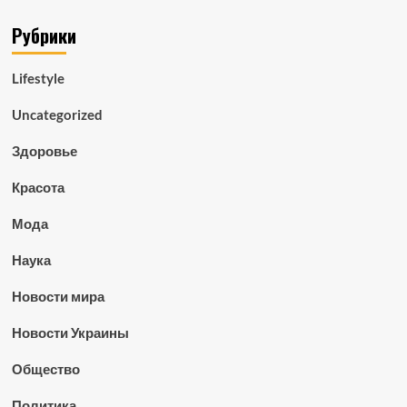
Рубрики
Lifestyle
Uncategorized
Здоровье
Красота
Мода
Наука
Новости мира
Новости Украины
Общество
Политика