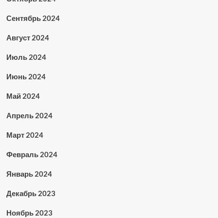
Сентябрь 2024
Август 2024
Июль 2024
Июнь 2024
Май 2024
Апрель 2024
Март 2024
Февраль 2024
Январь 2024
Декабрь 2023
Ноябрь 2023