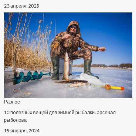
23 апреля, 2025
Разное
10 полезных вещей для зимней рыбалки: арсенал
рыболова
19 января, 2024