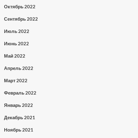
Октябрь 2022
Сентябрь 2022
Июль 2022
Июнь 2022
Май 2022
Апрель 2022
Март 2022
Февраль 2022
Январь 2022
Декабрь 2021
Ноябрь 2021