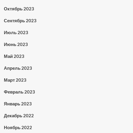
Октябрь 2023
Сентябрь 2023
Июль 2023
Июнь 2023
Май 2023
Апрель 2023
Март 2023
Февраль 2023
Январь 2023
Декабрь 2022
Ноябрь 2022