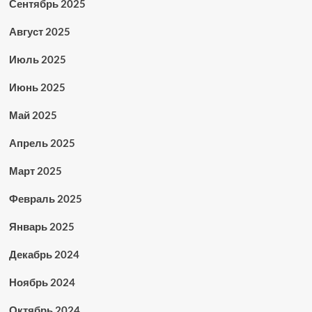
Сентябрь 2025
Август 2025
Июль 2025
Июнь 2025
Май 2025
Апрель 2025
Март 2025
Февраль 2025
Январь 2025
Декабрь 2024
Ноябрь 2024
Октябрь 2024