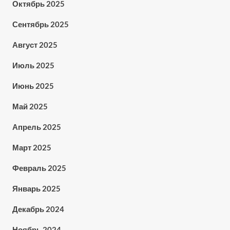
Октябрь 2025
Сентябрь 2025
Август 2025
Июль 2025
Июнь 2025
Май 2025
Апрель 2025
Март 2025
Февраль 2025
Январь 2025
Декабрь 2024
Ноябрь 2024