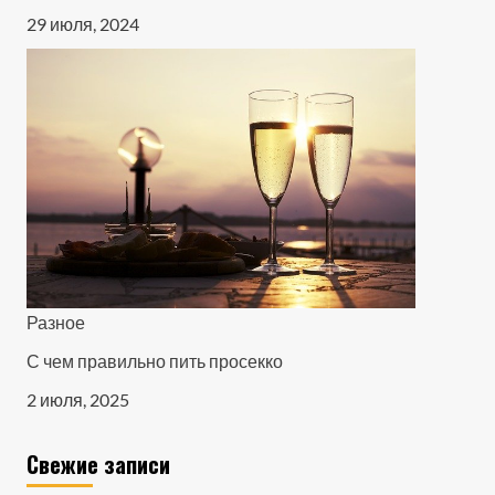
29 июля, 2024
Разное
С чем правильно пить просекко
2 июля, 2025
Свежие записи