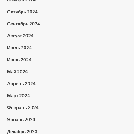
Октябрь 2024
Сентябрь 2024
Август 2024
Июль 2024
Июнь 2024
Май 2024
Апрель 2024
Март 2024
Февраль 2024
Январь 2024
Декабрь 2023