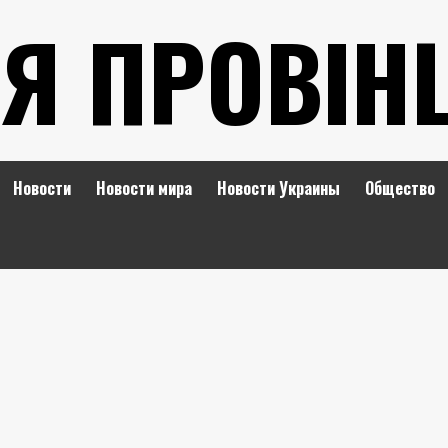
Я ПРОВІН
Новости
Новости мира
Новости Украины
Общество