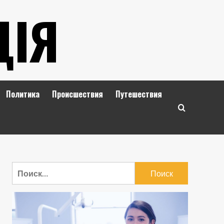
ЦІЯ
Политика
Происшествия
Путешествия
Найти: