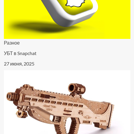
Разное
УБТ в Snapchat
27 июня, 2025