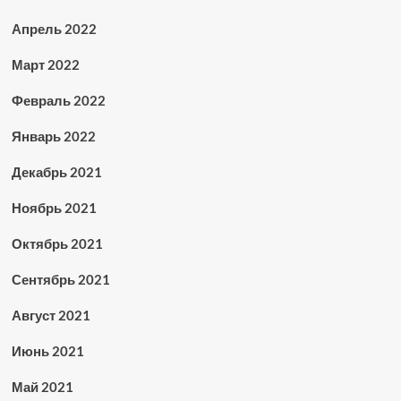
Апрель 2022
Март 2022
Февраль 2022
Январь 2022
Декабрь 2021
Ноябрь 2021
Октябрь 2021
Сентябрь 2021
Август 2021
Июнь 2021
Май 2021