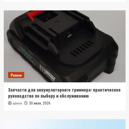
Разное
Запчасти для аккумуляторного триммера: практическое
руководство по выбору и обслуживанию
30 июля, 2026
admin