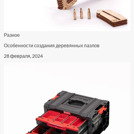
Разное
Особенности создания деревянных пазлов
28 февраля, 2024