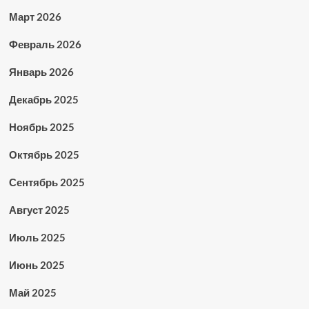
Март 2026
Февраль 2026
Январь 2026
Декабрь 2025
Ноябрь 2025
Октябрь 2025
Сентябрь 2025
Август 2025
Июль 2025
Июнь 2025
Май 2025