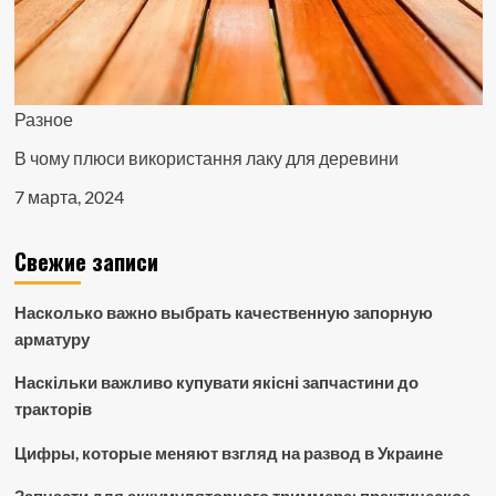
Разное
В чому плюси використання лаку для деревини
7 марта, 2024
Свежие записи
Насколько важно выбрать качественную запорную
арматуру
Наскільки важливо купувати якісні запчастини до
тракторів
Цифры, которые меняют взгляд на развод в Украине