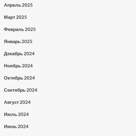
Апрель 2025
Март 2025
Февраль 2025
Январь 2025
Декабрь 2024
Ноябрь 2024
Октябрь 2024
Сентябрь 2024
Август 2024
Июль 2024
Июнь 2024