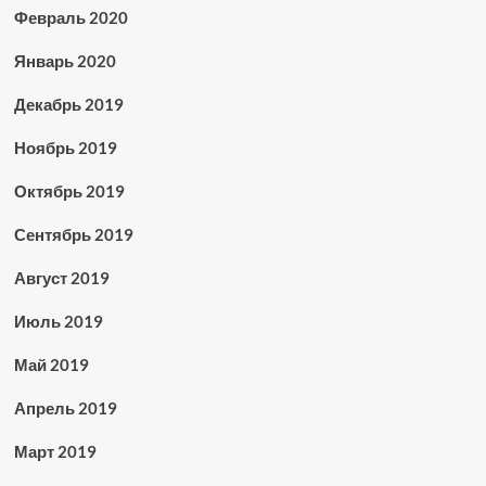
Февраль 2020
Январь 2020
Декабрь 2019
Ноябрь 2019
Октябрь 2019
Сентябрь 2019
Август 2019
Июль 2019
Май 2019
Апрель 2019
Март 2019