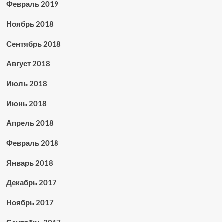
Февраль 2019
Ноябрь 2018
Сентябрь 2018
Август 2018
Июль 2018
Июнь 2018
Апрель 2018
Февраль 2018
Январь 2018
Декабрь 2017
Ноябрь 2017