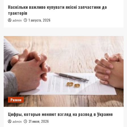
Наскільки важливо купувати якісні запчастини до
тракторів
1 августа, 2026
admin
Разное
Цифры, которые меняют взгляд на развод в Украине
31 июля, 2026
admin