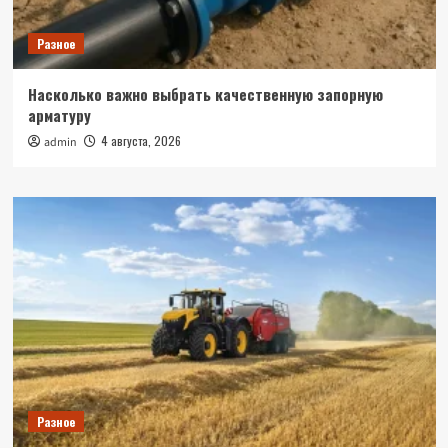
Разное
Насколько важно выбрать качественную запорную
арматуру
4 августа, 2026
admin
Разное