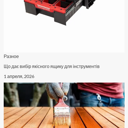
Разное
Що дає вибір якісного ящику для інструментів
1 апреля, 2026