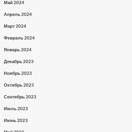
Май 2024
Апрель 2024
Март 2024
Февраль 2024
Январь 2024
Декабрь 2023
Ноябрь 2023
Октябрь 2023
Сентябрь 2023
Июль 2023
Июнь 2023