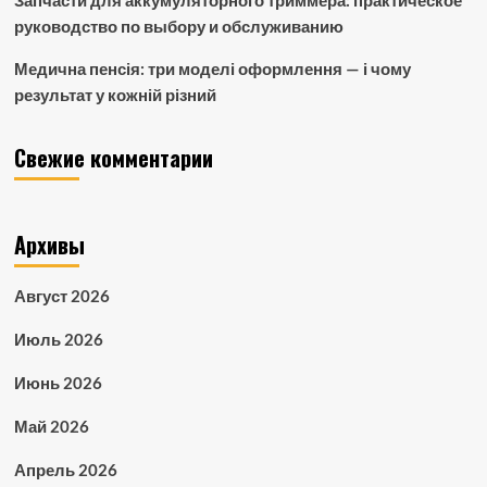
Запчасти для аккумуляторного триммера: практическое
руководство по выбору и обслуживанию
Медична пенсія: три моделі оформлення — і чому
результат у кожній різний
Свежие комментарии
Архивы
Август 2026
Июль 2026
Июнь 2026
Май 2026
Апрель 2026