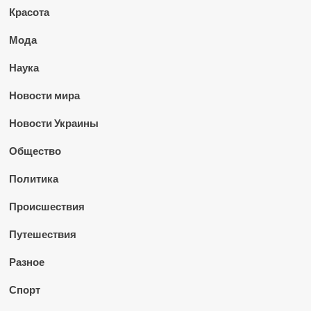
Красота
Мода
Наука
Новости мира
Новости Украины
Общество
Политика
Происшествия
Путешествия
Разное
Спорт