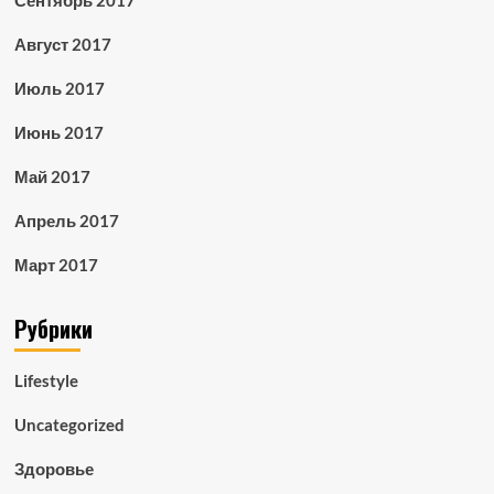
Сентябрь 2017
Август 2017
Июль 2017
Июнь 2017
Май 2017
Апрель 2017
Март 2017
Рубрики
Lifestyle
Uncategorized
Здоровье