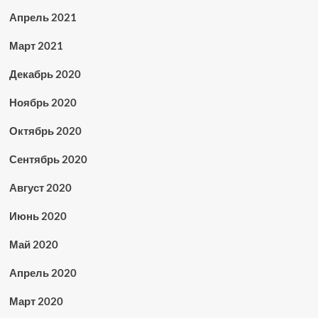
Апрель 2021
Март 2021
Декабрь 2020
Ноябрь 2020
Октябрь 2020
Сентябрь 2020
Август 2020
Июнь 2020
Май 2020
Апрель 2020
Март 2020