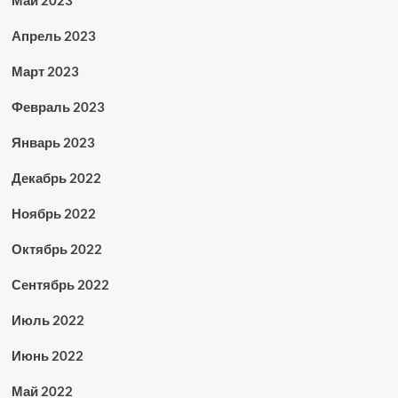
Май 2023
Апрель 2023
Март 2023
Февраль 2023
Январь 2023
Декабрь 2022
Ноябрь 2022
Октябрь 2022
Сентябрь 2022
Июль 2022
Июнь 2022
Май 2022