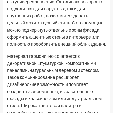
его универсальностью. Он одинаково хорошо
подходит как для наружных, так и для
внутренних работ, позволяя создавать
цельный архитектурный стиль. С его помощью
можно подчеркнуть отдельные зоны фасада,
оформить акцентные стены в интерьере или
полностью преобразить внешний облик здания.
Материал гармонично сочетается с
декоративной штукатуркой, композитными
панелями, натуральным деревом и стеклом.
Такое комбинирование расширяет
дизайнерские возможности и помогает
создавать современные, выразительные
фасады в классическом или индустриальном
стиле. Широкая цветовая палитра и
разнообразие текстур позволяют подобрать