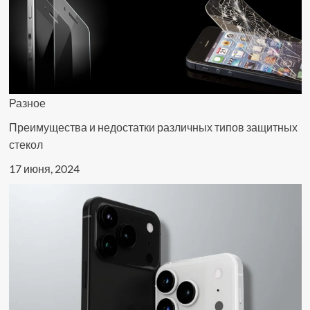
Разное
Преимущества и недостатки различных типов защитных
стекол
17 июня, 2024