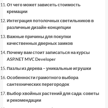
От чего может зависеть стоимость
кремации
Интеграция потолочных светильников в
различные дизайн-концепции
Важные причины для покупки
качественных дверных замков
Почему вам стоит записаться на курсы
ASP.NET MVC Developer
Пазлы из дерева − уникальные игрушки
Особенности грамотного выбора
сантехнических перегородок
Выбор хвойных растений для сада: советы
и рекомендации