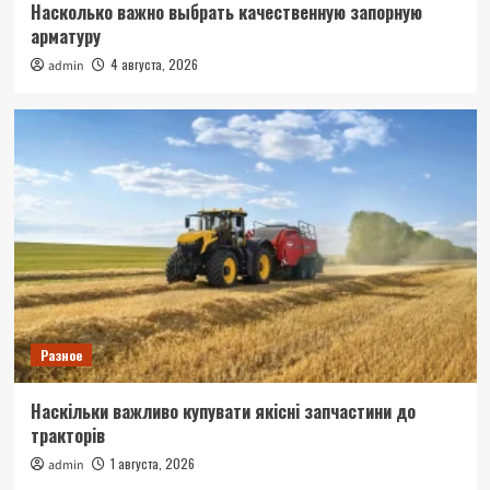
Насколько важно выбрать качественную запорную
арматуру
4 августа, 2026
admin
Разное
Наскільки важливо купувати якісні запчастини до
тракторів
1 августа, 2026
admin