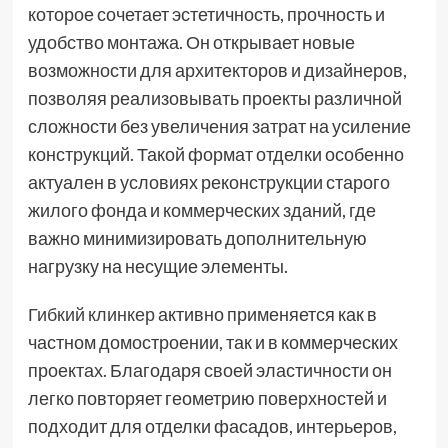
которое сочетает эстетичность, прочность и
удобство монтажа. Он открывает новые
возможности для архитекторов и дизайнеров,
позволяя реализовывать проекты различной
сложности без увеличения затрат на усиление
конструкций. Такой формат отделки особенно
актуален в условиях реконструкции старого
жилого фонда и коммерческих зданий, где
важно минимизировать дополнительную
нагрузку на несущие элементы.
Гибкий клинкер
активно применяется как в
частном домостроении, так и в коммерческих
проектах. Благодаря своей эластичности он
легко повторяет геометрию поверхностей и
подходит для отделки фасадов, интерьеров,