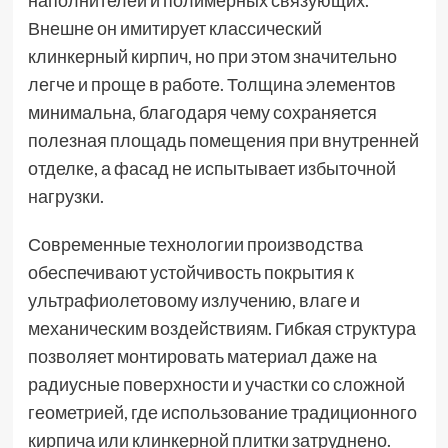
Внешне он имитирует классический
клинкерный кирпич, но при этом значительно
легче и проще в работе. Толщина элементов
минимальна, благодаря чему сохраняется
полезная площадь помещения при внутренней
отделке, а фасад не испытывает избыточной
нагрузки.
Современные технологии производства
обеспечивают устойчивость покрытия к
ультрафиолетовому излучению, влаге и
механическим воздействиям. Гибкая структура
позволяет монтировать материал даже на
радиусные поверхности и участки со сложной
геометрией, где использование традиционного
кирпича или клинкерной плитки затруднено.