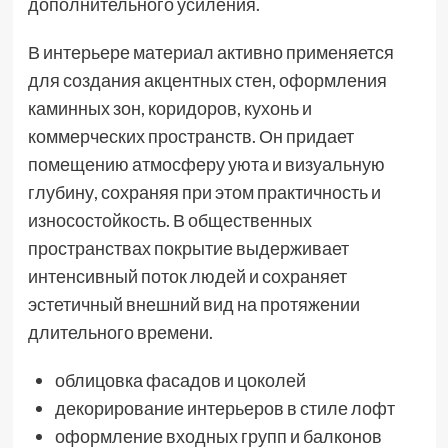
дополнительного усиления.
В интерьере материал активно применяется
для создания акцентных стен, оформления
каминных зон, коридоров, кухонь и
коммерческих пространств. Он придает
помещению атмосферу уюта и визуальную
глубину, сохраняя при этом практичность и
износостойкость. В общественных
пространствах покрытие выдерживает
интенсивный поток людей и сохраняет
эстетичный внешний вид на протяжении
длительного времени.
облицовка фасадов и цоколей
декорирование интерьеров в стиле лофт
оформление входных групп и балконов