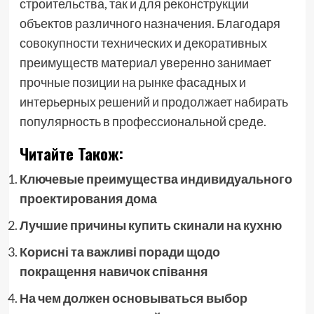
строительства, так и для реконструкции
объектов различного назначения. Благодаря
совокупности технических и декоративных
преимуществ материал уверенно занимает
прочные позиции на рынке фасадных и
интерьерных решений и продолжает набирать
популярность в профессиональной среде.
Читайте Також:
Ключевые преимущества индивидуального
проектирования дома
Лучшие причины купить скинали на кухню
Корисні та важливі поради щодо
покращення навичок співання
На чем должен основываться выбор