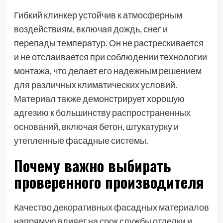
Гибкий клинкер устойчив к атмосферным
воздействиям, включая дождь, снег и
перепады температур. Он не растрескивается
и не отслаивается при соблюдении технологии
монтажа, что делает его надежным решением
для различных климатических условий.
Материал также демонстрирует хорошую
адгезию к большинству распространенных
оснований, включая бетон, штукатурку и
утепленные фасадные системы.
Почему важно выбирать
проверенного производителя
Качество декоративных фасадных материалов
напрямую влияет на срок службы отделки и