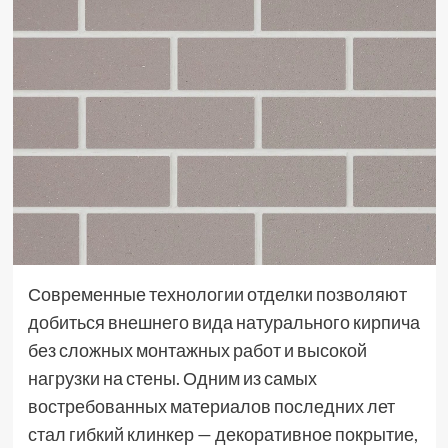
Современные технологии отделки позволяют
добиться внешнего вида натурального кирпича
без сложных монтажных работ и высокой
нагрузки на стены. Одним из самых
востребованных материалов последних лет
стал гибкий клинкер — декоративное покрытие,