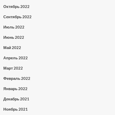
Октябрь 2022
Сентябрь 2022
Июль 2022
Июнь 2022
Май 2022
Апрель 2022
Март 2022
Февраль 2022
Январь 2022
Декабрь 2021
Ноябрь 2021