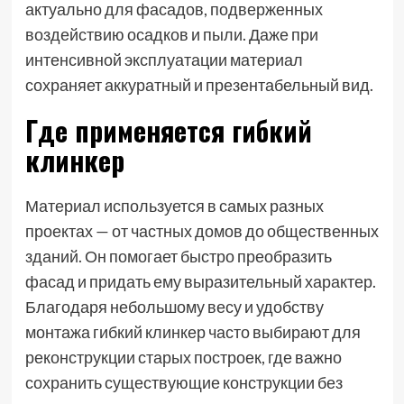
актуально для фасадов, подверженных
воздействию осадков и пыли. Даже при
интенсивной эксплуатации материал
сохраняет аккуратный и презентабельный вид.
Где применяется гибкий
клинкер
Материал используется в самых разных
проектах — от частных домов до общественных
зданий. Он помогает быстро преобразить
фасад и придать ему выразительный характер.
Благодаря небольшому весу и удобству
монтажа гибкий клинкер часто выбирают для
реконструкции старых построек, где важно
сохранить существующие конструкции без