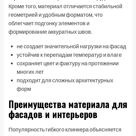
Кроме того, материал отличается стабильной
геометрией и удобным форматом, что
облегчает подгонку элементов и
формирование аккуратных швов.
не создает значительной нагрузки на фасад
устойчив к перепадам температур и влаге
сохраняет цвет и фактуру на протяжении
многих лет
подходит для сложных архитектурных
форм
Преимущества материала для
фасадов и интерьеров
Популярность гибкого клинкера объясняется