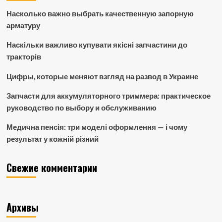
Насколько важно выбрать качественную запорную
арматуру
Наскільки важливо купувати якісні запчастини до
тракторів
Цифры, которые меняют взгляд на развод в Украине
Запчасти для аккумуляторного триммера: практическое
руководство по выбору и обслуживанию
Медична пенсія: три моделі оформлення — і чому
результат у кожній різний
Свежие комментарии
Архивы