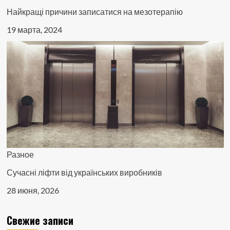
Найкращі причини записатися на мезотерапію
19 марта, 2024
Разное
Сучасні ліфти від українських виробників
28 июня, 2026
Свежие записи