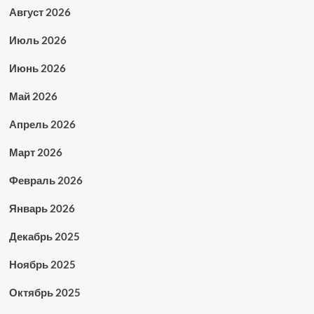
Август 2026
Июль 2026
Июнь 2026
Май 2026
Апрель 2026
Март 2026
Февраль 2026
Январь 2026
Декабрь 2025
Ноябрь 2025
Октябрь 2025