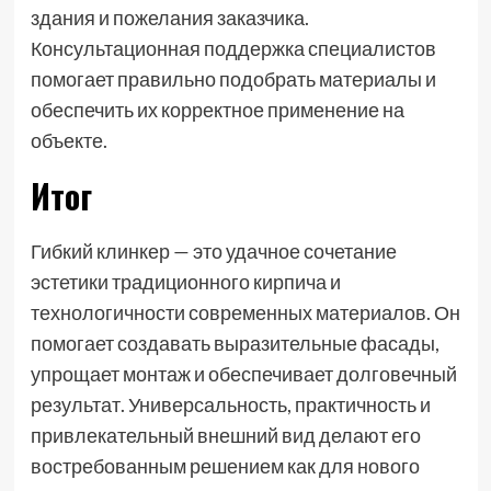
здания и пожелания заказчика.
Консультационная поддержка специалистов
помогает правильно подобрать материалы и
обеспечить их корректное применение на
объекте.
Итог
Гибкий клинкер — это удачное сочетание
эстетики традиционного кирпича и
технологичности современных материалов. Он
помогает создавать выразительные фасады,
упрощает монтаж и обеспечивает долговечный
результат. Универсальность, практичность и
привлекательный внешний вид делают его
востребованным решением как для нового