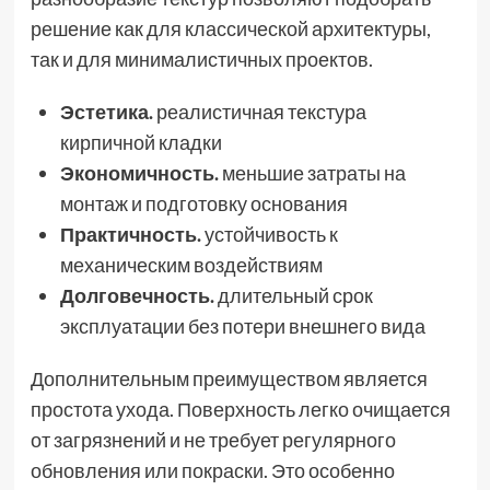
решение как для классической архитектуры,
так и для минималистичных проектов.
Эстетика.
реалистичная текстура
кирпичной кладки
Экономичность.
меньшие затраты на
монтаж и подготовку основания
Практичность.
устойчивость к
механическим воздействиям
Долговечность.
длительный срок
эксплуатации без потери внешнего вида
Дополнительным преимуществом является
простота ухода. Поверхность легко очищается
от загрязнений и не требует регулярного
обновления или покраски. Это особенно