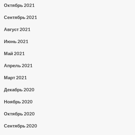
Октябрь 2021
Сентябрь 2021
Август 2021
Июнь 2021
Май 2021
Апрель 2021
Март 2021
Декабрь 2020
Ноябрь 2020
Октябрь 2020
Сентябрь 2020