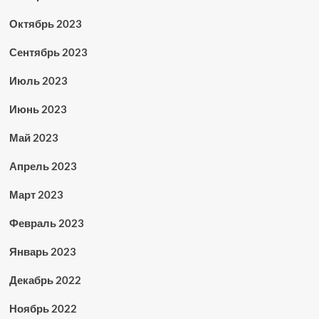
Октябрь 2023
Сентябрь 2023
Июль 2023
Июнь 2023
Май 2023
Апрель 2023
Март 2023
Февраль 2023
Январь 2023
Декабрь 2022
Ноябрь 2022