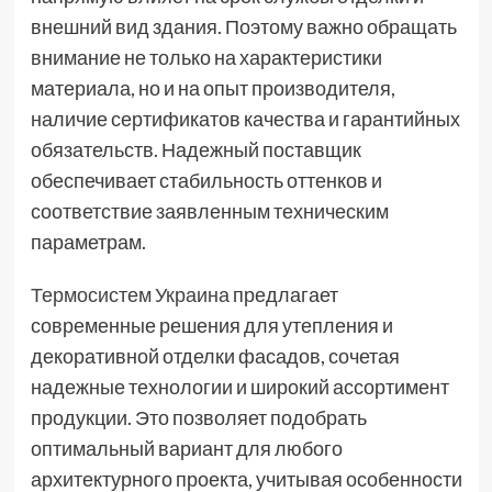
внешний вид здания. Поэтому важно обращать
внимание не только на характеристики
материала, но и на опыт производителя,
наличие сертификатов качества и гарантийных
обязательств. Надежный поставщик
обеспечивает стабильность оттенков и
соответствие заявленным техническим
параметрам.
Термосистем Украина
предлагает
современные решения для утепления и
декоративной отделки фасадов, сочетая
надежные технологии и широкий ассортимент
продукции. Это позволяет подобрать
оптимальный вариант для любого
архитектурного проекта, учитывая особенности