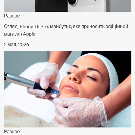
Разное
Огляд iPhone 18 Pro: майбутнє, яке приносить офіційний
магазин Apple
2 мая, 2026
Разное