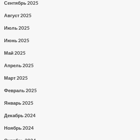
Сентябрь 2025
Август 2025
Июль 2025
Июнь 2025
Май 2025
Апрель 2025
Март 2025
Февраль 2025
Январь 2025
Декабрь 2024
Ноябрь 2024