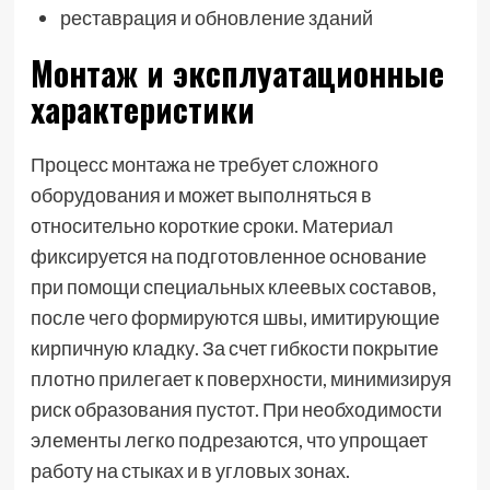
реставрация и обновление зданий
Монтаж и эксплуатационные
характеристики
Процесс монтажа не требует сложного
оборудования и может выполняться в
относительно короткие сроки. Материал
фиксируется на подготовленное основание
при помощи специальных клеевых составов,
после чего формируются швы, имитирующие
кирпичную кладку. За счет гибкости покрытие
плотно прилегает к поверхности, минимизируя
риск образования пустот. При необходимости
элементы легко подрезаются, что упрощает
работу на стыках и в угловых зонах.