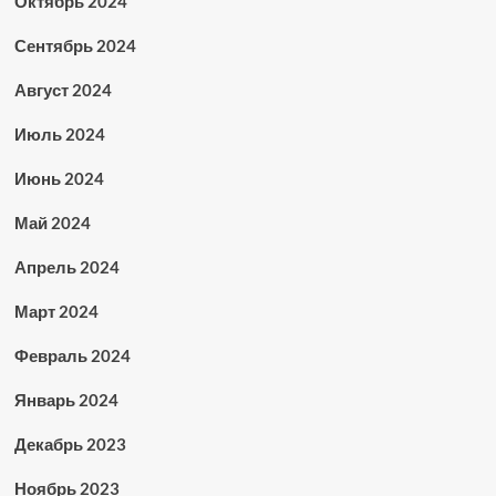
Октябрь 2024
Сентябрь 2024
Август 2024
Июль 2024
Июнь 2024
Май 2024
Апрель 2024
Март 2024
Февраль 2024
Январь 2024
Декабрь 2023
Ноябрь 2023