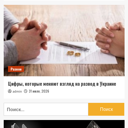
Разное
Цифры, которые меняют взгляд на развод в Украине
31 июля, 2026
admin
Найти: