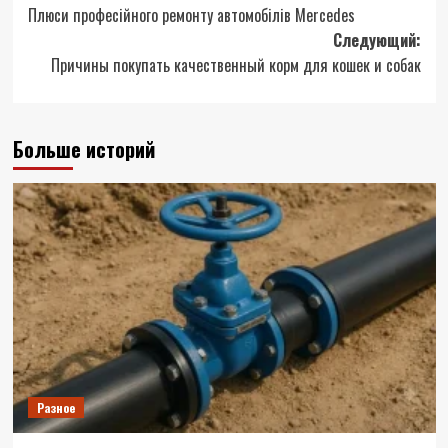
Плюси професійного ремонту автомобілів Mercedes
записи
Следующий:
Причины покупать качественный корм для кошек и собак
Больше историй
Разное