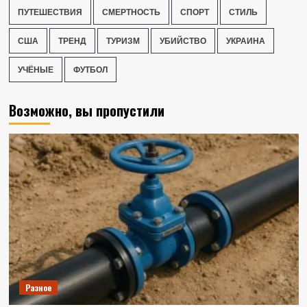
ПУТЕШЕСТВИЯ
СМЕРТНОСТЬ
СПОРТ
СТИЛЬ
США
ТРЕНД
ТУРИЗМ
УБИЙСТВО
УКРАИНА
УЧЁНЫЕ
ФУТБОЛ
Возможно, вы пропустили
Разное