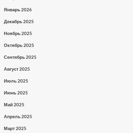
Январь 2026
Декабрь 2025
Ноябрь 2025
Октябрь 2025
Сентябрь 2025
Август 2025
Июль 2025
Июнь 2025
Май 2025
Апрель 2025
Март 2025