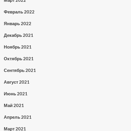
Февраль 2022
Январь 2022
Декабрь 2021
Ноябрь 2021
Октябрь 2021
Сентябрь 2021
Август 2021
Июнь 2021
Май 2021
Апрель 2021
Март 2021