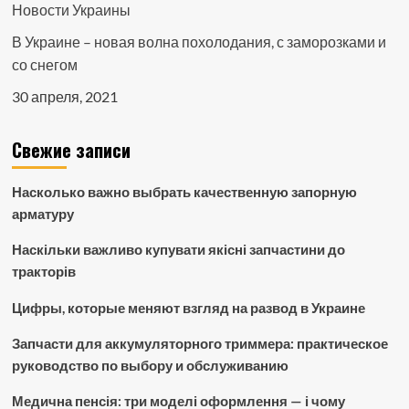
Новости Украины
В Украине – новая волна похолодания, с заморозками и
со снегом
30 апреля, 2021
Свежие записи
Насколько важно выбрать качественную запорную
арматуру
Наскільки важливо купувати якісні запчастини до
тракторів
Цифры, которые меняют взгляд на развод в Украине
Запчасти для аккумуляторного триммера: практическое
руководство по выбору и обслуживанию
Медична пенсія: три моделі оформлення — і чому