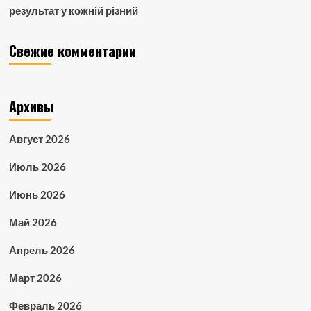
результат у кожній різний
Свежие комментарии
Архивы
Август 2026
Июль 2026
Июнь 2026
Май 2026
Апрель 2026
Март 2026
Февраль 2026