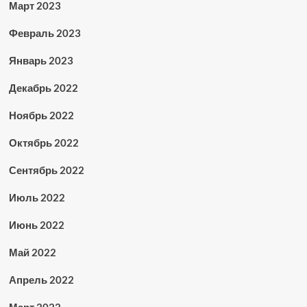
Март 2023
Февраль 2023
Январь 2023
Декабрь 2022
Ноябрь 2022
Октябрь 2022
Сентябрь 2022
Июль 2022
Июнь 2022
Май 2022
Апрель 2022
Март 2022