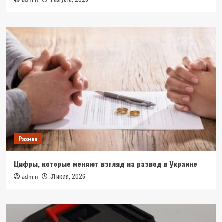
admin
Разное
Цифры, которые меняют взгляд на развод в Украине
31 июля, 2026
admin