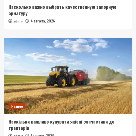
Насколько важно выбрать качественную запорную
арматуру
4 августа, 2026
admin
Разное
Наскільки важливо купувати якісні запчастини до
тракторів
1 августа, 2026