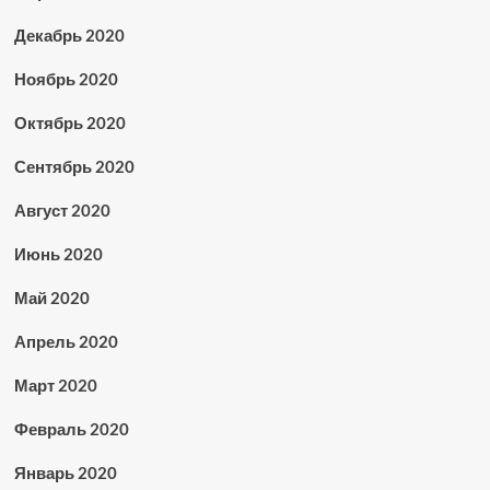
Декабрь 2020
Ноябрь 2020
Октябрь 2020
Сентябрь 2020
Август 2020
Июнь 2020
Май 2020
Апрель 2020
Март 2020
Февраль 2020
Январь 2020