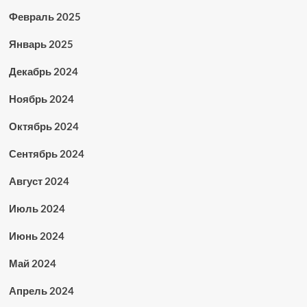
Февраль 2025
Январь 2025
Декабрь 2024
Ноябрь 2024
Октябрь 2024
Сентябрь 2024
Август 2024
Июль 2024
Июнь 2024
Май 2024
Апрель 2024