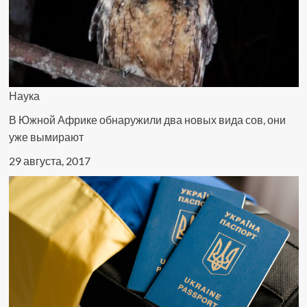
Наука
В Южной Африке обнаружили два новых вида сов, они
уже вымирают
29 августа, 2017