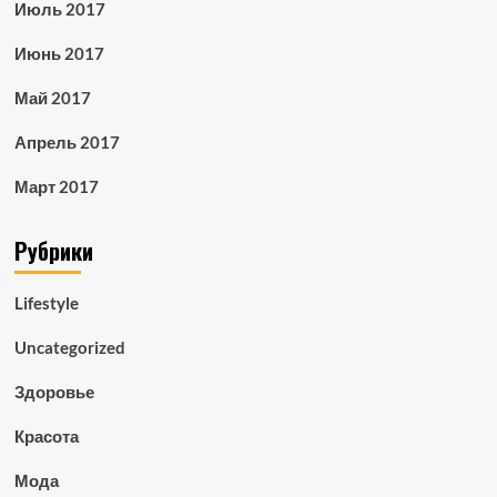
Июль 2017
Июнь 2017
Май 2017
Апрель 2017
Март 2017
Рубрики
Lifestyle
Uncategorized
Здоровье
Красота
Мода