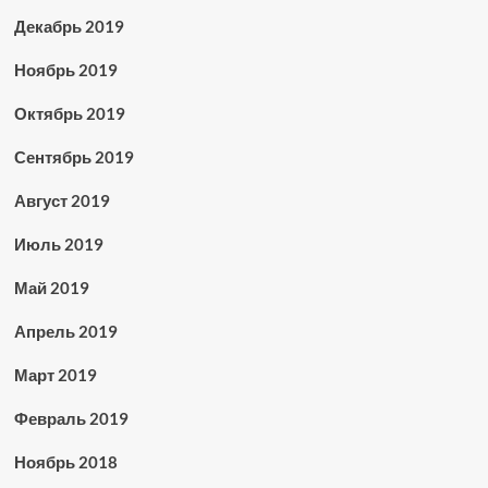
Декабрь 2019
Ноябрь 2019
Октябрь 2019
Сентябрь 2019
Август 2019
Июль 2019
Май 2019
Апрель 2019
Март 2019
Февраль 2019
Ноябрь 2018