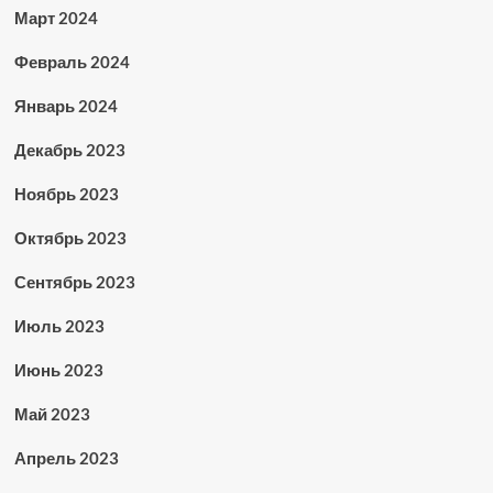
Март 2024
Февраль 2024
Январь 2024
Декабрь 2023
Ноябрь 2023
Октябрь 2023
Сентябрь 2023
Июль 2023
Июнь 2023
Май 2023
Апрель 2023