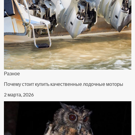
Разное
Почему стоит купить качественные лодочные моторы
2 марта, 2026