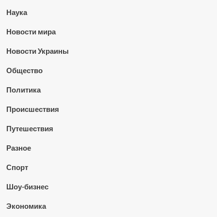
Наука
Новости мира
Новости Украины
Общество
Политика
Происшествия
Путешествия
Разное
Спорт
Шоу-бизнес
Экономика