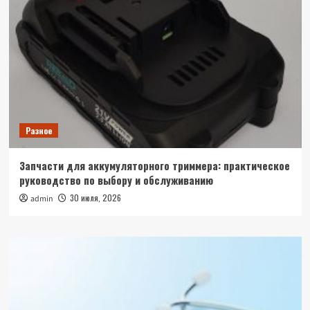
Разное
Запчасти для аккумуляторного триммера: практическое
руководство по выбору и обслуживанию
30 июля, 2026
admin