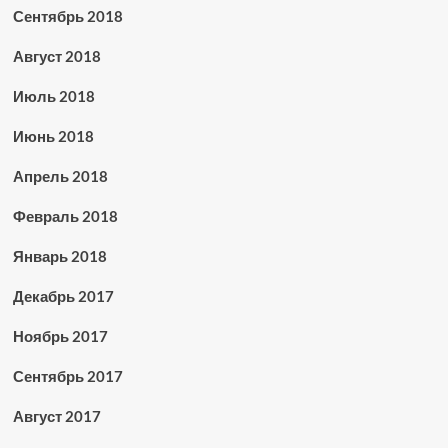
Сентябрь 2018
Август 2018
Июль 2018
Июнь 2018
Апрель 2018
Февраль 2018
Январь 2018
Декабрь 2017
Ноябрь 2017
Сентябрь 2017
Август 2017