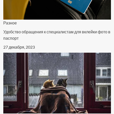
Разное
Удобство обращения к специалистам для вклейки фото в
паспорт
27 декабря, 2023