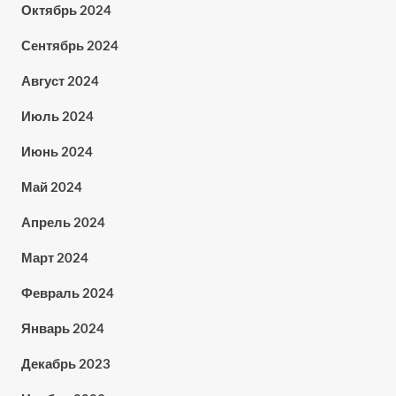
Октябрь 2024
Сентябрь 2024
Август 2024
Июль 2024
Июнь 2024
Май 2024
Апрель 2024
Март 2024
Февраль 2024
Январь 2024
Декабрь 2023