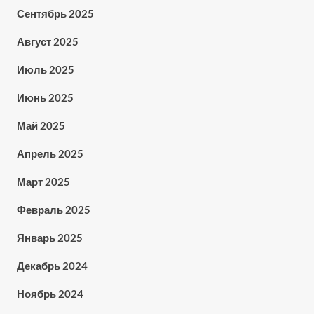
Сентябрь 2025
Август 2025
Июль 2025
Июнь 2025
Май 2025
Апрель 2025
Март 2025
Февраль 2025
Январь 2025
Декабрь 2024
Ноябрь 2024