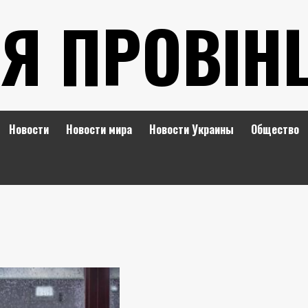
Я ПРОВІН
Новости
Новости мира
Новости Украины
Общество