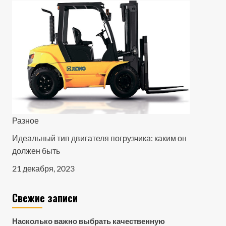
Разное
Идеальный тип двигателя погрузчика: каким он
должен быть
21 декабря, 2023
Свежие записи
Насколько важно выбрать качественную