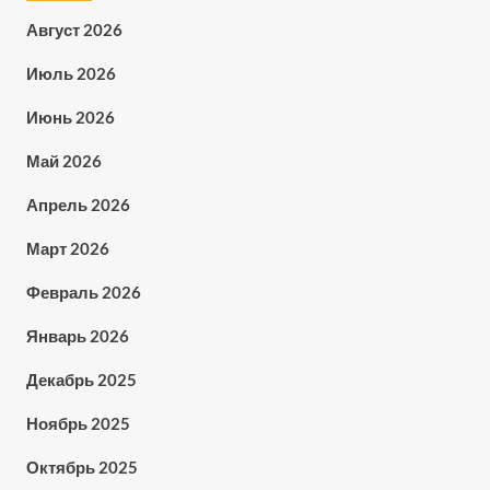
Август 2026
Июль 2026
Июнь 2026
Май 2026
Апрель 2026
Март 2026
Февраль 2026
Январь 2026
Декабрь 2025
Ноябрь 2025
Октябрь 2025