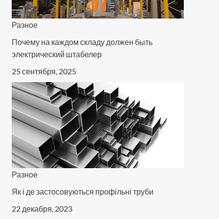
Разное
Почему на каждом складу должен быть
электрический штабелер
25 сентября, 2025
Разное
Як і де застосовуються профільні труби
22 декабря, 2023