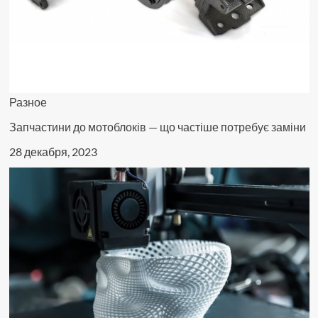
Разное
Запчастини до мотоблоків — що частіше потребує заміни
28 декабря, 2023