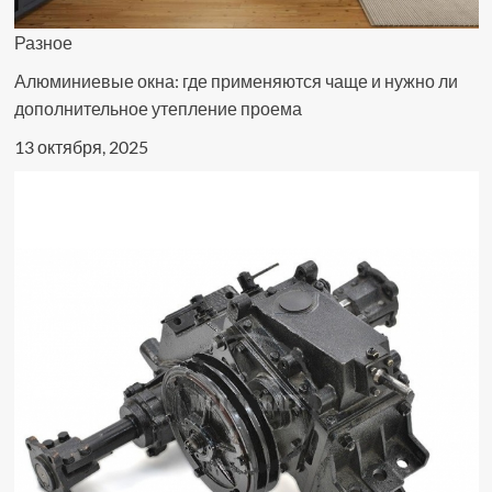
Разное
Алюминиевые окна: где применяются чаще и нужно ли
дополнительное утепление проема
13 октября, 2025