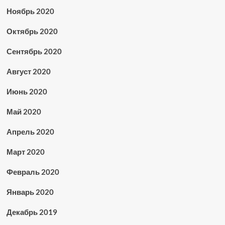
Ноябрь 2020
Октябрь 2020
Сентябрь 2020
Август 2020
Июнь 2020
Май 2020
Апрель 2020
Март 2020
Февраль 2020
Январь 2020
Декабрь 2019