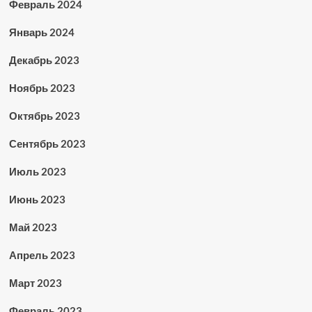
Февраль 2024
Январь 2024
Декабрь 2023
Ноябрь 2023
Октябрь 2023
Сентябрь 2023
Июль 2023
Июнь 2023
Май 2023
Апрель 2023
Март 2023
Февраль 2023