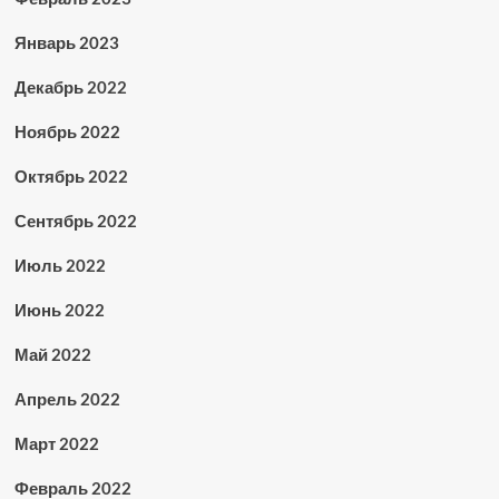
Январь 2023
Декабрь 2022
Ноябрь 2022
Октябрь 2022
Сентябрь 2022
Июль 2022
Июнь 2022
Май 2022
Апрель 2022
Март 2022
Февраль 2022