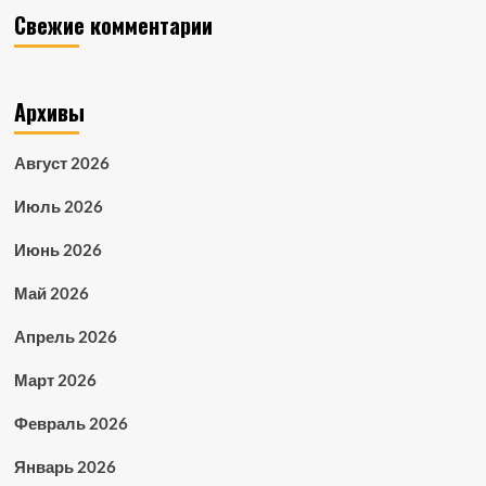
Свежие комментарии
Архивы
Август 2026
Июль 2026
Июнь 2026
Май 2026
Апрель 2026
Март 2026
Февраль 2026
Январь 2026