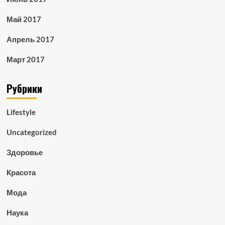
Май 2017
Апрель 2017
Март 2017
Рубрики
Lifestyle
Uncategorized
Здоровье
Красота
Мода
Наука