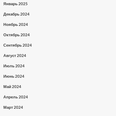
Январь 2025
Декабрь 2024
Ноябрь 2024
Октябрь 2024
Сентябрь 2024
Август 2024
Июль 2024
Июнь 2024
Май 2024
Апрель 2024
Март 2024