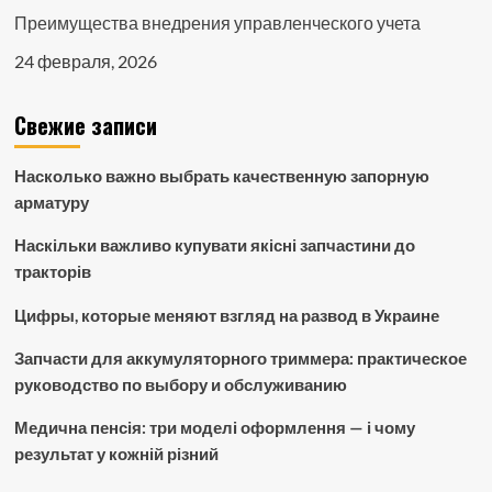
Преимущества внедрения управленческого учета
24 февраля, 2026
Свежие записи
Насколько важно выбрать качественную запорную
арматуру
Наскільки важливо купувати якісні запчастини до
тракторів
Цифры, которые меняют взгляд на развод в Украине
Запчасти для аккумуляторного триммера: практическое
руководство по выбору и обслуживанию
Медична пенсія: три моделі оформлення — і чому
результат у кожній різний