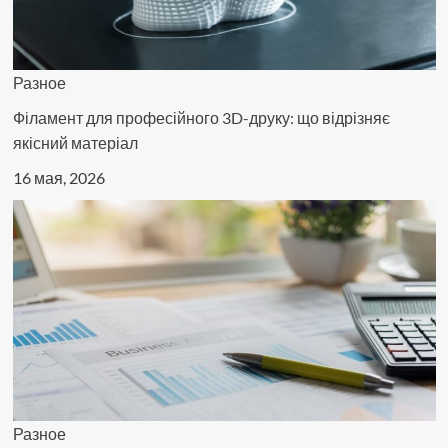
Разное
Філамент для професійного 3D-друку: що відрізняє
якісний матеріал
16 мая, 2026
Разное