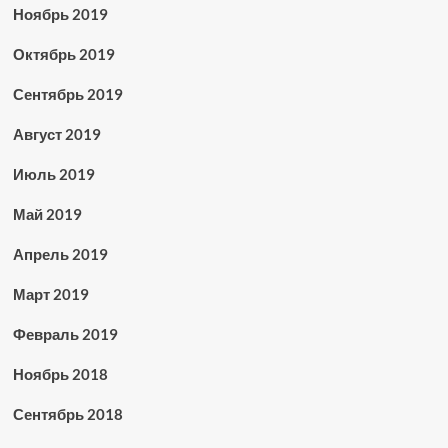
Ноябрь 2019
Октябрь 2019
Сентябрь 2019
Август 2019
Июль 2019
Май 2019
Апрель 2019
Март 2019
Февраль 2019
Ноябрь 2018
Сентябрь 2018