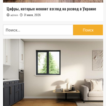
Цифры, которые меняют взгляд на развод в Украине
31 июля, 2026
admin
Найти: