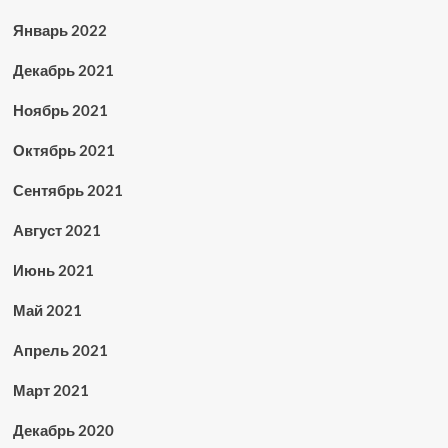
Январь 2022
Декабрь 2021
Ноябрь 2021
Октябрь 2021
Сентябрь 2021
Август 2021
Июнь 2021
Май 2021
Апрель 2021
Март 2021
Декабрь 2020