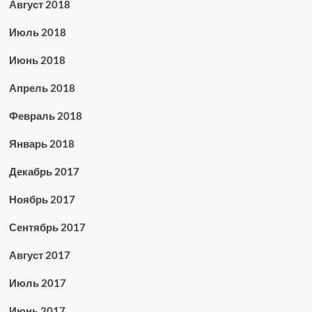
Август 2018
Июль 2018
Июнь 2018
Апрель 2018
Февраль 2018
Январь 2018
Декабрь 2017
Ноябрь 2017
Сентябрь 2017
Август 2017
Июль 2017
Июнь 2017