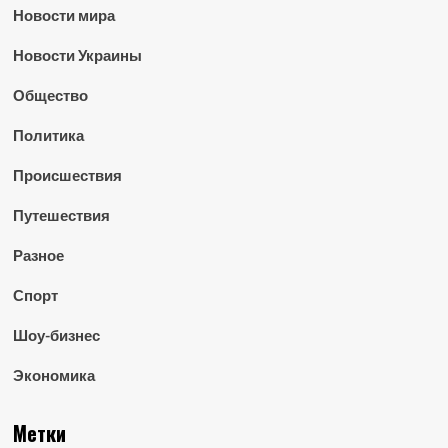
Новости мира
Новости Украины
Общество
Политика
Происшествия
Путешествия
Разное
Спорт
Шоу-бизнес
Экономика
Метки