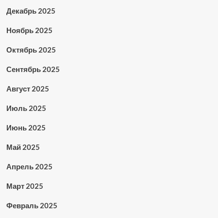
Декабрь 2025
Ноябрь 2025
Октябрь 2025
Сентябрь 2025
Август 2025
Июль 2025
Июнь 2025
Май 2025
Апрель 2025
Март 2025
Февраль 2025