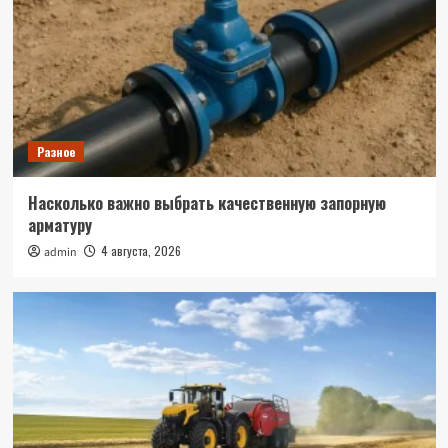
Разное
Насколько важно выбрать качественную запорную
арматуру
4 августа, 2026
admin